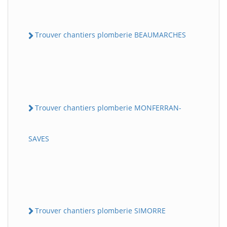
Trouver chantiers plomberie BEAUMARCHES
Trouver chantiers plomberie MONFERRAN-
SAVES
Trouver chantiers plomberie SIMORRE