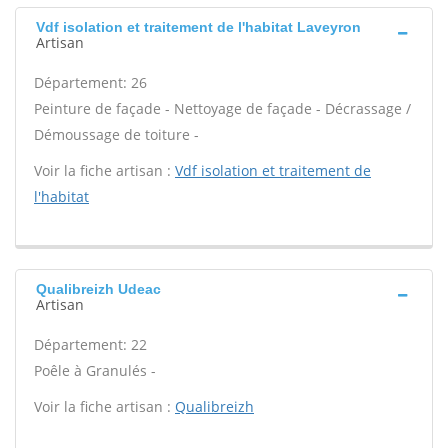
Vdf isolation et traitement de l'habitat Laveyron
Artisan
Département: 26
Peinture de façade - Nettoyage de façade - Décrassage /
Démoussage de toiture -
Voir la fiche artisan :
Vdf isolation et traitement de
l'habitat
Qualibreizh Udeac
Artisan
Département: 22
Poêle à Granulés -
Voir la fiche artisan :
Qualibreizh