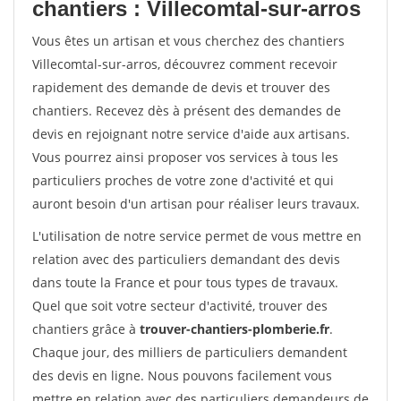
chantiers : Villecomtal-sur-arros
Vous êtes un artisan et vous cherchez des chantiers
Villecomtal-sur-arros, découvrez comment recevoir
rapidement des demande de devis et trouver des
chantiers. Recevez dès à présent des demandes de
devis en rejoignant notre service d'aide aux artisans.
Vous pourrez ainsi proposer vos services à tous les
particuliers proches de votre zone d'activité et qui
auront besoin d'un artisan pour réaliser leurs travaux.
L'utilisation de notre service permet de vous mettre en
relation avec des particuliers demandant des devis
dans toute la France et pour tous types de travaux.
Quel que soit votre secteur d'activité, trouver des
chantiers grâce à
trouver-chantiers-plomberie.fr
.
Chaque jour, des milliers de particuliers demandent
des devis en ligne. Nous pouvons facilement vous
mettre en relation avec des particuliers demandeurs de