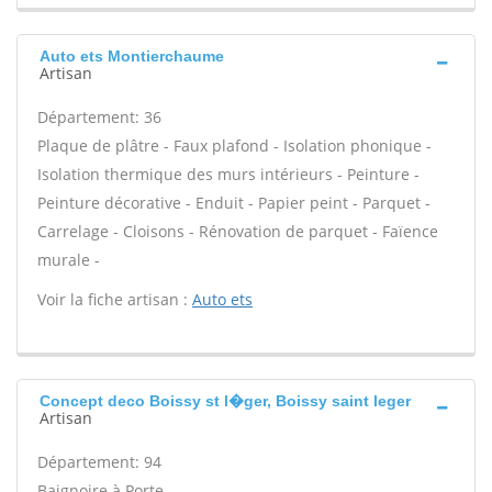
Auto ets Montierchaume
Artisan
Département: 36
Plaque de plâtre - Faux plafond - Isolation phonique -
Isolation thermique des murs intérieurs - Peinture -
Peinture décorative - Enduit - Papier peint - Parquet -
Carrelage - Cloisons - Rénovation de parquet - Faïence
murale -
Voir la fiche artisan :
Auto ets
Concept deco Boissy st l�ger, Boissy saint leger
Artisan
Département: 94
Baignoire à Porte -