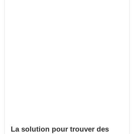
La solution pour trouver des