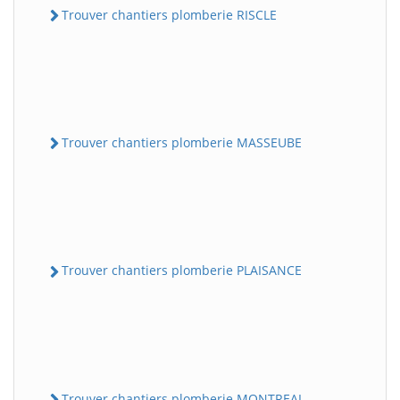
Trouver chantiers plomberie RISCLE
Trouver chantiers plomberie MASSEUBE
Trouver chantiers plomberie PLAISANCE
Trouver chantiers plomberie MONTREAL