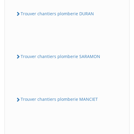
Trouver chantiers plomberie DURAN
Trouver chantiers plomberie SARAMON
Trouver chantiers plomberie MANCIET