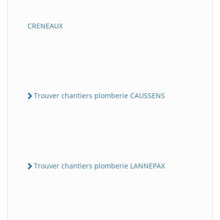
CRENEAUX
Trouver chantiers plomberie CAUSSENS
Trouver chantiers plomberie LANNEPAX