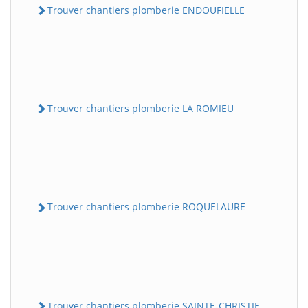
Trouver chantiers plomberie ENDOUFIELLE
Trouver chantiers plomberie LA ROMIEU
Trouver chantiers plomberie ROQUELAURE
Trouver chantiers plomberie SAINTE-CHRISTIE