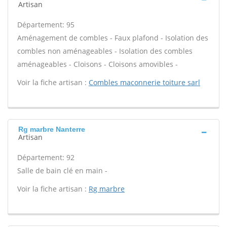
Artisan
Département: 95
Aménagement de combles - Faux plafond - Isolation des
combles non aménageables - Isolation des combles
aménageables - Cloisons - Cloisons amovibles -
Voir la fiche artisan :
Combles maconnerie toiture sarl
Rg marbre Nanterre
Artisan
Département: 92
Salle de bain clé en main -
Voir la fiche artisan :
Rg marbre