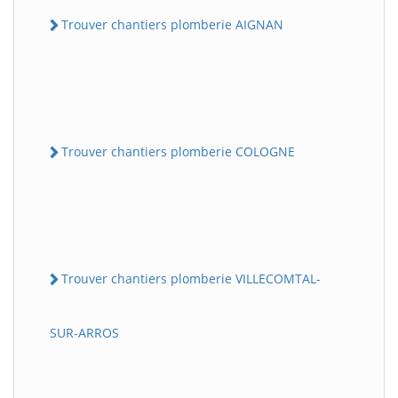
Trouver chantiers plomberie AIGNAN
Trouver chantiers plomberie COLOGNE
Trouver chantiers plomberie VILLECOMTAL-
SUR-ARROS