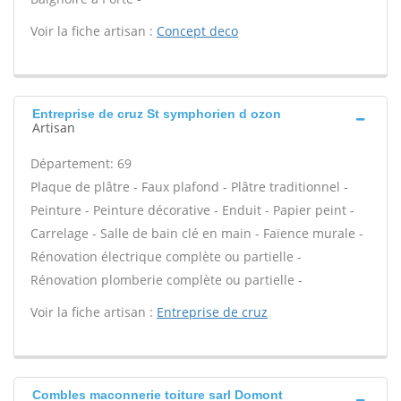
Voir la fiche artisan :
Concept deco
Entreprise de cruz St symphorien d ozon
Artisan
Département: 69
Plaque de plâtre - Faux plafond - Plâtre traditionnel -
Peinture - Peinture décorative - Enduit - Papier peint -
Carrelage - Salle de bain clé en main - Faïence murale -
Rénovation électrique complète ou partielle -
Rénovation plomberie complète ou partielle -
Voir la fiche artisan :
Entreprise de cruz
Combles maconnerie toiture sarl Domont