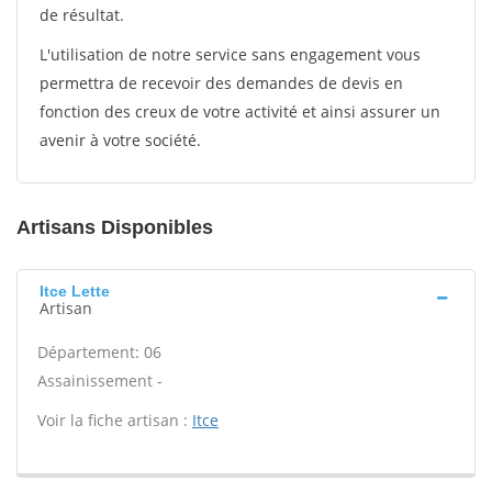
de résultat.
L'utilisation de notre service sans engagement vous
permettra de recevoir des demandes de devis en
fonction des creux de votre activité et ainsi assurer un
avenir à votre société.
Artisans Disponibles
Itce Lette
Artisan
Département: 06
Assainissement -
Voir la fiche artisan :
Itce