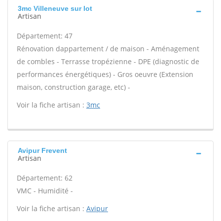
3mc Villeneuve sur lot
Artisan
Département: 47
Rénovation dappartement / de maison - Aménagement
de combles - Terrasse tropézienne - DPE (diagnostic de
performances énergétiques) - Gros oeuvre (Extension
maison, construction garage, etc) -
Voir la fiche artisan :
3mc
Avipur Frevent
Artisan
Département: 62
VMC - Humidité -
Voir la fiche artisan :
Avipur