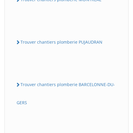
Trouver chantiers plomberie PUJAUDRAN
Trouver chantiers plomberie BARCELONNE-DU-
GERS