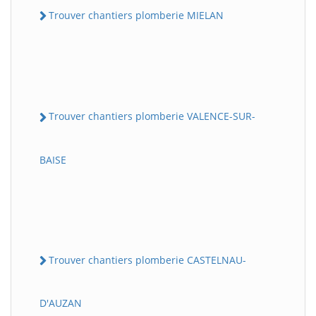
Trouver chantiers plomberie MIELAN
Trouver chantiers plomberie VALENCE-SUR-
BAISE
Trouver chantiers plomberie CASTELNAU-
D'AUZAN