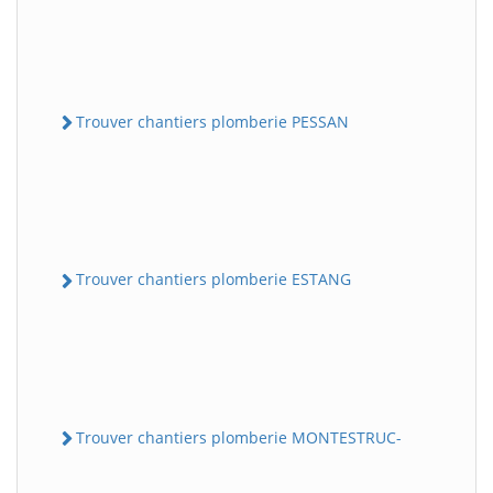
Trouver chantiers plomberie PESSAN
Trouver chantiers plomberie ESTANG
Trouver chantiers plomberie MONTESTRUC-