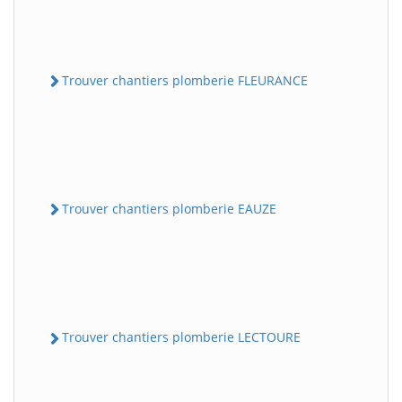
Trouver chantiers plomberie FLEURANCE
Trouver chantiers plomberie EAUZE
Trouver chantiers plomberie LECTOURE