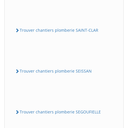
Trouver chantiers plomberie SAINT-CLAR
Trouver chantiers plomberie SEISSAN
Trouver chantiers plomberie SEGOUFIELLE