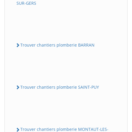
SUR-GERS
Trouver chantiers plomberie BARRAN
Trouver chantiers plomberie SAINT-PUY
Trouver chantiers plomberie MONTAUT-LES-