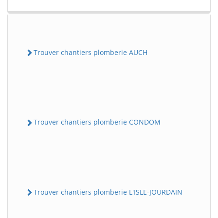
Trouver chantiers plomberie AUCH
Trouver chantiers plomberie CONDOM
Trouver chantiers plomberie L'ISLE-JOURDAIN