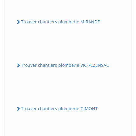
Trouver chantiers plomberie MIRANDE
Trouver chantiers plomberie VIC-FEZENSAC
Trouver chantiers plomberie GIMONT