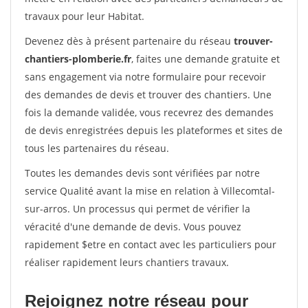
travaux pour leur Habitat.
Devenez dès à présent partenaire du réseau
trouver-
chantiers-plomberie.fr
, faites une demande gratuite et
sans engagement via notre formulaire pour recevoir
des demandes de devis et trouver des chantiers. Une
fois la demande validée, vous recevrez des demandes
de devis enregistrées depuis les plateformes et sites de
tous les partenaires du réseau.
Toutes les demandes devis sont vérifiées par notre
service Qualité avant la mise en relation à Villecomtal-
sur-arros. Un processus qui permet de vérifier la
véracité d'une demande de devis. Vous pouvez
rapidement $etre en contact avec les particuliers pour
réaliser rapidement leurs chantiers travaux.
Rejoignez notre réseau pour