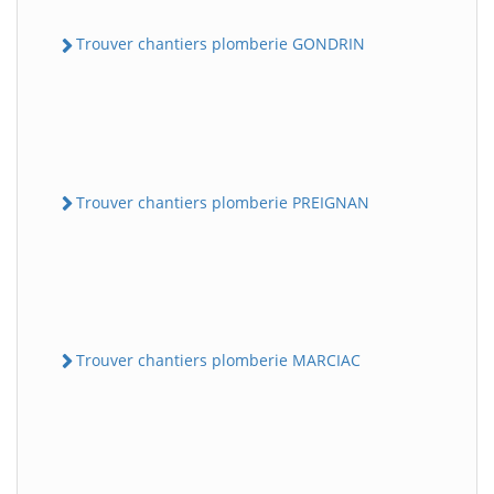
Trouver chantiers plomberie GONDRIN
Trouver chantiers plomberie PREIGNAN
Trouver chantiers plomberie MARCIAC