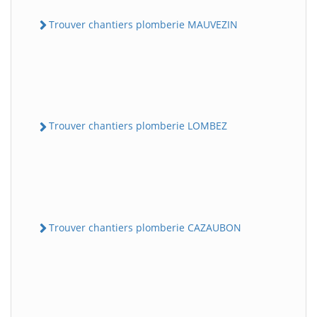
Trouver chantiers plomberie MAUVEZIN
Trouver chantiers plomberie LOMBEZ
Trouver chantiers plomberie CAZAUBON