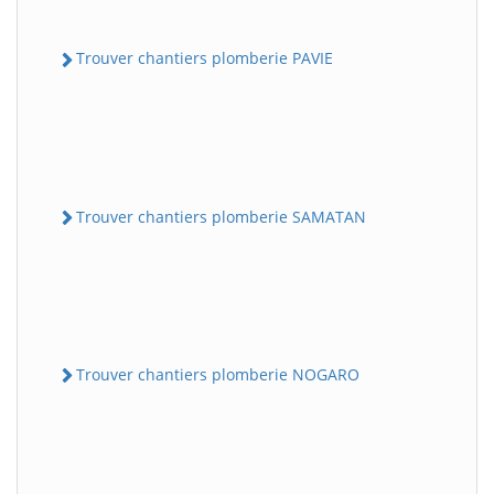
Trouver chantiers plomberie PAVIE
Trouver chantiers plomberie SAMATAN
Trouver chantiers plomberie NOGARO