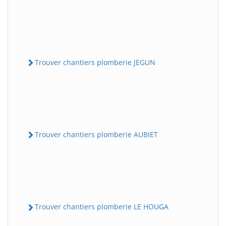
Trouver chantiers plomberie JEGUN
Trouver chantiers plomberie AUBIET
Trouver chantiers plomberie LE HOUGA