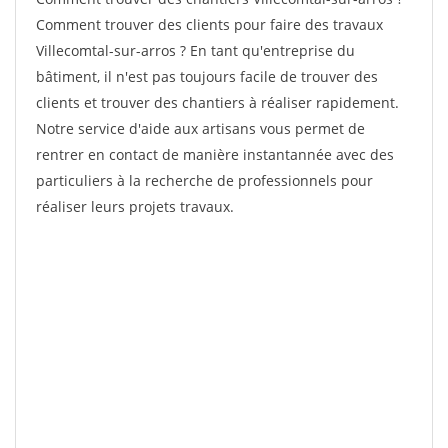
Comment trouver des clients pour faire des travaux
Villecomtal-sur-arros ? En tant qu'entreprise du
bâtiment, il n'est pas toujours facile de trouver des
clients et trouver des chantiers à réaliser rapidement.
Notre service d'aide aux artisans vous permet de
rentrer en contact de manière instantannée avec des
particuliers à la recherche de professionnels pour
réaliser leurs projets travaux.