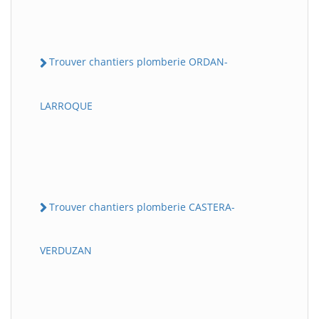
Trouver chantiers plomberie ORDAN-
LARROQUE
Trouver chantiers plomberie CASTERA-
VERDUZAN