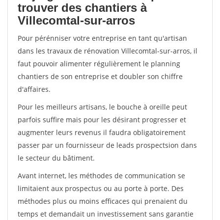
trouver des chantiers à
Villecomtal-sur-arros
Pour pérénniser votre entreprise en tant qu'artisan
dans les travaux de rénovation Villecomtal-sur-arros, il
faut pouvoir alimenter régulièrement le planning
chantiers de son entreprise et doubler son chiffre
d'affaires.
Pour les meilleurs artisans, le bouche à oreille peut
parfois suffire mais pour les désirant progresser et
augmenter leurs revenus il faudra obligatoirement
passer par un fournisseur de leads prospectsion dans
le secteur du bâtiment.
Avant internet, les méthodes de communication se
limitaient aux prospectus ou au porte à porte. Des
méthodes plus ou moins efficaces qui prenaient du
temps et demandait un investissement sans garantie