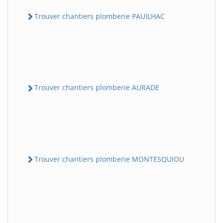
Trouver chantiers plomberie PAUILHAC
Trouver chantiers plomberie AURADE
Trouver chantiers plomberie MONTESQUIOU