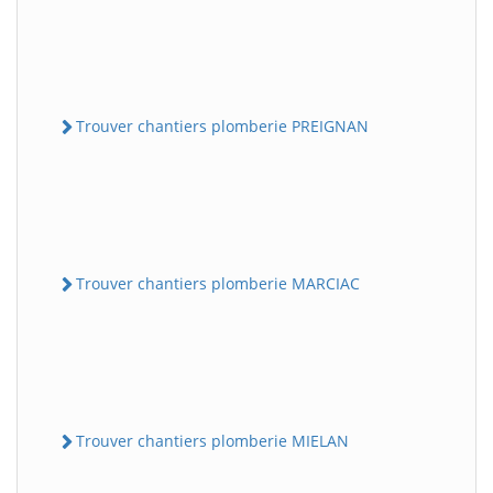
Trouver chantiers plomberie PREIGNAN
Trouver chantiers plomberie MARCIAC
Trouver chantiers plomberie MIELAN