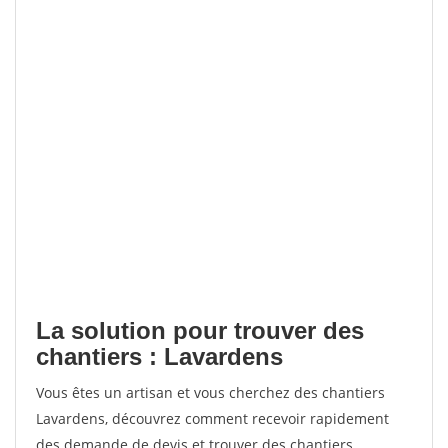
La solution pour trouver des
chantiers : Lavardens
Vous êtes un artisan et vous cherchez des chantiers
Lavardens, découvrez comment recevoir rapidement
des demande de devis et trouver des chantiers.