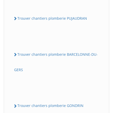
Trouver chantiers plomberie PUJAUDRAN
Trouver chantiers plomberie BARCELONNE-DU-
GERS
Trouver chantiers plomberie GONDRIN