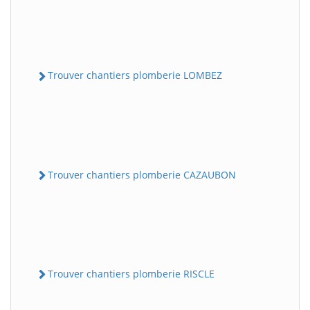
Trouver chantiers plomberie LOMBEZ
Trouver chantiers plomberie CAZAUBON
Trouver chantiers plomberie RISCLE