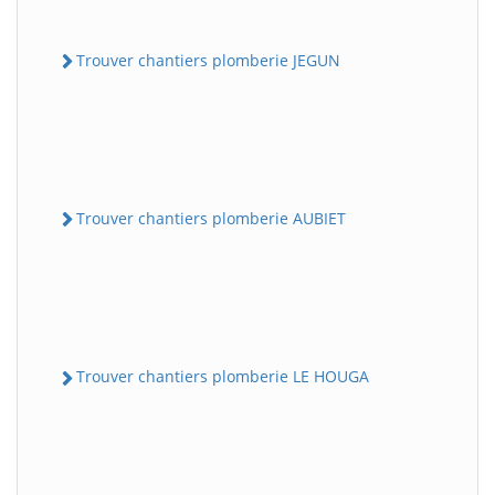
Trouver chantiers plomberie JEGUN
Trouver chantiers plomberie AUBIET
Trouver chantiers plomberie LE HOUGA