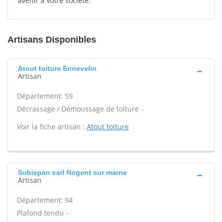
avenir à votre société.
Artisans Disponibles
Atout toiture Ennevelin
Artisan
Département: 59
Décrassage / Démoussage de toiture -
Voir la fiche artisan :
Atout toiture
Sobiepan sarl Nogent sur marne
Artisan
Département: 94
Plafond tendu -