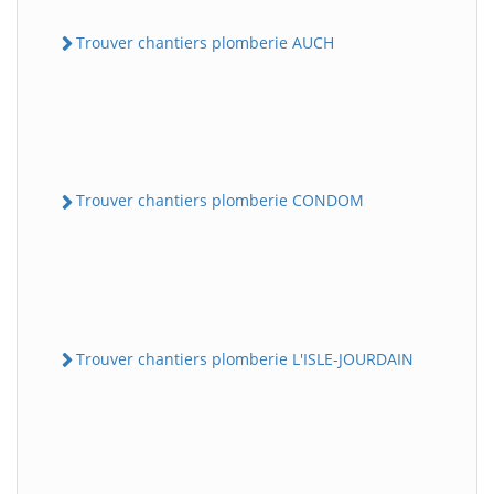
Trouver chantiers plomberie AUCH
Trouver chantiers plomberie CONDOM
Trouver chantiers plomberie L'ISLE-JOURDAIN