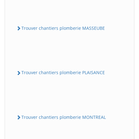
Trouver chantiers plomberie MASSEUBE
Trouver chantiers plomberie PLAISANCE
Trouver chantiers plomberie MONTREAL