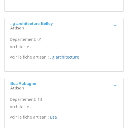
. g architecture Belley
Artisan
Département: 01
Architecte -
Voir la fiche artisan :
. g architecture
Bsa Aubagne
Artisan
Département: 13
Architecte -
Voir la fiche artisan :
Bsa