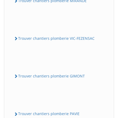
Trouver chantiers plomberie MIRANDE
Trouver chantiers plomberie VIC-FEZENSAC
Trouver chantiers plomberie GIMONT
Trouver chantiers plomberie PAVIE