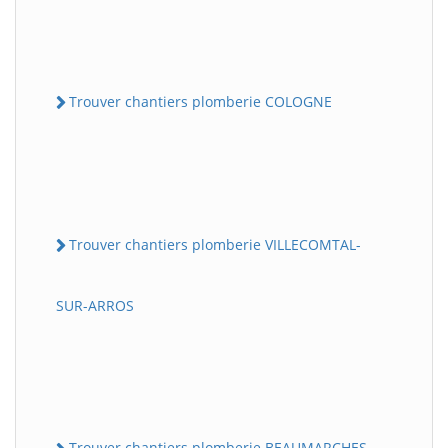
Trouver chantiers plomberie COLOGNE
Trouver chantiers plomberie VILLECOMTAL-
SUR-ARROS
Trouver chantiers plomberie BEAUMARCHES