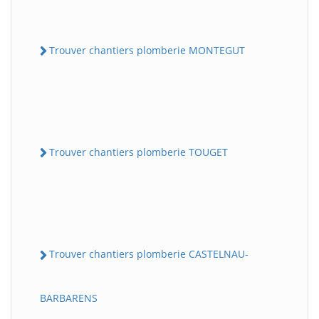
Trouver chantiers plomberie MONTEGUT
Trouver chantiers plomberie TOUGET
Trouver chantiers plomberie CASTELNAU-
BARBARENS