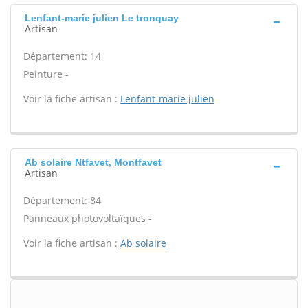
Lenfant-marie julien Le tronquay
Artisan
Département: 14
Peinture -
Voir la fiche artisan :
Lenfant-marie julien
Ab solaire Ntfavet, Montfavet
Artisan
Département: 84
Panneaux photovoltaïques -
Voir la fiche artisan :
Ab solaire