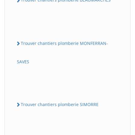
Trouver chantiers plomberie MONFERRAN-
SAVES
Trouver chantiers plomberie SIMORRE