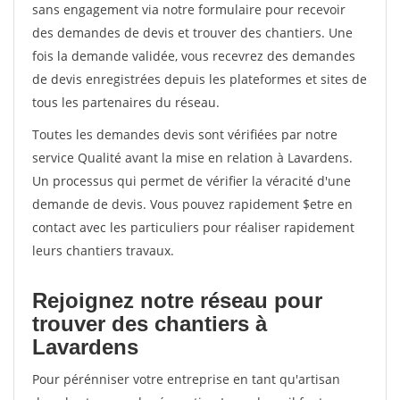
sans engagement via notre formulaire pour recevoir
des demandes de devis et trouver des chantiers. Une
fois la demande validée, vous recevrez des demandes
de devis enregistrées depuis les plateformes et sites de
tous les partenaires du réseau.
Toutes les demandes devis sont vérifiées par notre
service Qualité avant la mise en relation à Lavardens.
Un processus qui permet de vérifier la véracité d'une
demande de devis. Vous pouvez rapidement $etre en
contact avec les particuliers pour réaliser rapidement
leurs chantiers travaux.
Rejoignez notre réseau pour
trouver des chantiers à
Lavardens
Pour pérénniser votre entreprise en tant qu'artisan