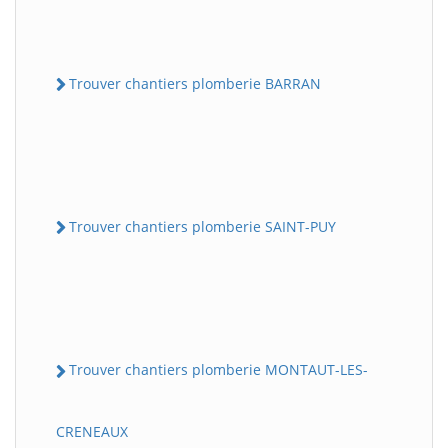
Trouver chantiers plomberie BARRAN
Trouver chantiers plomberie SAINT-PUY
Trouver chantiers plomberie MONTAUT-LES-
CRENEAUX