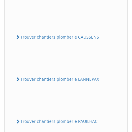
Trouver chantiers plomberie CAUSSENS
Trouver chantiers plomberie LANNEPAX
Trouver chantiers plomberie PAUILHAC