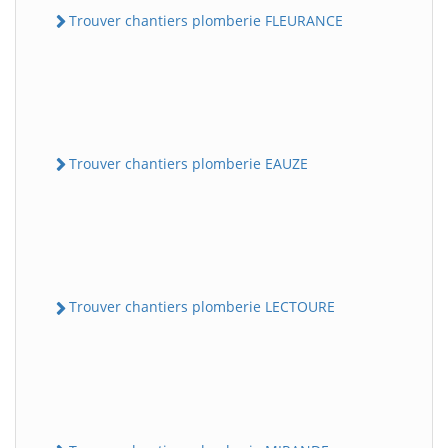
Trouver chantiers plomberie FLEURANCE
Trouver chantiers plomberie EAUZE
Trouver chantiers plomberie LECTOURE