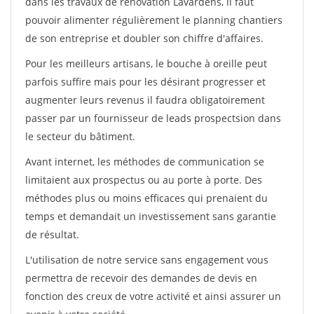
dans les travaux de rénovation Lavardens, il faut
pouvoir alimenter régulièrement le planning chantiers
de son entreprise et doubler son chiffre d'affaires.
Pour les meilleurs artisans, le bouche à oreille peut
parfois suffire mais pour les désirant progresser et
augmenter leurs revenus il faudra obligatoirement
passer par un fournisseur de leads prospectsion dans
le secteur du bâtiment.
Avant internet, les méthodes de communication se
limitaient aux prospectus ou au porte à porte. Des
méthodes plus ou moins efficaces qui prenaient du
temps et demandait un investissement sans garantie
de résultat.
L'utilisation de notre service sans engagement vous
permettra de recevoir des demandes de devis en
fonction des creux de votre activité et ainsi assurer un