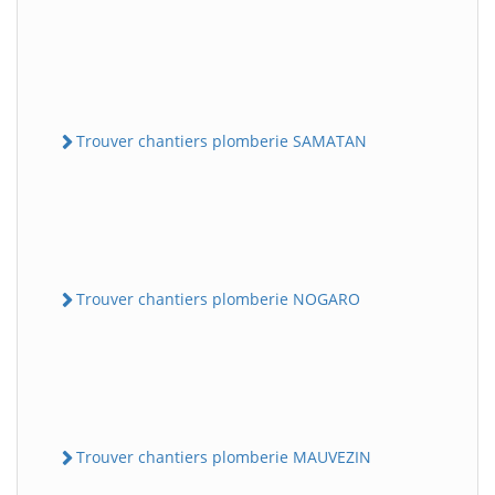
Trouver chantiers plomberie SAMATAN
Trouver chantiers plomberie NOGARO
Trouver chantiers plomberie MAUVEZIN