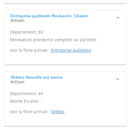
Entreprise guillemin Rocbaron, Cbaron
Artisan
Département: 83
Rénovation plomberie complète ou partielle -
Voir la fiche artisan :
Entreprise guillemin
Shbtec Neuville sur saone
Artisan
Département: 69
Monte Escalier -
Voir la fiche artisan :
Shbtec