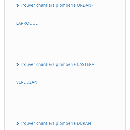
Trouver chantiers plomberie ORDAN-
LARROQUE
Trouver chantiers plomberie CASTERA-
VERDUZAN
Trouver chantiers plomberie DURAN