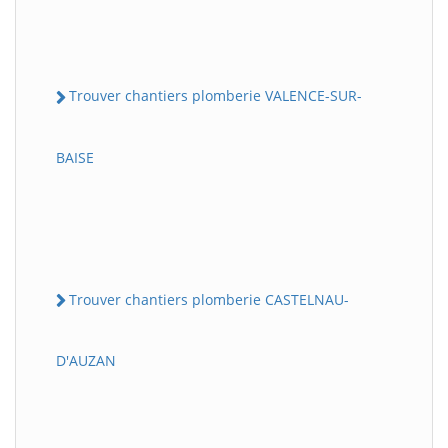
Trouver chantiers plomberie VALENCE-SUR-
BAISE
Trouver chantiers plomberie CASTELNAU-
D'AUZAN