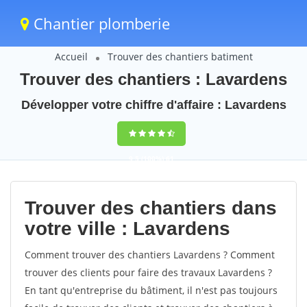
Chantier plomberie
Accueil
Trouver des chantiers batiment
Trouver des chantiers : Lavardens
Développer votre chiffre d'affaire : Lavardens
9,5
(100%)
61
votes
Trouver des chantiers dans
votre ville : Lavardens
Comment trouver des chantiers Lavardens ? Comment
trouver des clients pour faire des travaux Lavardens ?
En tant qu'entreprise du bâtiment, il n'est pas toujours