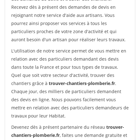
Recevez dès à présent des demandes de devis en
rejoignant notre service d'aide aux artisans. Vous
pourrez ainsi proposer vos services à tous les
particuliers proches de votre zone d'activité et qui
auront besoin d'un artisan pour réaliser leurs travaux.
L'utilisation de notre service permet de vous mettre en
relation avec des particuliers demandant des devis
dans toute la France et pour tous types de travaux.
Quel que soit votre secteur d'activité, trouver des
chantiers grâce à
trouver-chantiers-plomberie.fr
.
Chaque jour, des milliers de particuliers demandent
des devis en ligne. Nous pouvons facilement vous
mettre en relation avec des particuliers demandeurs de
travaux pour leur Habitat.
Devenez dès à présent partenaire du réseau
trouver-
chantiers-plomberie.fr
, faites une demande gratuite et