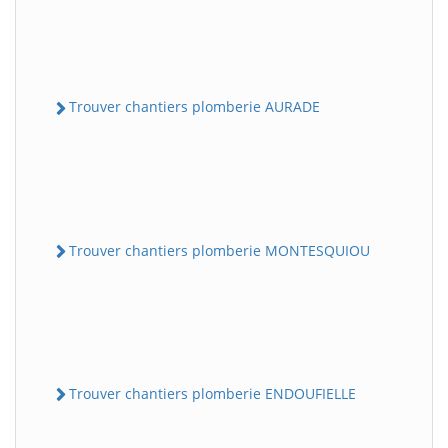
Trouver chantiers plomberie AURADE
Trouver chantiers plomberie MONTESQUIOU
Trouver chantiers plomberie ENDOUFIELLE