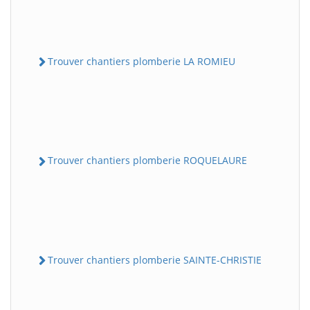
Trouver chantiers plomberie LA ROMIEU
Trouver chantiers plomberie ROQUELAURE
Trouver chantiers plomberie SAINTE-CHRISTIE