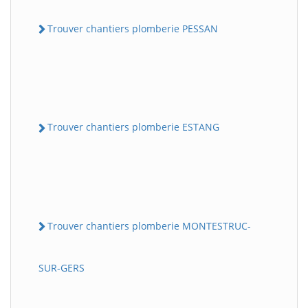
Trouver chantiers plomberie PESSAN
Trouver chantiers plomberie ESTANG
Trouver chantiers plomberie MONTESTRUC-
SUR-GERS