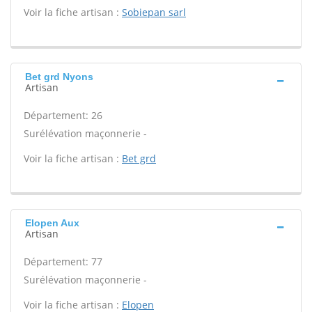
Voir la fiche artisan :
Sobiepan sarl
Bet grd Nyons
Artisan
Département: 26
Surélévation maçonnerie -
Voir la fiche artisan :
Bet grd
Elopen Aux
Artisan
Département: 77
Surélévation maçonnerie -
Voir la fiche artisan :
Elopen