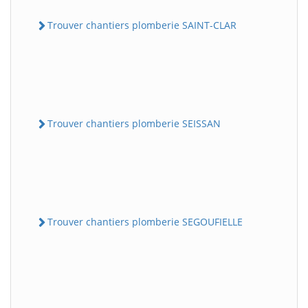
Trouver chantiers plomberie SAINT-CLAR
Trouver chantiers plomberie SEISSAN
Trouver chantiers plomberie SEGOUFIELLE