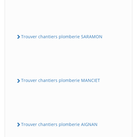
Trouver chantiers plomberie SARAMON
Trouver chantiers plomberie MANCIET
Trouver chantiers plomberie AIGNAN