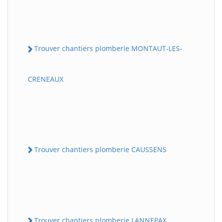
Trouver chantiers plomberie MONTAUT-LES-
CRENEAUX
Trouver chantiers plomberie CAUSSENS
Trouver chantiers plomberie LANNEPAX