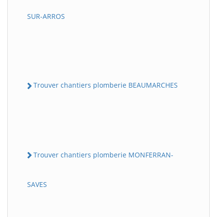
SUR-ARROS
Trouver chantiers plomberie BEAUMARCHES
Trouver chantiers plomberie MONFERRAN-
SAVES