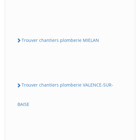
Trouver chantiers plomberie MIELAN
Trouver chantiers plomberie VALENCE-SUR-
BAISE