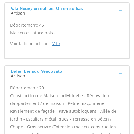
V.f.r Neuvy en sullias, On en sullias
Artisan
Département: 45
Maison ossature bois -
Voir la fiche artisan :
V.f.r
Didier bernard Vescovato
Artisan
Département: 20
Construction de Maison Individuelle - Rénovation
dappartement / de maison - Petite maçonnerie -
Ravalement de façade - Pavé autobloquant - Allée de
jardin - Escaliers métalliques - Terrasse en béton /
Chape - Gros oeuvre (Extension maison, construction