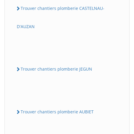
Trouver chantiers plomberie CASTELNAU-
D'AUZAN
Trouver chantiers plomberie JEGUN
Trouver chantiers plomberie AUBIET