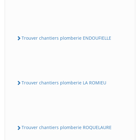
Trouver chantiers plomberie ENDOUFIELLE
Trouver chantiers plomberie LA ROMIEU
Trouver chantiers plomberie ROQUELAURE