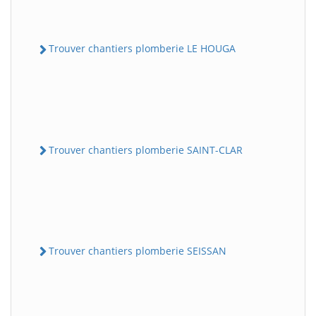
Trouver chantiers plomberie LE HOUGA
Trouver chantiers plomberie SAINT-CLAR
Trouver chantiers plomberie SEISSAN