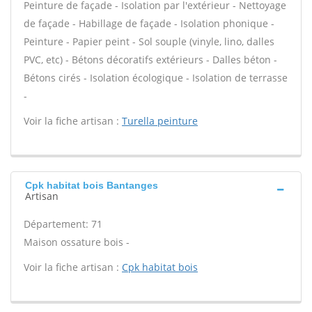
Peinture de façade - Isolation par l'extérieur - Nettoyage
de façade - Habillage de façade - Isolation phonique -
Peinture - Papier peint - Sol souple (vinyle, lino, dalles
PVC, etc) - Bétons décoratifs extérieurs - Dalles béton -
Bétons cirés - Isolation écologique - Isolation de terrasse
-
Voir la fiche artisan :
Turella peinture
Cpk habitat bois Bantanges
Artisan
Département: 71
Maison ossature bois -
Voir la fiche artisan :
Cpk habitat bois