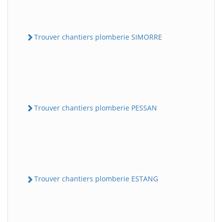
Trouver chantiers plomberie SIMORRE
Trouver chantiers plomberie PESSAN
Trouver chantiers plomberie ESTANG