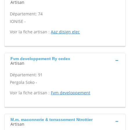
Artisan
Département: 74
IONISE -
Voir la fiche artisan :
Aaz disign elec
Fvm developpement Ry cedex
Artisan
Département: 91
Pergola Soko -
Voir la fiche artisan :
Fvm developpement
M.m. maconnerie & terrassement Ntrottier
Artisan