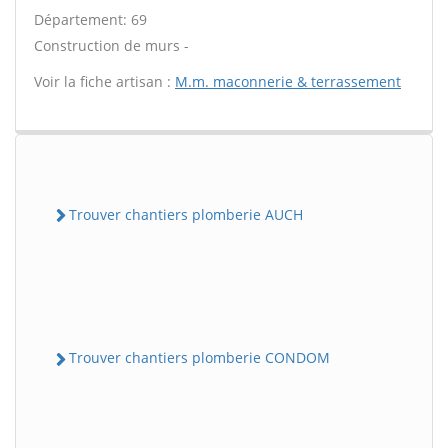
Département: 69
Construction de murs -
Voir la fiche artisan :
M.m. maconnerie & terrassement
Trouver chantiers plomberie AUCH
Trouver chantiers plomberie CONDOM