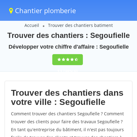
Chantier plomberie
Accueil
Trouver des chantiers batiment
Trouver des chantiers : Segoufielle
Développer votre chiffre d'affaire : Segoufielle
9,5
(100%)
63
votes
Trouver des chantiers dans
votre ville : Segoufielle
Comment trouver des chantiers Segoufielle ? Comment
trouver des clients pour faire des travaux Segoufielle ?
En tant qu'entreprise du bâtiment, il n'est pas toujours