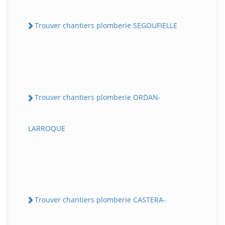
Trouver chantiers plomberie SEGOUFIELLE
Trouver chantiers plomberie ORDAN-
LARROQUE
Trouver chantiers plomberie CASTERA-