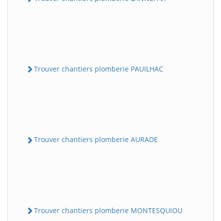
Trouver chantiers plomberie PAUILHAC
Trouver chantiers plomberie AURADE
Trouver chantiers plomberie MONTESQUIOU