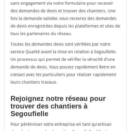
sans engagement via notre formulaire pour recevoir
des demandes de devis et trouver des chantiers. Une
fois la demande validée, vous recevrez des demandes
de devis enregistrées depuis les plateformes et sites de
tous les partenaires du réseau.
Toutes les demandes devis sont vérifiées par notre
service Qualité avant la mise en relation à Segoufielle.
Un processus qui permet de vérifier la véracité d'une
demande de devis. Vous pouvez rapidement $etre en
contact avec les particuliers pour réaliser rapidement
leurs chantiers travaux.
Rejoignez notre réseau pour
trouver des chantiers à
Segoufielle
Pour pérénniser votre entreprise en tant qu'artisan