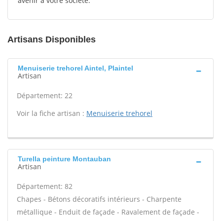
avenir à votre société.
Artisans Disponibles
Menuiserie trehorel Aintel, Plaintel
Artisan
Département: 22
Voir la fiche artisan :
Menuiserie trehorel
Turella peinture Montauban
Artisan
Département: 82
Chapes - Bétons décoratifs intérieurs - Charpente
métallique - Enduit de façade - Ravalement de façade -