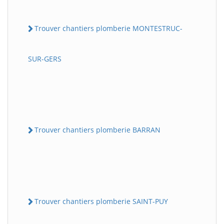
Trouver chantiers plomberie MONTESTRUC-
SUR-GERS
Trouver chantiers plomberie BARRAN
Trouver chantiers plomberie SAINT-PUY