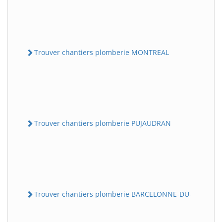
Trouver chantiers plomberie MONTREAL
Trouver chantiers plomberie PUJAUDRAN
Trouver chantiers plomberie BARCELONNE-DU-