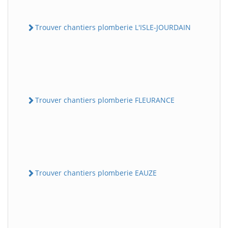
Trouver chantiers plomberie L'ISLE-JOURDAIN
Trouver chantiers plomberie FLEURANCE
Trouver chantiers plomberie EAUZE