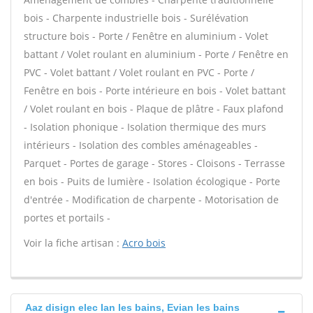
bois - Charpente industrielle bois - Surélévation
structure bois - Porte / Fenêtre en aluminium - Volet
battant / Volet roulant en aluminium - Porte / Fenêtre en
PVC - Volet battant / Volet roulant en PVC - Porte /
Fenêtre en bois - Porte intérieure en bois - Volet battant
/ Volet roulant en bois - Plaque de plâtre - Faux plafond
- Isolation phonique - Isolation thermique des murs
intérieurs - Isolation des combles aménageables -
Parquet - Portes de garage - Stores - Cloisons - Terrasse
en bois - Puits de lumière - Isolation écologique - Porte
d'entrée - Modification de charpente - Motorisation de
portes et portails -
Voir la fiche artisan :
Acro bois
Aaz disign elec Ian les bains, Evian les bains