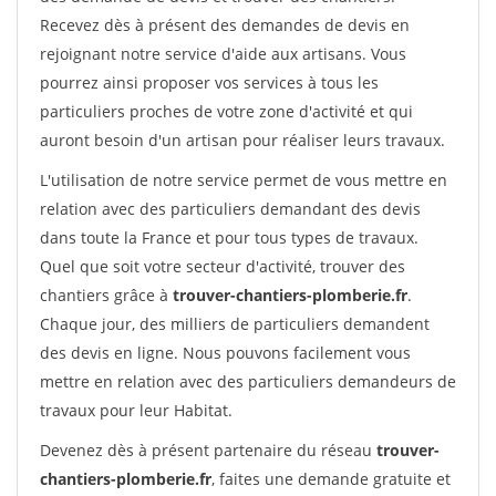
Recevez dès à présent des demandes de devis en
rejoignant notre service d'aide aux artisans. Vous
pourrez ainsi proposer vos services à tous les
particuliers proches de votre zone d'activité et qui
auront besoin d'un artisan pour réaliser leurs travaux.
L'utilisation de notre service permet de vous mettre en
relation avec des particuliers demandant des devis
dans toute la France et pour tous types de travaux.
Quel que soit votre secteur d'activité, trouver des
chantiers grâce à
trouver-chantiers-plomberie.fr
.
Chaque jour, des milliers de particuliers demandent
des devis en ligne. Nous pouvons facilement vous
mettre en relation avec des particuliers demandeurs de
travaux pour leur Habitat.
Devenez dès à présent partenaire du réseau
trouver-
chantiers-plomberie.fr
, faites une demande gratuite et