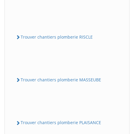
Trouver chantiers plomberie RISCLE
Trouver chantiers plomberie MASSEUBE
Trouver chantiers plomberie PLAISANCE