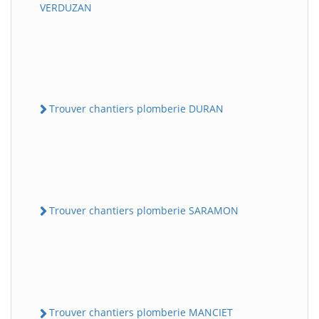
VERDUZAN
Trouver chantiers plomberie DURAN
Trouver chantiers plomberie SARAMON
Trouver chantiers plomberie MANCIET