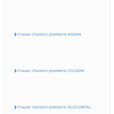
Trouver chantiers plomberie AIGNAN
Trouver chantiers plomberie COLOGNE
Trouver chantiers plomberie VILLECOMTAL-