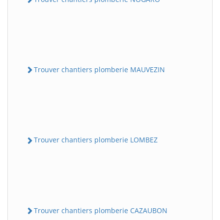
Trouver chantiers plomberie MAUVEZIN
Trouver chantiers plomberie LOMBEZ
Trouver chantiers plomberie CAZAUBON