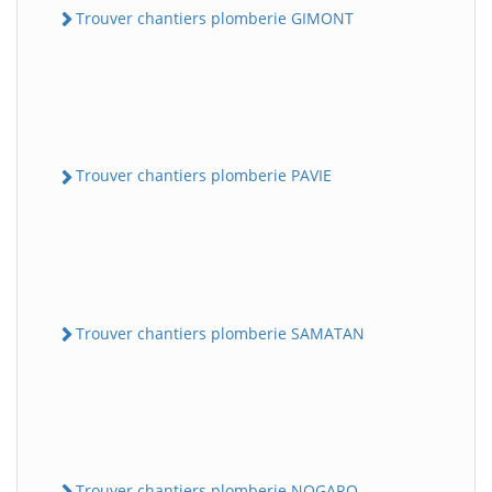
Trouver chantiers plomberie GIMONT
Trouver chantiers plomberie PAVIE
Trouver chantiers plomberie SAMATAN
Trouver chantiers plomberie NOGARO