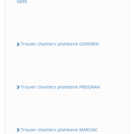
GERS
Trouver chantiers plomberie GONDRIN
Trouver chantiers plomberie PREIGNAN
Trouver chantiers plomberie MARCIAC