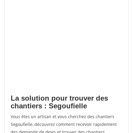
La solution pour trouver des
chantiers : Segoufielle
Vous êtes un artisan et vous cherchez des chantiers
Segoufielle, découvrez comment recevoir rapidement
des demande de devis et trouver des chantiers.