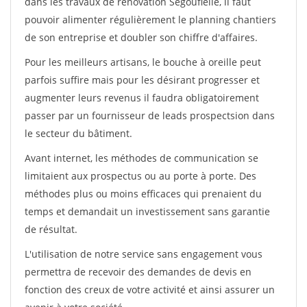
dans les travaux de rénovation Segoufielle, il faut
pouvoir alimenter régulièrement le planning chantiers
de son entreprise et doubler son chiffre d'affaires.
Pour les meilleurs artisans, le bouche à oreille peut
parfois suffire mais pour les désirant progresser et
augmenter leurs revenus il faudra obligatoirement
passer par un fournisseur de leads prospectsion dans
le secteur du bâtiment.
Avant internet, les méthodes de communication se
limitaient aux prospectus ou au porte à porte. Des
méthodes plus ou moins efficaces qui prenaient du
temps et demandait un investissement sans garantie
de résultat.
L'utilisation de notre service sans engagement vous
permettra de recevoir des demandes de devis en
fonction des creux de votre activité et ainsi assurer un