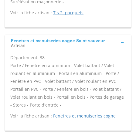
Surélévation maçonnerie -
Voir la fiche artisan :
T.s.2. parquets
Fenetres et menuiseries cogne Saint sauveur
Artisan
Département: 38
Porte / Fenêtre en aluminium - Volet battant / Volet
roulant en aluminium - Portail en aluminium - Porte /
Fenêtre en PVC - Volet battant / Volet roulant en PVC -
Portail en PVC - Porte / Fenêtre en bois - Volet battant /
Volet roulant en bois - Portail en bois - Portes de garage
- Stores - Porte d'entrée -
Voir la fiche artisan :
Fenetres et menuiseries cogne