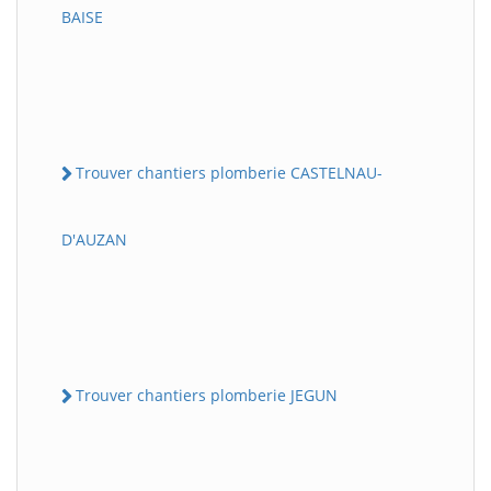
BAISE
Trouver chantiers plomberie CASTELNAU-
D'AUZAN
Trouver chantiers plomberie JEGUN