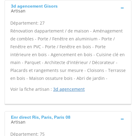
3d agencement Gisors
Artisan
Département: 27
Rénovation dappartement / de maison - Aménagement
de combles - Porte / Fenêtre en aluminium - Porte /
Fenêtre en PVC - Porte / Fenêtre en bois - Porte
intérieure en bois - Agencement en bois - Cuisine clé en
main - Parquet - Architecte d'intérieur / Décorateur -
Placards et rangements sur mesure - Cloisons - Terrasse
en bois - Maison ossature bois - Abri de jardin -
Voir la fiche artisan :
3d agencement
Enr direct Ris, Paris, Paris 08
Artisan
Département: 75