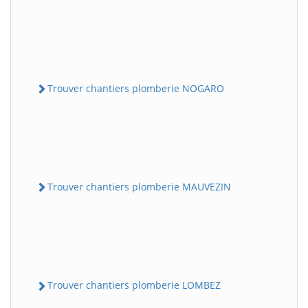
Trouver chantiers plomberie NOGARO
Trouver chantiers plomberie MAUVEZIN
Trouver chantiers plomberie LOMBEZ