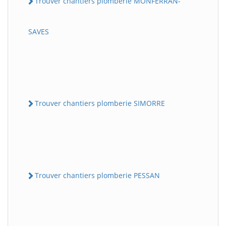
Trouver chantiers plomberie MONFERRAN-
SAVES
Trouver chantiers plomberie SIMORRE
Trouver chantiers plomberie PESSAN