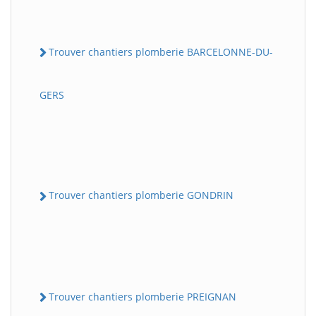
Trouver chantiers plomberie BARCELONNE-DU-
GERS
Trouver chantiers plomberie GONDRIN
Trouver chantiers plomberie PREIGNAN