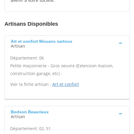
avenir à votre société.
Artisans Disponibles
Art et confort Mouans sartoux
Artisan
Département: 06
Petite maçonnerie - Gros oeuvre (Extension maison,
construction garage, etc) -
Voir la fiche artisan :
Art et confort
Bodson Beaurieux
Artisan
Département: 02, 51