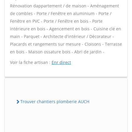
Rénovation dappartement / de maison - Aménagement
de combles - Porte / Fenêtre en aluminium - Porte /
Fenêtre en PVC - Porte / Fenêtre en bois - Porte
intérieure en bois - Agencement en bois - Cuisine clé en
main - Parquet - Architecte d'intérieur / Décorateur -
Placards et rangements sur mesure - Cloisons - Terrasse
en bois - Maison ossature bois - Abri de jardin -
Voir la fiche artisan :
Enr direct
Trouver chantiers plomberie AUCH