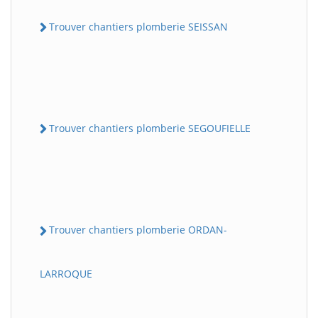
Trouver chantiers plomberie SEISSAN
Trouver chantiers plomberie SEGOUFIELLE
Trouver chantiers plomberie ORDAN-
LARROQUE