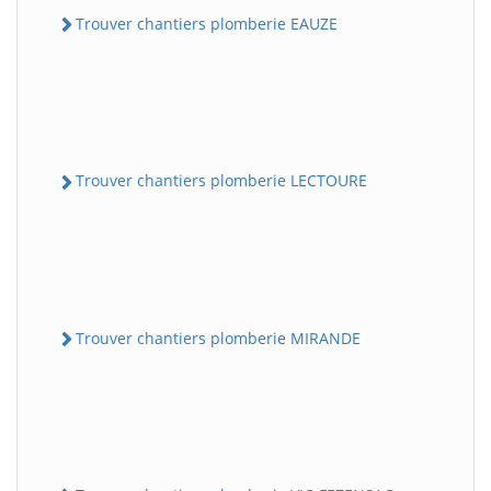
Trouver chantiers plomberie EAUZE
Trouver chantiers plomberie LECTOURE
Trouver chantiers plomberie MIRANDE