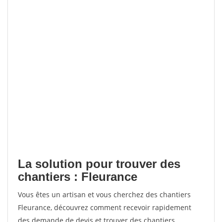
La solution pour trouver des
chantiers : Fleurance
Vous êtes un artisan et vous cherchez des chantiers
Fleurance, découvrez comment recevoir rapidement
des demande de devis et trouver des chantiers.