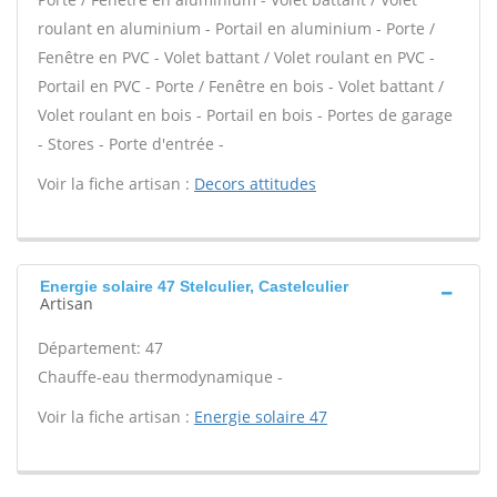
roulant en aluminium - Portail en aluminium - Porte /
Fenêtre en PVC - Volet battant / Volet roulant en PVC -
Portail en PVC - Porte / Fenêtre en bois - Volet battant /
Volet roulant en bois - Portail en bois - Portes de garage
- Stores - Porte d'entrée -
Voir la fiche artisan :
Decors attitudes
Energie solaire 47 Stelculier, Castelculier
Artisan
Département: 47
Chauffe-eau thermodynamique -
Voir la fiche artisan :
Energie solaire 47