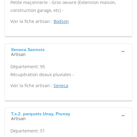
Petite maçonnerie - Gros oeuvre (Extension maison,
construction garage, etc) -
Voir la fiche artisan :
Bodson
Seneca Sannois
Artisan
Département: 95
Récupération deaux pluviales -
Voir la fiche artisan :
Seneca
T.s.2. parquets Unay, Prunay
Artisan
Département: 51