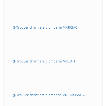
Trouver chantiers plomberie MARCIAC
Trouver chantiers plomberie MIELAN
Trouver chantiers plomberie VALENCE-SUR-