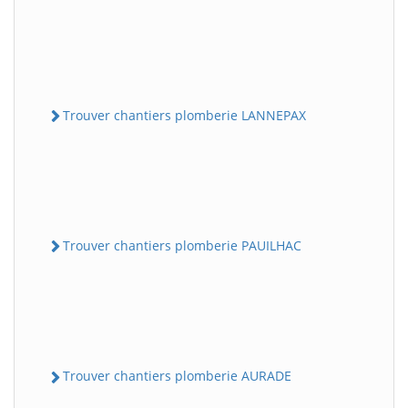
Trouver chantiers plomberie LANNEPAX
Trouver chantiers plomberie PAUILHAC
Trouver chantiers plomberie AURADE