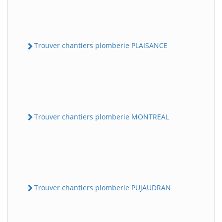
Trouver chantiers plomberie PLAISANCE
Trouver chantiers plomberie MONTREAL
Trouver chantiers plomberie PUJAUDRAN