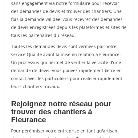
sans engagement via notre formulaire pour recevoir
des demandes de devis et trouver des chantiers. Une
fois la demande validée, vous recevrez des demandes
de devis enregistrées depuis les plateformes et sites de
tous les partenaires du réseau.
Toutes les demandes devis sont vérifiées par notre
service Qualité avant la mise en relation à Fleurance.
Un processus qui permet de vérifier la véracité d'une
demande de devis. Vous pouvez rapidement $etre en
contact avec les particuliers pour réaliser rapidement
leurs chantiers travaux.
Rejoignez notre réseau pour
trouver des chantiers à
Fleurance
Pour pérénniser votre entreprise en tant qu'artisan