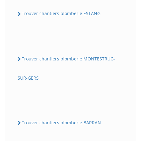
Trouver chantiers plomberie ESTANG
Trouver chantiers plomberie MONTESTRUC-
SUR-GERS
Trouver chantiers plomberie BARRAN