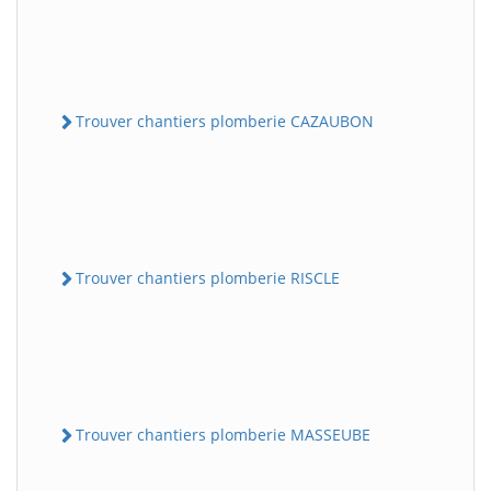
Trouver chantiers plomberie CAZAUBON
Trouver chantiers plomberie RISCLE
Trouver chantiers plomberie MASSEUBE