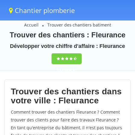
Chantier plomberie
Accueil
Trouver des chantiers batiment
Trouver des chantiers : Fleurance
Développer votre chiffre d'affaire : Fleurance
9,5
(100%)
61
votes
Trouver des chantiers dans
votre ville : Fleurance
Comment trouver des chantiers Fleurance ? Comment
trouver des clients pour faire des travaux Fleurance ?
En tant qu'entreprise du bâtiment, il n'est pas toujours