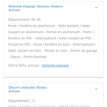
Delorme elagage Saumur, Amiens
Artisan
Département: 49, 80
Porte / Fenêtre en aluminium - Volet battant / Volet
roulant en aluminium - Portail en aluminium - Porte /
Fenêtre en PVC - Volet battant / Volet roulant en PVC -
Portail en PVC - Porte / Fenêtre en bois - Volet battant /
Volet roulant en bois - Portail en bois - Portes de garage
- Stores - Porte d'entrée -
Voir la fiche artisan :
Delorme elagage
Decors attitudes Rodez
Artisan
Département: 12
Porte / Fenêtre en aluminium - Volet battant / Volet