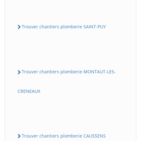
Trouver chantiers plomberie SAINT-PUY
Trouver chantiers plomberie MONTAUT-LES-
CRENEAUX
Trouver chantiers plomberie CAUSSENS