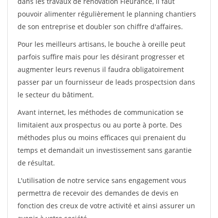
dans les travaux de rénovation Fleurance, il faut
pouvoir alimenter régulièrement le planning chantiers
de son entreprise et doubler son chiffre d'affaires.
Pour les meilleurs artisans, le bouche à oreille peut
parfois suffire mais pour les désirant progresser et
augmenter leurs revenus il faudra obligatoirement
passer par un fournisseur de leads prospectsion dans
le secteur du bâtiment.
Avant internet, les méthodes de communication se
limitaient aux prospectus ou au porte à porte. Des
méthodes plus ou moins efficaces qui prenaient du
temps et demandait un investissement sans garantie
de résultat.
L'utilisation de notre service sans engagement vous
permettra de recevoir des demandes de devis en
fonction des creux de votre activité et ainsi assurer un