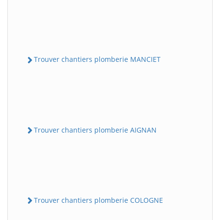
Trouver chantiers plomberie MANCIET
Trouver chantiers plomberie AIGNAN
Trouver chantiers plomberie COLOGNE