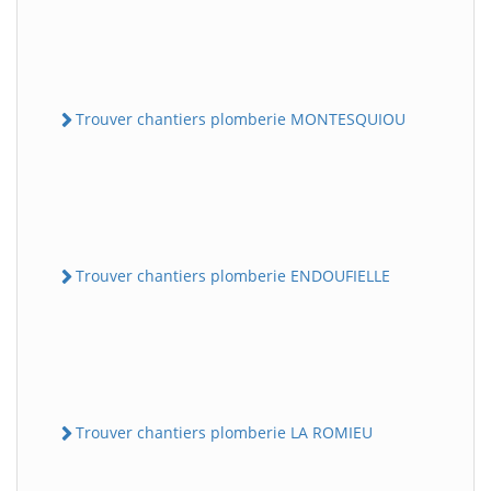
Trouver chantiers plomberie MONTESQUIOU
Trouver chantiers plomberie ENDOUFIELLE
Trouver chantiers plomberie LA ROMIEU