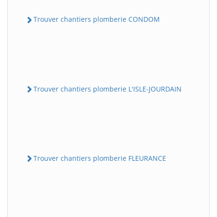
Trouver chantiers plomberie CONDOM
Trouver chantiers plomberie L'ISLE-JOURDAIN
Trouver chantiers plomberie FLEURANCE