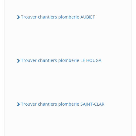
Trouver chantiers plomberie AUBIET
Trouver chantiers plomberie LE HOUGA
Trouver chantiers plomberie SAINT-CLAR