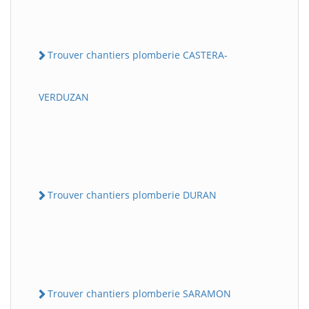
Trouver chantiers plomberie CASTERA-
VERDUZAN
Trouver chantiers plomberie DURAN
Trouver chantiers plomberie SARAMON