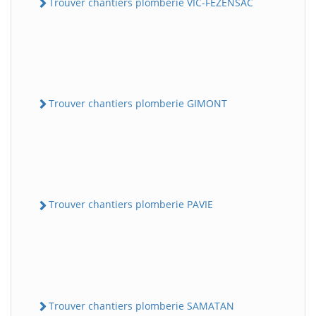
Trouver chantiers plomberie VIC-FEZENSAC
Trouver chantiers plomberie GIMONT
Trouver chantiers plomberie PAVIE
Trouver chantiers plomberie SAMATAN