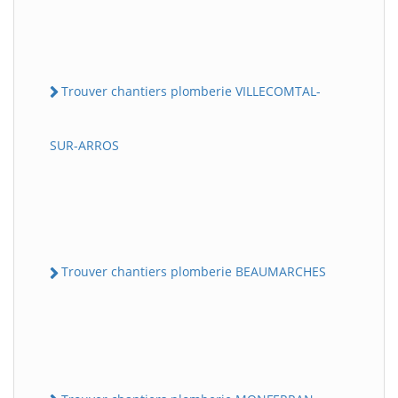
Trouver chantiers plomberie VILLECOMTAL-
SUR-ARROS
Trouver chantiers plomberie BEAUMARCHES