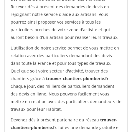
Recevez dès à présent des demandes de devis en
rejoignant notre service d'aide aux artisans. Vous
pourrez ainsi proposer vos services à tous les
particuliers proches de votre zone d'activité et qui
auront besoin d'un artisan pour réaliser leurs travaux.
L'utilisation de notre service permet de vous mettre en
relation avec des particuliers demandant des devis
dans toute la France et pour tous types de travaux.
Quel que soit votre secteur d'activité, trouver des
chantiers grâce à
trouver-chantiers-plomberie.fr
.
Chaque jour, des milliers de particuliers demandent
des devis en ligne. Nous pouvons facilement vous
mettre en relation avec des particuliers demandeurs de
travaux pour leur Habitat.
Devenez dès à présent partenaire du réseau
trouver-
chantiers-plomberie.fr
, faites une demande gratuite et