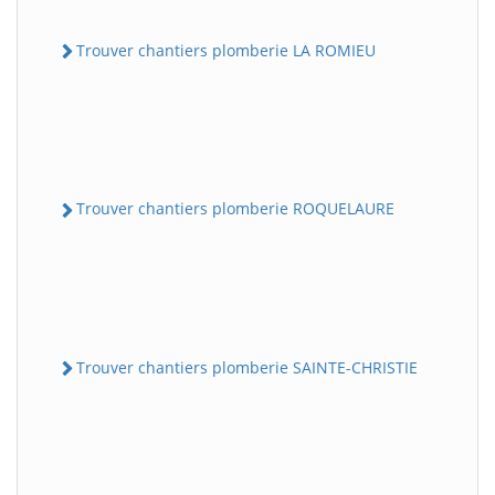
Trouver chantiers plomberie LA ROMIEU
Trouver chantiers plomberie ROQUELAURE
Trouver chantiers plomberie SAINTE-CHRISTIE