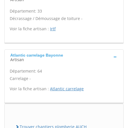
Département: 33
Décrassage / Démoussage de toiture -
Voir la fiche artisan :
Irtf
Atlantic carrelage Bayonne
Artisan
Département: 64
Carrelage -
Voir la fiche artisan :
Atlantic carrelage
Trouver chantiers plomberie AUCH