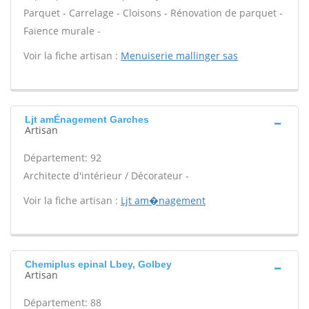
Parquet - Carrelage - Cloisons - Rénovation de parquet -
Faïence murale -
Voir la fiche artisan :
Menuiserie mallinger sas
Ljt amÉnagement Garches
Artisan
Département: 92
Architecte d'intérieur / Décorateur -
Voir la fiche artisan :
Ljt am�nagement
Chemiplus epinal Lbey, Golbey
Artisan
Département: 88