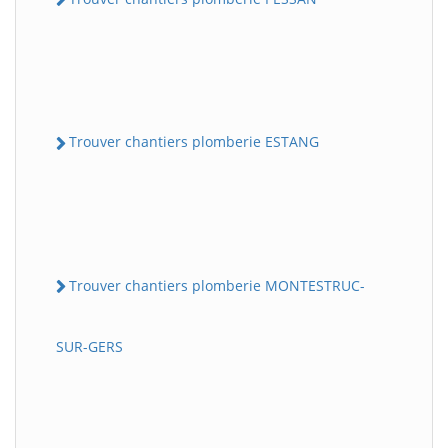
Trouver chantiers plomberie ESTANG
Trouver chantiers plomberie MONTESTRUC-
SUR-GERS