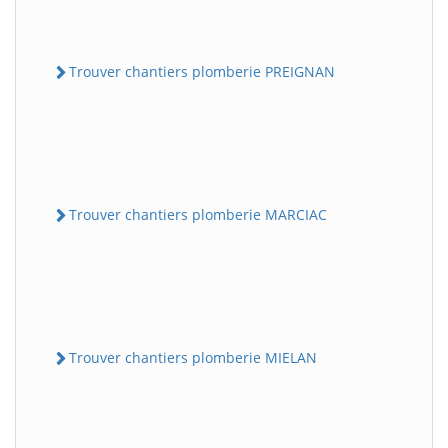
Trouver chantiers plomberie PREIGNAN
Trouver chantiers plomberie MARCIAC
Trouver chantiers plomberie MIELAN