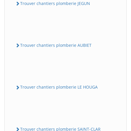
Trouver chantiers plomberie JEGUN
Trouver chantiers plomberie AUBIET
Trouver chantiers plomberie LE HOUGA
Trouver chantiers plomberie SAINT-CLAR