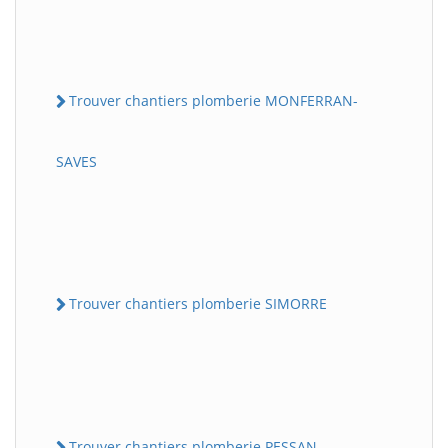
Trouver chantiers plomberie MONFERRAN-
SAVES
Trouver chantiers plomberie SIMORRE
Trouver chantiers plomberie PESSAN