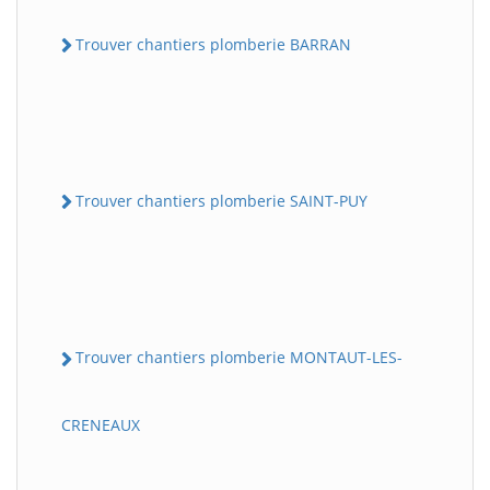
Trouver chantiers plomberie BARRAN
Trouver chantiers plomberie SAINT-PUY
Trouver chantiers plomberie MONTAUT-LES-
CRENEAUX