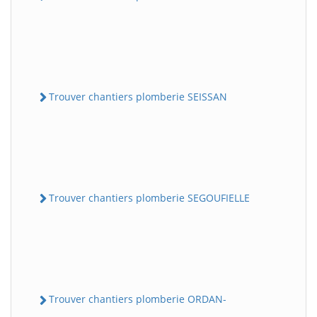
Trouver chantiers plomberie SEISSAN
Trouver chantiers plomberie SEGOUFIELLE
Trouver chantiers plomberie ORDAN-