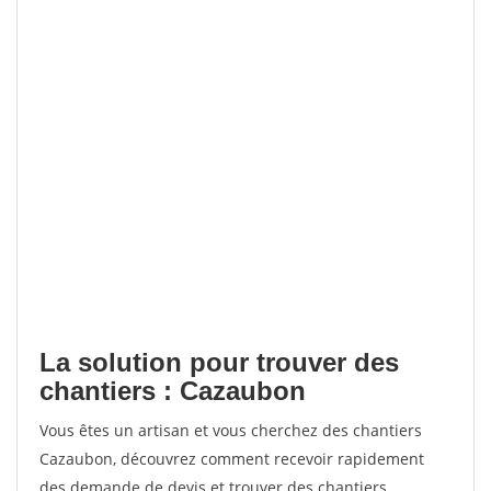
La solution pour trouver des
chantiers : Cazaubon
Vous êtes un artisan et vous cherchez des chantiers
Cazaubon, découvrez comment recevoir rapidement
des demande de devis et trouver des chantiers.