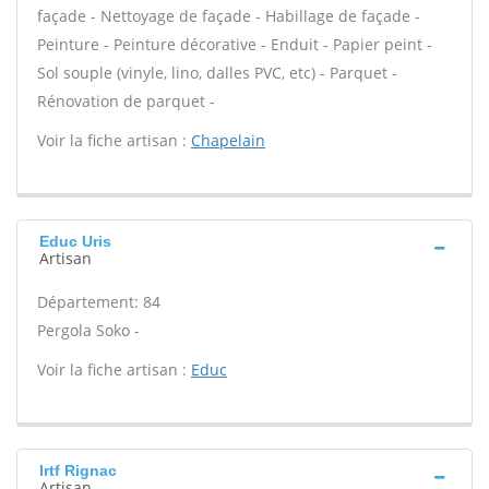
façade - Nettoyage de façade - Habillage de façade -
Peinture - Peinture décorative - Enduit - Papier peint -
Sol souple (vinyle, lino, dalles PVC, etc) - Parquet -
Rénovation de parquet -
Voir la fiche artisan :
Chapelain
Educ Uris
Artisan
Département: 84
Pergola Soko -
Voir la fiche artisan :
Educ
Irtf Rignac
Artisan