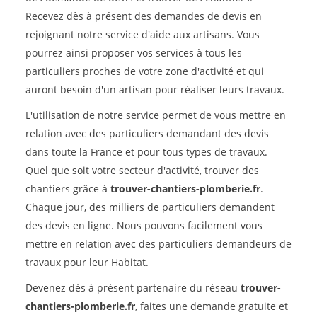
Recevez dès à présent des demandes de devis en
rejoignant notre service d'aide aux artisans. Vous
pourrez ainsi proposer vos services à tous les
particuliers proches de votre zone d'activité et qui
auront besoin d'un artisan pour réaliser leurs travaux.
L'utilisation de notre service permet de vous mettre en
relation avec des particuliers demandant des devis
dans toute la France et pour tous types de travaux.
Quel que soit votre secteur d'activité, trouver des
chantiers grâce à
trouver-chantiers-plomberie.fr
.
Chaque jour, des milliers de particuliers demandent
des devis en ligne. Nous pouvons facilement vous
mettre en relation avec des particuliers demandeurs de
travaux pour leur Habitat.
Devenez dès à présent partenaire du réseau
trouver-
chantiers-plomberie.fr
, faites une demande gratuite et