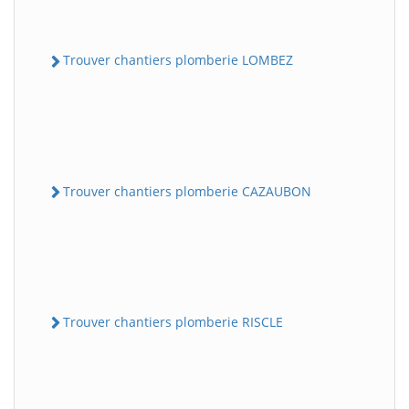
Trouver chantiers plomberie LOMBEZ
Trouver chantiers plomberie CAZAUBON
Trouver chantiers plomberie RISCLE