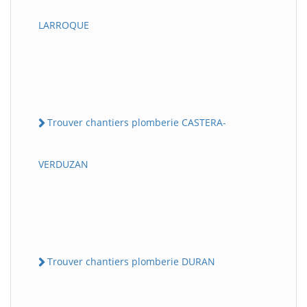
LARROQUE
Trouver chantiers plomberie CASTERA-
VERDUZAN
Trouver chantiers plomberie DURAN