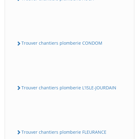
Trouver chantiers plomberie CONDOM
Trouver chantiers plomberie L'ISLE-JOURDAIN
Trouver chantiers plomberie FLEURANCE