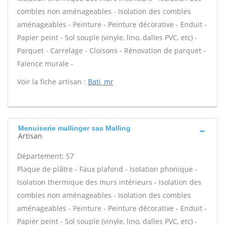
combles non aménageables - Isolation des combles
aménageables - Peinture - Peinture décorative - Enduit -
Papier peint - Sol souple (vinyle, lino, dalles PVC, etc) -
Parquet - Carrelage - Cloisons - Rénovation de parquet -
Faïence murale -
Voir la fiche artisan :
Bati_mr
Menuiserie mallinger sas Malling
Artisan
Département: 57
Plaque de plâtre - Faux plafond - Isolation phonique -
Isolation thermique des murs intérieurs - Isolation des
combles non aménageables - Isolation des combles
aménageables - Peinture - Peinture décorative - Enduit -
Papier peint - Sol souple (vinyle, lino, dalles PVC, etc) -