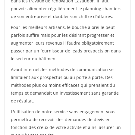
dans les travaux de rénovation Cazaubon, il faut
pouvoir alimenter régulièrement le planning chantiers
de son entreprise et doubler son chiffre d'affaires.
Pour les meilleurs artisans, le bouche à oreille peut
parfois suffire mais pour les désirant progresser et
augmenter leurs revenus il faudra obligatoirement
passer par un fournisseur de leads prospectsion dans
le secteur du bâtiment.
Avant internet, les méthodes de communication se
limitaient aux prospectus ou au porte à porte. Des
méthodes plus ou moins efficaces qui prenaient du
temps et demandait un investissement sans garantie
de résultat.
L'utilisation de notre service sans engagement vous
permettra de recevoir des demandes de devis en
fonction des creux de votre activité et ainsi assurer un