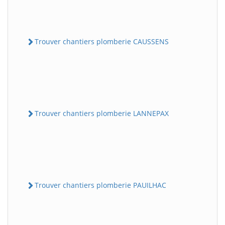
Trouver chantiers plomberie CAUSSENS
Trouver chantiers plomberie LANNEPAX
Trouver chantiers plomberie PAUILHAC