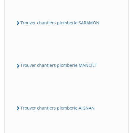
Trouver chantiers plomberie SARAMON
Trouver chantiers plomberie MANCIET
Trouver chantiers plomberie AIGNAN