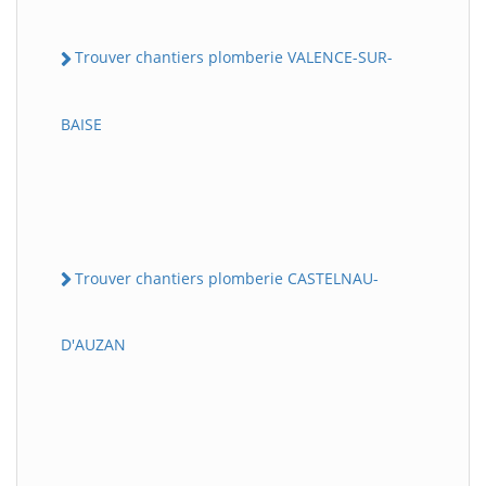
Trouver chantiers plomberie VALENCE-SUR-
BAISE
Trouver chantiers plomberie CASTELNAU-
D'AUZAN