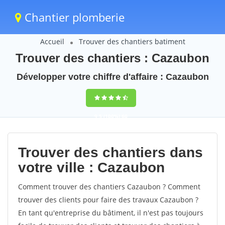
Chantier plomberie
Accueil
Trouver des chantiers batiment
Trouver des chantiers : Cazaubon
Développer votre chiffre d'affaire : Cazaubon
9,5
(100%)
60
votes
Trouver des chantiers dans
votre ville : Cazaubon
Comment trouver des chantiers Cazaubon ? Comment
trouver des clients pour faire des travaux Cazaubon ?
En tant qu'entreprise du bâtiment, il n'est pas toujours