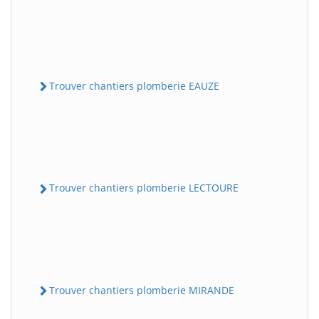
Trouver chantiers plomberie EAUZE
Trouver chantiers plomberie LECTOURE
Trouver chantiers plomberie MIRANDE