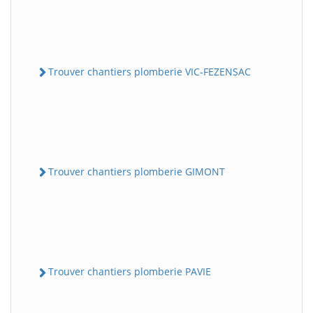
Trouver chantiers plomberie VIC-FEZENSAC
Trouver chantiers plomberie GIMONT
Trouver chantiers plomberie PAVIE