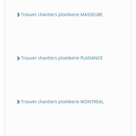
Trouver chantiers plomberie MASSEUBE
Trouver chantiers plomberie PLAISANCE
Trouver chantiers plomberie MONTREAL