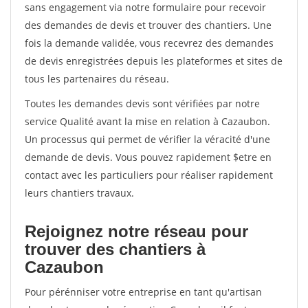
sans engagement via notre formulaire pour recevoir
des demandes de devis et trouver des chantiers. Une
fois la demande validée, vous recevrez des demandes
de devis enregistrées depuis les plateformes et sites de
tous les partenaires du réseau.
Toutes les demandes devis sont vérifiées par notre
service Qualité avant la mise en relation à Cazaubon.
Un processus qui permet de vérifier la véracité d'une
demande de devis. Vous pouvez rapidement $etre en
contact avec les particuliers pour réaliser rapidement
leurs chantiers travaux.
Rejoignez notre réseau pour
trouver des chantiers à
Cazaubon
Pour pérénniser votre entreprise en tant qu'artisan