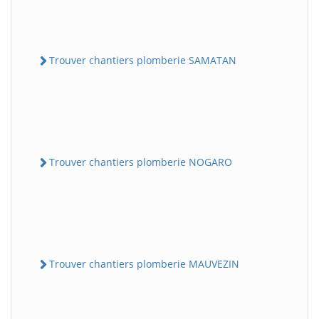
Trouver chantiers plomberie SAMATAN
Trouver chantiers plomberie NOGARO
Trouver chantiers plomberie MAUVEZIN