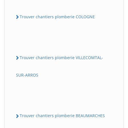
Trouver chantiers plomberie COLOGNE
Trouver chantiers plomberie VILLECOMTAL-
SUR-ARROS
Trouver chantiers plomberie BEAUMARCHES