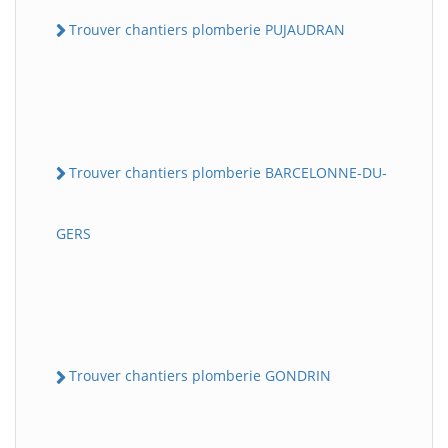
Trouver chantiers plomberie PUJAUDRAN
Trouver chantiers plomberie BARCELONNE-DU-
GERS
Trouver chantiers plomberie GONDRIN