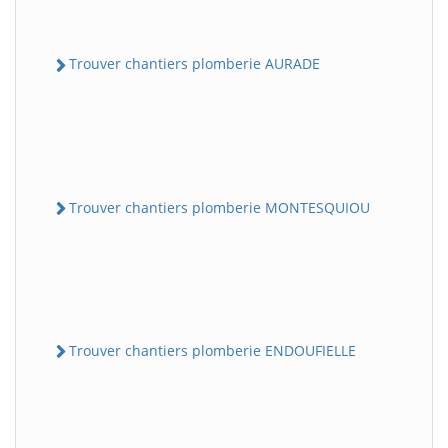
Trouver chantiers plomberie AURADE
Trouver chantiers plomberie MONTESQUIOU
Trouver chantiers plomberie ENDOUFIELLE