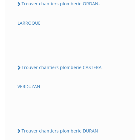
Trouver chantiers plomberie ORDAN-
LARROQUE
Trouver chantiers plomberie CASTERA-
VERDUZAN
Trouver chantiers plomberie DURAN