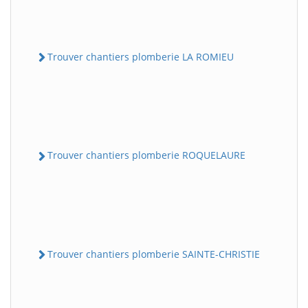
Trouver chantiers plomberie LA ROMIEU
Trouver chantiers plomberie ROQUELAURE
Trouver chantiers plomberie SAINTE-CHRISTIE