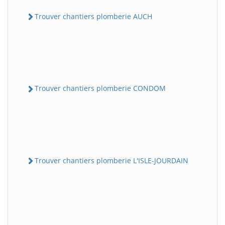
Trouver chantiers plomberie AUCH
Trouver chantiers plomberie CONDOM
Trouver chantiers plomberie L'ISLE-JOURDAIN