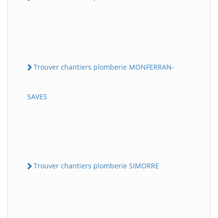
Trouver chantiers plomberie MONFERRAN-
SAVES
Trouver chantiers plomberie SIMORRE