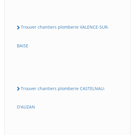
Trouver chantiers plomberie VALENCE-SUR-
BAISE
Trouver chantiers plomberie CASTELNAU-
D'AUZAN