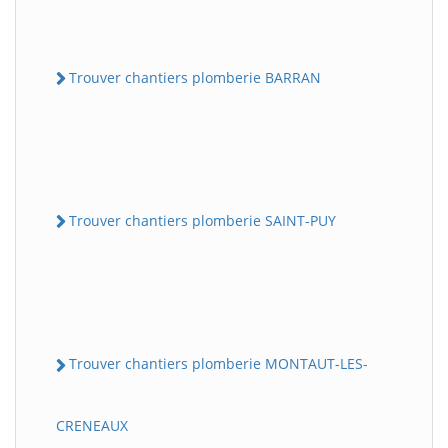
Trouver chantiers plomberie BARRAN
Trouver chantiers plomberie SAINT-PUY
Trouver chantiers plomberie MONTAUT-LES-
CRENEAUX