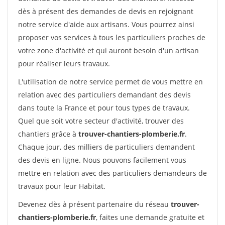
dès à présent des demandes de devis en rejoignant
notre service d'aide aux artisans. Vous pourrez ainsi
proposer vos services à tous les particuliers proches de
votre zone d'activité et qui auront besoin d'un artisan
pour réaliser leurs travaux.
L'utilisation de notre service permet de vous mettre en
relation avec des particuliers demandant des devis
dans toute la France et pour tous types de travaux.
Quel que soit votre secteur d'activité, trouver des
chantiers grâce à
trouver-chantiers-plomberie.fr
.
Chaque jour, des milliers de particuliers demandent
des devis en ligne. Nous pouvons facilement vous
mettre en relation avec des particuliers demandeurs de
travaux pour leur Habitat.
Devenez dès à présent partenaire du réseau
trouver-
chantiers-plomberie.fr
, faites une demande gratuite et