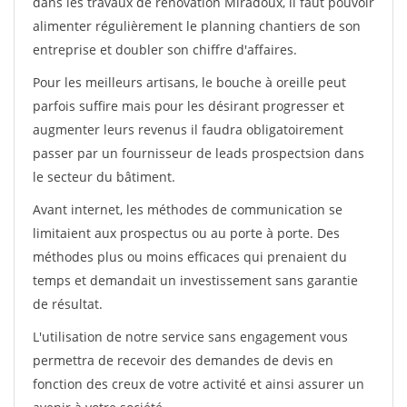
dans les travaux de rénovation Miradoux, il faut pouvoir
alimenter régulièrement le planning chantiers de son
entreprise et doubler son chiffre d'affaires.
Pour les meilleurs artisans, le bouche à oreille peut
parfois suffire mais pour les désirant progresser et
augmenter leurs revenus il faudra obligatoirement
passer par un fournisseur de leads prospectsion dans
le secteur du bâtiment.
Avant internet, les méthodes de communication se
limitaient aux prospectus ou au porte à porte. Des
méthodes plus ou moins efficaces qui prenaient du
temps et demandait un investissement sans garantie
de résultat.
L'utilisation de notre service sans engagement vous
permettra de recevoir des demandes de devis en
fonction des creux de votre activité et ainsi assurer un