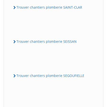
Trouver chantiers plomberie SAINT-CLAR
Trouver chantiers plomberie SEISSAN
Trouver chantiers plomberie SEGOUFIELLE