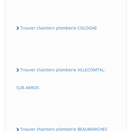
Trouver chantiers plomberie COLOGNE
Trouver chantiers plomberie VILLECOMTAL-
SUR-ARROS
Trouver chantiers plomberie BEAUMARCHES