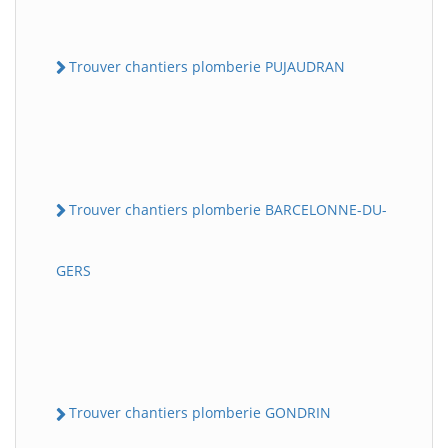
Trouver chantiers plomberie PUJAUDRAN
Trouver chantiers plomberie BARCELONNE-DU-
GERS
Trouver chantiers plomberie GONDRIN