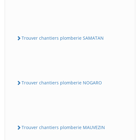
Trouver chantiers plomberie SAMATAN
Trouver chantiers plomberie NOGARO
Trouver chantiers plomberie MAUVEZIN