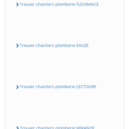
Trouver chantiers plomberie FLEURANCE
Trouver chantiers plomberie EAUZE
Trouver chantiers plomberie LECTOURE
Trouver chantiers plomberie MIRANDE