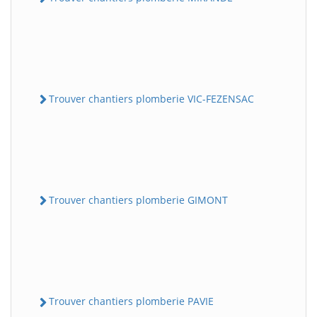
Trouver chantiers plomberie VIC-FEZENSAC
Trouver chantiers plomberie GIMONT
Trouver chantiers plomberie PAVIE