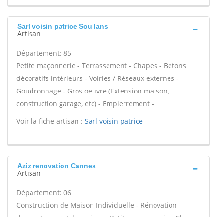
Sarl voisin patrice Soullans
Artisan
Département: 85
Petite maçonnerie - Terrassement - Chapes - Bétons
décoratifs intérieurs - Voiries / Réseaux externes -
Goudronnage - Gros oeuvre (Extension maison,
construction garage, etc) - Empierrement -
Voir la fiche artisan :
Sarl voisin patrice
Aziz renovation Cannes
Artisan
Département: 06
Construction de Maison Individuelle - Rénovation