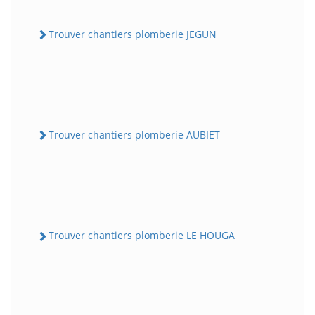
Trouver chantiers plomberie JEGUN
Trouver chantiers plomberie AUBIET
Trouver chantiers plomberie LE HOUGA