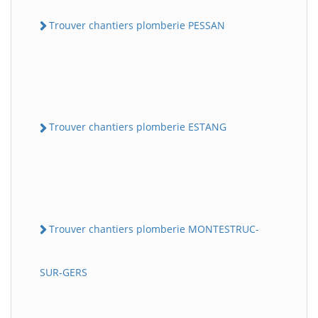
Trouver chantiers plomberie PESSAN
Trouver chantiers plomberie ESTANG
Trouver chantiers plomberie MONTESTRUC-
SUR-GERS