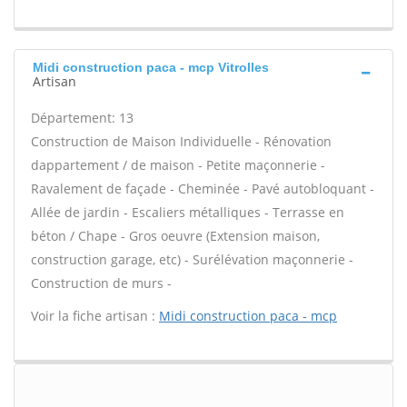
Midi construction paca - mcp Vitrolles
Artisan
Département: 13
Construction de Maison Individuelle - Rénovation
dappartement / de maison - Petite maçonnerie -
Ravalement de façade - Cheminée - Pavé autobloquant -
Allée de jardin - Escaliers métalliques - Terrasse en
béton / Chape - Gros oeuvre (Extension maison,
construction garage, etc) - Surélévation maçonnerie -
Construction de murs -
Voir la fiche artisan :
Midi construction paca - mcp