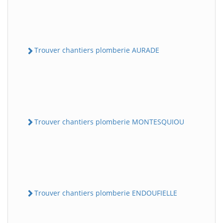
Trouver chantiers plomberie AURADE
Trouver chantiers plomberie MONTESQUIOU
Trouver chantiers plomberie ENDOUFIELLE