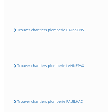
Trouver chantiers plomberie CAUSSENS
Trouver chantiers plomberie LANNEPAX
Trouver chantiers plomberie PAUILHAC