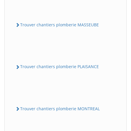
Trouver chantiers plomberie MASSEUBE
Trouver chantiers plomberie PLAISANCE
Trouver chantiers plomberie MONTREAL