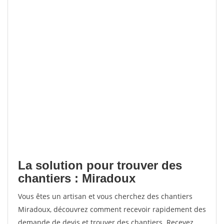
La solution pour trouver des
chantiers : Miradoux
Vous êtes un artisan et vous cherchez des chantiers
Miradoux, découvrez comment recevoir rapidement des
demande de devis et trouver des chantiers. Recevez