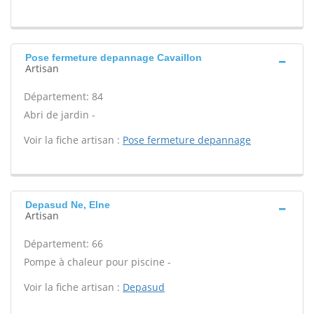
Pose fermeture depannage Cavaillon
Artisan
Département: 84
Abri de jardin -
Voir la fiche artisan :
Pose fermeture depannage
Depasud Ne, Elne
Artisan
Département: 66
Pompe à chaleur pour piscine -
Voir la fiche artisan :
Depasud