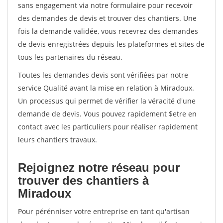
sans engagement via notre formulaire pour recevoir
des demandes de devis et trouver des chantiers. Une
fois la demande validée, vous recevrez des demandes
de devis enregistrées depuis les plateformes et sites de
tous les partenaires du réseau.
Toutes les demandes devis sont vérifiées par notre
service Qualité avant la mise en relation à Miradoux.
Un processus qui permet de vérifier la véracité d'une
demande de devis. Vous pouvez rapidement $etre en
contact avec les particuliers pour réaliser rapidement
leurs chantiers travaux.
Rejoignez notre réseau pour
trouver des chantiers à
Miradoux
Pour pérénniser votre entreprise en tant qu'artisan