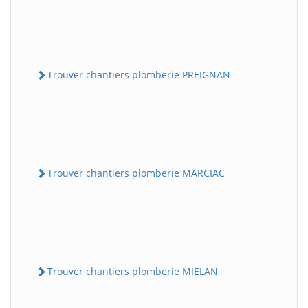
Trouver chantiers plomberie PREIGNAN
Trouver chantiers plomberie MARCIAC
Trouver chantiers plomberie MIELAN