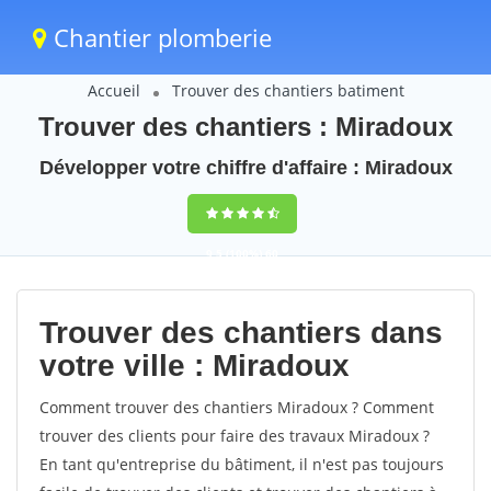
Chantier plomberie
Accueil
Trouver des chantiers batiment
Trouver des chantiers : Miradoux
Développer votre chiffre d'affaire : Miradoux
9,5
(100%)
60
votes
Trouver des chantiers dans
votre ville : Miradoux
Comment trouver des chantiers Miradoux ? Comment
trouver des clients pour faire des travaux Miradoux ?
En tant qu'entreprise du bâtiment, il n'est pas toujours