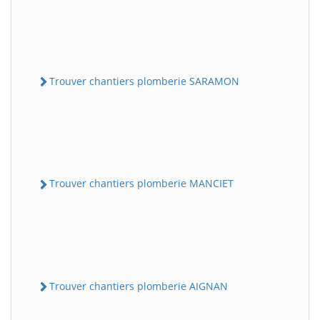
Trouver chantiers plomberie SARAMON
Trouver chantiers plomberie MANCIET
Trouver chantiers plomberie AIGNAN