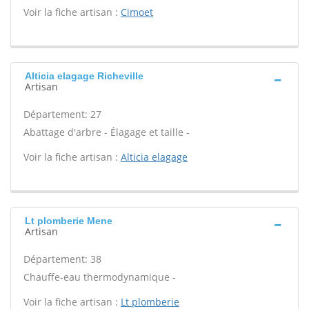
Voir la fiche artisan :
Cimoet
Alticia elagage Richeville
Artisan
Département: 27
Abattage d'arbre - Élagage et taille -
Voir la fiche artisan :
Alticia elagage
Lt plomberie Mene
Artisan
Département: 38
Chauffe-eau thermodynamique -
Voir la fiche artisan :
Lt plomberie