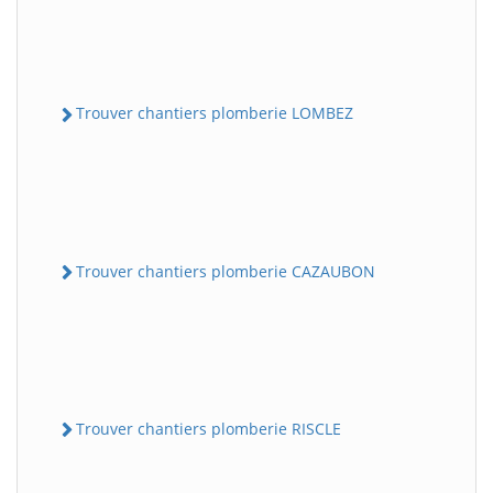
Trouver chantiers plomberie LOMBEZ
Trouver chantiers plomberie CAZAUBON
Trouver chantiers plomberie RISCLE