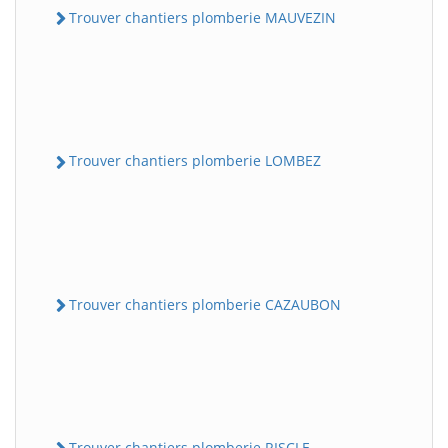
Trouver chantiers plomberie MAUVEZIN
Trouver chantiers plomberie LOMBEZ
Trouver chantiers plomberie CAZAUBON
Trouver chantiers plomberie RISCLE