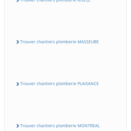
Trouver chantiers plomberie MASSEUBE
Trouver chantiers plomberie PLAISANCE
Trouver chantiers plomberie MONTREAL