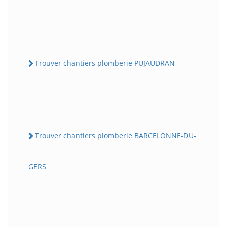
Trouver chantiers plomberie PUJAUDRAN
Trouver chantiers plomberie BARCELONNE-DU-
GERS