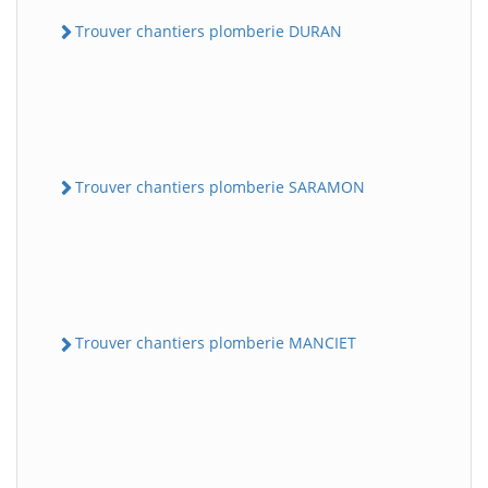
Trouver chantiers plomberie DURAN
Trouver chantiers plomberie SARAMON
Trouver chantiers plomberie MANCIET