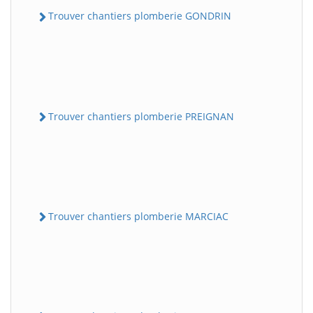
Trouver chantiers plomberie GONDRIN
Trouver chantiers plomberie PREIGNAN
Trouver chantiers plomberie MARCIAC