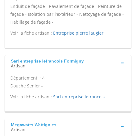
Enduit de façade - Ravalement de façade - Peinture de
façade - Isolation par l'extérieur - Nettoyage de façade -
Habillage de façade -
Voir la fiche artisan :
Entreprise pierre laugier
Sarl entreprise lefrancois Formigny
Artisan
Département: 14
Douche Senior -
Voir la fiche artisan :
Sarl entreprise lefrancois
Megawatts Wattignies
Artisan