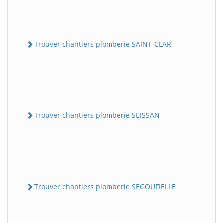
Trouver chantiers plomberie SAINT-CLAR
Trouver chantiers plomberie SEISSAN
Trouver chantiers plomberie SEGOUFIELLE