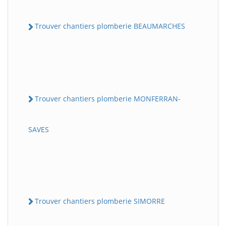
Trouver chantiers plomberie BEAUMARCHES
Trouver chantiers plomberie MONFERRAN-
SAVES
Trouver chantiers plomberie SIMORRE