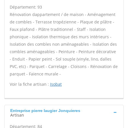
Département: 93
Rénovation dappartement / de maison - Aménagement
de combles - Terrasse tropézienne - Plaque de plâtre -
Faux plafond - Plâtre traditionnel - Staff - Isolation
phonique - Isolation thermique des murs intérieurs -
Isolation des combles non aménageables - Isolation des
combles aménageables - Peinture - Peinture décorative
- Enduit - Papier peint - Sol souple (vinyle, lino, dalles
PVC, etc) - Parquet - Carrelage - Cloisons - Rénovation de
parquet - Faïence murale -
Voir la fiche artisan :
Isobat
Entreprise pierre laugier Jonquieres
Artisan
Département: 84