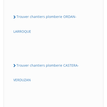
Trouver chantiers plomberie ORDAN-
LARROQUE
Trouver chantiers plomberie CASTERA-
VERDUZAN