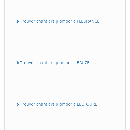
Trouver chantiers plomberie FLEURANCE
Trouver chantiers plomberie EAUZE
Trouver chantiers plomberie LECTOURE