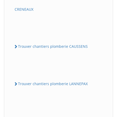
CRENEAUX
Trouver chantiers plomberie CAUSSENS
Trouver chantiers plomberie LANNEPAX