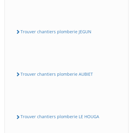
Trouver chantiers plomberie JEGUN
Trouver chantiers plomberie AUBIET
Trouver chantiers plomberie LE HOUGA