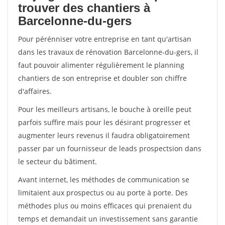
trouver des chantiers à
Barcelonne-du-gers
Pour pérénniser votre entreprise en tant qu'artisan
dans les travaux de rénovation Barcelonne-du-gers, il
faut pouvoir alimenter régulièrement le planning
chantiers de son entreprise et doubler son chiffre
d'affaires.
Pour les meilleurs artisans, le bouche à oreille peut
parfois suffire mais pour les désirant progresser et
augmenter leurs revenus il faudra obligatoirement
passer par un fournisseur de leads prospectsion dans
le secteur du bâtiment.
Avant internet, les méthodes de communication se
limitaient aux prospectus ou au porte à porte. Des
méthodes plus ou moins efficaces qui prenaient du
temps et demandait un investissement sans garantie