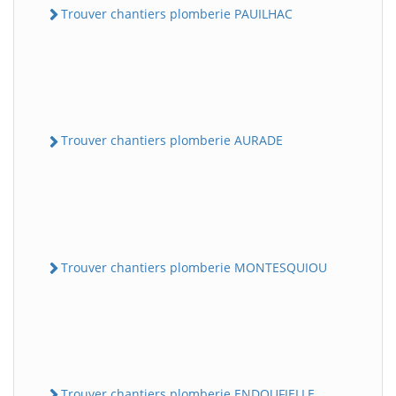
Trouver chantiers plomberie PAUILHAC
Trouver chantiers plomberie AURADE
Trouver chantiers plomberie MONTESQUIOU
Trouver chantiers plomberie ENDOUFIELLE