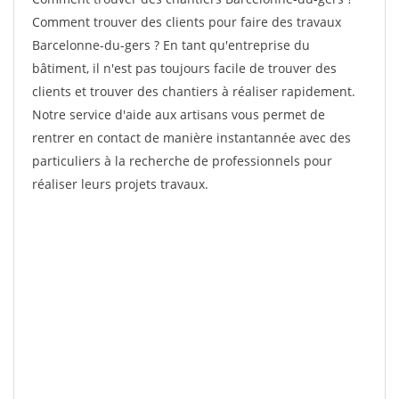
Comment trouver des clients pour faire des travaux
Barcelonne-du-gers ? En tant qu'entreprise du
bâtiment, il n'est pas toujours facile de trouver des
clients et trouver des chantiers à réaliser rapidement.
Notre service d'aide aux artisans vous permet de
rentrer en contact de manière instantannée avec des
particuliers à la recherche de professionnels pour
réaliser leurs projets travaux.