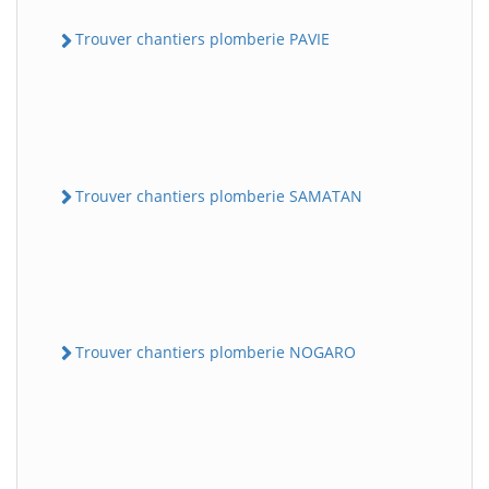
Trouver chantiers plomberie PAVIE
Trouver chantiers plomberie SAMATAN
Trouver chantiers plomberie NOGARO