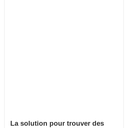
La solution pour trouver des