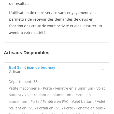
de résultat.
L'utilisation de notre service sans engagement vous
permettra de recevoir des demandes de devis en
fonction des creux de votre activité et ainsi assurer un
avenir à votre société.
Artisans Disponibles
Eurl Saint jean de bournay
Artisan
Département: 38
Petite maçonnerie - Porte / Fenêtre en aluminium - Volet
battant / Volet roulant en aluminium - Portail en
aluminium - Porte / Fenêtre en PVC - Volet battant / Volet
roulant en PVC - Portail en PVC - Porte / Fenêtre en bois -