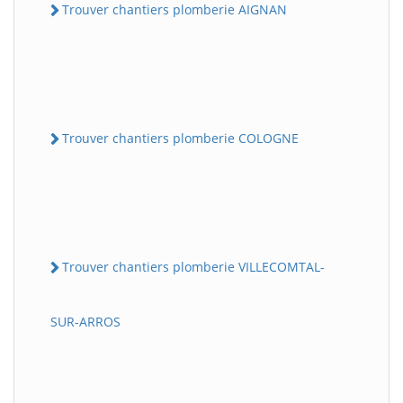
Trouver chantiers plomberie AIGNAN
Trouver chantiers plomberie COLOGNE
Trouver chantiers plomberie VILLECOMTAL-
SUR-ARROS