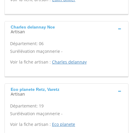
Charles delannay Nce
Artisan
Département: 06
Surélévation maçonnerie -
Voir la fiche artisan :
Charles delannay
Eco planete Retz, Varetz
Artisan
Département: 19
Surélévation maçonnerie -
Voir la fiche artisan :
Eco planete