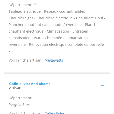
Département: 59
Tableau électrique - Réseaux courant faibles -
Chaudière gaz - Chaudière électrique - Chaudière Fioul -
Plancher chauffant eau chaude /réversible - Plancher
chauffant électrique - Climatisation - Entretien
climatisation - VMC - Cheminée - Climatisation
réversible - Rénovation électrique complète ou partielle
-
Voir la fiche artisan :
Megawatts
Colin olivier And champ
Artisan
Département: 56
Pergola Soko -
Voir la fiche artisan :
Colin olivier