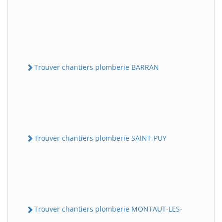
Trouver chantiers plomberie BARRAN
Trouver chantiers plomberie SAINT-PUY
Trouver chantiers plomberie MONTAUT-LES-