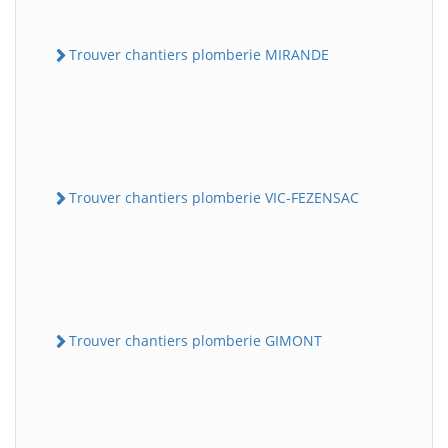
Trouver chantiers plomberie MIRANDE
Trouver chantiers plomberie VIC-FEZENSAC
Trouver chantiers plomberie GIMONT