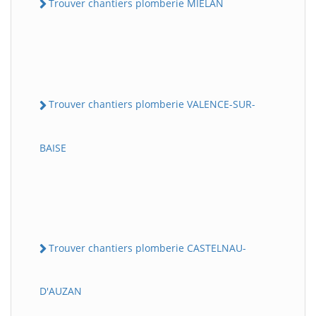
Trouver chantiers plomberie MIELAN
Trouver chantiers plomberie VALENCE-SUR-
BAISE
Trouver chantiers plomberie CASTELNAU-
D'AUZAN