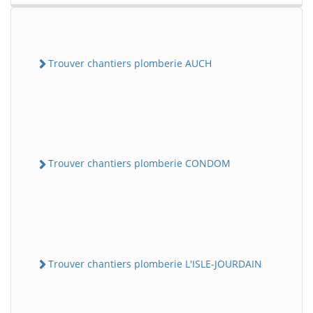
Trouver chantiers plomberie AUCH
Trouver chantiers plomberie CONDOM
Trouver chantiers plomberie L'ISLE-JOURDAIN