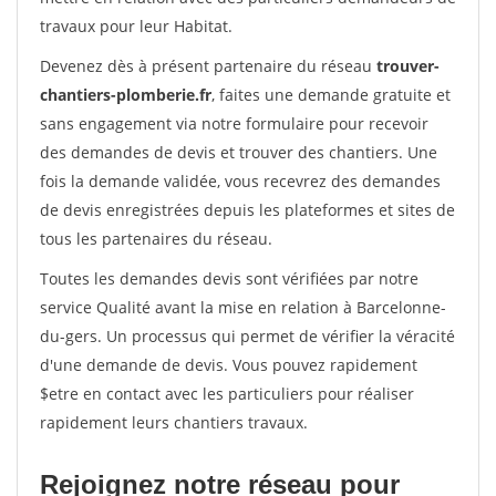
travaux pour leur Habitat.
Devenez dès à présent partenaire du réseau
trouver-
chantiers-plomberie.fr
, faites une demande gratuite et
sans engagement via notre formulaire pour recevoir
des demandes de devis et trouver des chantiers. Une
fois la demande validée, vous recevrez des demandes
de devis enregistrées depuis les plateformes et sites de
tous les partenaires du réseau.
Toutes les demandes devis sont vérifiées par notre
service Qualité avant la mise en relation à Barcelonne-
du-gers. Un processus qui permet de vérifier la véracité
d'une demande de devis. Vous pouvez rapidement
$etre en contact avec les particuliers pour réaliser
rapidement leurs chantiers travaux.
Rejoignez notre réseau pour