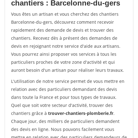
chantiers : Barcelonne-du-gers
Vous êtes un artisan et vous cherchez des chantiers
Barcelonne-du-gers, découvrez comment recevoir
rapidement des demande de devis et trouver des
chantiers. Recevez dès à présent des demandes de
devis en rejoignant notre service d'aide aux artisans.
Vous pourrez ainsi proposer vos services à tous les
particuliers proches de votre zone d'activité et qui
auront besoin d'un artisan pour réaliser leurs travaux.
L'utilisation de notre service permet de vous mettre en
relation avec des particuliers demandant des devis
dans toute la France et pour tous types de travaux.
Quel que soit votre secteur d'activité, trouver des
chantiers grâce à
trouver-chantiers-plomberie.fr
.
Chaque jour, des milliers de particuliers demandent
des devis en ligne. Nous pouvons facilement vous
mettre en relation avec des particuliers demandeurs de