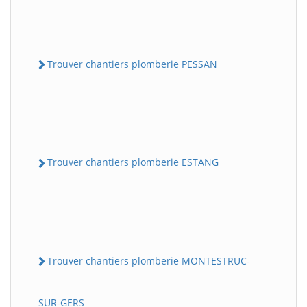
Trouver chantiers plomberie PESSAN
Trouver chantiers plomberie ESTANG
Trouver chantiers plomberie MONTESTRUC-
SUR-GERS