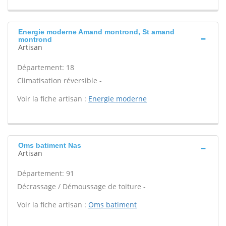
Energie moderne Amand montrond, St amand
montrond
Artisan
Département: 18
Climatisation réversible -
Voir la fiche artisan :
Energie moderne
Oms batiment Nas
Artisan
Département: 91
Décrassage / Démoussage de toiture -
Voir la fiche artisan :
Oms batiment