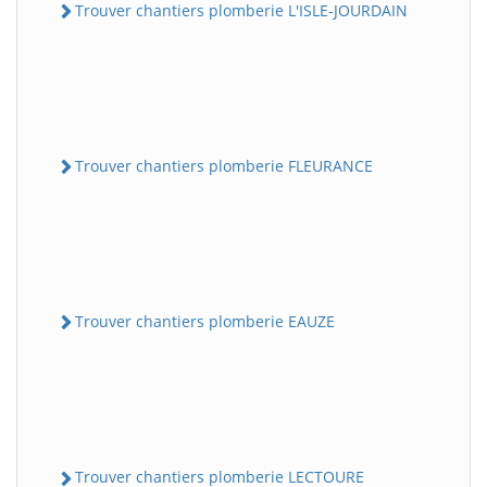
Trouver chantiers plomberie L'ISLE-JOURDAIN
Trouver chantiers plomberie FLEURANCE
Trouver chantiers plomberie EAUZE
Trouver chantiers plomberie LECTOURE