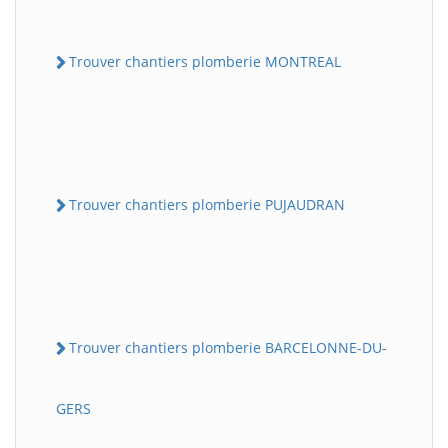
Trouver chantiers plomberie MONTREAL
Trouver chantiers plomberie PUJAUDRAN
Trouver chantiers plomberie BARCELONNE-DU-
GERS