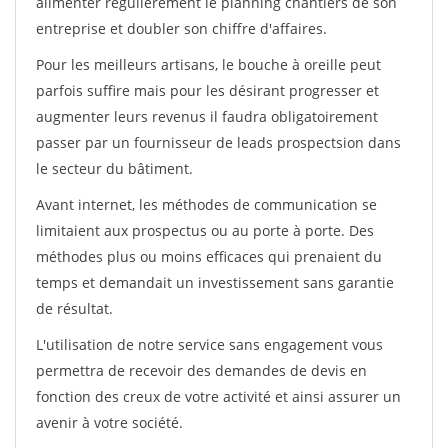
alimenter régulièrement le planning chantiers de son
entreprise et doubler son chiffre d'affaires.
Pour les meilleurs artisans, le bouche à oreille peut
parfois suffire mais pour les désirant progresser et
augmenter leurs revenus il faudra obligatoirement
passer par un fournisseur de leads prospectsion dans
le secteur du bâtiment.
Avant internet, les méthodes de communication se
limitaient aux prospectus ou au porte à porte. Des
méthodes plus ou moins efficaces qui prenaient du
temps et demandait un investissement sans garantie
de résultat.
L'utilisation de notre service sans engagement vous
permettra de recevoir des demandes de devis en
fonction des creux de votre activité et ainsi assurer un
avenir à votre société.