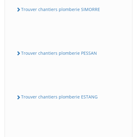
Trouver chantiers plomberie SIMORRE
Trouver chantiers plomberie PESSAN
Trouver chantiers plomberie ESTANG