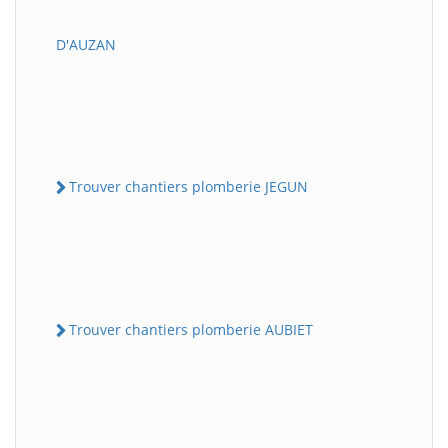
D'AUZAN
Trouver chantiers plomberie JEGUN
Trouver chantiers plomberie AUBIET