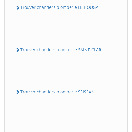
Trouver chantiers plomberie LE HOUGA
Trouver chantiers plomberie SAINT-CLAR
Trouver chantiers plomberie SEISSAN