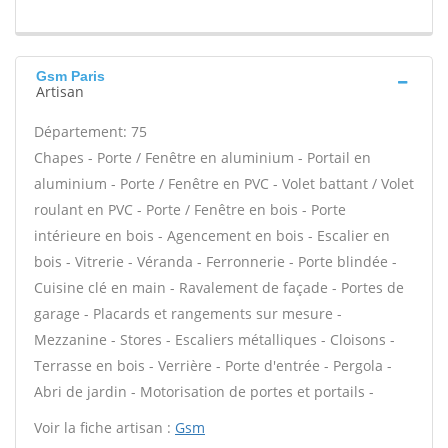
Gsm Paris
Artisan
Département: 75
Chapes - Porte / Fenêtre en aluminium - Portail en
aluminium - Porte / Fenêtre en PVC - Volet battant / Volet
roulant en PVC - Porte / Fenêtre en bois - Porte
intérieure en bois - Agencement en bois - Escalier en
bois - Vitrerie - Véranda - Ferronnerie - Porte blindée -
Cuisine clé en main - Ravalement de façade - Portes de
garage - Placards et rangements sur mesure -
Mezzanine - Stores - Escaliers métalliques - Cloisons -
Terrasse en bois - Verrière - Porte d'entrée - Pergola -
Abri de jardin - Motorisation de portes et portails -
Voir la fiche artisan :
Gsm