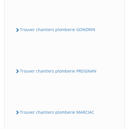
Trouver chantiers plomberie GONDRIN
Trouver chantiers plomberie PREIGNAN
Trouver chantiers plomberie MARCIAC