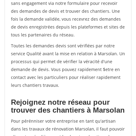
sans engagement via notre formulaire pour recevoir
des demandes de devis et trouver des chantiers. Une
fois la demande validée, vous recevrez des demandes
de devis enregistrées depuis les plateformes et sites de
tous les partenaires du réseau.
Toutes les demandes devis sont vérifiées par notre
service Qualité avant la mise en relation à Marsolan. Un
processus qui permet de vérifier la véracité d'une
demande de devis. Vous pouvez rapidement $etre en
contact avec les particuliers pour réaliser rapidement
leurs chantiers travaux.
Rejoignez notre réseau pour
trouver des chantiers à Marsolan
Pour pérénniser votre entreprise en tant qu'artisan
dans les travaux de rénovation Marsolan, il faut pouvoir