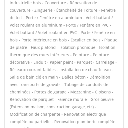
industrielle bois - Couverture - Rénovation de
couverture - Zinguerie - Étanchéité de Toiture - Fenêtre
de toit - Porte / Fenêtre en aluminium - Volet battant /
Volet roulant en aluminium - Porte / Fenêtre en PVC -
Volet battant / Volet roulant en PVC - Porte / Fenêtre en
bois - Porte intérieure en bois - Escalier en bois - Plaque
de plâtre - Faux plafond - Isolation phonique - Isolation
thermique des murs intérieurs - Peinture - Peinture
décorative - Enduit - Papier peint - Parquet - Carrelage -
Réseaux courant faibles - Installation de chauffe eau -
Salle de bain clé en main - Dalles béton - Démolition
avec transports de gravats - Tubage de conduits de
cheminées - Portes de garage - Mezzanine - Cloisons -
Rénovation de parquet - Faïence murale - Gros oeuvre
(Extension maison, construction garage, etc) -
Modification de charpente - Rénovation électrique
complète ou partielle - Rénovation plomberie complète