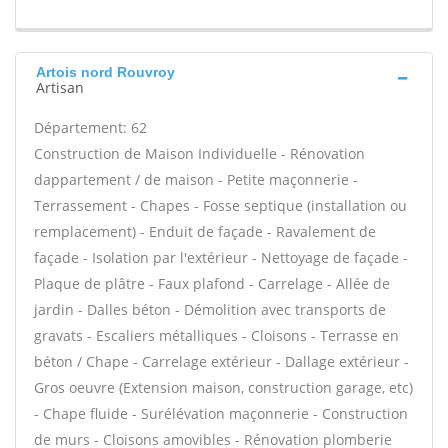
Artois nord Rouvroy
Artisan
Département: 62
Construction de Maison Individuelle - Rénovation
dappartement / de maison - Petite maçonnerie -
Terrassement - Chapes - Fosse septique (installation ou
remplacement) - Enduit de façade - Ravalement de
façade - Isolation par l'extérieur - Nettoyage de façade -
Plaque de plâtre - Faux plafond - Carrelage - Allée de
jardin - Dalles béton - Démolition avec transports de
gravats - Escaliers métalliques - Cloisons - Terrasse en
béton / Chape - Carrelage extérieur - Dallage extérieur -
Gros oeuvre (Extension maison, construction garage, etc)
- Chape fluide - Surélévation maçonnerie - Construction
de murs - Cloisons amovibles - Rénovation plomberie