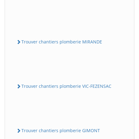
Trouver chantiers plomberie MIRANDE
Trouver chantiers plomberie VIC-FEZENSAC
Trouver chantiers plomberie GIMONT