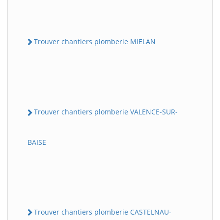
Trouver chantiers plomberie MIELAN
Trouver chantiers plomberie VALENCE-SUR-
BAISE
Trouver chantiers plomberie CASTELNAU-