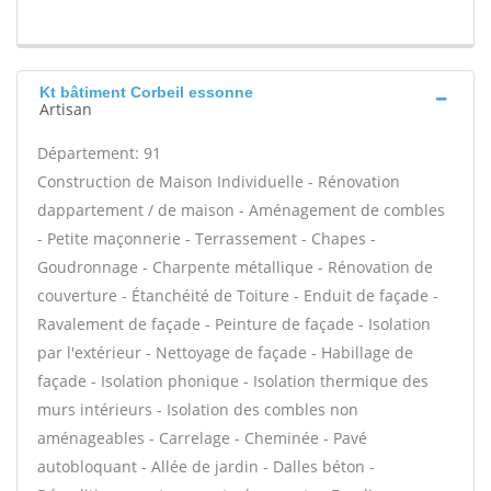
Kt bâtiment Corbeil essonne
Artisan
Département: 91
Construction de Maison Individuelle - Rénovation
dappartement / de maison - Aménagement de combles
- Petite maçonnerie - Terrassement - Chapes -
Goudronnage - Charpente métallique - Rénovation de
couverture - Étanchéité de Toiture - Enduit de façade -
Ravalement de façade - Peinture de façade - Isolation
par l'extérieur - Nettoyage de façade - Habillage de
façade - Isolation phonique - Isolation thermique des
murs intérieurs - Isolation des combles non
aménageables - Carrelage - Cheminée - Pavé
autobloquant - Allée de jardin - Dalles béton -