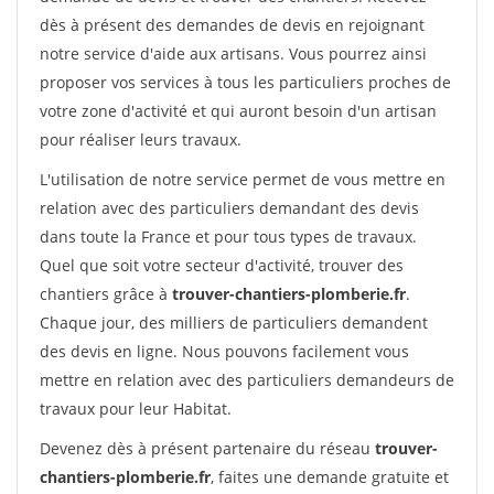
dès à présent des demandes de devis en rejoignant
notre service d'aide aux artisans. Vous pourrez ainsi
proposer vos services à tous les particuliers proches de
votre zone d'activité et qui auront besoin d'un artisan
pour réaliser leurs travaux.
L'utilisation de notre service permet de vous mettre en
relation avec des particuliers demandant des devis
dans toute la France et pour tous types de travaux.
Quel que soit votre secteur d'activité, trouver des
chantiers grâce à
trouver-chantiers-plomberie.fr
.
Chaque jour, des milliers de particuliers demandent
des devis en ligne. Nous pouvons facilement vous
mettre en relation avec des particuliers demandeurs de
travaux pour leur Habitat.
Devenez dès à présent partenaire du réseau
trouver-
chantiers-plomberie.fr
, faites une demande gratuite et