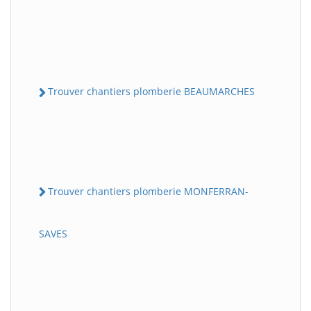
Trouver chantiers plomberie BEAUMARCHES
Trouver chantiers plomberie MONFERRAN-
SAVES