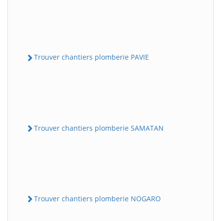
Trouver chantiers plomberie PAVIE
Trouver chantiers plomberie SAMATAN
Trouver chantiers plomberie NOGARO