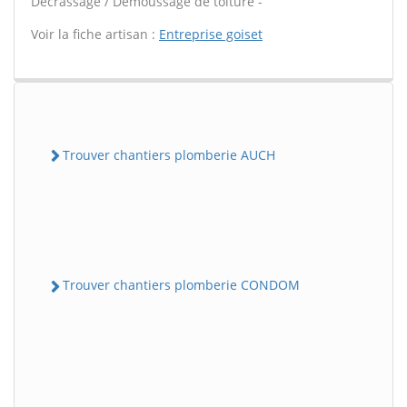
Décrassage / Démoussage de toiture -
Voir la fiche artisan :
Entreprise goiset
Trouver chantiers plomberie AUCH
Trouver chantiers plomberie CONDOM