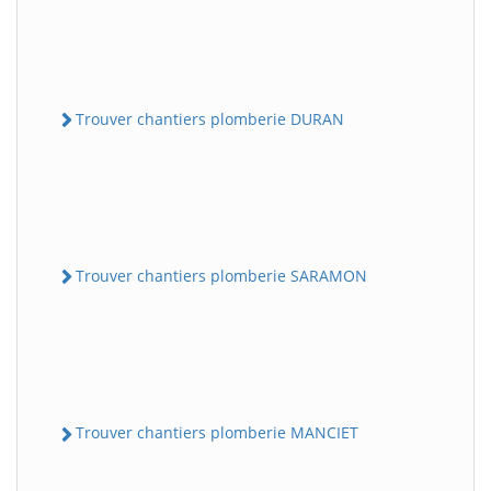
Trouver chantiers plomberie DURAN
Trouver chantiers plomberie SARAMON
Trouver chantiers plomberie MANCIET