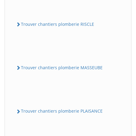
Trouver chantiers plomberie RISCLE
Trouver chantiers plomberie MASSEUBE
Trouver chantiers plomberie PLAISANCE