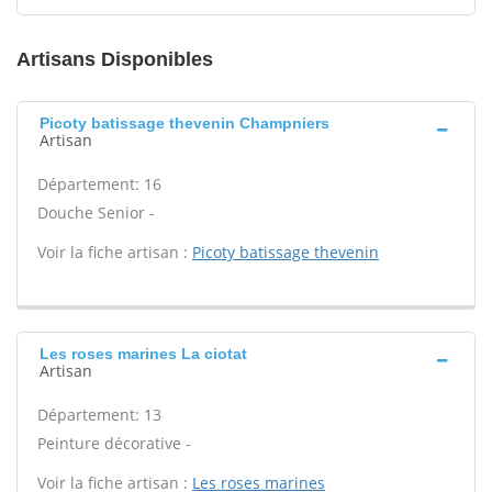
Artisans Disponibles
Picoty batissage thevenin Champniers
Artisan
Département: 16
Douche Senior -
Voir la fiche artisan :
Picoty batissage thevenin
Les roses marines La ciotat
Artisan
Département: 13
Peinture décorative -
Voir la fiche artisan :
Les roses marines