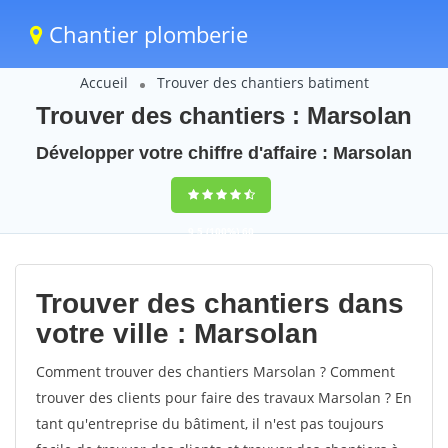
Chantier plomberie
Accueil
Trouver des chantiers batiment
Trouver des chantiers : Marsolan
Développer votre chiffre d'affaire : Marsolan
9,5
(100%)
60
votes
Trouver des chantiers dans
votre ville : Marsolan
Comment trouver des chantiers Marsolan ? Comment
trouver des clients pour faire des travaux Marsolan ? En
tant qu'entreprise du bâtiment, il n'est pas toujours