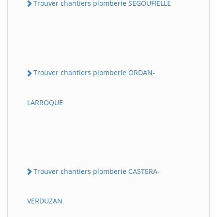
Trouver chantiers plomberie SEGOUFIELLE
Trouver chantiers plomberie ORDAN-
LARROQUE
Trouver chantiers plomberie CASTERA-
VERDUZAN