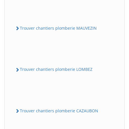
Trouver chantiers plomberie MAUVEZIN
Trouver chantiers plomberie LOMBEZ
Trouver chantiers plomberie CAZAUBON