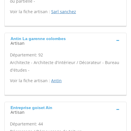
ou partielle -
Voir la fiche artisan :
Sarl sanchez
Antin La garenne colombes
Artisan
Département: 92
Architecte - Architecte d'intérieur / Décorateur - Bureau
d'études -
Voir la fiche artisan :
Antin
Entreprise goiset Ain
Artisan
Département: 44