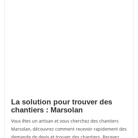
La solution pour trouver des
chantiers : Marsolan
Vous êtes un artisan et vous cherchez des chantiers
Marsolan, découvrez comment recevoir rapidement des
demande de devis et trouver des chantiers. Recevez