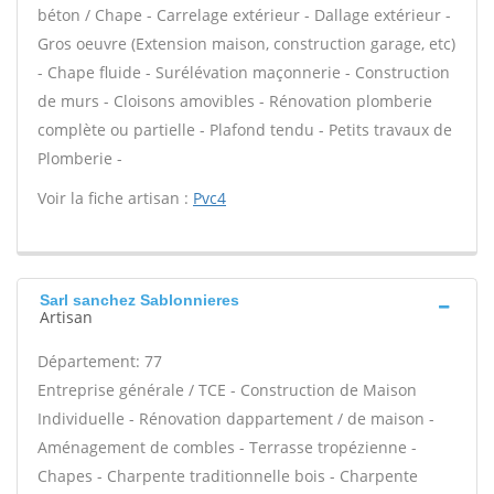
béton / Chape - Carrelage extérieur - Dallage extérieur -
Gros oeuvre (Extension maison, construction garage, etc)
- Chape fluide - Surélévation maçonnerie - Construction
de murs - Cloisons amovibles - Rénovation plomberie
complète ou partielle - Plafond tendu - Petits travaux de
Plomberie -
Voir la fiche artisan :
Pvc4
Sarl sanchez Sablonnieres
Artisan
Département: 77
Entreprise générale / TCE - Construction de Maison
Individuelle - Rénovation dappartement / de maison -
Aménagement de combles - Terrasse tropézienne -
Chapes - Charpente traditionnelle bois - Charpente