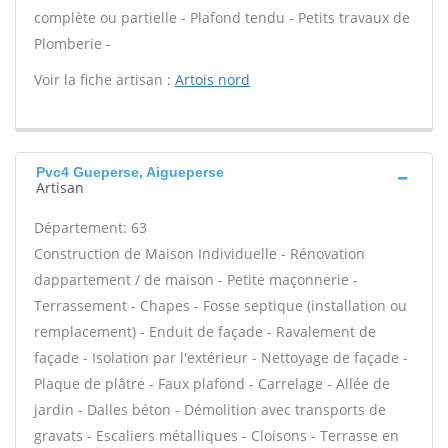
complète ou partielle - Plafond tendu - Petits travaux de
Plomberie -
Voir la fiche artisan :
Artois nord
Pvc4 Gueperse, Aigueperse
Artisan
Département: 63
Construction de Maison Individuelle - Rénovation
dappartement / de maison - Petite maçonnerie -
Terrassement - Chapes - Fosse septique (installation ou
remplacement) - Enduit de façade - Ravalement de
façade - Isolation par l'extérieur - Nettoyage de façade -
Plaque de plâtre - Faux plafond - Carrelage - Allée de
jardin - Dalles béton - Démolition avec transports de
gravats - Escaliers métalliques - Cloisons - Terrasse en