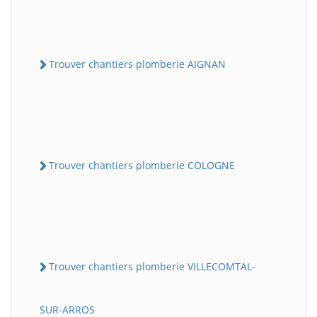
Trouver chantiers plomberie AIGNAN
Trouver chantiers plomberie COLOGNE
Trouver chantiers plomberie VILLECOMTAL-
SUR-ARROS