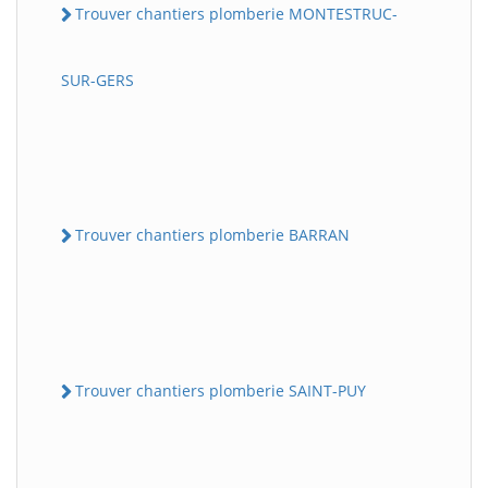
Trouver chantiers plomberie MONTESTRUC-
SUR-GERS
Trouver chantiers plomberie BARRAN
Trouver chantiers plomberie SAINT-PUY