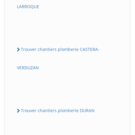
LARROQUE
Trouver chantiers plomberie CASTERA-
VERDUZAN
Trouver chantiers plomberie DURAN