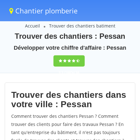
Chantier plomberie
Accueil
Trouver des chantiers batiment
Trouver des chantiers : Pessan
Développer votre chiffre d'affaire : Pessan
9,5
(100%)
58
votes
Trouver des chantiers dans
votre ville : Pessan
Comment trouver des chantiers Pessan ? Comment
trouver des clients pour faire des travaux Pessan ? En
tant qu'entreprise du bâtiment, il n'est pas toujours