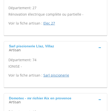
Département: 27
Rénovation électrique complète ou partielle -
Voir la fiche artisan :
Elec 27
Sarl piscionerie Llaz, Villaz
Artisan
Département: 74
IONISE -
Voir la fiche artisan :
Sarl piscionerie
Domotec - mr richier Aix en provence
Artisan