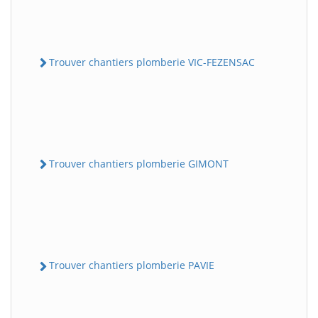
Trouver chantiers plomberie VIC-FEZENSAC
Trouver chantiers plomberie GIMONT
Trouver chantiers plomberie PAVIE