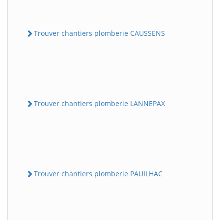
Trouver chantiers plomberie CAUSSENS
Trouver chantiers plomberie LANNEPAX
Trouver chantiers plomberie PAUILHAC