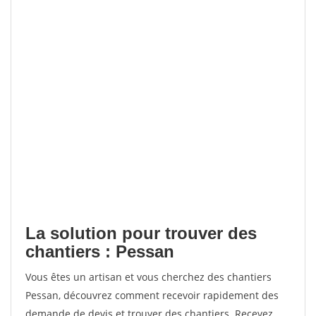
La solution pour trouver des
chantiers : Pessan
Vous êtes un artisan et vous cherchez des chantiers
Pessan, découvrez comment recevoir rapidement des
demande de devis et trouver des chantiers. Recevez