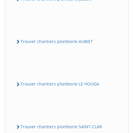
Trouver chantiers plomberie AUBIET
Trouver chantiers plomberie LE HOUGA
Trouver chantiers plomberie SAINT-CLAR