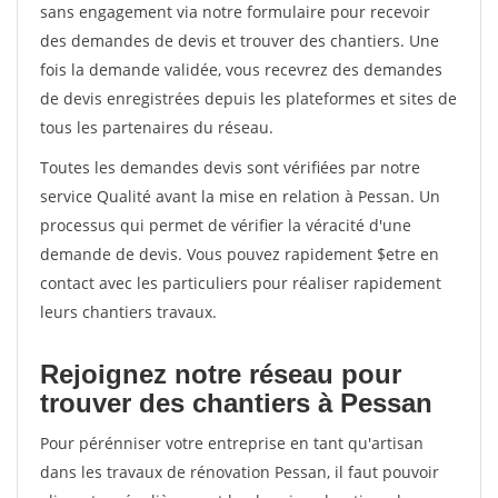
sans engagement via notre formulaire pour recevoir
des demandes de devis et trouver des chantiers. Une
fois la demande validée, vous recevrez des demandes
de devis enregistrées depuis les plateformes et sites de
tous les partenaires du réseau.
Toutes les demandes devis sont vérifiées par notre
service Qualité avant la mise en relation à Pessan. Un
processus qui permet de vérifier la véracité d'une
demande de devis. Vous pouvez rapidement $etre en
contact avec les particuliers pour réaliser rapidement
leurs chantiers travaux.
Rejoignez notre réseau pour
trouver des chantiers à Pessan
Pour pérénniser votre entreprise en tant qu'artisan
dans les travaux de rénovation Pessan, il faut pouvoir