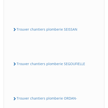
Trouver chantiers plomberie SEISSAN
Trouver chantiers plomberie SEGOUFIELLE
Trouver chantiers plomberie ORDAN-