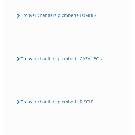
Trouver chantiers plomberie LOMBEZ
Trouver chantiers plomberie CAZAUBON
Trouver chantiers plomberie RISCLE