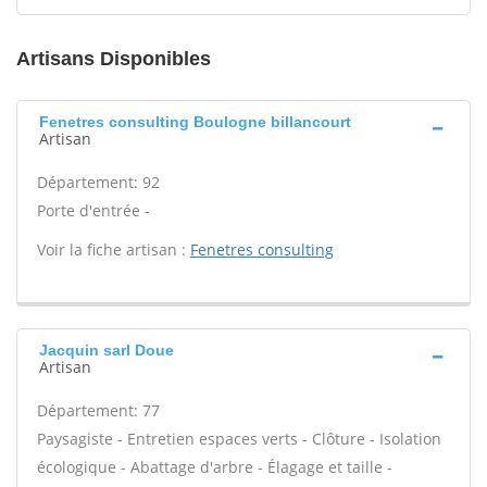
Artisans Disponibles
Fenetres consulting Boulogne billancourt
Artisan
Département: 92
Porte d'entrée -
Voir la fiche artisan :
Fenetres consulting
Jacquin sarl Doue
Artisan
Département: 77
Paysagiste - Entretien espaces verts - Clôture - Isolation
écologique - Abattage d'arbre - Élagage et taille -