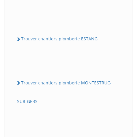
Trouver chantiers plomberie ESTANG
Trouver chantiers plomberie MONTESTRUC-
SUR-GERS