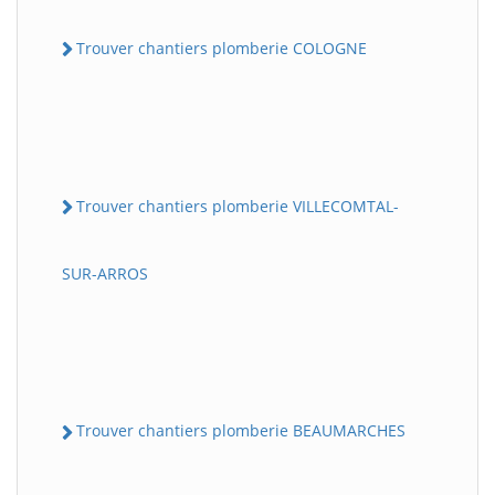
Trouver chantiers plomberie COLOGNE
Trouver chantiers plomberie VILLECOMTAL-
SUR-ARROS
Trouver chantiers plomberie BEAUMARCHES