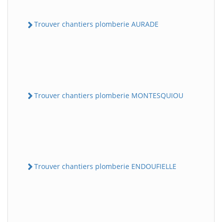
Trouver chantiers plomberie AURADE
Trouver chantiers plomberie MONTESQUIOU
Trouver chantiers plomberie ENDOUFIELLE