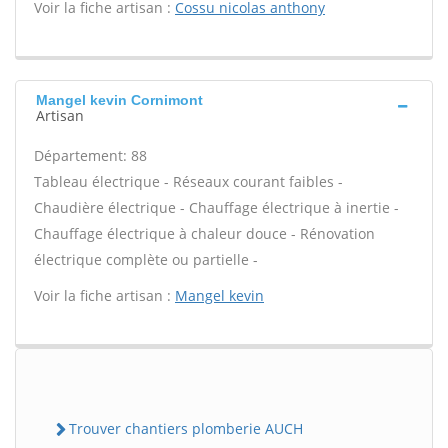
Voir la fiche artisan :
Cossu nicolas anthony
Mangel kevin Cornimont
Artisan
Département: 88
Tableau électrique - Réseaux courant faibles -
Chaudière électrique - Chauffage électrique à inertie -
Chauffage électrique à chaleur douce - Rénovation
électrique complète ou partielle -
Voir la fiche artisan :
Mangel kevin
Trouver chantiers plomberie AUCH