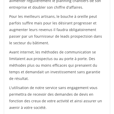
alimenter régulièrement le planning chantiers de son
entreprise et doubler son chiffre d'affaires.
Pour les meilleurs artisans, le bouche à oreille peut
parfois suffire mais pour les désirant progresser et
augmenter leurs revenus il faudra obligatoirement
passer par un fournisseur de leads prospectsion dans
le secteur du bâtiment.
Avant internet, les méthodes de communication se
limitaient aux prospectus ou au porte à porte. Des
méthodes plus ou moins efficaces qui prenaient du
temps et demandait un investissement sans garantie
de résultat.
L'utilisation de notre service sans engagement vous
permettra de recevoir des demandes de devis en
fonction des creux de votre activité et ainsi assurer un
avenir à votre société.