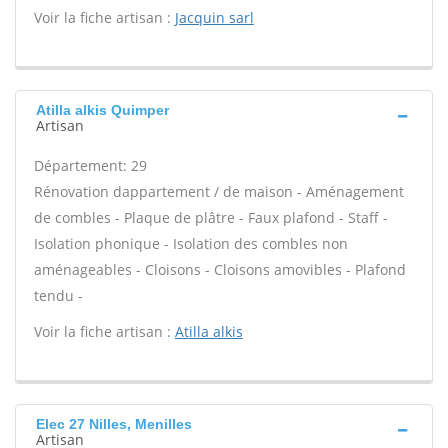
Voir la fiche artisan :
Jacquin sarl
Atilla alkis Quimper
Artisan
Département: 29
Rénovation dappartement / de maison - Aménagement
de combles - Plaque de plâtre - Faux plafond - Staff -
Isolation phonique - Isolation des combles non
aménageables - Cloisons - Cloisons amovibles - Plafond
tendu -
Voir la fiche artisan :
Atilla alkis
Elec 27 Nilles, Menilles
Artisan