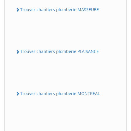
Trouver chantiers plomberie MASSEUBE
Trouver chantiers plomberie PLAISANCE
Trouver chantiers plomberie MONTREAL