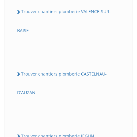
Trouver chantiers plomberie VALENCE-SUR-
BAISE
Trouver chantiers plomberie CASTELNAU-
D'AUZAN
Trouver chantiers plomberie JEGUN