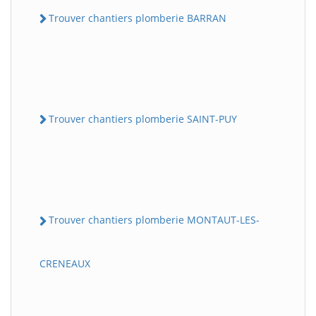
Trouver chantiers plomberie BARRAN
Trouver chantiers plomberie SAINT-PUY
Trouver chantiers plomberie MONTAUT-LES-
CRENEAUX