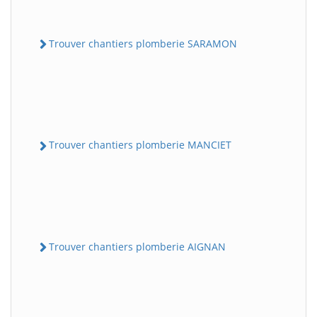
Trouver chantiers plomberie SARAMON
Trouver chantiers plomberie MANCIET
Trouver chantiers plomberie AIGNAN