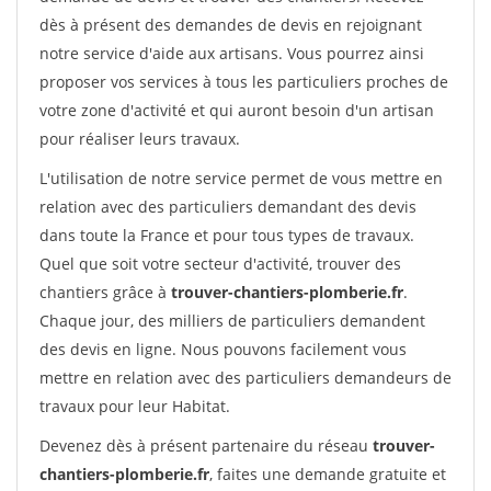
dès à présent des demandes de devis en rejoignant
notre service d'aide aux artisans. Vous pourrez ainsi
proposer vos services à tous les particuliers proches de
votre zone d'activité et qui auront besoin d'un artisan
pour réaliser leurs travaux.
L'utilisation de notre service permet de vous mettre en
relation avec des particuliers demandant des devis
dans toute la France et pour tous types de travaux.
Quel que soit votre secteur d'activité, trouver des
chantiers grâce à
trouver-chantiers-plomberie.fr
.
Chaque jour, des milliers de particuliers demandent
des devis en ligne. Nous pouvons facilement vous
mettre en relation avec des particuliers demandeurs de
travaux pour leur Habitat.
Devenez dès à présent partenaire du réseau
trouver-
chantiers-plomberie.fr
, faites une demande gratuite et