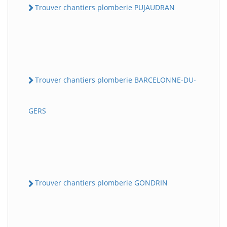
Trouver chantiers plomberie PUJAUDRAN
Trouver chantiers plomberie BARCELONNE-DU-
GERS
Trouver chantiers plomberie GONDRIN