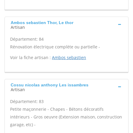
Ambos sebastien Thor, Le thor
Artisan
Département: 84
Rénovation électrique complète ou partielle -
Voir la fiche artisan :
Ambos sebastien
Cossu nicolas anthony Les issambres
Artisan
Département: 83
Petite maçonnerie - Chapes - Bétons décoratifs
intérieurs - Gros oeuvre (Extension maison, construction
garage, etc) -