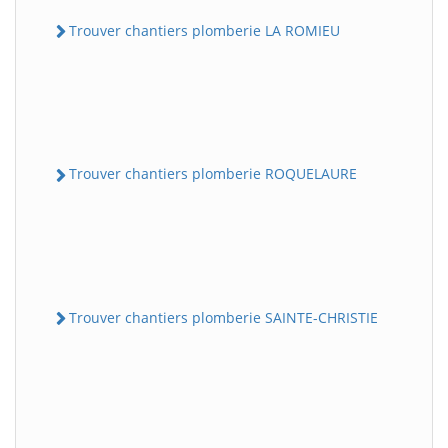
Trouver chantiers plomberie LA ROMIEU
Trouver chantiers plomberie ROQUELAURE
Trouver chantiers plomberie SAINTE-CHRISTIE