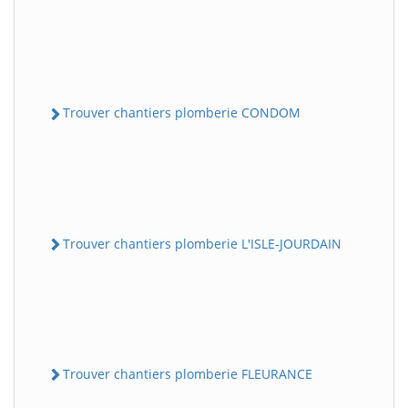
Trouver chantiers plomberie CONDOM
Trouver chantiers plomberie L'ISLE-JOURDAIN
Trouver chantiers plomberie FLEURANCE