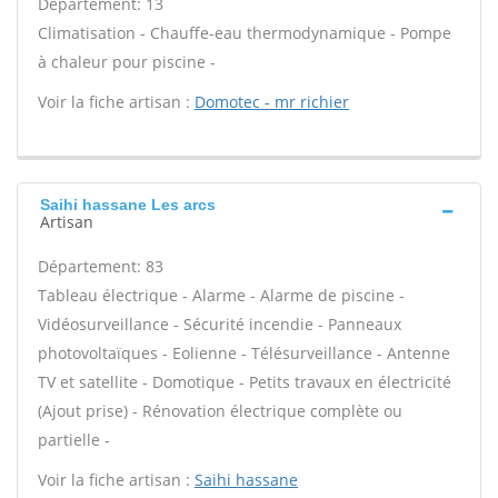
Département: 13
Climatisation - Chauffe-eau thermodynamique - Pompe
à chaleur pour piscine -
Voir la fiche artisan :
Domotec - mr richier
Saihi hassane Les arcs
Artisan
Département: 83
Tableau électrique - Alarme - Alarme de piscine -
Vidéosurveillance - Sécurité incendie - Panneaux
photovoltaïques - Eolienne - Télésurveillance - Antenne
TV et satellite - Domotique - Petits travaux en électricité
(Ajout prise) - Rénovation électrique complète ou
partielle -
Voir la fiche artisan :
Saihi hassane