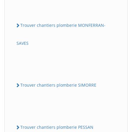
Trouver chantiers plomberie MONFERRAN-
SAVES
Trouver chantiers plomberie SIMORRE
Trouver chantiers plomberie PESSAN