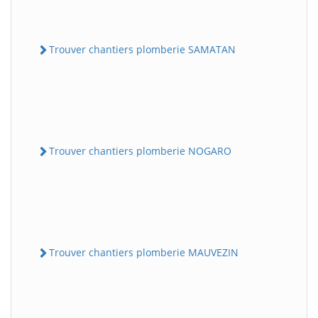
Trouver chantiers plomberie SAMATAN
Trouver chantiers plomberie NOGARO
Trouver chantiers plomberie MAUVEZIN