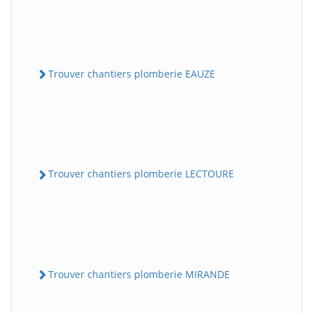
Trouver chantiers plomberie EAUZE
Trouver chantiers plomberie LECTOURE
Trouver chantiers plomberie MIRANDE