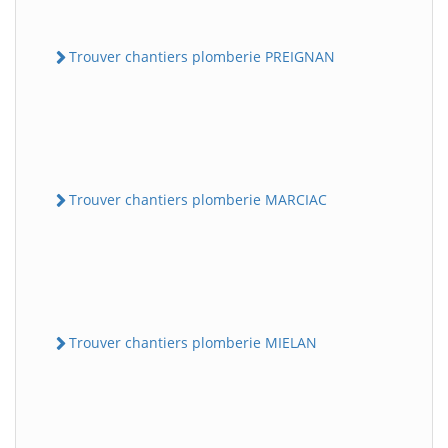
Trouver chantiers plomberie PREIGNAN
Trouver chantiers plomberie MARCIAC
Trouver chantiers plomberie MIELAN