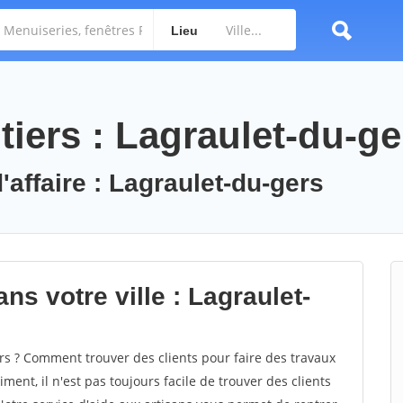
Lieu
iers : Lagraulet-du-ge
'affaire : Lagraulet-du-gers
ns votre ville : Lagraulet-
s ? Comment trouver des clients pour faire des travaux
ment, il n'est pas toujours facile de trouver des clients