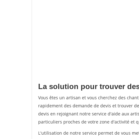
La solution pour trouver des
Vous êtes un artisan et vous cherchez des chan
rapidement des demande de devis et trouver de
devis en rejoignant notre service d'aide aux arti
particuliers proches de votre zone d'activité et 
L'utilisation de notre service permet de vous me