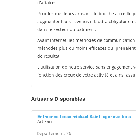
d'affaires.
Pour les meilleurs artisans, le bouche à oreille 
augmenter leurs revenus il faudra obligatoirem
dans le secteur du bâtiment.
Avant internet, les méthodes de communication s
méthodes plus ou moins efficaces qui prenaien
de résultat.
L'utilisation de notre service sans engagement
fonction des creux de votre activité et ainsi assu
Artisans Disponibles
Entreprise fosse mickael Saint leger aux bois
Artisan
Département: 76