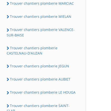
Trouver chantiers plomberie MARCIAC
Trouver chantiers plomberie MIELAN
Trouver chantiers plomberie VALENCE-
SUR-BAISE
Trouver chantiers plomberie
CASTELNAU-D'AUZAN
Trouver chantiers plomberie JEGUN
Trouver chantiers plomberie AUBIET
Trouver chantiers plomberie LE HOUGA
Trouver chantiers plomberie SAINT-
CLAR