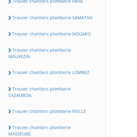
Trouver chantiers plomberie PAVIE
Trouver chantiers plomberie SAMATAN
Trouver chantiers plomberie NOGARO
Trouver chantiers plomberie
MAUVEZIN
Trouver chantiers plomberie LOMBEZ
Trouver chantiers plomberie
CAZAUBON
Trouver chantiers plomberie RISCLE
Trouver chantiers plomberie
MASSEUBE