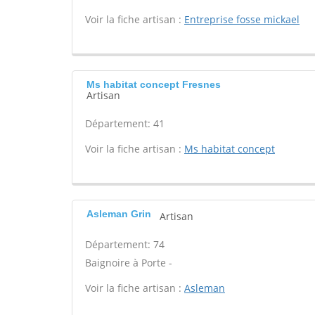
Voir la fiche artisan :
Entreprise fosse mickael
Ms habitat concept Fresnes
Artisan
Département: 41
Voir la fiche artisan :
Ms habitat concept
Asleman Grin
Artisan
Département: 74
Baignoire à Porte -
Voir la fiche artisan :
Asleman