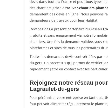
devis dans toute la France et pour tous types de 
des chantiers grâce à
trouver-chantiers-plomber
demandent des devis en ligne. Nous pouvons fac
demandeurs de travaux pour leur Habitat.
Devenez dès à présent partenaire du réseau
tr
gratuite et sans engagement via notre formulai
chantiers. Une fois la demande validée, vous r
plateformes et sites de tous les partenaires du 
Toutes les demandes devis sont vérifiées par not
du-gers. Un processus qui permet de vérifier l
rapidement $etre en contact avec les particulier
Rejoignez notre réseau pour
Lagraulet-du-gers
Pour pérénniser votre entreprise en tant qu'arti
faut pouvoir alimenter régulièrement le plannin