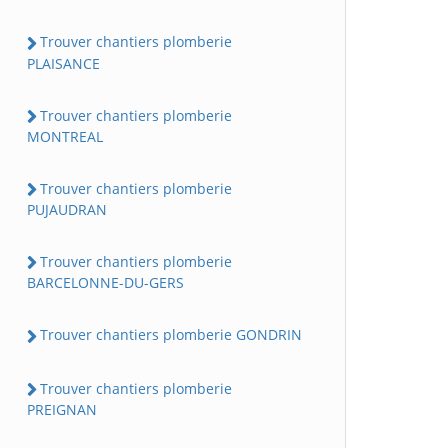
Trouver chantiers plomberie
PLAISANCE
Trouver chantiers plomberie
MONTREAL
Trouver chantiers plomberie
PUJAUDRAN
Trouver chantiers plomberie
BARCELONNE-DU-GERS
Trouver chantiers plomberie GONDRIN
Trouver chantiers plomberie
PREIGNAN