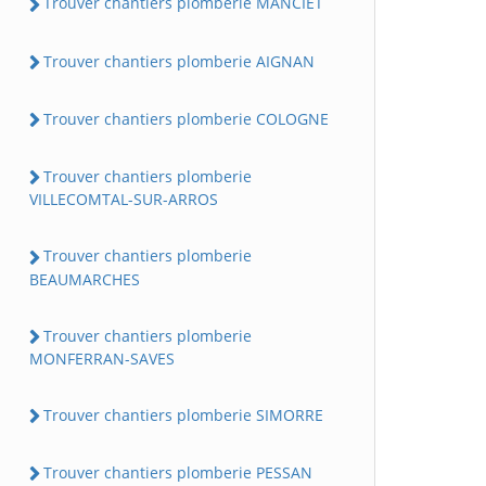
Trouver chantiers plomberie MANCIET
Trouver chantiers plomberie AIGNAN
Trouver chantiers plomberie COLOGNE
Trouver chantiers plomberie
VILLECOMTAL-SUR-ARROS
Trouver chantiers plomberie
BEAUMARCHES
Trouver chantiers plomberie
MONFERRAN-SAVES
Trouver chantiers plomberie SIMORRE
Trouver chantiers plomberie PESSAN