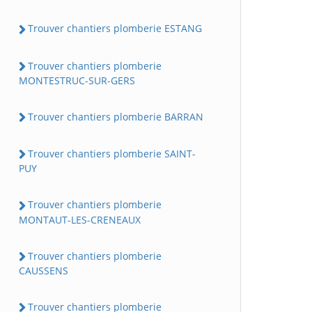
Trouver chantiers plomberie ESTANG
Trouver chantiers plomberie
MONTESTRUC-SUR-GERS
Trouver chantiers plomberie BARRAN
Trouver chantiers plomberie SAINT-
PUY
Trouver chantiers plomberie
MONTAUT-LES-CRENEAUX
Trouver chantiers plomberie
CAUSSENS
Trouver chantiers plomberie