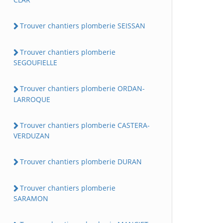
Trouver chantiers plomberie SEISSAN
Trouver chantiers plomberie
SEGOUFIELLE
Trouver chantiers plomberie ORDAN-
LARROQUE
Trouver chantiers plomberie CASTERA-
VERDUZAN
Trouver chantiers plomberie DURAN
Trouver chantiers plomberie
SARAMON