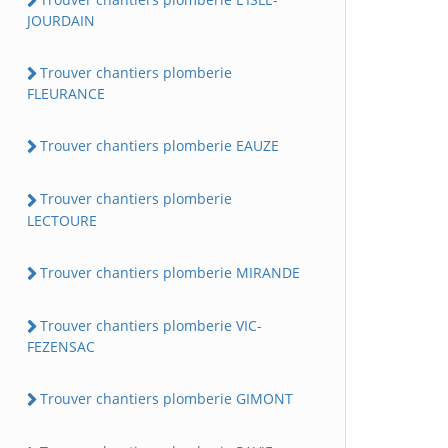
JOURDAIN
Trouver chantiers plomberie
FLEURANCE
Trouver chantiers plomberie EAUZE
Trouver chantiers plomberie
LECTOURE
Trouver chantiers plomberie MIRANDE
Trouver chantiers plomberie VIC-
FEZENSAC
Trouver chantiers plomberie GIMONT