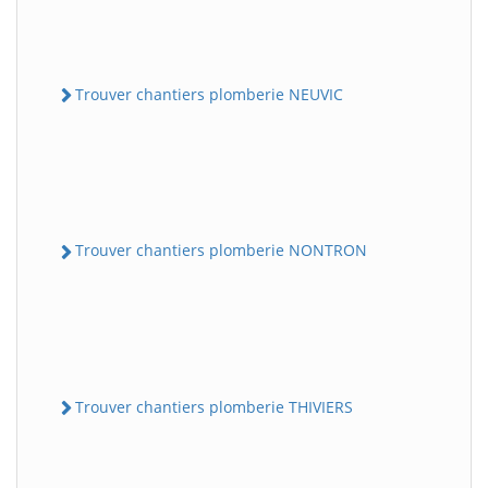
Trouver chantiers plomberie NEUVIC
Trouver chantiers plomberie NONTRON
Trouver chantiers plomberie THIVIERS