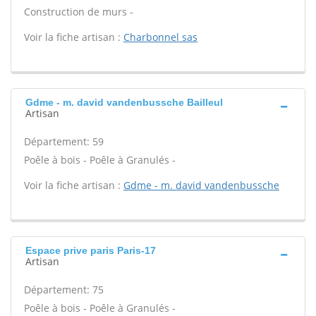
Construction de murs -
Voir la fiche artisan :
Charbonnel sas
Gdme - m. david vandenbussche Bailleul
Artisan
Département: 59
Poêle à bois - Poêle à Granulés -
Voir la fiche artisan :
Gdme - m. david vandenbussche
Espace prive paris Paris-17
Artisan
Département: 75
Poêle à bois - Poêle à Granulés -