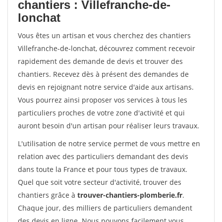
chantiers : Villefranche-de-
lonchat
Vous êtes un artisan et vous cherchez des chantiers
Villefranche-de-lonchat, découvrez comment recevoir
rapidement des demande de devis et trouver des
chantiers. Recevez dès à présent des demandes de
devis en rejoignant notre service d'aide aux artisans.
Vous pourrez ainsi proposer vos services à tous les
particuliers proches de votre zone d'activité et qui
auront besoin d'un artisan pour réaliser leurs travaux.
L'utilisation de notre service permet de vous mettre en
relation avec des particuliers demandant des devis
dans toute la France et pour tous types de travaux.
Quel que soit votre secteur d'activité, trouver des
chantiers grâce à
trouver-chantiers-plomberie.fr
.
Chaque jour, des milliers de particuliers demandent
des devis en ligne. Nous pouvons facilement vous