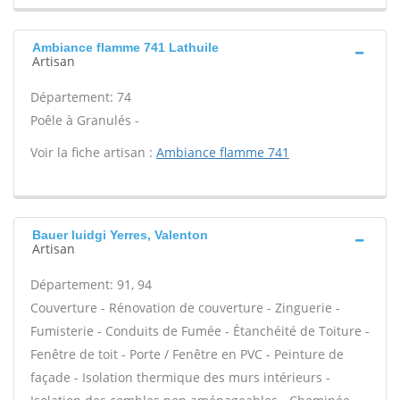
Ambiance flamme 741 Lathuile
Artisan
Département: 74
Poêle à Granulés -
Voir la fiche artisan :
Ambiance flamme 741
Bauer luidgi Yerres, Valenton
Artisan
Département: 91, 94
Couverture - Rénovation de couverture - Zinguerie -
Fumisterie - Conduits de Fumée - Étanchéité de Toiture -
Fenêtre de toit - Porte / Fenêtre en PVC - Peinture de
façade - Isolation thermique des murs intérieurs -