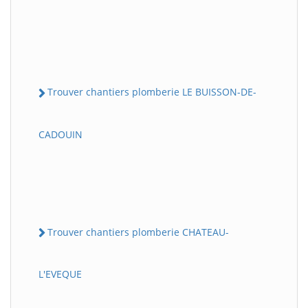
Trouver chantiers plomberie LE BUISSON-DE-
CADOUIN
Trouver chantiers plomberie CHATEAU-
L'EVEQUE