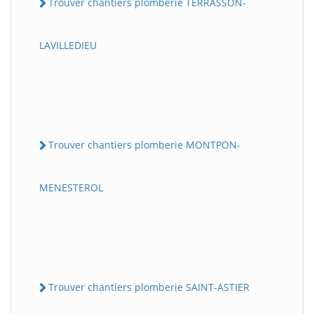
Trouver chantiers plomberie TERRASSON-
LAVILLEDIEU
Trouver chantiers plomberie MONTPON-
MENESTEROL
Trouver chantiers plomberie SAINT-ASTIER