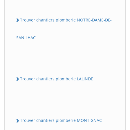
Trouver chantiers plomberie NOTRE-DAME-DE-
SANILHAC
Trouver chantiers plomberie LALINDE
Trouver chantiers plomberie MONTIGNAC