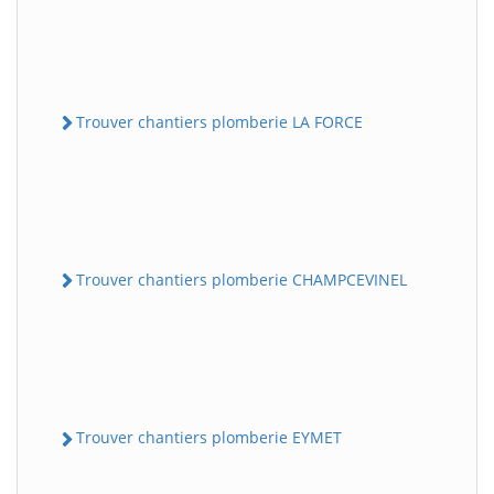
Trouver chantiers plomberie LA FORCE
Trouver chantiers plomberie CHAMPCEVINEL
Trouver chantiers plomberie EYMET