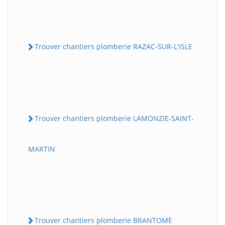
Trouver chantiers plomberie RAZAC-SUR-L'ISLE
Trouver chantiers plomberie LAMONZIE-SAINT-
MARTIN
Trouver chantiers plomberie BRANTOME