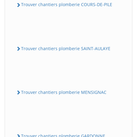
Trouver chantiers plomberie COURS-DE-PILE
Trouver chantiers plomberie SAINT-AULAYE
Trouver chantiers plomberie MENSIGNAC
Trouver chantiers plomberie GARDONNE