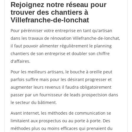
Rejoignez notre réseau pour
trouver des chantiers à
Villefranche-de-lonchat
Pour pérénniser votre entreprise en tant qu'artisan
dans les travaux de rénovation Villefranche-de-lonchat,
il faut pouvoir alimenter régulièrement le planning
chantiers de son entreprise et doubler son chiffre
d'affaires.
Pour les meilleurs artisans, le bouche à oreille peut
parfois suffire mais pour les désirant progresser et
augmenter leurs revenus il faudra obligatoirement
passer par un fournisseur de leads prospectsion dans
le secteur du bâtiment.
Avant internet, les méthodes de communication se
limitaient aux prospectus ou au porte à porte. Des
méthodes plus ou moins efficaces qui prenaient du