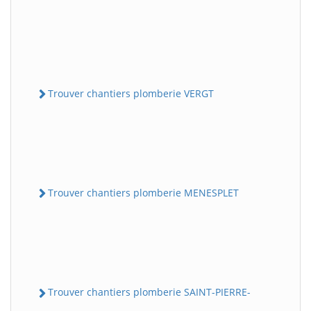
Trouver chantiers plomberie VERGT
Trouver chantiers plomberie MENESPLET
Trouver chantiers plomberie SAINT-PIERRE-