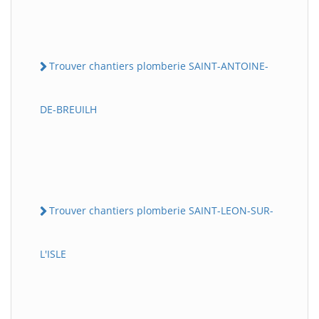
Trouver chantiers plomberie SAINT-ANTOINE-
DE-BREUILH
Trouver chantiers plomberie SAINT-LEON-SUR-
L'ISLE