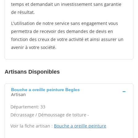
temps et demandait un investissement sans garantie
de résultat.
L'utilisation de notre service sans engagement vous
permettra de recevoir des demandes de devis en
fonction des creux de votre activité et ainsi assurer un
avenir à votre société.
Artisans Disponibles
Bouche a oreille peinture Begles
Artisan
Département: 33
Décrassage / Démoussage de toiture -
Voir la fiche artisan :
Bouche a oreille peinture