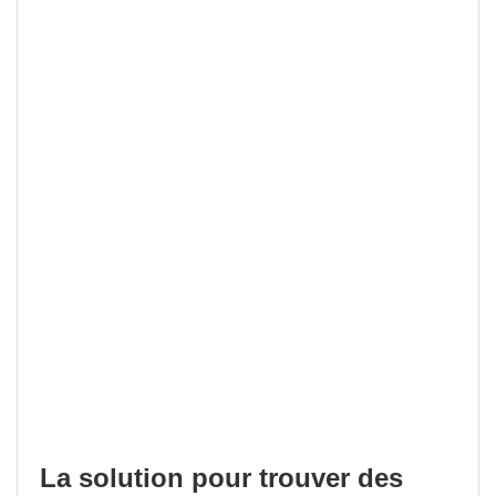
La solution pour trouver des