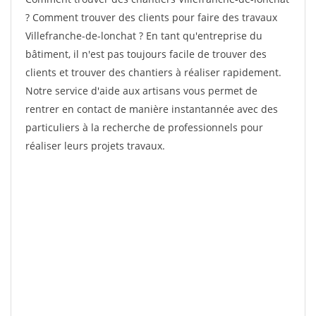
? Comment trouver des clients pour faire des travaux
Villefranche-de-lonchat ? En tant qu'entreprise du
bâtiment, il n'est pas toujours facile de trouver des
clients et trouver des chantiers à réaliser rapidement.
Notre service d'aide aux artisans vous permet de
rentrer en contact de manière instantannée avec des
particuliers à la recherche de professionnels pour
réaliser leurs projets travaux.