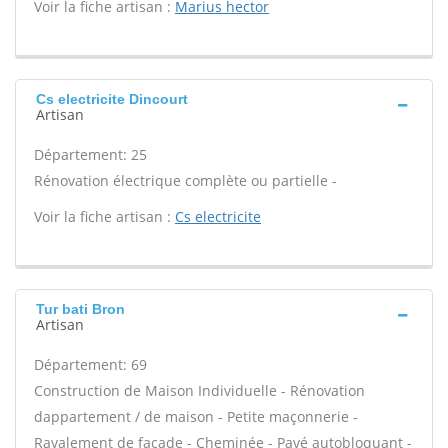
Voir la fiche artisan :
Marius hector
Cs electricite Dincourt
Artisan
Département: 25
Rénovation électrique complète ou partielle -
Voir la fiche artisan :
Cs electricite
Tur bati Bron
Artisan
Département: 69
Construction de Maison Individuelle - Rénovation
dappartement / de maison - Petite maçonnerie -
Ravalement de façade - Cheminée - Pavé autobloquant -