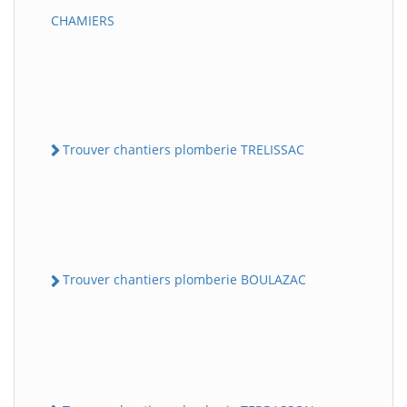
CHAMIERS
Trouver chantiers plomberie TRELISSAC
Trouver chantiers plomberie BOULAZAC