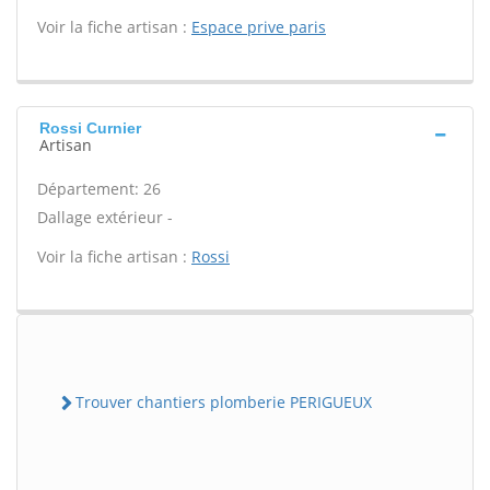
Voir la fiche artisan :
Espace prive paris
Rossi Curnier
Artisan
Département: 26
Dallage extérieur -
Voir la fiche artisan :
Rossi
Trouver chantiers plomberie PERIGUEUX