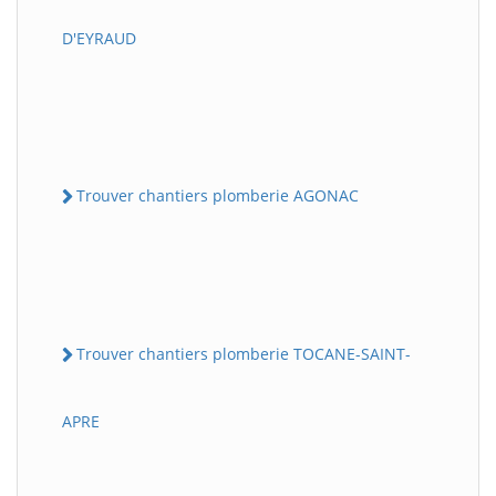
D'EYRAUD
Trouver chantiers plomberie AGONAC
Trouver chantiers plomberie TOCANE-SAINT-
APRE