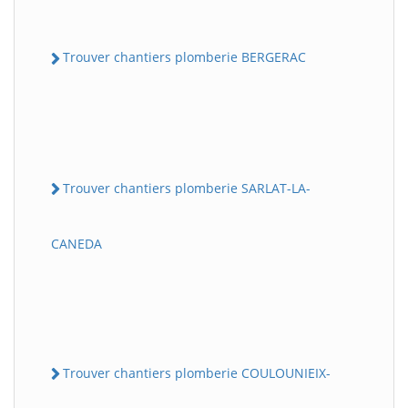
Trouver chantiers plomberie BERGERAC
Trouver chantiers plomberie SARLAT-LA-
CANEDA
Trouver chantiers plomberie COULOUNIEIX-