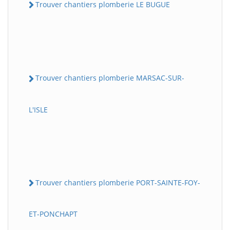
Trouver chantiers plomberie LE BUGUE
Trouver chantiers plomberie MARSAC-SUR-
L'ISLE
Trouver chantiers plomberie PORT-SAINTE-FOY-
ET-PONCHAPT