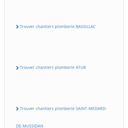
Trouver chantiers plomberie BASSILLAC
Trouver chantiers plomberie ATUR
Trouver chantiers plomberie SAINT-MEDARD-
DE-MUSSIDAN