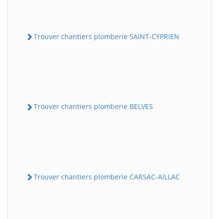
Trouver chantiers plomberie SAINT-CYPRIEN
Trouver chantiers plomberie BELVES
Trouver chantiers plomberie CARSAC-AILLAC