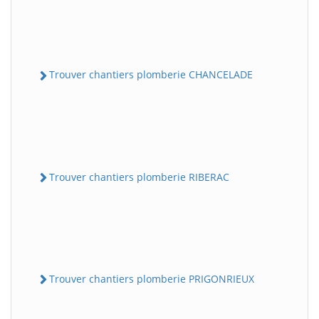
Trouver chantiers plomberie CHANCELADE
Trouver chantiers plomberie RIBERAC
Trouver chantiers plomberie PRIGONRIEUX