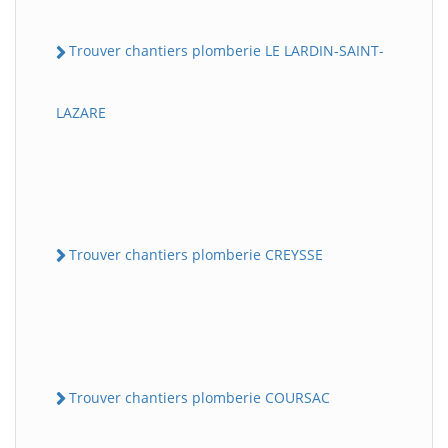
Trouver chantiers plomberie LE LARDIN-SAINT-
LAZARE
Trouver chantiers plomberie CREYSSE
Trouver chantiers plomberie COURSAC