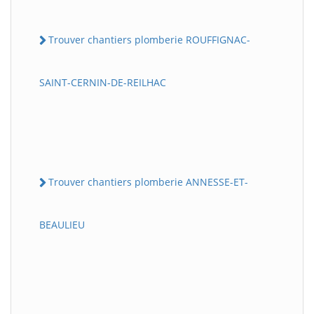
Trouver chantiers plomberie ROUFFIGNAC-
SAINT-CERNIN-DE-REILHAC
Trouver chantiers plomberie ANNESSE-ET-
BEAULIEU