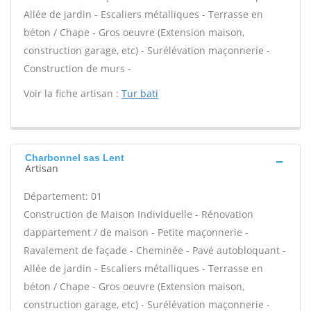
Allée de jardin - Escaliers métalliques - Terrasse en
béton / Chape - Gros oeuvre (Extension maison,
construction garage, etc) - Surélévation maçonnerie -
Construction de murs -
Voir la fiche artisan :
Tur bati
Charbonnel sas Lent
Artisan
Département: 01
Construction de Maison Individuelle - Rénovation
dappartement / de maison - Petite maçonnerie -
Ravalement de façade - Cheminée - Pavé autobloquant -
Allée de jardin - Escaliers métalliques - Terrasse en
béton / Chape - Gros oeuvre (Extension maison,
construction garage, etc) - Surélévation maçonnerie -