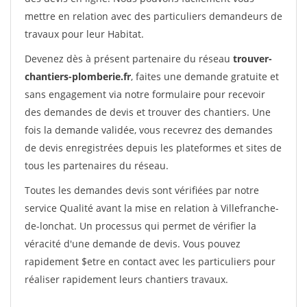
mettre en relation avec des particuliers demandeurs de
travaux pour leur Habitat.
Devenez dès à présent partenaire du réseau
trouver-
chantiers-plomberie.fr
, faites une demande gratuite et
sans engagement via notre formulaire pour recevoir
des demandes de devis et trouver des chantiers. Une
fois la demande validée, vous recevrez des demandes
de devis enregistrées depuis les plateformes et sites de
tous les partenaires du réseau.
Toutes les demandes devis sont vérifiées par notre
service Qualité avant la mise en relation à Villefranche-
de-lonchat. Un processus qui permet de vérifier la
véracité d'une demande de devis. Vous pouvez
rapidement $etre en contact avec les particuliers pour
réaliser rapidement leurs chantiers travaux.