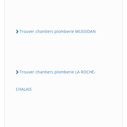
Trouver chantiers plomberie MUSSIDAN
Trouver chantiers plomberie LA ROCHE-
CHALAIS