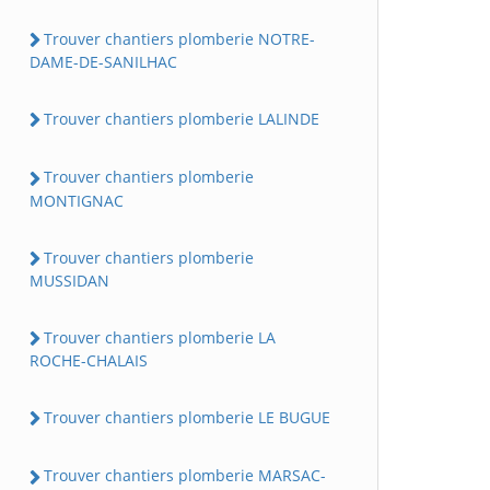
Trouver chantiers plomberie NOTRE-
DAME-DE-SANILHAC
Trouver chantiers plomberie LALINDE
Trouver chantiers plomberie
MONTIGNAC
Trouver chantiers plomberie
MUSSIDAN
Trouver chantiers plomberie LA
ROCHE-CHALAIS
Trouver chantiers plomberie LE BUGUE
Trouver chantiers plomberie MARSAC-