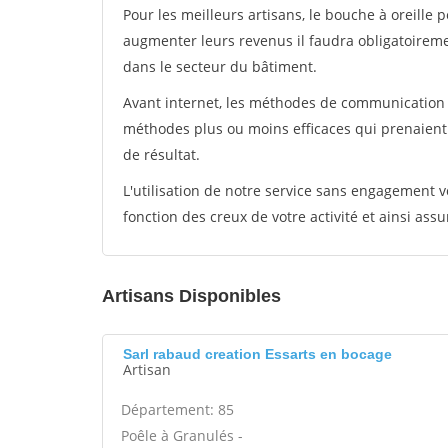
Pour les meilleurs artisans, le bouche à oreille 
augmenter leurs revenus il faudra obligatoirem
dans le secteur du bâtiment.
Avant internet, les méthodes de communication s
méthodes plus ou moins efficaces qui prenaien
de résultat.
L'utilisation de notre service sans engagement
fonction des creux de votre activité et ainsi assu
Artisans Disponibles
Sarl rabaud creation Essarts en bocage
Artisan
Département: 85
Poêle à Granulés -