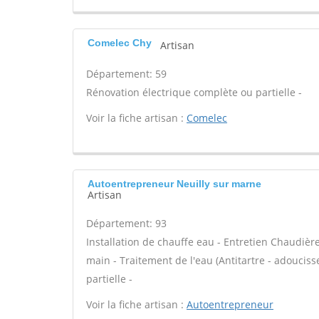
Comelec Chy
Artisan
Département: 59
Rénovation électrique complète ou partielle -
Voir la fiche artisan :
Comelec
Autoentrepreneur Neuilly sur marne
Artisan
Département: 93
Installation de chauffe eau - Entretien Chaudiè
main - Traitement de l'eau (Antitartre - adouciss
partielle -
Voir la fiche artisan :
Autoentrepreneur