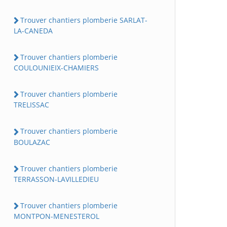
Trouver chantiers plomberie SARLAT-
LA-CANEDA
Trouver chantiers plomberie
COULOUNIEIX-CHAMIERS
Trouver chantiers plomberie
TRELISSAC
Trouver chantiers plomberie
BOULAZAC
Trouver chantiers plomberie
TERRASSON-LAVILLEDIEU
Trouver chantiers plomberie
MONTPON-MENESTEROL