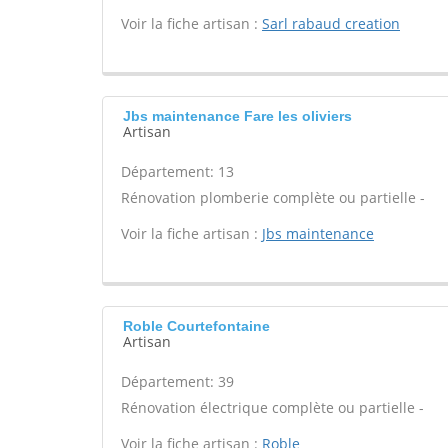
Voir la fiche artisan :
Sarl rabaud creation
Jbs maintenance Fare les oliviers
Artisan
Département: 13
Rénovation plomberie complète ou partielle -
Voir la fiche artisan :
Jbs maintenance
Roble Courtefontaine
Artisan
Département: 39
Rénovation électrique complète ou partielle -
Voir la fiche artisan :
Roble