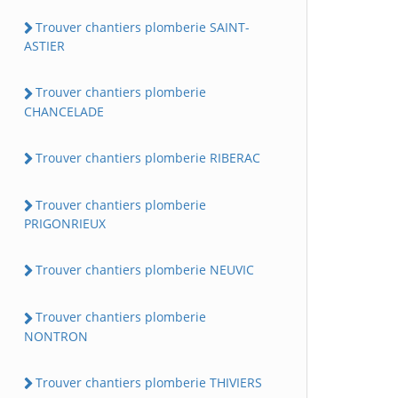
Trouver chantiers plomberie SAINT-
ASTIER
Trouver chantiers plomberie
CHANCELADE
Trouver chantiers plomberie RIBERAC
Trouver chantiers plomberie
PRIGONRIEUX
Trouver chantiers plomberie NEUVIC
Trouver chantiers plomberie
NONTRON
Trouver chantiers plomberie THIVIERS