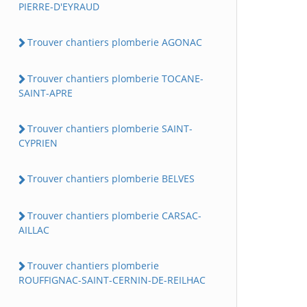
PIERRE-D'EYRAUD
Trouver chantiers plomberie AGONAC
Trouver chantiers plomberie TOCANE-
SAINT-APRE
Trouver chantiers plomberie SAINT-
CYPRIEN
Trouver chantiers plomberie BELVES
Trouver chantiers plomberie CARSAC-
AILLAC
Trouver chantiers plomberie
ROUFFIGNAC-SAINT-CERNIN-DE-REILHAC