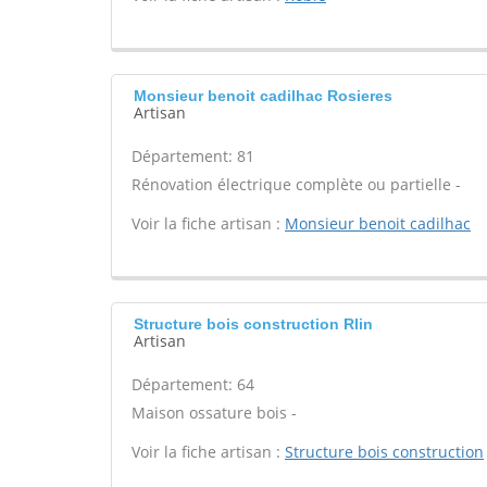
Monsieur benoit cadilhac Rosieres
Artisan
Département: 81
Rénovation électrique complète ou partielle -
Voir la fiche artisan :
Monsieur benoit cadilhac
Structure bois construction Rlin
Artisan
Département: 64
Maison ossature bois -
Voir la fiche artisan :
Structure bois construction