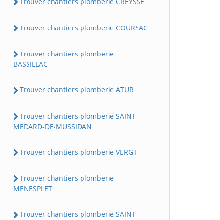
Trouver chantiers plomberie CREYSSE
Trouver chantiers plomberie COURSAC
Trouver chantiers plomberie
BASSILLAC
Trouver chantiers plomberie ATUR
Trouver chantiers plomberie SAINT-
MEDARD-DE-MUSSIDAN
Trouver chantiers plomberie VERGT
Trouver chantiers plomberie
MENESPLET
Trouver chantiers plomberie SAINT-