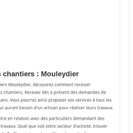
 chantiers : Mouleydier
tiers Mouleydier, découvrez comment recevoir
s chantiers. Recevez dès à présent des demandes de
sans. Vous pourrez ainsi proposer vos services à tous les
qui auront besoin d'un artisan pour réaliser leurs travaux.
ttre en relation avec des particuliers demandant des
travaux. Quel que soit votre secteur d'activité, trouver