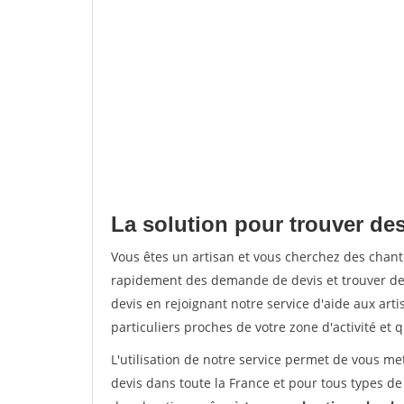
La solution pour trouver des
Vous êtes un artisan et vous cherchez des chan
rapidement des demande de devis et trouver de
devis en rejoignant notre service d'aide aux arti
particuliers proches de votre zone d'activité et 
L'utilisation de notre service permet de vous me
devis dans toute la France et pour tous types de 