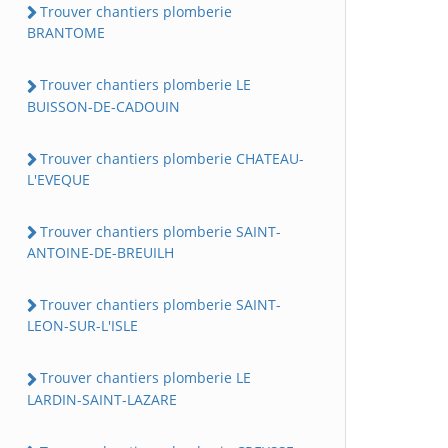
Trouver chantiers plomberie
BRANTOME
Trouver chantiers plomberie LE
BUISSON-DE-CADOUIN
Trouver chantiers plomberie CHATEAU-
L'EVEQUE
Trouver chantiers plomberie SAINT-
ANTOINE-DE-BREUILH
Trouver chantiers plomberie SAINT-
LEON-SUR-L'ISLE
Trouver chantiers plomberie LE
LARDIN-SAINT-LAZARE