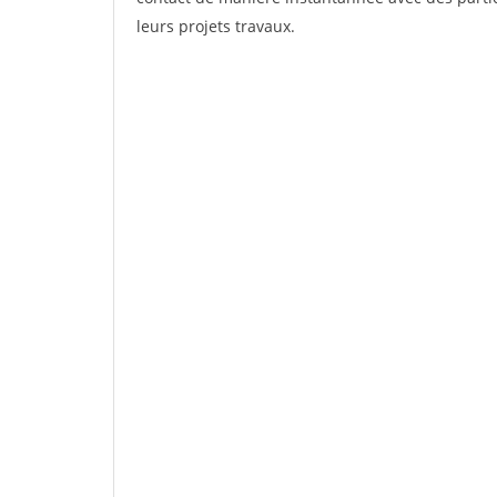
leurs projets travaux.