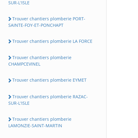
SUR-L'ISLE
Trouver chantiers plomberie PORT-
SAINTE-FOY-ET-PONCHAPT
Trouver chantiers plomberie LA FORCE
Trouver chantiers plomberie
CHAMPCEVINEL
Trouver chantiers plomberie EYMET
Trouver chantiers plomberie RAZAC-
SUR-L'ISLE
Trouver chantiers plomberie
LAMONZIE-SAINT-MARTIN