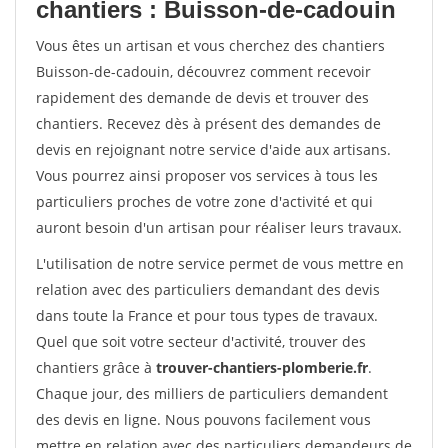
chantiers : Buisson-de-cadouin
Vous êtes un artisan et vous cherchez des chantiers
Buisson-de-cadouin, découvrez comment recevoir
rapidement des demande de devis et trouver des
chantiers. Recevez dès à présent des demandes de
devis en rejoignant notre service d'aide aux artisans.
Vous pourrez ainsi proposer vos services à tous les
particuliers proches de votre zone d'activité et qui
auront besoin d'un artisan pour réaliser leurs travaux.
L'utilisation de notre service permet de vous mettre en
relation avec des particuliers demandant des devis
dans toute la France et pour tous types de travaux.
Quel que soit votre secteur d'activité, trouver des
chantiers grâce à
trouver-chantiers-plomberie.fr
.
Chaque jour, des milliers de particuliers demandent
des devis en ligne. Nous pouvons facilement vous
mettre en relation avec des particuliers demandeurs de