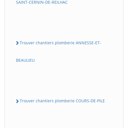
SAINT-CERNIN-DE-REILHAC
Trouver chantiers plomberie ANNESSE-ET-
BEAULIEU
Trouver chantiers plomberie COURS-DE-PILE