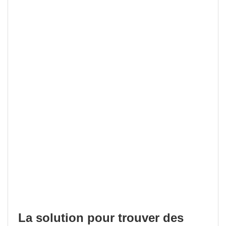
La solution pour trouver des