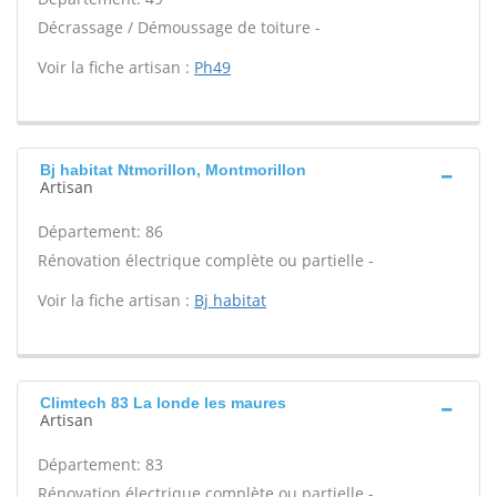
Décrassage / Démoussage de toiture -
Voir la fiche artisan :
Ph49
Bj habitat Ntmorillon, Montmorillon
Artisan
Département: 86
Rénovation électrique complète ou partielle -
Voir la fiche artisan :
Bj habitat
Climtech 83 La londe les maures
Artisan
Département: 83
Rénovation électrique complète ou partielle -