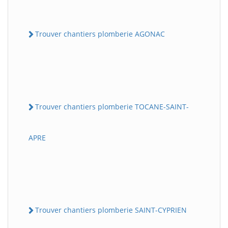
Trouver chantiers plomberie AGONAC
Trouver chantiers plomberie TOCANE-SAINT-
APRE
Trouver chantiers plomberie SAINT-CYPRIEN