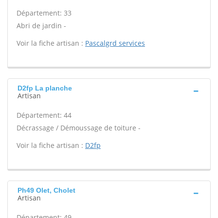
Département: 33
Abri de jardin -
Voir la fiche artisan :
Pascalgrd services
D2fp La planche
Artisan
Département: 44
Décrassage / Démoussage de toiture -
Voir la fiche artisan :
D2fp
Ph49 Olet, Cholet
Artisan
Département: 49