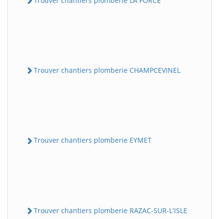
Trouver chantiers plomberie LA FORCE
Trouver chantiers plomberie CHAMPCEVINEL
Trouver chantiers plomberie EYMET
Trouver chantiers plomberie RAZAC-SUR-L'ISLE