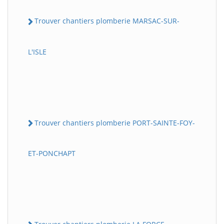
Trouver chantiers plomberie MARSAC-SUR-
L'ISLE
Trouver chantiers plomberie PORT-SAINTE-FOY-
ET-PONCHAPT