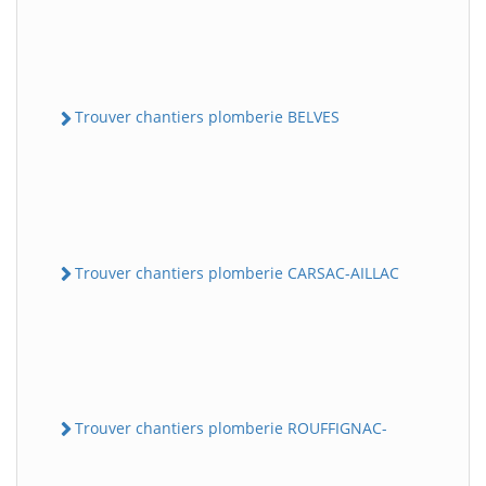
Trouver chantiers plomberie BELVES
Trouver chantiers plomberie CARSAC-AILLAC
Trouver chantiers plomberie ROUFFIGNAC-