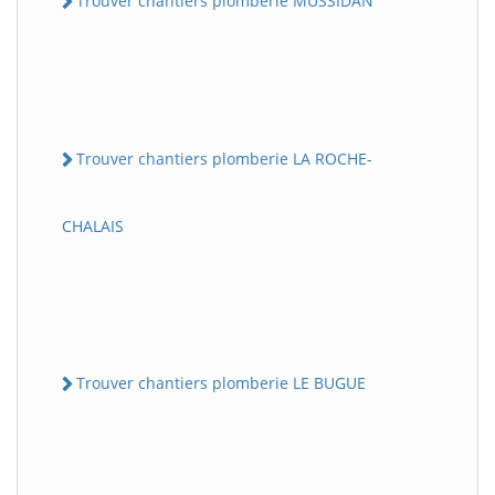
Trouver chantiers plomberie MUSSIDAN
Trouver chantiers plomberie LA ROCHE-
CHALAIS
Trouver chantiers plomberie LE BUGUE