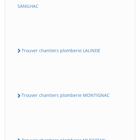
SANILHAC
Trouver chantiers plomberie LALINDE
Trouver chantiers plomberie MONTIGNAC