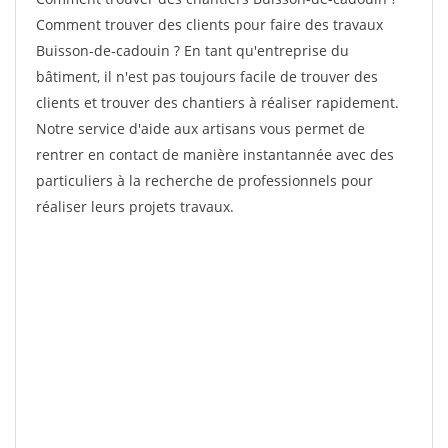
Comment trouver des clients pour faire des travaux
Buisson-de-cadouin ? En tant qu'entreprise du
bâtiment, il n'est pas toujours facile de trouver des
clients et trouver des chantiers à réaliser rapidement.
Notre service d'aide aux artisans vous permet de
rentrer en contact de manière instantannée avec des
particuliers à la recherche de professionnels pour
réaliser leurs projets travaux.