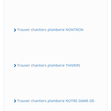
Trouver chantiers plomberie NONTRON
Trouver chantiers plomberie THIVIERS
Trouver chantiers plomberie NOTRE-DAME-DE-