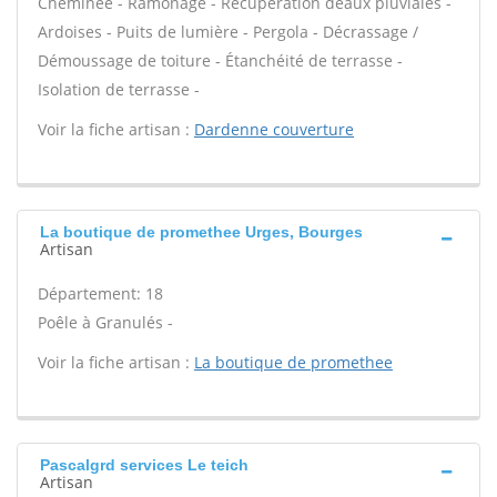
Cheminée - Ramonage - Récupération deaux pluviales -
Ardoises - Puits de lumière - Pergola - Décrassage /
Démoussage de toiture - Étanchéité de terrasse -
Isolation de terrasse -
Voir la fiche artisan :
Dardenne couverture
La boutique de promethee Urges, Bourges
Artisan
Département: 18
Poêle à Granulés -
Voir la fiche artisan :
La boutique de promethee
Pascalgrd services Le teich
Artisan