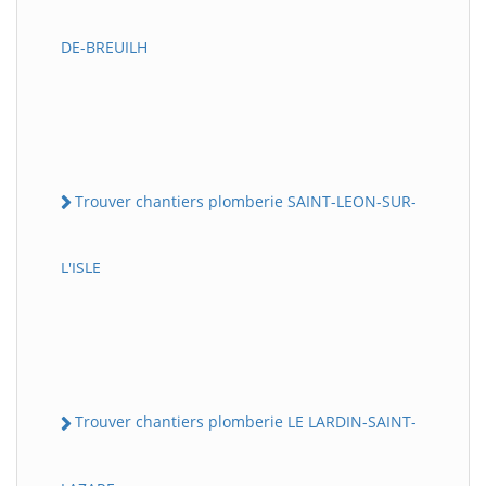
DE-BREUILH
Trouver chantiers plomberie SAINT-LEON-SUR-
L'ISLE
Trouver chantiers plomberie LE LARDIN-SAINT-