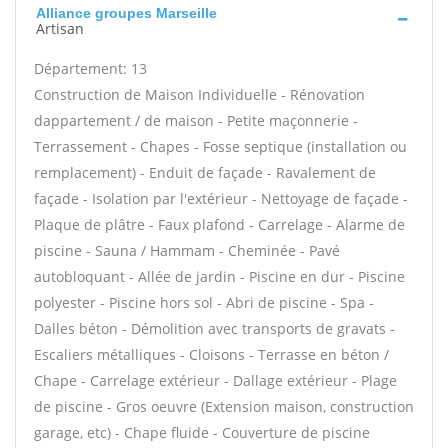
Alliance groupes Marseille
Artisan
Département: 13
Construction de Maison Individuelle - Rénovation
dappartement / de maison - Petite maçonnerie -
Terrassement - Chapes - Fosse septique (installation ou
remplacement) - Enduit de façade - Ravalement de
façade - Isolation par l'extérieur - Nettoyage de façade -
Plaque de plâtre - Faux plafond - Carrelage - Alarme de
piscine - Sauna / Hammam - Cheminée - Pavé
autobloquant - Allée de jardin - Piscine en dur - Piscine
polyester - Piscine hors sol - Abri de piscine - Spa -
Dalles béton - Démolition avec transports de gravats -
Escaliers métalliques - Cloisons - Terrasse en béton /
Chape - Carrelage extérieur - Dallage extérieur - Plage
de piscine - Gros oeuvre (Extension maison, construction
garage, etc) - Chape fluide - Couverture de piscine