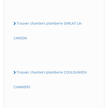
Trouver chantiers plomberie SARLAT-LA-
CANEDA
Trouver chantiers plomberie COULOUNIEIX-
CHAMIERS