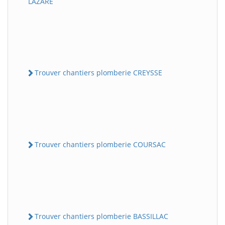
LAZARE
Trouver chantiers plomberie CREYSSE
Trouver chantiers plomberie COURSAC
Trouver chantiers plomberie BASSILLAC