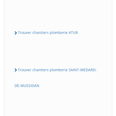
Trouver chantiers plomberie ATUR
Trouver chantiers plomberie SAINT-MEDARD-
DE-MUSSIDAN