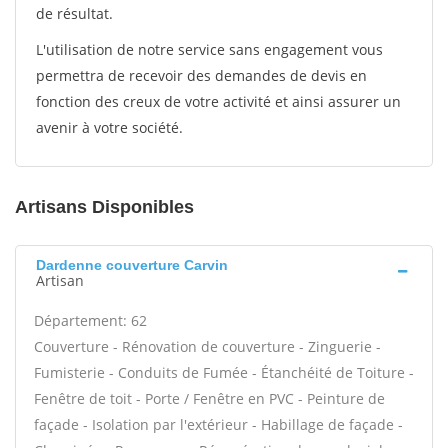
de résultat.
L'utilisation de notre service sans engagement vous
permettra de recevoir des demandes de devis en
fonction des creux de votre activité et ainsi assurer un
avenir à votre société.
Artisans Disponibles
Dardenne couverture Carvin
Artisan
Département: 62
Couverture - Rénovation de couverture - Zinguerie -
Fumisterie - Conduits de Fumée - Étanchéité de Toiture -
Fenêtre de toit - Porte / Fenêtre en PVC - Peinture de
façade - Isolation par l'extérieur - Habillage de façade -