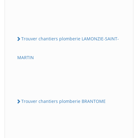
Trouver chantiers plomberie LAMONZIE-SAINT-
MARTIN
Trouver chantiers plomberie BRANTOME