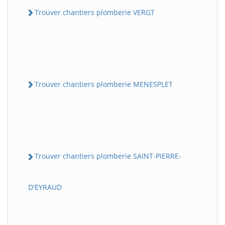
Trouver chantiers plomberie VERGT
Trouver chantiers plomberie MENESPLET
Trouver chantiers plomberie SAINT-PIERRE-
D'EYRAUD