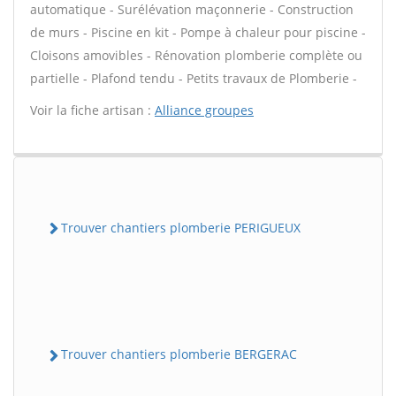
automatique - Surélévation maçonnerie - Construction
de murs - Piscine en kit - Pompe à chaleur pour piscine -
Cloisons amovibles - Rénovation plomberie complète ou
partielle - Plafond tendu - Petits travaux de Plomberie -
Voir la fiche artisan :
Alliance groupes
Trouver chantiers plomberie PERIGUEUX
Trouver chantiers plomberie BERGERAC