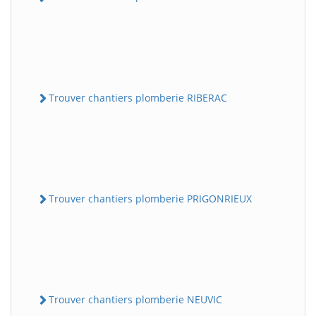
Trouver chantiers plomberie RIBERAC
Trouver chantiers plomberie PRIGONRIEUX
Trouver chantiers plomberie NEUVIC