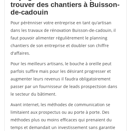
trouver des chantiers à Buisson-
de-cadouin
Pour pérénniser votre entreprise en tant qu'artisan
dans les travaux de rénovation Buisson-de-cadouin, il
faut pouvoir alimenter régulièrement le planning
chantiers de son entreprise et doubler son chiffre
d'affaires.
Pour les meilleurs artisans, le bouche à oreille peut
parfois suffire mais pour les désirant progresser et
augmenter leurs revenus il faudra obligatoirement
passer par un fournisseur de leads prospectsion dans
le secteur du bâtiment.
Avant internet, les méthodes de communication se
limitaient aux prospectus ou au porte à porte. Des
méthodes plus ou moins efficaces qui prenaient du
temps et demandait un investissement sans garantie