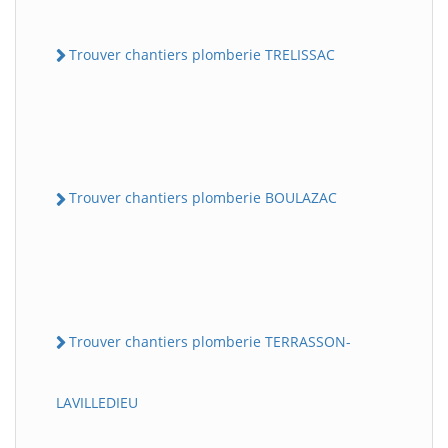
Trouver chantiers plomberie TRELISSAC
Trouver chantiers plomberie BOULAZAC
Trouver chantiers plomberie TERRASSON-
LAVILLEDIEU