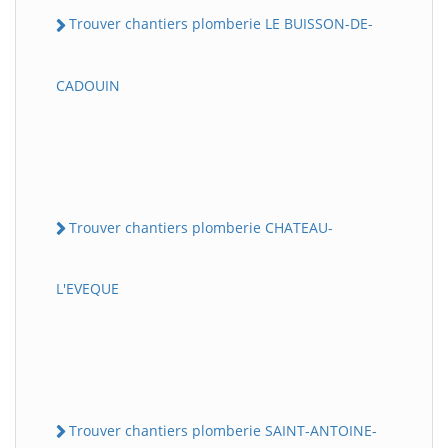
Trouver chantiers plomberie LE BUISSON-DE-
CADOUIN
Trouver chantiers plomberie CHATEAU-
L'EVEQUE
Trouver chantiers plomberie SAINT-ANTOINE-