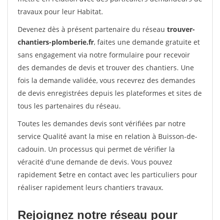
travaux pour leur Habitat.
Devenez dès à présent partenaire du réseau
trouver-
chantiers-plomberie.fr
, faites une demande gratuite et
sans engagement via notre formulaire pour recevoir
des demandes de devis et trouver des chantiers. Une
fois la demande validée, vous recevrez des demandes
de devis enregistrées depuis les plateformes et sites de
tous les partenaires du réseau.
Toutes les demandes devis sont vérifiées par notre
service Qualité avant la mise en relation à Buisson-de-
cadouin. Un processus qui permet de vérifier la
véracité d'une demande de devis. Vous pouvez
rapidement $etre en contact avec les particuliers pour
réaliser rapidement leurs chantiers travaux.
Rejoignez notre réseau pour