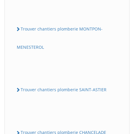
Trouver chantiers plomberie MONTPON-
MENESTEROL
Trouver chantiers plomberie SAINT-ASTIER
Trouver chantiers plomberie CHANCELADE