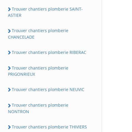
Trouver chantiers plomberie SAINT-
ASTIER
Trouver chantiers plomberie
CHANCELADE
Trouver chantiers plomberie RIBERAC
Trouver chantiers plomberie
PRIGONRIEUX
Trouver chantiers plomberie NEUVIC
Trouver chantiers plomberie
NONTRON
Trouver chantiers plomberie THIVIERS