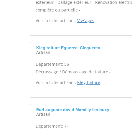
extérieur - Dallage extérieur - Rénovation élect
complète ou partielle -
Voir la fiche artisan :
Viv\'ages
Kleg toiture Eguerec, Cleguerec
Artisan
Département: 56
Décrassage / Démoussage de toiture -
Voir la fiche artisan :
Kleg toiture
Eurl auguste david Marcilly les buxy
Artisan
Département: 71