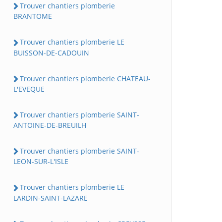
Trouver chantiers plomberie
BRANTOME
Trouver chantiers plomberie LE
BUISSON-DE-CADOUIN
Trouver chantiers plomberie CHATEAU-
L'EVEQUE
Trouver chantiers plomberie SAINT-
ANTOINE-DE-BREUILH
Trouver chantiers plomberie SAINT-
LEON-SUR-L'ISLE
Trouver chantiers plomberie LE
LARDIN-SAINT-LAZARE