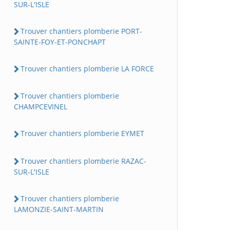
SUR-L'ISLE
Trouver chantiers plomberie PORT-
SAINTE-FOY-ET-PONCHAPT
Trouver chantiers plomberie LA FORCE
Trouver chantiers plomberie
CHAMPCEVINEL
Trouver chantiers plomberie EYMET
Trouver chantiers plomberie RAZAC-
SUR-L'ISLE
Trouver chantiers plomberie
LAMONZIE-SAINT-MARTIN