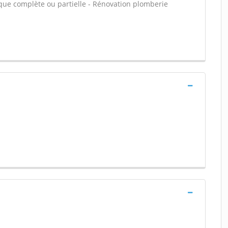
rique complète ou partielle - Rénovation plomberie