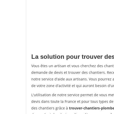
La solution pour trouver des
Vous êtes un artisan et vous cherchez des chan
demande de devis et trouver des chantiers. Rec
notre service d'aide aux artisans. Vous pourrez a
de votre zone d'activité et qui auront besoin d'u
L'utilisation de notre service permet de vous me
devis dans toute la France et pour tous types de 
des chantiers grâce à
trouver-chantiers-plomber