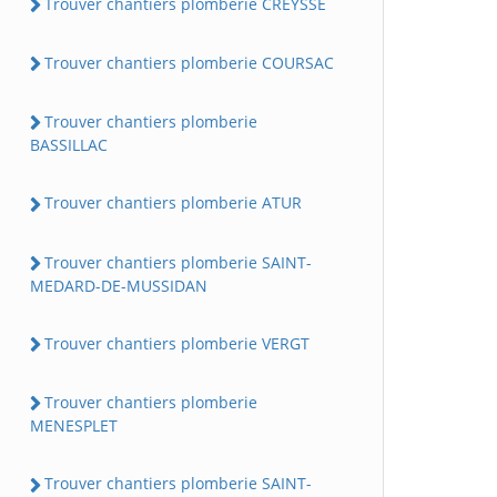
Trouver chantiers plomberie CREYSSE
Trouver chantiers plomberie COURSAC
Trouver chantiers plomberie
BASSILLAC
Trouver chantiers plomberie ATUR
Trouver chantiers plomberie SAINT-
MEDARD-DE-MUSSIDAN
Trouver chantiers plomberie VERGT
Trouver chantiers plomberie
MENESPLET
Trouver chantiers plomberie SAINT-