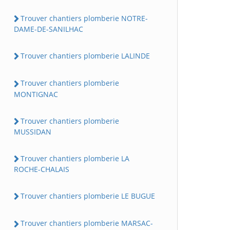
Trouver chantiers plomberie NOTRE-
DAME-DE-SANILHAC
Trouver chantiers plomberie LALINDE
Trouver chantiers plomberie
MONTIGNAC
Trouver chantiers plomberie
MUSSIDAN
Trouver chantiers plomberie LA
ROCHE-CHALAIS
Trouver chantiers plomberie LE BUGUE
Trouver chantiers plomberie MARSAC-