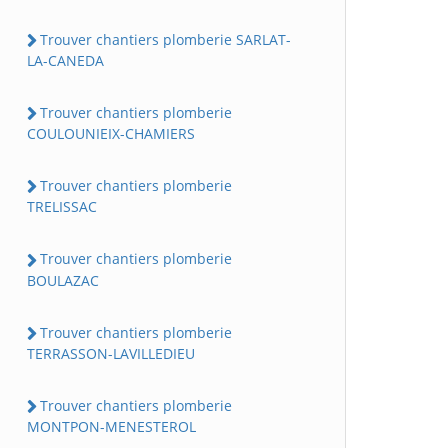
Trouver chantiers plomberie SARLAT-
LA-CANEDA
Trouver chantiers plomberie
COULOUNIEIX-CHAMIERS
Trouver chantiers plomberie
TRELISSAC
Trouver chantiers plomberie
BOULAZAC
Trouver chantiers plomberie
TERRASSON-LAVILLEDIEU
Trouver chantiers plomberie
MONTPON-MENESTEROL