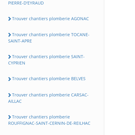
PIERRE-D'EYRAUD
Trouver chantiers plomberie AGONAC
Trouver chantiers plomberie TOCANE-
SAINT-APRE
Trouver chantiers plomberie SAINT-
CYPRIEN
Trouver chantiers plomberie BELVES
Trouver chantiers plomberie CARSAC-
AILLAC
Trouver chantiers plomberie
ROUFFIGNAC-SAINT-CERNIN-DE-REILHAC