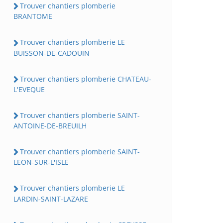
Trouver chantiers plomberie
BRANTOME
Trouver chantiers plomberie LE
BUISSON-DE-CADOUIN
Trouver chantiers plomberie CHATEAU-
L'EVEQUE
Trouver chantiers plomberie SAINT-
ANTOINE-DE-BREUILH
Trouver chantiers plomberie SAINT-
LEON-SUR-L'ISLE
Trouver chantiers plomberie LE
LARDIN-SAINT-LAZARE