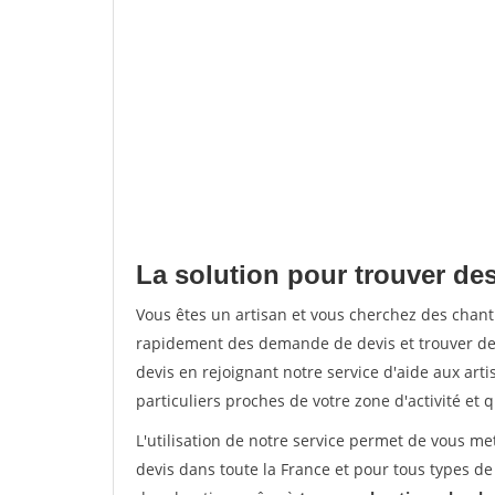
La solution pour trouver de
Vous êtes un artisan et vous cherchez des chan
rapidement des demande de devis et trouver de
devis en rejoignant notre service d'aide aux arti
particuliers proches de votre zone d'activité et 
L'utilisation de notre service permet de vous me
devis dans toute la France et pour tous types de 