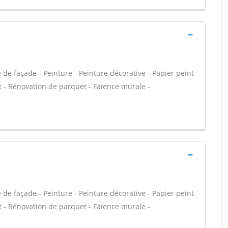
de façade - Peinture - Peinture décorative - Papier peint
quet - Rénovation de parquet - Faïence murale -
de façade - Peinture - Peinture décorative - Papier peint
quet - Rénovation de parquet - Faïence murale -