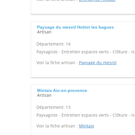
Paysage du mesnil Hottot les bagues
Artisan
Département: 14
Paysagiste - Entretien espaces verts - Clôture - Is
Voir la fiche artisan :
Paysage du mesnil
Mintaix Aix-en-provence
Artisan
Département: 13
Paysagiste - Entretien espaces verts - Clôture - Is
Voir la fiche artisan :
Mintaix