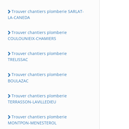
Trouver chantiers plomberie SARLAT-
LA-CANEDA
Trouver chantiers plomberie
COULOUNIEIX-CHAMIERS
Trouver chantiers plomberie
TRELISSAC
Trouver chantiers plomberie
BOULAZAC
Trouver chantiers plomberie
TERRASSON-LAVILLEDIEU
Trouver chantiers plomberie
MONTPON-MENESTEROL