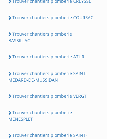
Trouver chantiers plomberie CREYSSE
Trouver chantiers plomberie COURSAC
Trouver chantiers plomberie
BASSILLAC
Trouver chantiers plomberie ATUR
Trouver chantiers plomberie SAINT-
MEDARD-DE-MUSSIDAN
Trouver chantiers plomberie VERGT
Trouver chantiers plomberie
MENESPLET
Trouver chantiers plomberie SAINT-