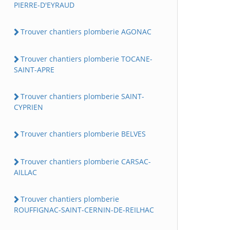
PIERRE-D'EYRAUD
Trouver chantiers plomberie AGONAC
Trouver chantiers plomberie TOCANE-
SAINT-APRE
Trouver chantiers plomberie SAINT-
CYPRIEN
Trouver chantiers plomberie BELVES
Trouver chantiers plomberie CARSAC-
AILLAC
Trouver chantiers plomberie
ROUFFIGNAC-SAINT-CERNIN-DE-REILHAC