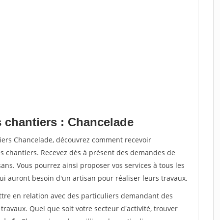
s chantiers : Chancelade
tiers Chancelade, découvrez comment recevoir
s chantiers. Recevez dès à présent des demandes de
sans. Vous pourrez ainsi proposer vos services à tous les
qui auront besoin d'un artisan pour réaliser leurs travaux.
ttre en relation avec des particuliers demandant des
travaux. Quel que soit votre secteur d'activité, trouver