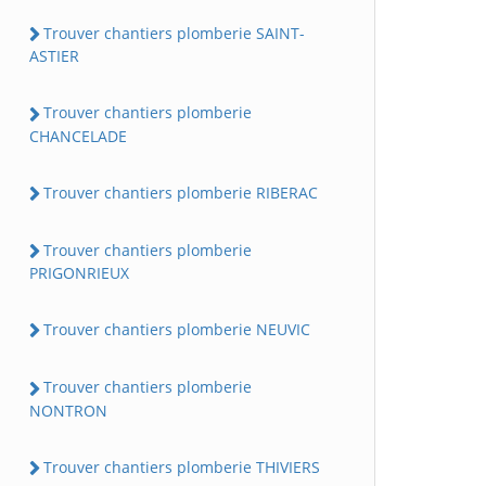
Trouver chantiers plomberie SAINT-
ASTIER
Trouver chantiers plomberie
CHANCELADE
Trouver chantiers plomberie RIBERAC
Trouver chantiers plomberie
PRIGONRIEUX
Trouver chantiers plomberie NEUVIC
Trouver chantiers plomberie
NONTRON
Trouver chantiers plomberie THIVIERS