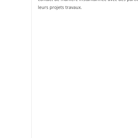
leurs projets travaux.