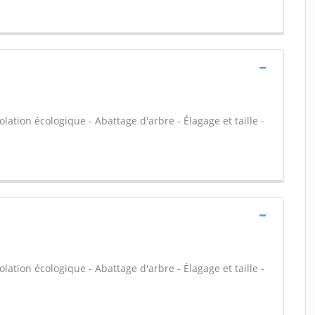
olation écologique - Abattage d'arbre - Élagage et taille -
olation écologique - Abattage d'arbre - Élagage et taille -