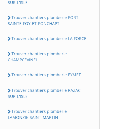
SUR-L'ISLE
Trouver chantiers plomberie PORT-
SAINTE-FOY-ET-PONCHAPT
Trouver chantiers plomberie LA FORCE
Trouver chantiers plomberie
CHAMPCEVINEL
Trouver chantiers plomberie EYMET
Trouver chantiers plomberie RAZAC-
SUR-L'ISLE
Trouver chantiers plomberie
LAMONZIE-SAINT-MARTIN