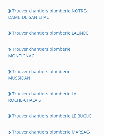
Trouver chantiers plomberie NOTRE-
DAME-DE-SANILHAC
Trouver chantiers plomberie LALINDE
Trouver chantiers plomberie
MONTIGNAC
Trouver chantiers plomberie
MUSSIDAN
Trouver chantiers plomberie LA
ROCHE-CHALAIS
Trouver chantiers plomberie LE BUGUE
Trouver chantiers plomberie MARSAC-