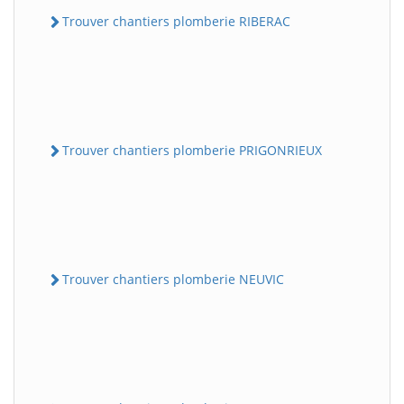
Trouver chantiers plomberie RIBERAC
Trouver chantiers plomberie PRIGONRIEUX
Trouver chantiers plomberie NEUVIC