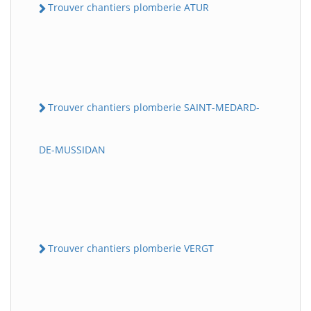
Trouver chantiers plomberie ATUR
Trouver chantiers plomberie SAINT-MEDARD-
DE-MUSSIDAN
Trouver chantiers plomberie VERGT