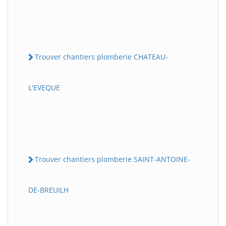
Trouver chantiers plomberie CHATEAU-
L'EVEQUE
Trouver chantiers plomberie SAINT-ANTOINE-
DE-BREUILH