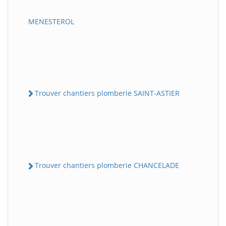
MENESTEROL
Trouver chantiers plomberie SAINT-ASTIER
Trouver chantiers plomberie CHANCELADE