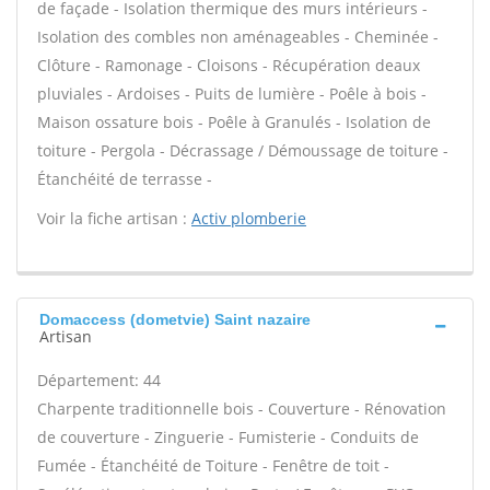
de façade - Isolation thermique des murs intérieurs -
Isolation des combles non aménageables - Cheminée -
Clôture - Ramonage - Cloisons - Récupération deaux
pluviales - Ardoises - Puits de lumière - Poêle à bois -
Maison ossature bois - Poêle à Granulés - Isolation de
toiture - Pergola - Décrassage / Démoussage de toiture -
Étanchéité de terrasse -
Voir la fiche artisan :
Activ plomberie
Domaccess (dometvie) Saint nazaire
Artisan
Département: 44
Charpente traditionnelle bois - Couverture - Rénovation
de couverture - Zinguerie - Fumisterie - Conduits de
Fumée - Étanchéité de Toiture - Fenêtre de toit -