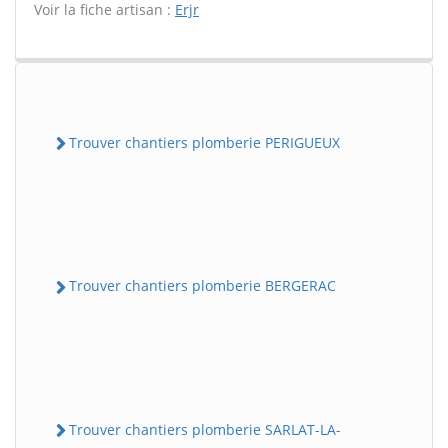
Voir la fiche artisan :
Erjr
Trouver chantiers plomberie PERIGUEUX
Trouver chantiers plomberie BERGERAC
Trouver chantiers plomberie SARLAT-LA-