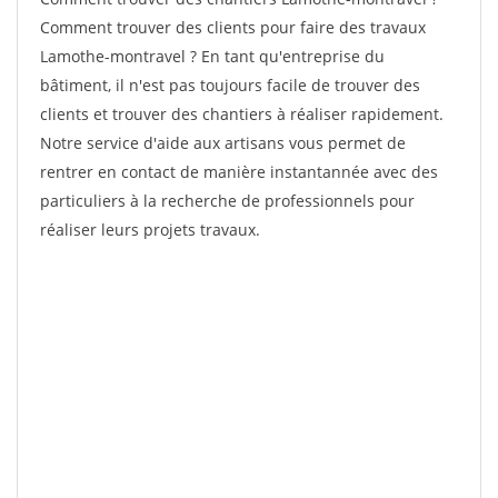
Comment trouver des clients pour faire des travaux
Lamothe-montravel ? En tant qu'entreprise du
bâtiment, il n'est pas toujours facile de trouver des
clients et trouver des chantiers à réaliser rapidement.
Notre service d'aide aux artisans vous permet de
rentrer en contact de manière instantannée avec des
particuliers à la recherche de professionnels pour
réaliser leurs projets travaux.