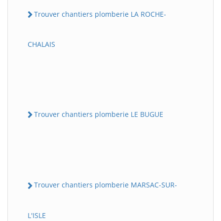
Trouver chantiers plomberie LA ROCHE-
CHALAIS
Trouver chantiers plomberie LE BUGUE
Trouver chantiers plomberie MARSAC-SUR-
L'ISLE