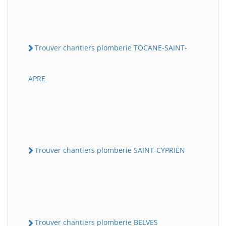
Trouver chantiers plomberie TOCANE-SAINT-
APRE
Trouver chantiers plomberie SAINT-CYPRIEN
Trouver chantiers plomberie BELVES