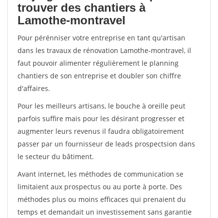
trouver des chantiers à
Lamothe-montravel
Pour pérénniser votre entreprise en tant qu'artisan
dans les travaux de rénovation Lamothe-montravel, il
faut pouvoir alimenter régulièrement le planning
chantiers de son entreprise et doubler son chiffre
d'affaires.
Pour les meilleurs artisans, le bouche à oreille peut
parfois suffire mais pour les désirant progresser et
augmenter leurs revenus il faudra obligatoirement
passer par un fournisseur de leads prospectsion dans
le secteur du bâtiment.
Avant internet, les méthodes de communication se
limitaient aux prospectus ou au porte à porte. Des
méthodes plus ou moins efficaces qui prenaient du
temps et demandait un investissement sans garantie