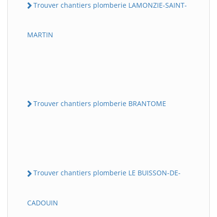
Trouver chantiers plomberie LAMONZIE-SAINT-
MARTIN
Trouver chantiers plomberie BRANTOME
Trouver chantiers plomberie LE BUISSON-DE-
CADOUIN