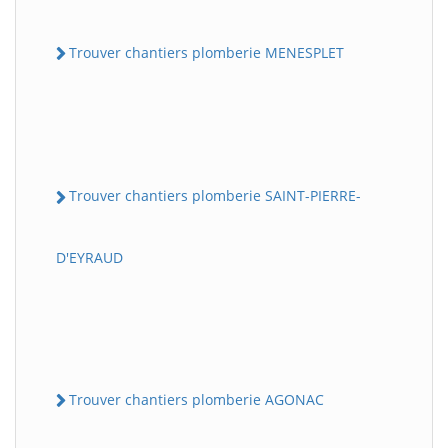
Trouver chantiers plomberie MENESPLET
Trouver chantiers plomberie SAINT-PIERRE-
D'EYRAUD
Trouver chantiers plomberie AGONAC