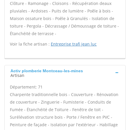
Clôture - Ramonage - Cloisons - Récupération deaux
pluviales - Ardoises - Puits de lumière - Poêle à bois -
Maison ossature bois - Poêle à Granulés - Isolation de
toiture - Pergola - Décrassage / Démoussage de toiture -
Étanchéité de terrasse -
Voir la fiche artisan :
Entreprise trafi jean luc
Activ plomberie Montceau-les-mines
Artisan
Département: 71
Charpente traditionnelle bois - Couverture - Rénovation
de couverture - Zinguerie - Fumisterie - Conduits de
Fumée - Étanchéité de Toiture - Fenêtre de toit -
Surélévation structure bois - Porte / Fenêtre en PVC -
Peinture de façade - Isolation par l'extérieur - Habillage