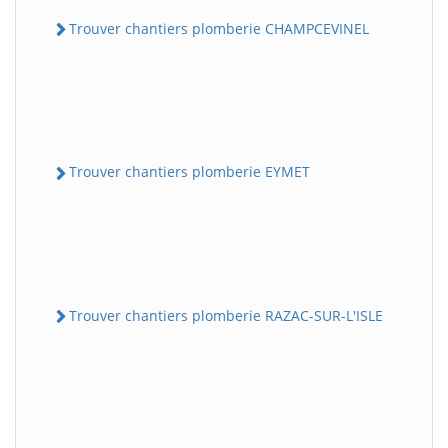
Trouver chantiers plomberie CHAMPCEVINEL
Trouver chantiers plomberie EYMET
Trouver chantiers plomberie RAZAC-SUR-L'ISLE