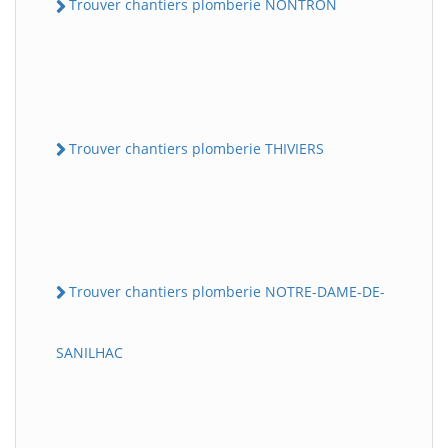
Trouver chantiers plomberie NONTRON
Trouver chantiers plomberie THIVIERS
Trouver chantiers plomberie NOTRE-DAME-DE-
SANILHAC