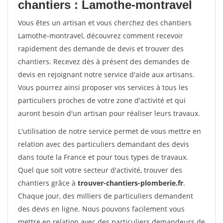
chantiers : Lamothe-montravel
Vous êtes un artisan et vous cherchez des chantiers
Lamothe-montravel, découvrez comment recevoir
rapidement des demande de devis et trouver des
chantiers. Recevez dès à présent des demandes de
devis en rejoignant notre service d'aide aux artisans.
Vous pourrez ainsi proposer vos services à tous les
particuliers proches de votre zone d'activité et qui
auront besoin d'un artisan pour réaliser leurs travaux.
L'utilisation de notre service permet de vous mettre en
relation avec des particuliers demandant des devis
dans toute la France et pour tous types de travaux.
Quel que soit votre secteur d'activité, trouver des
chantiers grâce à
trouver-chantiers-plomberie.fr
.
Chaque jour, des milliers de particuliers demandent
des devis en ligne. Nous pouvons facilement vous
mettre en relation avec des particuliers demandeurs de