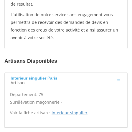
de résultat.
L'utilisation de notre service sans engagement vous
permettra de recevoir des demandes de devis en
fonction des creux de votre activité et ainsi assurer un
avenir à votre société.
Artisans Disponibles
Interieur singulier Paris
Artisan
Département: 75
Surélévation maçonnerie -
Voir la fiche artisan :
Interieur singulier