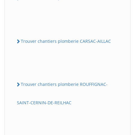
Trouver chantiers plomberie CARSAC-AILLAC
Trouver chantiers plomberie ROUFFIGNAC-
SAINT-CERNIN-DE-REILHAC