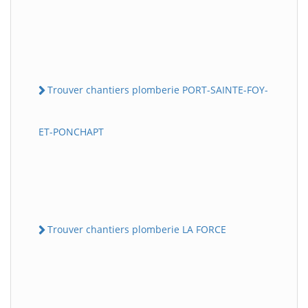
Trouver chantiers plomberie PORT-SAINTE-FOY-
ET-PONCHAPT
Trouver chantiers plomberie LA FORCE