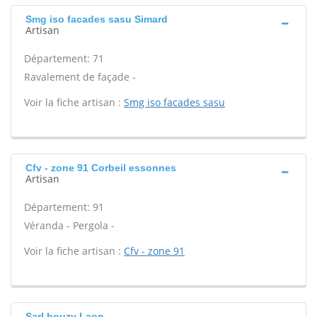
Smg iso facades sasu Simard
Artisan
Département: 71
Ravalement de façade -
Voir la fiche artisan :
Smg iso facades sasu
Cfv - zone 91 Corbeil essonnes
Artisan
Département: 91
Véranda - Pergola -
Voir la fiche artisan :
Cfv - zone 91
Sarl bouzy Laon