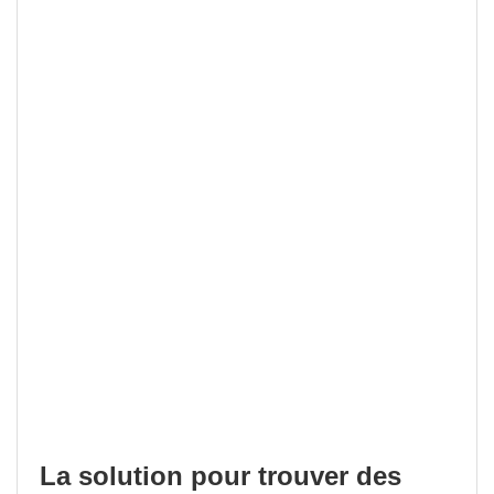
La solution pour trouver des