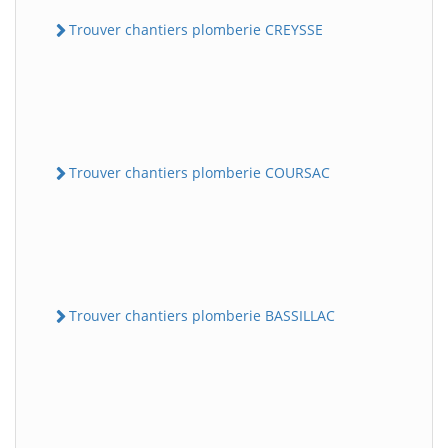
Trouver chantiers plomberie CREYSSE
Trouver chantiers plomberie COURSAC
Trouver chantiers plomberie BASSILLAC