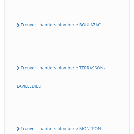
Trouver chantiers plomberie BOULAZAC
Trouver chantiers plomberie TERRASSON-
LAVILLEDIEU
Trouver chantiers plomberie MONTPON-