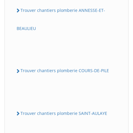
Trouver chantiers plomberie ANNESSE-ET-
BEAULIEU
Trouver chantiers plomberie COURS-DE-PILE
Trouver chantiers plomberie SAINT-AULAYE