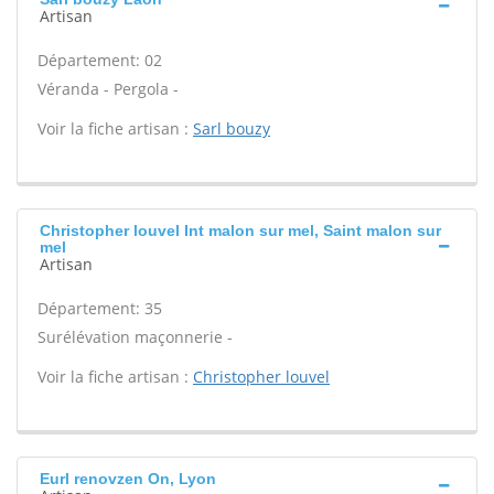
Artisan
Département: 02
Véranda - Pergola -
Voir la fiche artisan :
Sarl bouzy
Christopher louvel Int malon sur mel, Saint malon sur
mel
Artisan
Département: 35
Surélévation maçonnerie -
Voir la fiche artisan :
Christopher louvel
Eurl renovzen On, Lyon