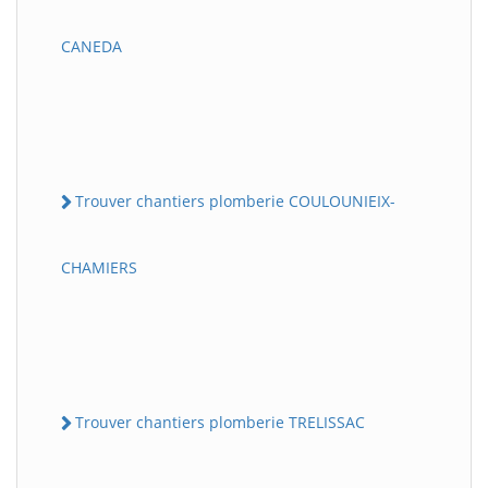
CANEDA
Trouver chantiers plomberie COULOUNIEIX-
CHAMIERS
Trouver chantiers plomberie TRELISSAC