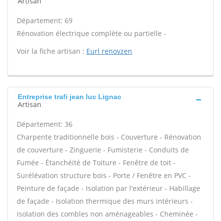
Artisan
Département: 69
Rénovation électrique complète ou partielle -
Voir la fiche artisan :
Eurl renovzen
Entreprise trafi jean luc Lignac
Artisan
Département: 36
Charpente traditionnelle bois - Couverture - Rénovation
de couverture - Zinguerie - Fumisterie - Conduits de
Fumée - Étanchéité de Toiture - Fenêtre de toit -
Surélévation structure bois - Porte / Fenêtre en PVC -
Peinture de façade - Isolation par l'extérieur - Habillage
de façade - Isolation thermique des murs intérieurs -
Isolation des combles non aménageables - Cheminée -