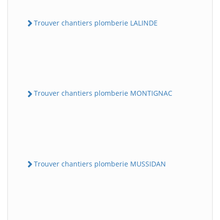
Trouver chantiers plomberie LALINDE
Trouver chantiers plomberie MONTIGNAC
Trouver chantiers plomberie MUSSIDAN