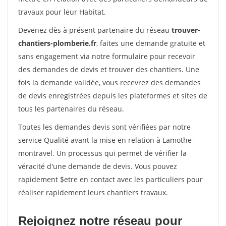
travaux pour leur Habitat.
Devenez dès à présent partenaire du réseau
trouver-
chantiers-plomberie.fr
, faites une demande gratuite et
sans engagement via notre formulaire pour recevoir
des demandes de devis et trouver des chantiers. Une
fois la demande validée, vous recevrez des demandes
de devis enregistrées depuis les plateformes et sites de
tous les partenaires du réseau.
Toutes les demandes devis sont vérifiées par notre
service Qualité avant la mise en relation à Lamothe-
montravel. Un processus qui permet de vérifier la
véracité d'une demande de devis. Vous pouvez
rapidement $etre en contact avec les particuliers pour
réaliser rapidement leurs chantiers travaux.
Rejoignez notre réseau pour