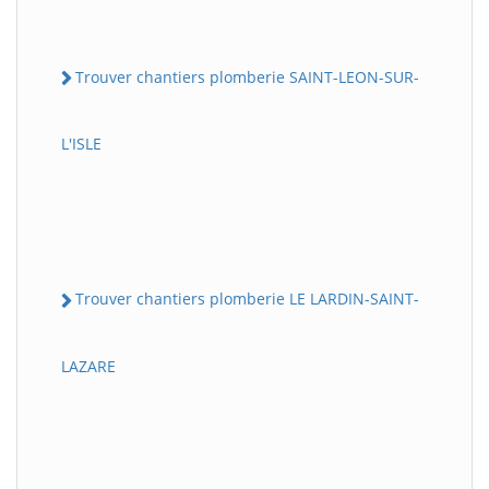
Trouver chantiers plomberie SAINT-LEON-SUR-
L'ISLE
Trouver chantiers plomberie LE LARDIN-SAINT-
LAZARE