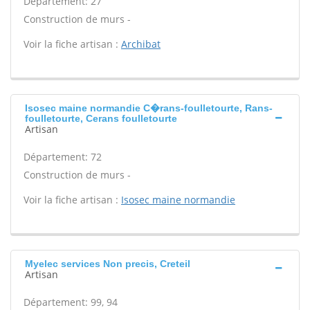
Département: 27
Construction de murs -
Voir la fiche artisan :
Archibat
Isosec maine normandie C�rans-foulletourte, Rans-
foulletourte, Cerans foulletourte
Artisan
Département: 72
Construction de murs -
Voir la fiche artisan :
Isosec maine normandie
Myelec services Non precis, Creteil
Artisan
Département: 99, 94