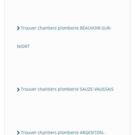
Trouver chantiers plomberie BEAUVOIR-SUR-
NIORT
Trouver chantiers plomberie SAUZE-VAUSSAIS
Trouver chantiers plomberie ARGENTON-