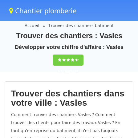
Chantier plomberie
Accueil
Trouver des chantiers batiment
Trouver des chantiers : Vasles
Développer votre chiffre d'affaire : Vasles
9,5
(100%)
58
votes
Trouver des chantiers dans
votre ville : Vasles
Comment trouver des chantiers Vasles ? Comment
trouver des clients pour faire des travaux Vasles ? En
tant qu'entreprise du bâtiment, il n'est pas toujours