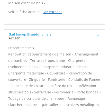
Maison ossature bois -
Voir la fiche artisan :
Laz eurobat
Sarl femep Brandonvillers
Artisan
Département: 51
Rénovation dappartement / de maison - Aménagement
de combles - Terrasse tropézienne - Charpente
traditionnelle bois - Charpente industrielle bois -
Charpente métallique - Couverture - Rénovation de
couverture - Zinguerie - Fumisterie - Conduits de Fumée
- Étanchéité de Toiture - Fenêtre de toit - Surélévation
structure bois - Serrurerie - Ferronnerie - Porte blindée -
Tubage de conduits de cheminées - Ramonage -
Plancher en verre - Quincaillerie - Escaliers métalliques