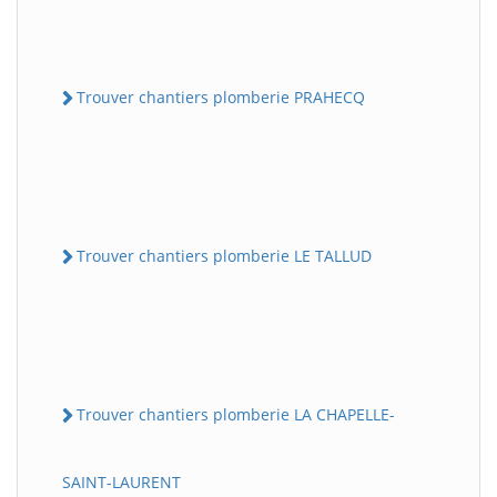
Trouver chantiers plomberie PRAHECQ
Trouver chantiers plomberie LE TALLUD
Trouver chantiers plomberie LA CHAPELLE-
SAINT-LAURENT