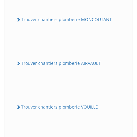
Trouver chantiers plomberie MONCOUTANT
Trouver chantiers plomberie AIRVAULT
Trouver chantiers plomberie VOUILLE