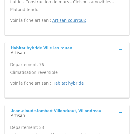
fluide - Construction de murs - Cloisons amovibles -
Plafond tendu -
Voir la fiche artisan :
Artisan courroux
Habitat hybride Ville les rouen
Artisan
Département: 76
Climatisation réversible -
Voir la fiche artisan :
Habitat hybride
Jean-claude.lombart Villandraut, Villandreau
Artisan
Département: 33