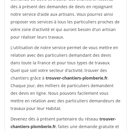
dès à présent des demandes de devis en rejoignant
notre service d'aide aux artisans. Vous pourrez ainsi
proposer vos services à tous les particuliers proches de
votre zone d'activité et qui auront besoin d'un artisan
pour réaliser leurs travaux.
L'utilisation de notre service permet de vous mettre en
relation avec des particuliers demandant des devis
dans toute la France et pour tous types de travaux.
Quel que soit votre secteur d'activité, trouver des
chantiers grâce à
trouver-chantiers-plomberie.fr
.
Chaque jour, des milliers de particuliers demandent
des devis en ligne. Nous pouvons facilement vous
mettre en relation avec des particuliers demandeurs de
travaux pour leur Habitat.
Devenez dès à présent partenaire du réseau
trouver-
chantiers-plomberie.fr
, faites une demande gratuite et