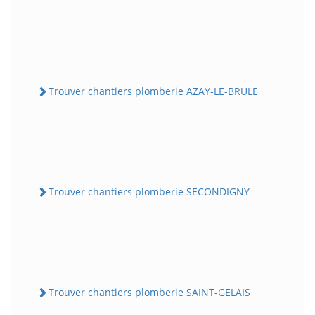
Trouver chantiers plomberie AZAY-LE-BRULE
Trouver chantiers plomberie SECONDIGNY
Trouver chantiers plomberie SAINT-GELAIS