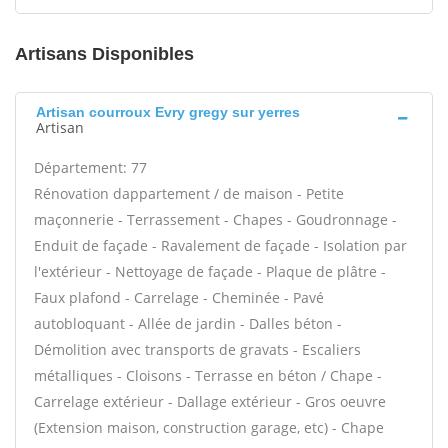
Artisans Disponibles
Artisan courroux Evry gregy sur yerres
Artisan
Département: 77
Rénovation dappartement / de maison - Petite
maçonnerie - Terrassement - Chapes - Goudronnage -
Enduit de façade - Ravalement de façade - Isolation par
l'extérieur - Nettoyage de façade - Plaque de plâtre -
Faux plafond - Carrelage - Cheminée - Pavé
autobloquant - Allée de jardin - Dalles béton -
Démolition avec transports de gravats - Escaliers
métalliques - Cloisons - Terrasse en béton / Chape -
Carrelage extérieur - Dallage extérieur - Gros oeuvre
(Extension maison, construction garage, etc) - Chape