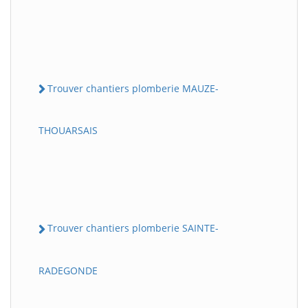
Trouver chantiers plomberie MAUZE-
THOUARSAIS
Trouver chantiers plomberie SAINTE-
RADEGONDE