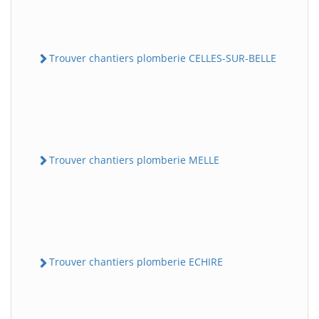
Trouver chantiers plomberie CELLES-SUR-BELLE
Trouver chantiers plomberie MELLE
Trouver chantiers plomberie ECHIRE