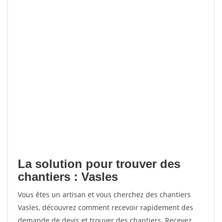
La solution pour trouver des
chantiers : Vasles
Vous êtes un artisan et vous cherchez des chantiers
Vasles, découvrez comment recevoir rapidement des
demande de devis et trouver des chantiers. Recevez