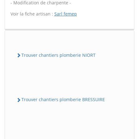
- Modification de charpente -
Voir la fiche artisan :
Sarl femep
Trouver chantiers plomberie NIORT
Trouver chantiers plomberie BRESSUIRE