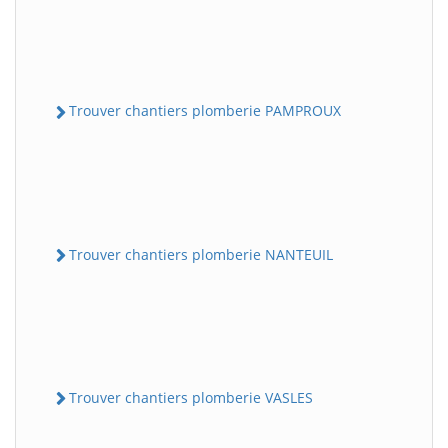
Trouver chantiers plomberie PAMPROUX
Trouver chantiers plomberie NANTEUIL
Trouver chantiers plomberie VASLES