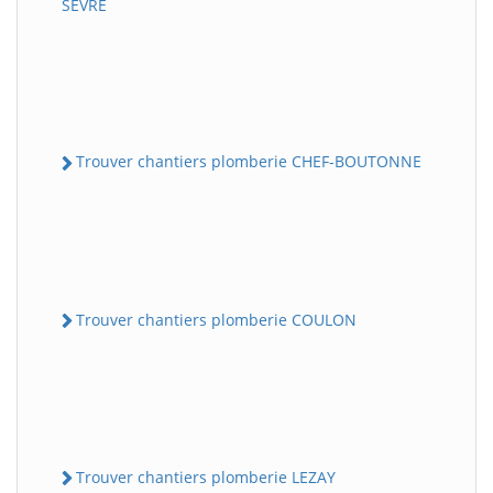
SEVRE
Trouver chantiers plomberie CHEF-BOUTONNE
Trouver chantiers plomberie COULON
Trouver chantiers plomberie LEZAY