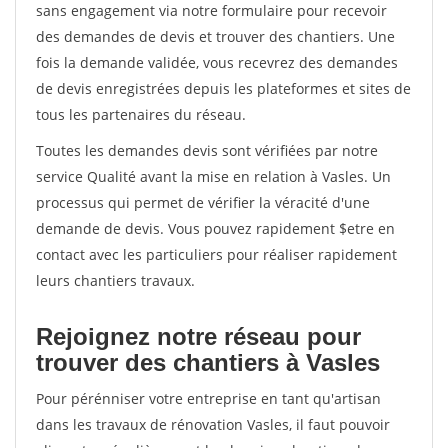
sans engagement via notre formulaire pour recevoir
des demandes de devis et trouver des chantiers. Une
fois la demande validée, vous recevrez des demandes
de devis enregistrées depuis les plateformes et sites de
tous les partenaires du réseau.
Toutes les demandes devis sont vérifiées par notre
service Qualité avant la mise en relation à Vasles. Un
processus qui permet de vérifier la véracité d'une
demande de devis. Vous pouvez rapidement $etre en
contact avec les particuliers pour réaliser rapidement
leurs chantiers travaux.
Rejoignez notre réseau pour
trouver des chantiers à Vasles
Pour pérénniser votre entreprise en tant qu'artisan
dans les travaux de rénovation Vasles, il faut pouvoir