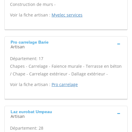
Construction de murs -
Voir la fiche artisan :
Myelec services
Pro carrelage Barie
Artisan
Département: 17
Chapes - Carrelage - Faïence murale - Terrasse en béton
/ Chape - Carrelage extérieur - Dallage extérieur -
Voir la fiche artisan :
Pro carrelage
Laz eurobat Umpeau
Artisan
Département: 28