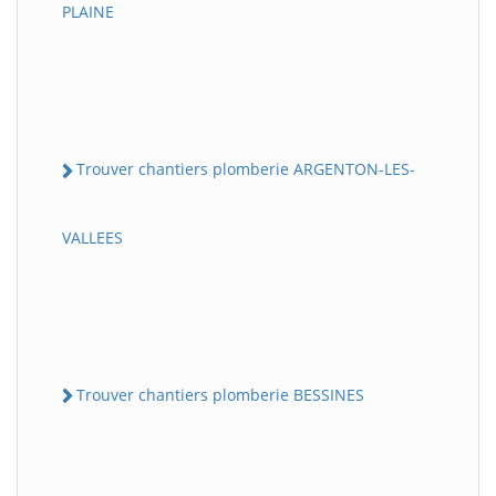
PLAINE
Trouver chantiers plomberie ARGENTON-LES-
VALLEES
Trouver chantiers plomberie BESSINES