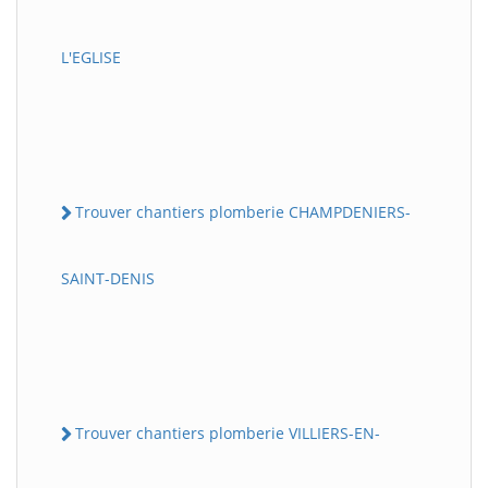
L'EGLISE
Trouver chantiers plomberie CHAMPDENIERS-
SAINT-DENIS
Trouver chantiers plomberie VILLIERS-EN-