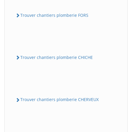
Trouver chantiers plomberie FORS
Trouver chantiers plomberie CHICHE
Trouver chantiers plomberie CHERVEUX