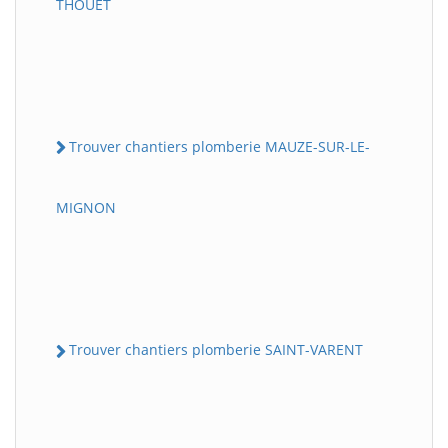
THOUET
Trouver chantiers plomberie MAUZE-SUR-LE-
MIGNON
Trouver chantiers plomberie SAINT-VARENT