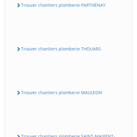
Trouver chantiers plomberie PARTHENAY
Trouver chantiers plomberie THOUARS
Trouver chantiers plomberie MAULEON
Trouver chantiers plomberie SAINT-MAIXENT-