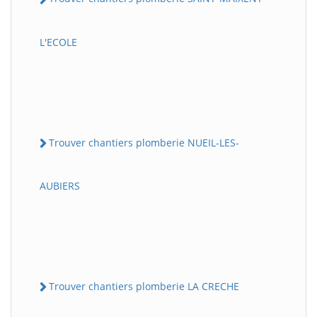
L'ECOLE
Trouver chantiers plomberie NUEIL-LES-
AUBIERS
Trouver chantiers plomberie LA CRECHE