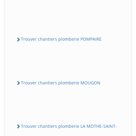
Trouver chantiers plomberie POMPAIRE
Trouver chantiers plomberie MOUGON
Trouver chantiers plomberie LA MOTHE-SAINT-