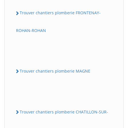
Trouver chantiers plomberie FRONTENAY-
ROHAN-ROHAN
Trouver chantiers plomberie MAGNE
Trouver chantiers plomberie CHATILLON-SUR-