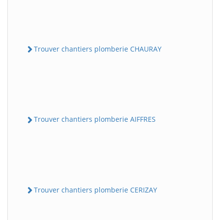
Trouver chantiers plomberie CHAURAY
Trouver chantiers plomberie AIFFRES
Trouver chantiers plomberie CERIZAY