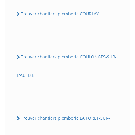
Trouver chantiers plomberie COURLAY
Trouver chantiers plomberie COULONGES-SUR-
L'AUTIZE
Trouver chantiers plomberie LA FORET-SUR-