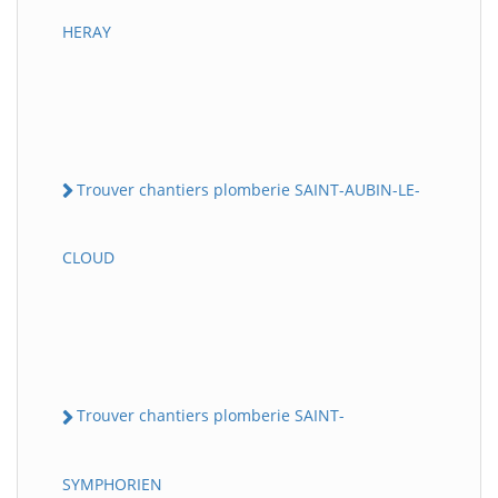
HERAY
Trouver chantiers plomberie SAINT-AUBIN-LE-
CLOUD
Trouver chantiers plomberie SAINT-
SYMPHORIEN