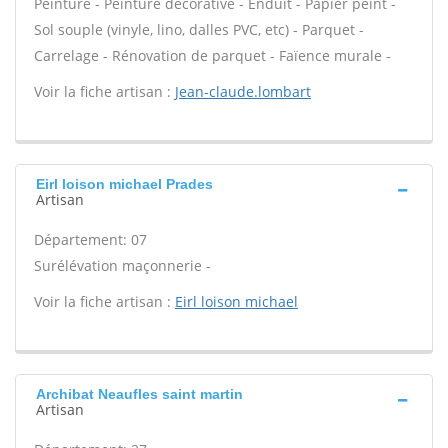
Peinture - Peinture décorative - Enduit - Papier peint -
Sol souple (vinyle, lino, dalles PVC, etc) - Parquet -
Carrelage - Rénovation de parquet - Faïence murale -
Voir la fiche artisan :
Jean-claude.lombart
Eirl loison michael Prades
Artisan
Département: 07
Surélévation maçonnerie -
Voir la fiche artisan :
Eirl loison michael
Archibat Neaufles saint martin
Artisan