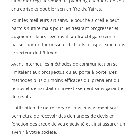
alimenter régulièrement le planning chantiers de son
entreprise et doubler son chiffre d'affaires.
Pour les meilleurs artisans, le bouche à oreille peut
parfois suffire mais pour les désirant progresser et
augmenter leurs revenus il faudra obligatoirement
passer par un fournisseur de leads prospectsion dans
le secteur du bâtiment.
Avant internet, les méthodes de communication se
limitaient aux prospectus ou au porte à porte. Des
méthodes plus ou moins efficaces qui prenaient du
temps et demandait un investissement sans garantie
de résultat.
L'utilisation de notre service sans engagement vous
permettra de recevoir des demandes de devis en
fonction des creux de votre activité et ainsi assurer un
avenir à votre société.