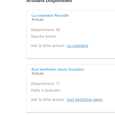
Artisans Disponibles
La colombre Rouville
Artisan
Département: 60
Douche Senior -
Voir la fiche artisan :
La colombre
Eurl berthelon denis Gourdon
Artisan
Département: 71
Poêle à Granulés -
Voir la fiche artisan :
Eurl berthelon denis