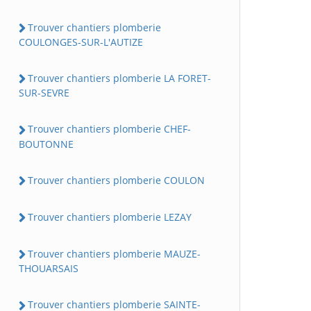
Trouver chantiers plomberie
COULONGES-SUR-L'AUTIZE
Trouver chantiers plomberie LA FORET-
SUR-SEVRE
Trouver chantiers plomberie CHEF-
BOUTONNE
Trouver chantiers plomberie COULON
Trouver chantiers plomberie LEZAY
Trouver chantiers plomberie MAUZE-
THOUARSAIS
Trouver chantiers plomberie SAINTE-