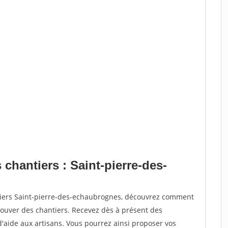
 chantiers : Saint-pierre-des-
tiers Saint-pierre-des-echaubrognes, découvrez comment
ouver des chantiers. Recevez dès à présent des
'aide aux artisans. Vous pourrez ainsi proposer vos