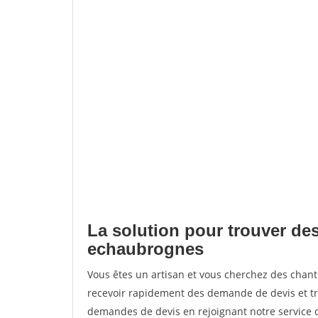
La solution pour trouver des
echaubrognes
Vous êtes un artisan et vous cherchez des chan
recevoir rapidement des demande de devis et tr
demandes de devis en rejoignant notre service d