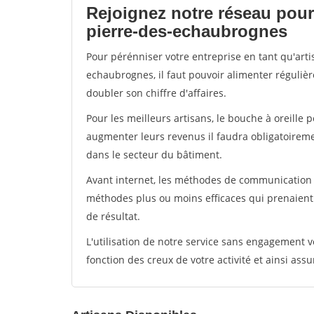
Rejoignez notre réseau pour 
pierre-des-echaubrognes
Pour pérénniser votre entreprise en tant qu'arti
echaubrognes, il faut pouvoir alimenter réguliè
doubler son chiffre d'affaires.
Pour les meilleurs artisans, le bouche à oreille 
augmenter leurs revenus il faudra obligatoirem
dans le secteur du bâtiment.
Avant internet, les méthodes de communication s
méthodes plus ou moins efficaces qui prenaien
de résultat.
L'utilisation de notre service sans engagement
fonction des creux de votre activité et ainsi assu