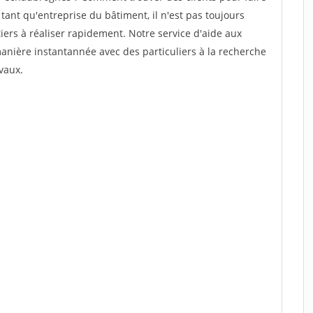
ant qu'entreprise du bâtiment, il n'est pas toujours
tiers à réaliser rapidement. Notre service d'aide aux
anière instantannée avec des particuliers à la recherche
vaux.