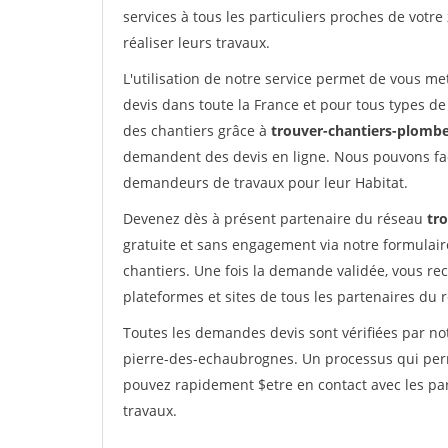
services à tous les particuliers proches de votre
réaliser leurs travaux.
L'utilisation de notre service permet de vous me
devis dans toute la France et pour tous types de 
des chantiers grâce à
trouver-chantiers-plomber
demandent des devis en ligne. Nous pouvons fac
demandeurs de travaux pour leur Habitat.
Devenez dès à présent partenaire du réseau
tr
gratuite et sans engagement via notre formulai
chantiers. Une fois la demande validée, vous r
plateformes et sites de tous les partenaires du 
Toutes les demandes devis sont vérifiées par not
pierre-des-echaubrognes. Un processus qui perm
pouvez rapidement $etre en contact avec les par
travaux.