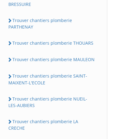
BRESSUIRE
Trouver chantiers plomberie
PARTHENAY
Trouver chantiers plomberie THOUARS
Trouver chantiers plomberie MAULEON
Trouver chantiers plomberie SAINT-
MAIXENT-L'ECOLE
Trouver chantiers plomberie NUEIL-
LES-AUBIERS
Trouver chantiers plomberie LA
CRECHE