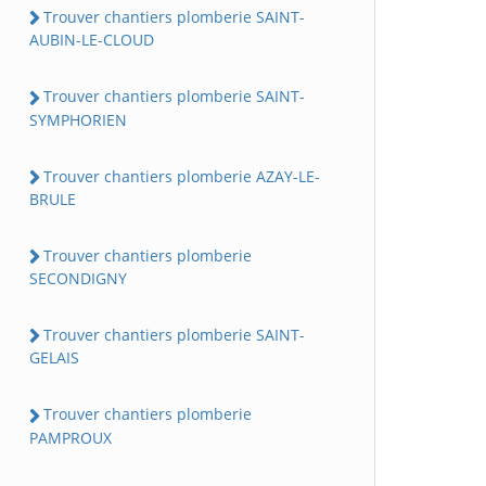
Trouver chantiers plomberie SAINT-
AUBIN-LE-CLOUD
Trouver chantiers plomberie SAINT-
SYMPHORIEN
Trouver chantiers plomberie AZAY-LE-
BRULE
Trouver chantiers plomberie
SECONDIGNY
Trouver chantiers plomberie SAINT-
GELAIS
Trouver chantiers plomberie
PAMPROUX