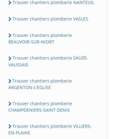
Trouver chantiers plomberie NANTEUIL
Trouver chantiers plomberie VASLES
Trouver chantiers plomberie
BEAUVOIR-SUR-NIORT
Trouver chantiers plomberie SAUZE-
VAUSSAIS
Trouver chantiers plomberie
ARGENTON-L'EGLISE
Trouver chantiers plomberie
CHAMPDENIERS-SAINT-DENIS
Trouver chantiers plomberie VILLIERS-
EN-PLAINE