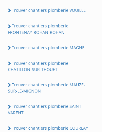
Trouver chantiers plomberie VOUILLE
Trouver chantiers plomberie
FRONTENAY-ROHAN-ROHAN
Trouver chantiers plomberie MAGNE
Trouver chantiers plomberie
CHATILLON-SUR-THOUET
Trouver chantiers plomberie MAUZE-
SUR-LE-MIGNON
Trouver chantiers plomberie SAINT-
VARENT
Trouver chantiers plomberie COURLAY