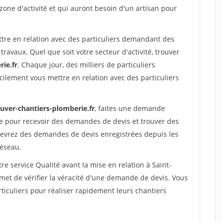
 zone d'activité et qui auront besoin d'un artisan pour
ttre en relation avec des particuliers demandant des
travaux. Quel que soit votre secteur d'activité, trouver
ie.fr
. Chaque jour, des milliers de particuliers
ilement vous mettre en relation avec des particuliers
ouver-chantiers-plomberie.fr
, faites une demande
re pour recevoir des demandes de devis et trouver des
ecevrez des demandes de devis enregistrées depuis les
réseau.
re service Qualité avant la mise en relation à Saint-
et de vérifier la véracité d'une demande de devis. Vous
ticuliers pour réaliser rapidement leurs chantiers