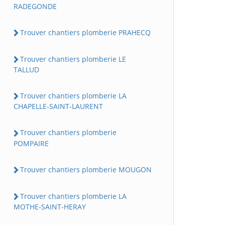
RADEGONDE
Trouver chantiers plomberie PRAHECQ
Trouver chantiers plomberie LE
TALLUD
Trouver chantiers plomberie LA
CHAPELLE-SAINT-LAURENT
Trouver chantiers plomberie
POMPAIRE
Trouver chantiers plomberie MOUGON
Trouver chantiers plomberie LA
MOTHE-SAINT-HERAY