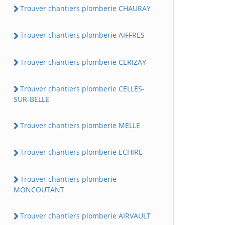
Trouver chantiers plomberie CHAURAY
Trouver chantiers plomberie AIFFRES
Trouver chantiers plomberie CERIZAY
Trouver chantiers plomberie CELLES-
SUR-BELLE
Trouver chantiers plomberie MELLE
Trouver chantiers plomberie ECHIRE
Trouver chantiers plomberie
MONCOUTANT
Trouver chantiers plomberie AIRVAULT