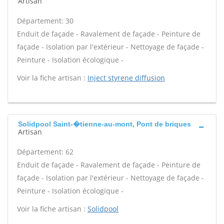
Artisan
Département: 30
Enduit de façade - Ravalement de façade - Peinture de
façade - Isolation par l'extérieur - Nettoyage de façade -
Peinture - Isolation écologique -
Voir la fiche artisan :
Inject styrene diffusion
Solidpool Saint-�tienne-au-mont, Pont de briques
Artisan
Département: 62
Enduit de façade - Ravalement de façade - Peinture de
façade - Isolation par l'extérieur - Nettoyage de façade -
Peinture - Isolation écologique -
Voir la fiche artisan :
Solidpool