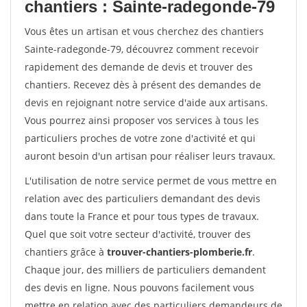
chantiers : Sainte-radegonde-79
Vous êtes un artisan et vous cherchez des chantiers
Sainte-radegonde-79, découvrez comment recevoir
rapidement des demande de devis et trouver des
chantiers. Recevez dès à présent des demandes de
devis en rejoignant notre service d'aide aux artisans.
Vous pourrez ainsi proposer vos services à tous les
particuliers proches de votre zone d'activité et qui
auront besoin d'un artisan pour réaliser leurs travaux.
L'utilisation de notre service permet de vous mettre en
relation avec des particuliers demandant des devis
dans toute la France et pour tous types de travaux.
Quel que soit votre secteur d'activité, trouver des
chantiers grâce à
trouver-chantiers-plomberie.fr
.
Chaque jour, des milliers de particuliers demandent
des devis en ligne. Nous pouvons facilement vous
mettre en relation avec des particuliers demandeurs de