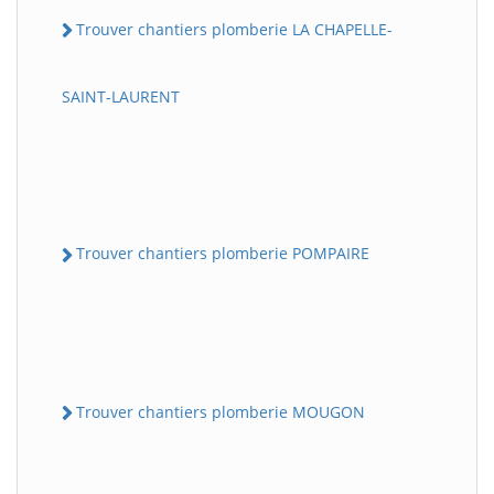
Trouver chantiers plomberie LA CHAPELLE-
SAINT-LAURENT
Trouver chantiers plomberie POMPAIRE
Trouver chantiers plomberie MOUGON