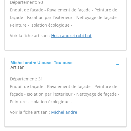
Département: 93
Enduit de façade - Ravalement de façade - Peinture de
façade - Isolation par l'extérieur - Nettoyage de façade -
Peinture - Isolation écologique -
Voir la fiche artisan :
Hoca andrei robi bat
Michel andre Ulouse, Toulouse
Artisan
Département: 31
Enduit de façade - Ravalement de façade - Peinture de
façade - Isolation par l'extérieur - Nettoyage de façade -
Peinture - Isolation écologique -
Voir la fiche artisan :
Michel andre