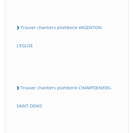
Trouver chantiers plomberie ARGENTON-
L'EGLISE
Trouver chantiers plomberie CHAMPDENIERS-
SAINT-DENIS