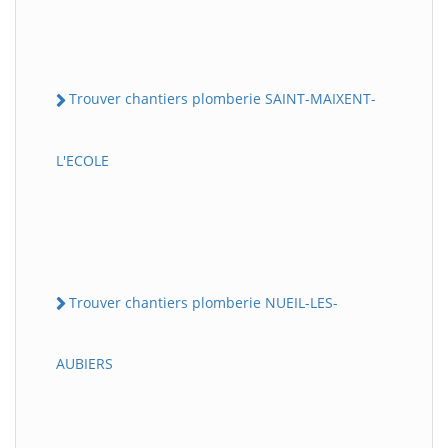
Trouver chantiers plomberie SAINT-MAIXENT-
L'ECOLE
Trouver chantiers plomberie NUEIL-LES-
AUBIERS