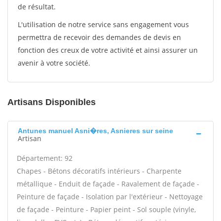
de résultat.
L'utilisation de notre service sans engagement vous
permettra de recevoir des demandes de devis en
fonction des creux de votre activité et ainsi assurer un
avenir à votre société.
Artisans Disponibles
Antunes manuel Asni�res, Asnieres sur seine
Artisan
Département: 92
Chapes - Bétons décoratifs intérieurs - Charpente
métallique - Enduit de façade - Ravalement de façade -
Peinture de façade - Isolation par l'extérieur - Nettoyage
de façade - Peinture - Papier peint - Sol souple (vinyle,