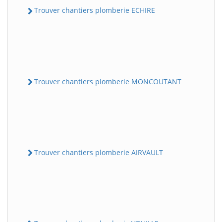
Trouver chantiers plomberie ECHIRE
Trouver chantiers plomberie MONCOUTANT
Trouver chantiers plomberie AIRVAULT