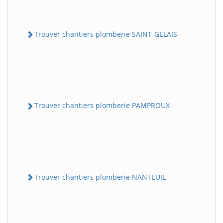
Trouver chantiers plomberie SAINT-GELAIS
Trouver chantiers plomberie PAMPROUX
Trouver chantiers plomberie NANTEUIL