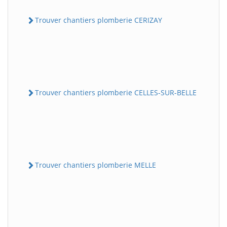
Trouver chantiers plomberie CERIZAY
Trouver chantiers plomberie CELLES-SUR-BELLE
Trouver chantiers plomberie MELLE