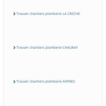
Trouver chantiers plomberie LA CRECHE
Trouver chantiers plomberie CHAURAY
Trouver chantiers plomberie AIFFRES