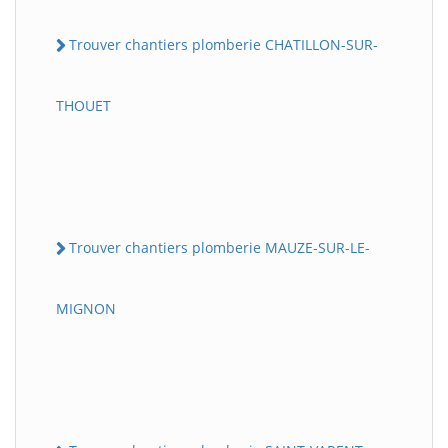
Trouver chantiers plomberie CHATILLON-SUR-
THOUET
Trouver chantiers plomberie MAUZE-SUR-LE-
MIGNON