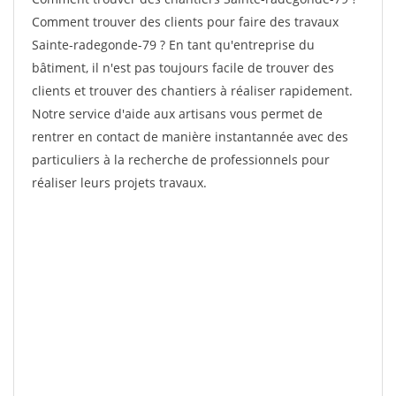
Comment trouver des clients pour faire des travaux
Sainte-radegonde-79 ? En tant qu'entreprise du
bâtiment, il n'est pas toujours facile de trouver des
clients et trouver des chantiers à réaliser rapidement.
Notre service d'aide aux artisans vous permet de
rentrer en contact de manière instantannée avec des
particuliers à la recherche de professionnels pour
réaliser leurs projets travaux.