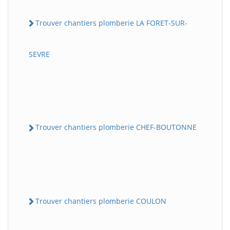
Trouver chantiers plomberie LA FORET-SUR-
SEVRE
Trouver chantiers plomberie CHEF-BOUTONNE
Trouver chantiers plomberie COULON