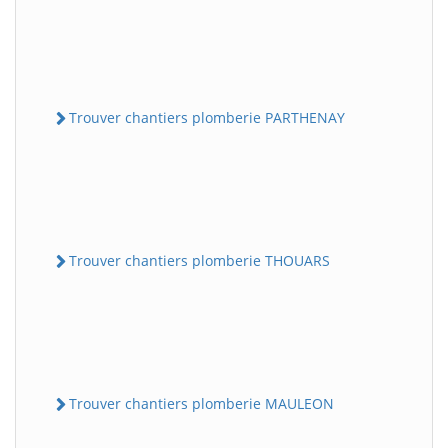
Trouver chantiers plomberie PARTHENAY
Trouver chantiers plomberie THOUARS
Trouver chantiers plomberie MAULEON