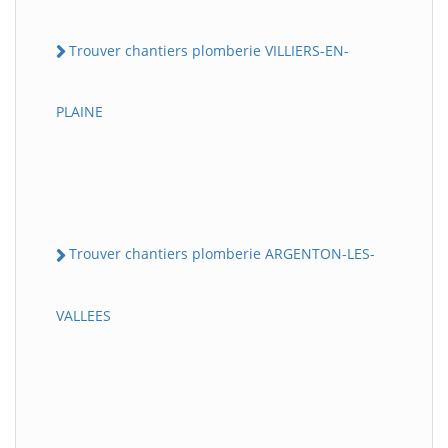
Trouver chantiers plomberie VILLIERS-EN-
PLAINE
Trouver chantiers plomberie ARGENTON-LES-
VALLEES