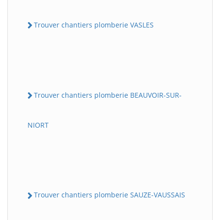
Trouver chantiers plomberie VASLES
Trouver chantiers plomberie BEAUVOIR-SUR-
NIORT
Trouver chantiers plomberie SAUZE-VAUSSAIS