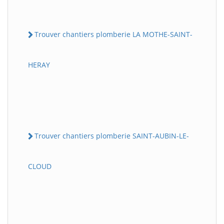
Trouver chantiers plomberie LA MOTHE-SAINT-
HERAY
Trouver chantiers plomberie SAINT-AUBIN-LE-
CLOUD