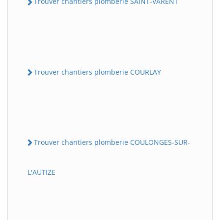
Trouver chantiers plomberie SAINT-VARENT
Trouver chantiers plomberie COURLAY
Trouver chantiers plomberie COULONGES-SUR-
L'AUTIZE