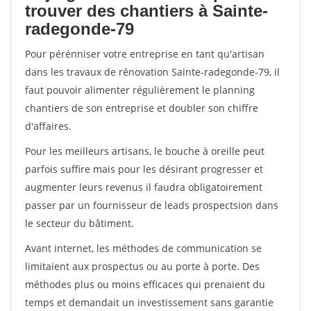
trouver des chantiers à Sainte-
radegonde-79
Pour pérénniser votre entreprise en tant qu'artisan
dans les travaux de rénovation Sainte-radegonde-79, il
faut pouvoir alimenter régulièrement le planning
chantiers de son entreprise et doubler son chiffre
d'affaires.
Pour les meilleurs artisans, le bouche à oreille peut
parfois suffire mais pour les désirant progresser et
augmenter leurs revenus il faudra obligatoirement
passer par un fournisseur de leads prospectsion dans
le secteur du bâtiment.
Avant internet, les méthodes de communication se
limitaient aux prospectus ou au porte à porte. Des
méthodes plus ou moins efficaces qui prenaient du
temps et demandait un investissement sans garantie