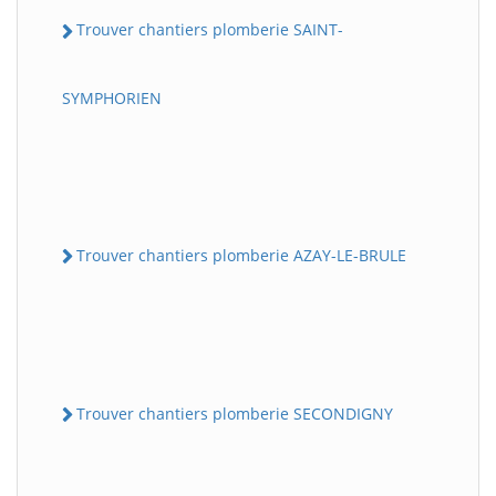
Trouver chantiers plomberie SAINT-
SYMPHORIEN
Trouver chantiers plomberie AZAY-LE-BRULE
Trouver chantiers plomberie SECONDIGNY