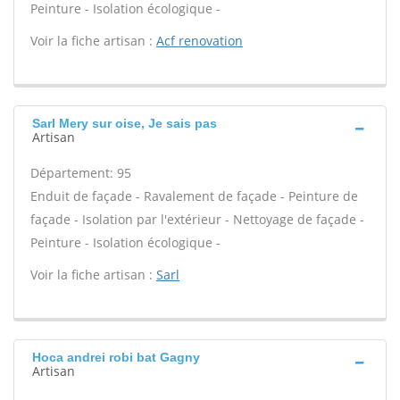
Peinture - Isolation écologique -
Voir la fiche artisan :
Acf renovation
Sarl Mery sur oise, Je sais pas
Artisan
Département: 95
Enduit de façade - Ravalement de façade - Peinture de
façade - Isolation par l'extérieur - Nettoyage de façade -
Peinture - Isolation écologique -
Voir la fiche artisan :
Sarl
Hoca andrei robi bat Gagny
Artisan