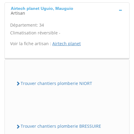
Airtech planet Uguio, Mauguio
Artisan
Département: 34
Climatisation réversible -
Voir la fiche artisan :
Airtech planet
Trouver chantiers plomberie NIORT
Trouver chantiers plomberie BRESSUIRE