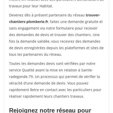
travaux pour leur Habitat.
Devenez dès à présent partenaire du réseau
trouver-
chantiers-plomberie.fr
, faites une demande gratuite et
sans engagement via notre formulaire pour recevoir
des demandes de devis et trouver des chantiers. Une
fois la demande validée, vous recevrez des demandes
de devis enregistrées depuis les plateformes et sites de
tous les partenaires du réseau.
Toutes les demandes devis sont vérifiées par notre
service Qualité avant la mise en relation à Sainte-
radegonde-79. Un processus qui permet de vérifier la
véracité d'une demande de devis. Vous pouvez
rapidement $etre en contact avec les particuliers pour
réaliser rapidement leurs chantiers travaux.
Rejoignez notre réseau pour