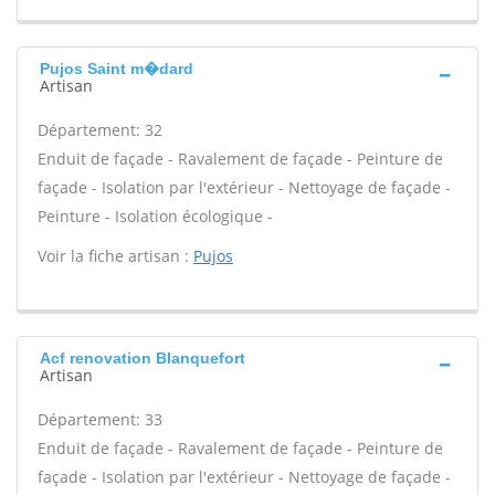
Pujos Saint m�dard
Artisan
Département: 32
Enduit de façade - Ravalement de façade - Peinture de
façade - Isolation par l'extérieur - Nettoyage de façade -
Peinture - Isolation écologique -
Voir la fiche artisan :
Pujos
Acf renovation Blanquefort
Artisan
Département: 33
Enduit de façade - Ravalement de façade - Peinture de
façade - Isolation par l'extérieur - Nettoyage de façade -