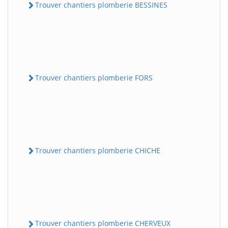
Trouver chantiers plomberie BESSINES
Trouver chantiers plomberie FORS
Trouver chantiers plomberie CHICHE
Trouver chantiers plomberie CHERVEUX