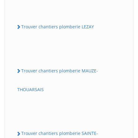
Trouver chantiers plomberie LEZAY
Trouver chantiers plomberie MAUZE-
THOUARSAIS
Trouver chantiers plomberie SAINTE-