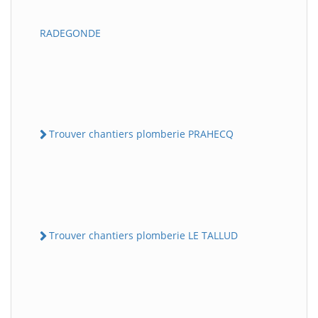
RADEGONDE
Trouver chantiers plomberie PRAHECQ
Trouver chantiers plomberie LE TALLUD