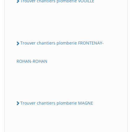
Trouver chantiers plomberie VOUILLE
Trouver chantiers plomberie FRONTENAY-
ROHAN-ROHAN
Trouver chantiers plomberie MAGNE