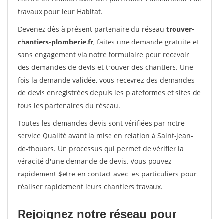
travaux pour leur Habitat.
Devenez dès à présent partenaire du réseau
trouver-
chantiers-plomberie.fr
, faites une demande gratuite et
sans engagement via notre formulaire pour recevoir
des demandes de devis et trouver des chantiers. Une
fois la demande validée, vous recevrez des demandes
de devis enregistrées depuis les plateformes et sites de
tous les partenaires du réseau.
Toutes les demandes devis sont vérifiées par notre
service Qualité avant la mise en relation à Saint-jean-
de-thouars. Un processus qui permet de vérifier la
véracité d'une demande de devis. Vous pouvez
rapidement $etre en contact avec les particuliers pour
réaliser rapidement leurs chantiers travaux.
Rejoignez notre réseau pour