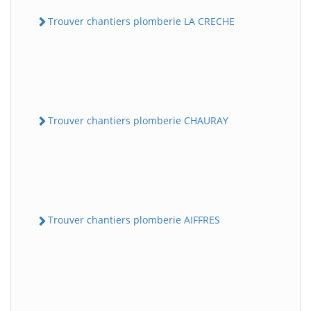
Trouver chantiers plomberie LA CRECHE
Trouver chantiers plomberie CHAURAY
Trouver chantiers plomberie AIFFRES