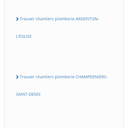
Trouver chantiers plomberie ARGENTON-
L'EGLISE
Trouver chantiers plomberie CHAMPDENIERS-
SAINT-DENIS