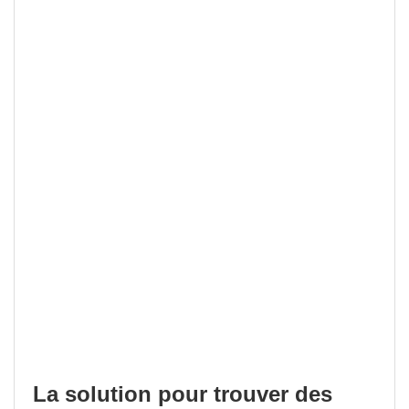
La solution pour trouver des