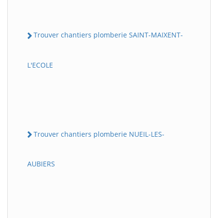
Trouver chantiers plomberie SAINT-MAIXENT-
L'ECOLE
Trouver chantiers plomberie NUEIL-LES-
AUBIERS