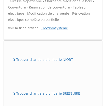
Terrasse tropézienne - Charpente traditionnelle bois -
Couverture - Rénovation de couverture - Tableau
électrique - Modification de charpente - Rénovation
électrique complète ou partielle -
Voir la fiche artisan :
Elecdomsysteme
Trouver chantiers plomberie NIORT
Trouver chantiers plomberie BRESSUIRE