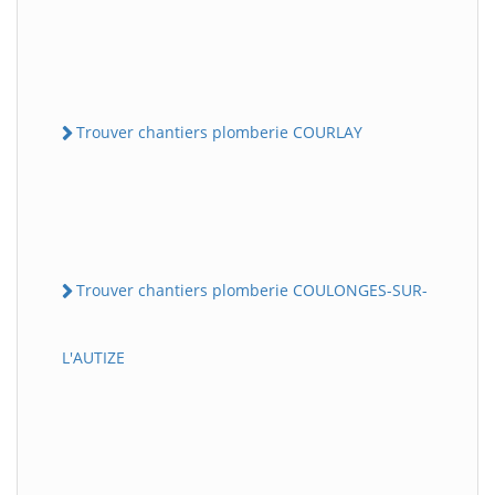
Trouver chantiers plomberie COURLAY
Trouver chantiers plomberie COULONGES-SUR-
L'AUTIZE