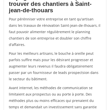
trouver des chantiers à Saint-
jean-de-thouars
Pour pérénniser votre entreprise en tant qu'artisan
dans les travaux de rénovation Saint-jean-de-thouars, il
faut pouvoir alimenter régulièrement le planning
chantiers de son entreprise et doubler son chiffre
d'affaires.
Pour les meilleurs artisans, le bouche à oreille peut
parfois suffire mais pour les désirant progresser et
augmenter leurs revenus il faudra obligatoirement
passer par un fournisseur de leads prospectsion dans
le secteur du bâtiment.
Avant internet, les méthodes de communication se
limitaient aux prospectus ou au porte à porte. Des
méthodes plus ou moins efficaces qui prenaient du
temps et demandait un investissement sans garantie