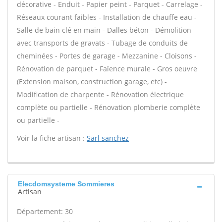
décorative - Enduit - Papier peint - Parquet - Carrelage -
Réseaux courant faibles - Installation de chauffe eau -
Salle de bain clé en main - Dalles béton - Démolition
avec transports de gravats - Tubage de conduits de
cheminées - Portes de garage - Mezzanine - Cloisons -
Rénovation de parquet - Faïence murale - Gros oeuvre
(Extension maison, construction garage, etc) -
Modification de charpente - Rénovation électrique
complète ou partielle - Rénovation plomberie complète
ou partielle -
Voir la fiche artisan :
Sarl sanchez
Elecdomsysteme Sommieres
Artisan
Département: 30