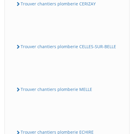
Trouver chantiers plomberie CERIZAY
Trouver chantiers plomberie CELLES-SUR-BELLE
Trouver chantiers plomberie MELLE
Trouver chantiers plomberie ECHIRE