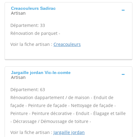
Creacouleurs Sadirac
Artisan
Département: 33
Rénovation de parquet -
Voir la fiche artisan :
Creacouleurs
Jargaille jordan Vic-le-comte
Artisan
Département: 63
Rénovation dappartement / de maison - Enduit de
façade - Peinture de façade - Nettoyage de façade -
Peinture - Peinture décorative - Enduit - Élagage et taille
- Décrassage / Démoussage de toiture -
Voir la fiche artisan :
Jargaille jordan