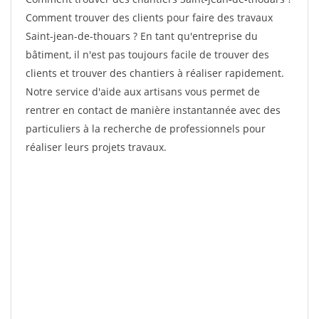
Comment trouver des clients pour faire des travaux
Saint-jean-de-thouars ? En tant qu'entreprise du
bâtiment, il n'est pas toujours facile de trouver des
clients et trouver des chantiers à réaliser rapidement.
Notre service d'aide aux artisans vous permet de
rentrer en contact de manière instantannée avec des
particuliers à la recherche de professionnels pour
réaliser leurs projets travaux.