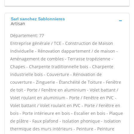
Sarl sanchez Sablonnieres
Artisan
Département: 77
Entreprise générale / TCE - Construction de Maison
Individuelle - Rénovation dappartement / de maison -
Aménagement de combles - Terrasse tropézienne -
Chapes - Charpente traditionnelle bois - Charpente
industrielle bois - Couverture - Rénovation de
couverture - Zinguerie - Étanchéité de Toiture - Fenêtre
de toit - Porte / Fenêtre en aluminium - Volet battant /
Volet roulant en aluminium - Porte / Fenêtre en PVC -
Volet battant / Volet roulant en PVC - Porte / Fenêtre en
bois - Porte intérieure en bois - Escalier en bois - Plaque
de plâtre - Faux plafond - Isolation phonique - Isolation
thermique des murs intérieurs - Peinture - Peinture