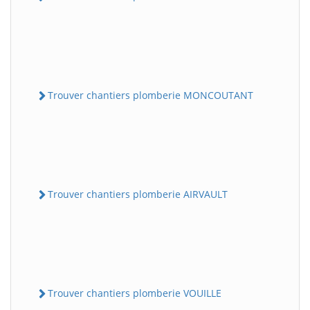
Trouver chantiers plomberie MONCOUTANT
Trouver chantiers plomberie AIRVAULT
Trouver chantiers plomberie VOUILLE