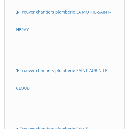
Trouver chantiers plomberie LA MOTHE-SAINT-
HERAY
Trouver chantiers plomberie SAINT-AUBIN-LE-
CLOUD
Trouver chantiers plomberie SAINT-