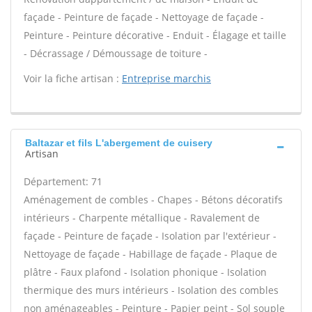
façade - Peinture de façade - Nettoyage de façade -
Peinture - Peinture décorative - Enduit - Élagage et taille
- Décrassage / Démoussage de toiture -
Voir la fiche artisan :
Entreprise marchis
Baltazar et fils L'abergement de cuisery
Artisan
Département: 71
Aménagement de combles - Chapes - Bétons décoratifs
intérieurs - Charpente métallique - Ravalement de
façade - Peinture de façade - Isolation par l'extérieur -
Nettoyage de façade - Habillage de façade - Plaque de
plâtre - Faux plafond - Isolation phonique - Isolation
thermique des murs intérieurs - Isolation des combles
non aménageables - Peinture - Papier peint - Sol souple