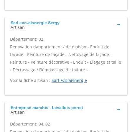
Sarl eco-aisnergie Sergy
Artisan
Département: 02
Rénovation dappartement / de maison - Enduit de
façade - Peinture de façade - Nettoyage de façade -
Peinture - Peinture décorative - Enduit - Élagage et taille
- Décrassage / Démoussage de toiture -
Voir la fiche artisan :
Sarl eco-aisnergie
Entreprise marchis , Levallois perret
Artisan
Département: 94, 92
Rénovation dappartement / de maison - Enduit de