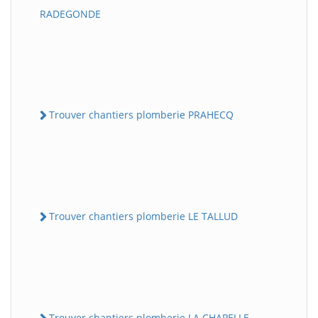
RADEGONDE
Trouver chantiers plomberie PRAHECQ
Trouver chantiers plomberie LE TALLUD
Trouver chantiers plomberie LA CHAPELLE-