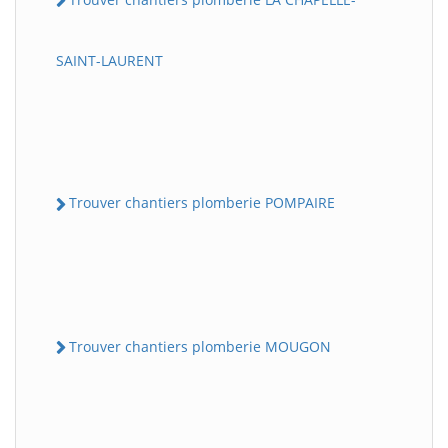
SAINT-LAURENT
Trouver chantiers plomberie POMPAIRE
Trouver chantiers plomberie MOUGON