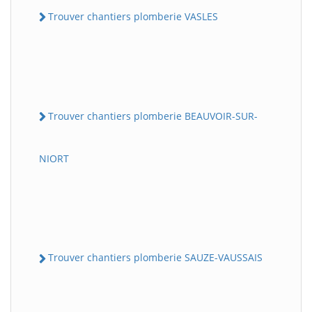
Trouver chantiers plomberie VASLES
Trouver chantiers plomberie BEAUVOIR-SUR-
NIORT
Trouver chantiers plomberie SAUZE-VAUSSAIS