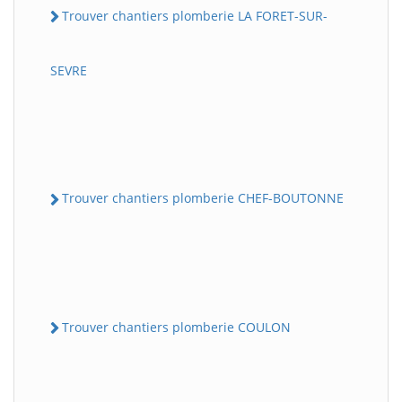
Trouver chantiers plomberie LA FORET-SUR-
SEVRE
Trouver chantiers plomberie CHEF-BOUTONNE
Trouver chantiers plomberie COULON