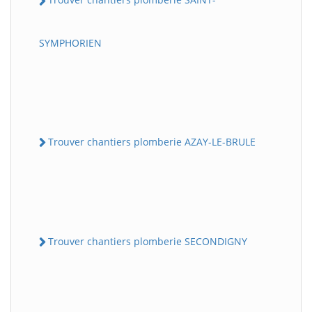
SYMPHORIEN
Trouver chantiers plomberie AZAY-LE-BRULE
Trouver chantiers plomberie SECONDIGNY