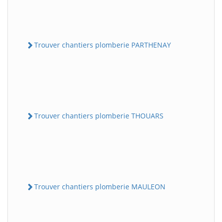
Trouver chantiers plomberie PARTHENAY
Trouver chantiers plomberie THOUARS
Trouver chantiers plomberie MAULEON