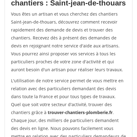
chantiers : Saint-jean-de-thouars
Vous êtes un artisan et vous cherchez des chantiers
Saint-jean-de-thouars, découvrez comment recevoir
rapidement des demande de devis et trouver des
chantiers. Recevez dès à présent des demandes de
devis en rejoignant notre service d'aide aux artisans.
Vous pourrez ainsi proposer vos services à tous les
particuliers proches de votre zone d'activité et qui
auront besoin d'un artisan pour réaliser leurs travaux.
L'utilisation de notre service permet de vous mettre en
relation avec des particuliers demandant des devis
dans toute la France et pour tous types de travaux.
Quel que soit votre secteur d'activité, trouver des
chantiers grâce à
trouver-chantiers-plomberie.fr
.
Chaque jour, des milliers de particuliers demandent
des devis en ligne. Nous pouvons facilement vous
mettre en relation avec des particuliers demandeurs de