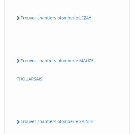
Trouver chantiers plomberie LEZAY
Trouver chantiers plomberie MAUZE-
THOUARSAIS
Trouver chantiers plomberie SAINTE-