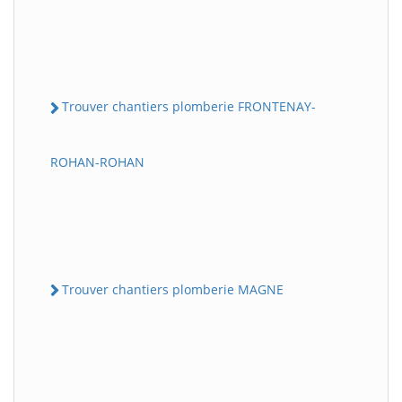
Trouver chantiers plomberie FRONTENAY-
ROHAN-ROHAN
Trouver chantiers plomberie MAGNE