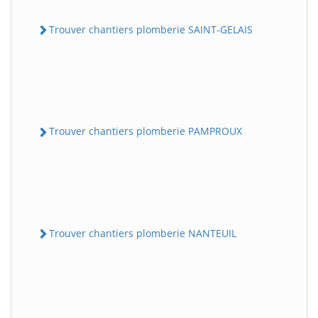
Trouver chantiers plomberie SAINT-GELAIS
Trouver chantiers plomberie PAMPROUX
Trouver chantiers plomberie NANTEUIL