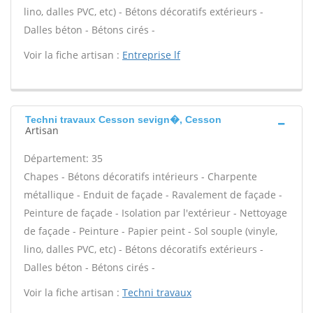
lino, dalles PVC, etc) - Bétons décoratifs extérieurs -
Dalles béton - Bétons cirés -
Voir la fiche artisan :
Entreprise lf
Techni travaux Cesson sevign�, Cesson
Artisan
Département: 35
Chapes - Bétons décoratifs intérieurs - Charpente
métallique - Enduit de façade - Ravalement de façade -
Peinture de façade - Isolation par l'extérieur - Nettoyage
de façade - Peinture - Papier peint - Sol souple (vinyle,
lino, dalles PVC, etc) - Bétons décoratifs extérieurs -
Dalles béton - Bétons cirés -
Voir la fiche artisan :
Techni travaux