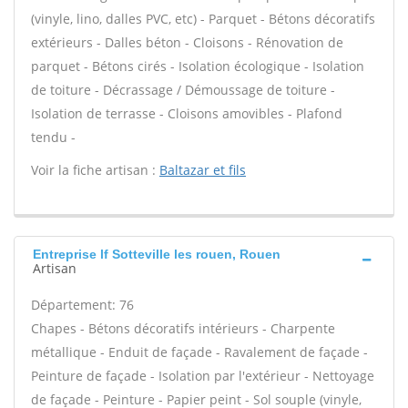
(vinyle, lino, dalles PVC, etc) - Parquet - Bétons décoratifs
extérieurs - Dalles béton - Cloisons - Rénovation de
parquet - Bétons cirés - Isolation écologique - Isolation
de toiture - Décrassage / Démoussage de toiture -
Isolation de terrasse - Cloisons amovibles - Plafond
tendu -
Voir la fiche artisan :
Baltazar et fils
Entreprise lf Sotteville les rouen, Rouen
Artisan
Département: 76
Chapes - Bétons décoratifs intérieurs - Charpente
métallique - Enduit de façade - Ravalement de façade -
Peinture de façade - Isolation par l'extérieur - Nettoyage
de façade - Peinture - Papier peint - Sol souple (vinyle,