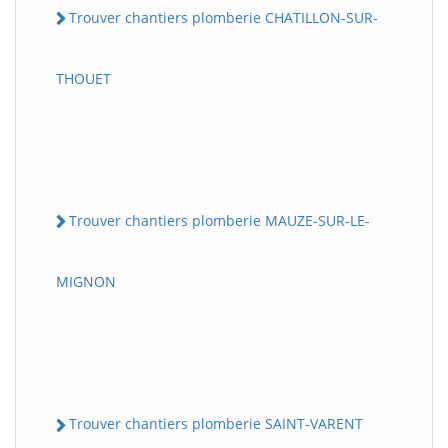
Trouver chantiers plomberie CHATILLON-SUR-
THOUET
Trouver chantiers plomberie MAUZE-SUR-LE-
MIGNON
Trouver chantiers plomberie SAINT-VARENT