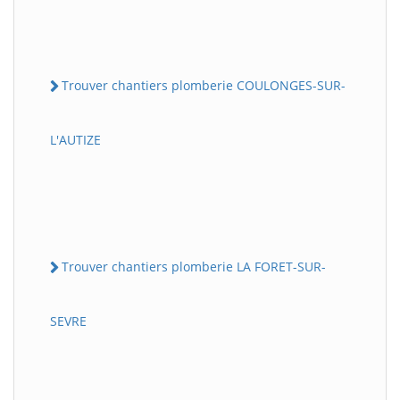
Trouver chantiers plomberie COULONGES-SUR-
L'AUTIZE
Trouver chantiers plomberie LA FORET-SUR-
SEVRE