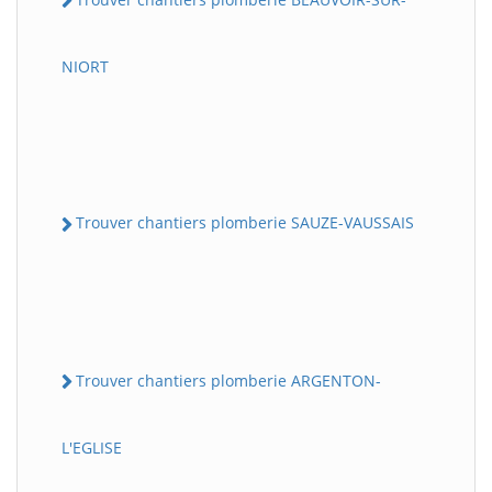
NIORT
Trouver chantiers plomberie SAUZE-VAUSSAIS
Trouver chantiers plomberie ARGENTON-
L'EGLISE