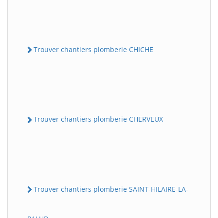
Trouver chantiers plomberie CHICHE
Trouver chantiers plomberie CHERVEUX
Trouver chantiers plomberie SAINT-HILAIRE-LA-