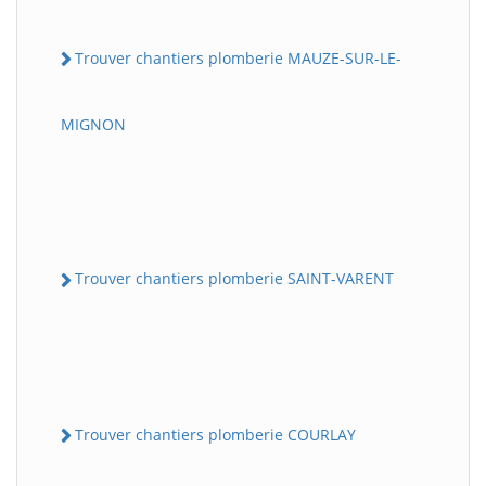
Trouver chantiers plomberie MAUZE-SUR-LE-
MIGNON
Trouver chantiers plomberie SAINT-VARENT
Trouver chantiers plomberie COURLAY