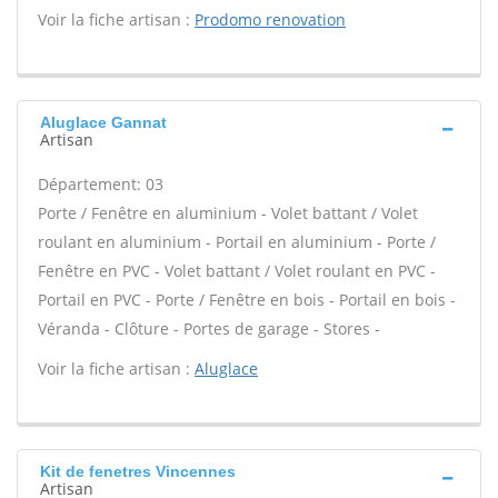
Voir la fiche artisan :
Prodomo renovation
Aluglace Gannat
Artisan
Département: 03
Porte / Fenêtre en aluminium - Volet battant / Volet
roulant en aluminium - Portail en aluminium - Porte /
Fenêtre en PVC - Volet battant / Volet roulant en PVC -
Portail en PVC - Porte / Fenêtre en bois - Portail en bois -
Véranda - Clôture - Portes de garage - Stores -
Voir la fiche artisan :
Aluglace
Kit de fenetres Vincennes
Artisan