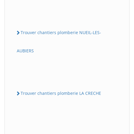
Trouver chantiers plomberie NUEIL-LES-
AUBIERS
Trouver chantiers plomberie LA CRECHE