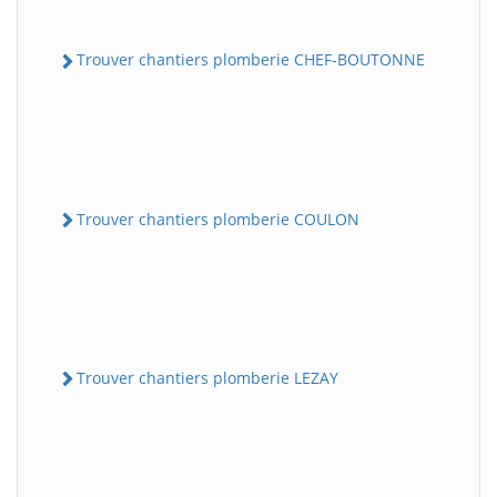
Trouver chantiers plomberie CHEF-BOUTONNE
Trouver chantiers plomberie COULON
Trouver chantiers plomberie LEZAY