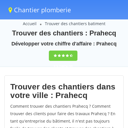
Chantier plomberie
Accueil
Trouver des chantiers batiment
Trouver des chantiers : Prahecq
Développer votre chiffre d'affaire : Prahecq
9,5
(100%)
59
votes
Trouver des chantiers dans
votre ville : Prahecq
Comment trouver des chantiers Prahecq ? Comment
trouver des clients pour faire des travaux Prahecq ? En
tant qu'entreprise du bâtiment, il n'est pas toujours