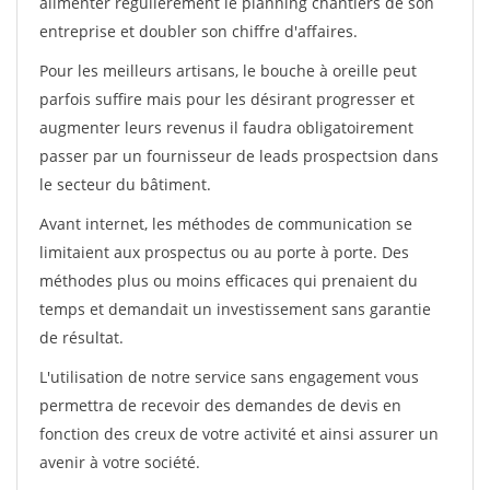
alimenter régulièrement le planning chantiers de son
entreprise et doubler son chiffre d'affaires.
Pour les meilleurs artisans, le bouche à oreille peut
parfois suffire mais pour les désirant progresser et
augmenter leurs revenus il faudra obligatoirement
passer par un fournisseur de leads prospectsion dans
le secteur du bâtiment.
Avant internet, les méthodes de communication se
limitaient aux prospectus ou au porte à porte. Des
méthodes plus ou moins efficaces qui prenaient du
temps et demandait un investissement sans garantie
de résultat.
L'utilisation de notre service sans engagement vous
permettra de recevoir des demandes de devis en
fonction des creux de votre activité et ainsi assurer un
avenir à votre société.