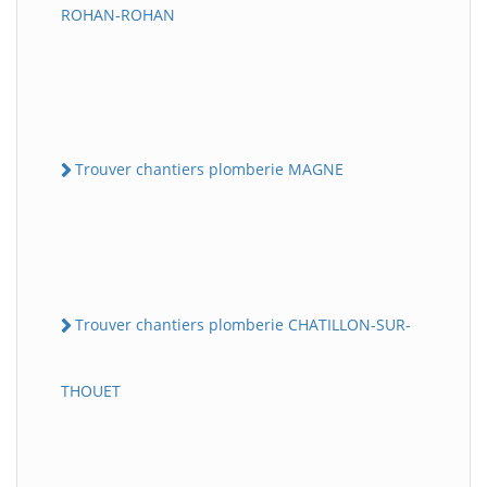
ROHAN-ROHAN
Trouver chantiers plomberie MAGNE
Trouver chantiers plomberie CHATILLON-SUR-
THOUET