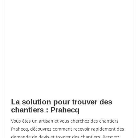
La solution pour trouver des
chantiers : Prahecq
Vous êtes un artisan et vous cherchez des chantiers
Prahecq, découvrez comment recevoir rapidement des
demande de devis et trouver des chantiers. Recevez