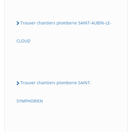
Trouver chantiers plomberie SAINT-AUBIN-LE-
CLOUD
Trouver chantiers plomberie SAINT-
SYMPHORIEN