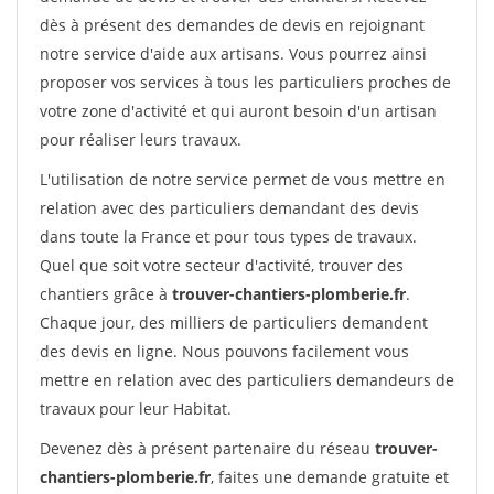
dès à présent des demandes de devis en rejoignant
notre service d'aide aux artisans. Vous pourrez ainsi
proposer vos services à tous les particuliers proches de
votre zone d'activité et qui auront besoin d'un artisan
pour réaliser leurs travaux.
L'utilisation de notre service permet de vous mettre en
relation avec des particuliers demandant des devis
dans toute la France et pour tous types de travaux.
Quel que soit votre secteur d'activité, trouver des
chantiers grâce à
trouver-chantiers-plomberie.fr
.
Chaque jour, des milliers de particuliers demandent
des devis en ligne. Nous pouvons facilement vous
mettre en relation avec des particuliers demandeurs de
travaux pour leur Habitat.
Devenez dès à présent partenaire du réseau
trouver-
chantiers-plomberie.fr
, faites une demande gratuite et