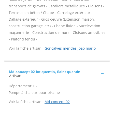
transports de gravats - Escaliers métalliques - Cloisons -
Terrasse en béton / Chape - Carrelage extérieur -
Dallage extérieur - Gros oeuvre (Extension maison,
construction garage, etc) - Chape fluide - Surélévation
maçonnerie - Construction de murs - Cloisons amovibles
- Plafond tendu -
Voir la fiche artisan :
Goncalves mendes joao mario
Md concept 02 Int quentin, Saint quentin
Artisan
Département: 02
Pompe à chaleur pour piscine -
Voir la fiche artisan :
Md concept 02