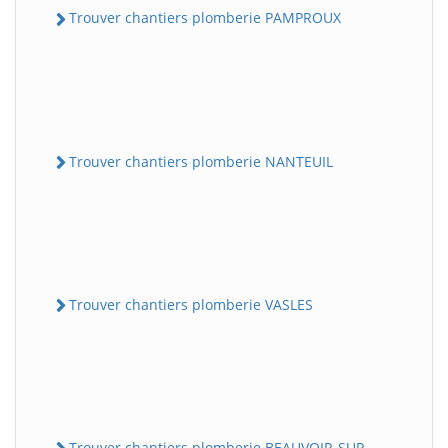
Trouver chantiers plomberie PAMPROUX
Trouver chantiers plomberie NANTEUIL
Trouver chantiers plomberie VASLES
Trouver chantiers plomberie BEAUVOIR-SUR-