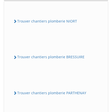
Trouver chantiers plomberie NIORT
Trouver chantiers plomberie BRESSUIRE
Trouver chantiers plomberie PARTHENAY