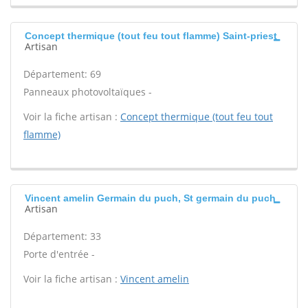
Concept thermique (tout feu tout flamme) Saint-priest
Artisan
Département: 69
Panneaux photovoltaïques -
Voir la fiche artisan :
Concept thermique (tout feu tout
flamme)
Vincent amelin Germain du puch, St germain du puch
Artisan
Département: 33
Porte d'entrée -
Voir la fiche artisan :
Vincent amelin