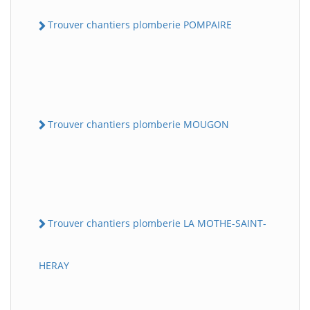
Trouver chantiers plomberie POMPAIRE
Trouver chantiers plomberie MOUGON
Trouver chantiers plomberie LA MOTHE-SAINT-
HERAY