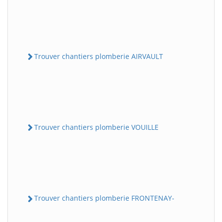
Trouver chantiers plomberie AIRVAULT
Trouver chantiers plomberie VOUILLE
Trouver chantiers plomberie FRONTENAY-