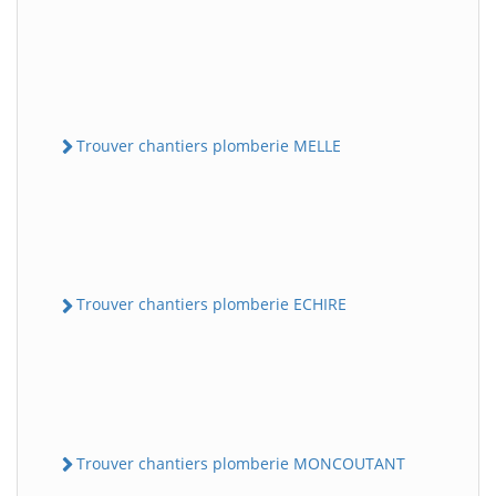
Trouver chantiers plomberie MELLE
Trouver chantiers plomberie ECHIRE
Trouver chantiers plomberie MONCOUTANT