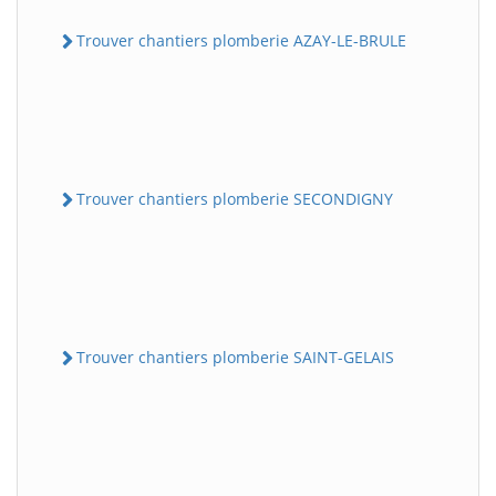
Trouver chantiers plomberie AZAY-LE-BRULE
Trouver chantiers plomberie SECONDIGNY
Trouver chantiers plomberie SAINT-GELAIS