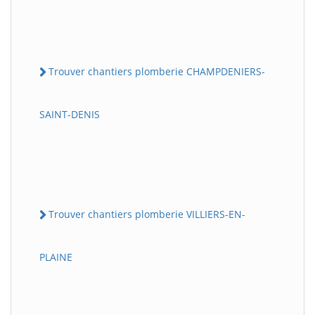
Trouver chantiers plomberie CHAMPDENIERS-
SAINT-DENIS
Trouver chantiers plomberie VILLIERS-EN-
PLAINE