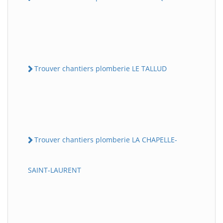
Trouver chantiers plomberie LE TALLUD
Trouver chantiers plomberie LA CHAPELLE-
SAINT-LAURENT