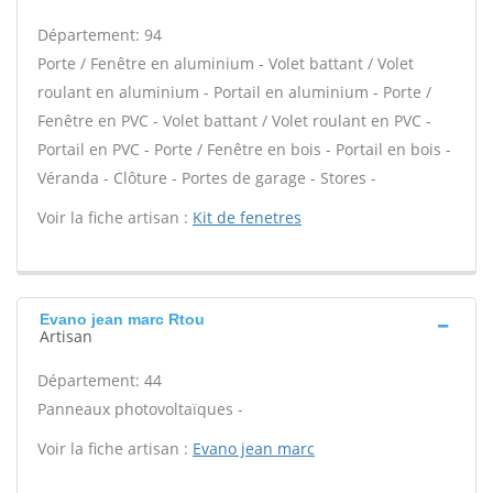
Département: 94
Porte / Fenêtre en aluminium - Volet battant / Volet
roulant en aluminium - Portail en aluminium - Porte /
Fenêtre en PVC - Volet battant / Volet roulant en PVC -
Portail en PVC - Porte / Fenêtre en bois - Portail en bois -
Véranda - Clôture - Portes de garage - Stores -
Voir la fiche artisan :
Kit de fenetres
Evano jean marc Rtou
Artisan
Département: 44
Panneaux photovoltaïques -
Voir la fiche artisan :
Evano jean marc