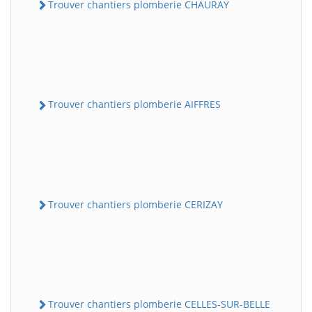
Trouver chantiers plomberie CHAURAY
Trouver chantiers plomberie AIFFRES
Trouver chantiers plomberie CERIZAY
Trouver chantiers plomberie CELLES-SUR-BELLE