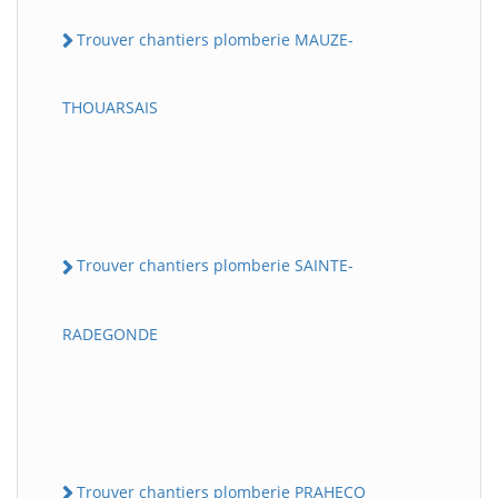
Trouver chantiers plomberie MAUZE-
THOUARSAIS
Trouver chantiers plomberie SAINTE-
RADEGONDE
Trouver chantiers plomberie PRAHECQ