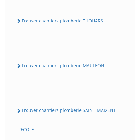
Trouver chantiers plomberie THOUARS
Trouver chantiers plomberie MAULEON
Trouver chantiers plomberie SAINT-MAIXENT-
L'ECOLE