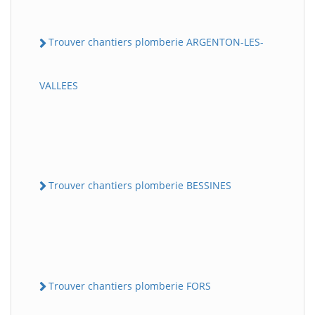
Trouver chantiers plomberie ARGENTON-LES-
VALLEES
Trouver chantiers plomberie BESSINES
Trouver chantiers plomberie FORS