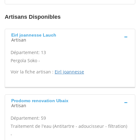
Artisans Disponibles
Eirl joannesse Lauch
Artisan
Département: 13
Pergola Soko -
Voir la fiche artisan :
Eirl joannesse
Prodomo renovation Ubaix
Artisan
Département: 59
Traitement de l'eau (Antitartre - adoucisseur - filtration)
-