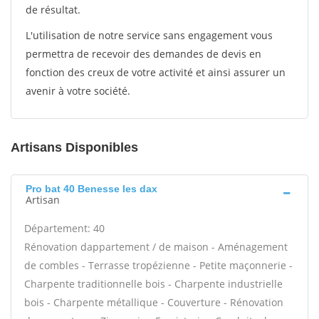
de résultat.
L'utilisation de notre service sans engagement vous
permettra de recevoir des demandes de devis en
fonction des creux de votre activité et ainsi assurer un
avenir à votre société.
Artisans Disponibles
Pro bat 40 Benesse les dax
Artisan
Département: 40
Rénovation dappartement / de maison - Aménagement
de combles - Terrasse tropézienne - Petite maçonnerie -
Charpente traditionnelle bois - Charpente industrielle
bois - Charpente métallique - Couverture - Rénovation