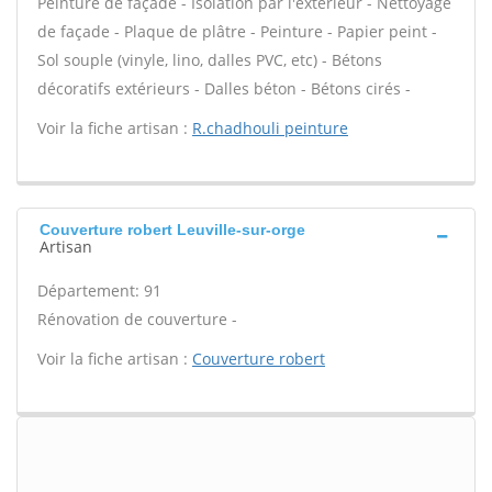
Peinture de façade - Isolation par l'extérieur - Nettoyage
de façade - Plaque de plâtre - Peinture - Papier peint -
Sol souple (vinyle, lino, dalles PVC, etc) - Bétons
décoratifs extérieurs - Dalles béton - Bétons cirés -
Voir la fiche artisan :
R.chadhouli peinture
Couverture robert Leuville-sur-orge
Artisan
Département: 91
Rénovation de couverture -
Voir la fiche artisan :
Couverture robert