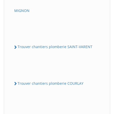
MIGNON
Trouver chantiers plomberie SAINT-VARENT
Trouver chantiers plomberie COURLAY