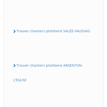
Trouver chantiers plomberie SAUZE-VAUSSAIS
Trouver chantiers plomberie ARGENTON-
L'EGLISE