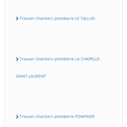
Trouver chantiers plomberie LE TALLUD
Trouver chantiers plomberie LA CHAPELLE-
SAINT-LAURENT
Trouver chantiers plomberie POMPAIRE