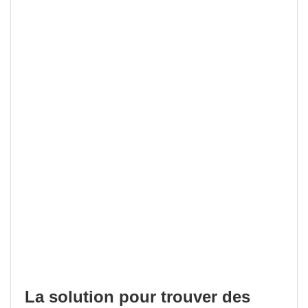
La solution pour trouver des