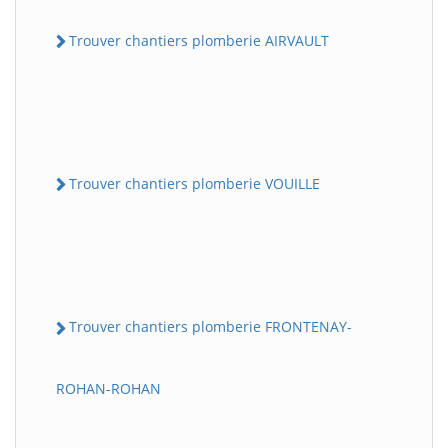
Trouver chantiers plomberie AIRVAULT
Trouver chantiers plomberie VOUILLE
Trouver chantiers plomberie FRONTENAY-
ROHAN-ROHAN