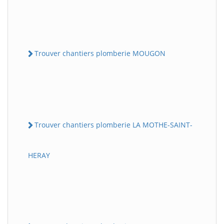
Trouver chantiers plomberie MOUGON
Trouver chantiers plomberie LA MOTHE-SAINT-
HERAY