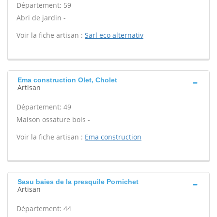
Département: 59
Abri de jardin -
Voir la fiche artisan :
Sarl eco alternativ
Ema construction Olet, Cholet
Artisan
Département: 49
Maison ossature bois -
Voir la fiche artisan :
Ema construction
Sasu baies de la presquile Pornichet
Artisan
Département: 44