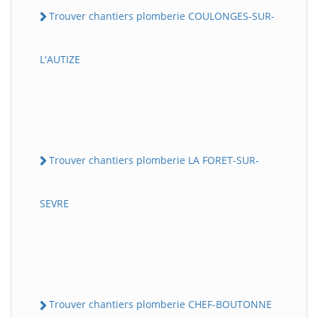
Trouver chantiers plomberie COULONGES-SUR-
L'AUTIZE
Trouver chantiers plomberie LA FORET-SUR-
SEVRE
Trouver chantiers plomberie CHEF-BOUTONNE