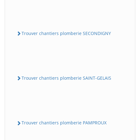
Trouver chantiers plomberie SECONDIGNY
Trouver chantiers plomberie SAINT-GELAIS
Trouver chantiers plomberie PAMPROUX