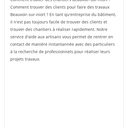
Comment trouver des clients pour faire des travaux
Beauvoir-sur-niort ? En tant qu'entreprise du bâtiment,
il n'est pas toujours facile de trouver des clients et
trouver des chantiers à réaliser rapidement. Notre
service d'aide aux artisans vous permet de rentrer en
contact de manière instantannée avec des particuliers
à la recherche de professionnels pour réaliser leurs
projets travaux.