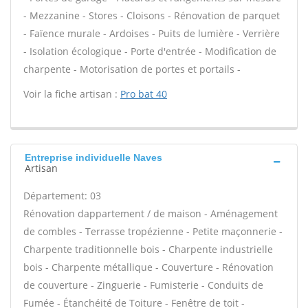
- Mezzanine - Stores - Cloisons - Rénovation de parquet
- Faïence murale - Ardoises - Puits de lumière - Verrière
- Isolation écologique - Porte d'entrée - Modification de
charpente - Motorisation de portes et portails -
Voir la fiche artisan :
Pro bat 40
Entreprise individuelle Naves
Artisan
Département: 03
Rénovation dappartement / de maison - Aménagement
de combles - Terrasse tropézienne - Petite maçonnerie -
Charpente traditionnelle bois - Charpente industrielle
bois - Charpente métallique - Couverture - Rénovation
de couverture - Zinguerie - Fumisterie - Conduits de
Fumée - Étanchéité de Toiture - Fenêtre de toit -