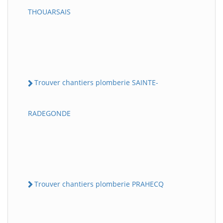
THOUARSAIS
Trouver chantiers plomberie SAINTE-
RADEGONDE
Trouver chantiers plomberie PRAHECQ