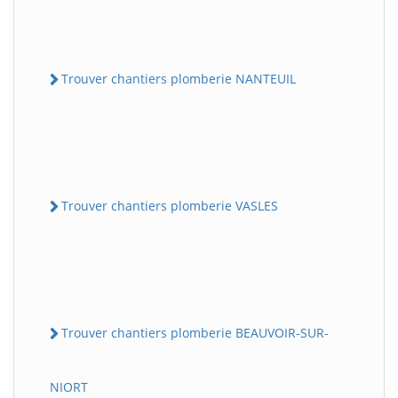
Trouver chantiers plomberie NANTEUIL
Trouver chantiers plomberie VASLES
Trouver chantiers plomberie BEAUVOIR-SUR-
NIORT