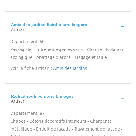
Amis des jardins Saint pierre langers
Artisan
Département: 50
Paysagiste - Entretien espaces verts - Clôture - Isolation
écologique - Abattage d'arbre - Élagage et taille -
Voir la fiche artisan :
Amis des jardins
R.chadhouli peinture Limoges
Artisan
Département: 87
Chapes - Bétons décoratifs intérieurs - Charpente
métallique - Enduit de façade - Ravalement de façade -