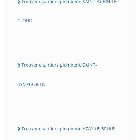
Trouver chantiers plomberie SAINT-AUBIN-LE-
CLOUD
Trouver chantiers plomberie SAINT-
SYMPHORIEN
Trouver chantiers plomberie AZAY-LE-BRULE