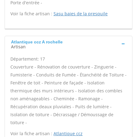
Porte d'entrée -
Voir la fiche artisan :
Sasu baies de la presquile
Atlantique ccz A rochelle
Artisan
Département: 17
Couverture - Rénovation de couverture - Zinguerie -
Fumisterie - Conduits de Fumée - Étanchéité de Toiture -
Fenêtre de toit - Peinture de façade - Isolation
thermique des murs intérieurs - Isolation des combles
non aménageables - Cheminée - Ramonage -
Récupération deaux pluviales - Puits de lumière -
Isolation de toiture - Décrassage / Démoussage de
toiture -
Voir la fiche artisan :
Atlantique ccz