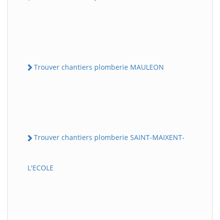
Trouver chantiers plomberie MAULEON
Trouver chantiers plomberie SAINT-MAIXENT-
L'ECOLE