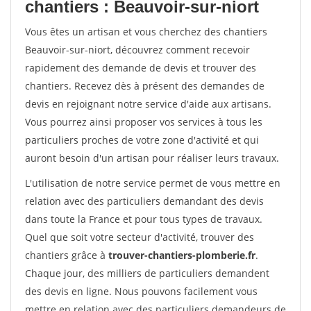
chantiers : Beauvoir-sur-niort
Vous êtes un artisan et vous cherchez des chantiers
Beauvoir-sur-niort, découvrez comment recevoir
rapidement des demande de devis et trouver des
chantiers. Recevez dès à présent des demandes de
devis en rejoignant notre service d'aide aux artisans.
Vous pourrez ainsi proposer vos services à tous les
particuliers proches de votre zone d'activité et qui
auront besoin d'un artisan pour réaliser leurs travaux.
L'utilisation de notre service permet de vous mettre en
relation avec des particuliers demandant des devis
dans toute la France et pour tous types de travaux.
Quel que soit votre secteur d'activité, trouver des
chantiers grâce à
trouver-chantiers-plomberie.fr
.
Chaque jour, des milliers de particuliers demandent
des devis en ligne. Nous pouvons facilement vous
mettre en relation avec des particuliers demandeurs de