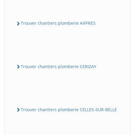
Trouver chantiers plomberie AIFFRES
Trouver chantiers plomberie CERIZAY
Trouver chantiers plomberie CELLES-SUR-BELLE