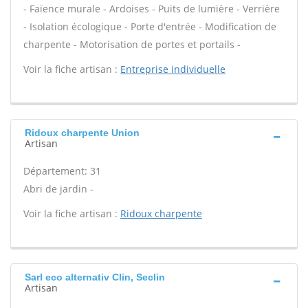
- Faïence murale - Ardoises - Puits de lumière - Verrière
- Isolation écologique - Porte d'entrée - Modification de
charpente - Motorisation de portes et portails -
Voir la fiche artisan :
Entreprise individuelle
Ridoux charpente Union
Artisan
Département: 31
Abri de jardin -
Voir la fiche artisan :
Ridoux charpente
Sarl eco alternativ Clin, Seclin
Artisan