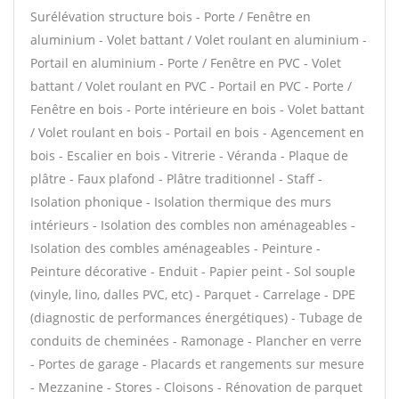
Surélévation structure bois - Porte / Fenêtre en
aluminium - Volet battant / Volet roulant en aluminium -
Portail en aluminium - Porte / Fenêtre en PVC - Volet
battant / Volet roulant en PVC - Portail en PVC - Porte /
Fenêtre en bois - Porte intérieure en bois - Volet battant
/ Volet roulant en bois - Portail en bois - Agencement en
bois - Escalier en bois - Vitrerie - Véranda - Plaque de
plâtre - Faux plafond - Plâtre traditionnel - Staff -
Isolation phonique - Isolation thermique des murs
intérieurs - Isolation des combles non aménageables -
Isolation des combles aménageables - Peinture -
Peinture décorative - Enduit - Papier peint - Sol souple
(vinyle, lino, dalles PVC, etc) - Parquet - Carrelage - DPE
(diagnostic de performances énergétiques) - Tubage de
conduits de cheminées - Ramonage - Plancher en verre
- Portes de garage - Placards et rangements sur mesure
- Mezzanine - Stores - Cloisons - Rénovation de parquet