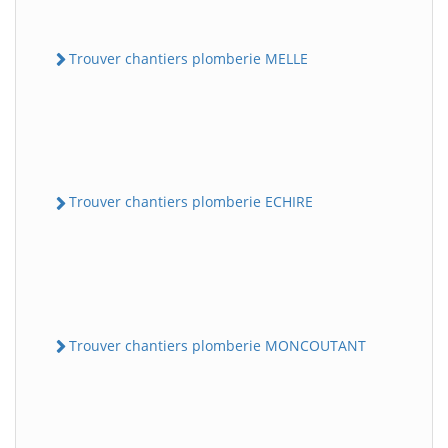
Trouver chantiers plomberie MELLE
Trouver chantiers plomberie ECHIRE
Trouver chantiers plomberie MONCOUTANT