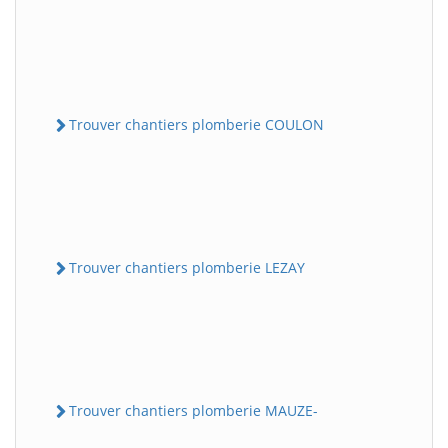
Trouver chantiers plomberie COULON
Trouver chantiers plomberie LEZAY
Trouver chantiers plomberie MAUZE-