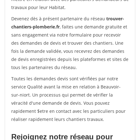
travaux pour leur Habitat.
Devenez dès à présent partenaire du réseau
trouver-
chantiers-plomberie.fr
, faites une demande gratuite et
sans engagement via notre formulaire pour recevoir
des demandes de devis et trouver des chantiers. Une
fois la demande validée, vous recevrez des demandes
de devis enregistrées depuis les plateformes et sites de
tous les partenaires du réseau.
Toutes les demandes devis sont vérifiées par notre
service Qualité avant la mise en relation à Beauvoir-
sur-niort. Un processus qui permet de vérifier la
véracité d'une demande de devis. Vous pouvez
rapidement $etre en contact avec les particuliers pour
réaliser rapidement leurs chantiers travaux.
Rejoignez notre réseau pour