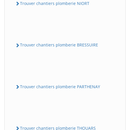
Trouver chantiers plomberie NIORT
Trouver chantiers plomberie BRESSUIRE
Trouver chantiers plomberie PARTHENAY
Trouver chantiers plomberie THOUARS