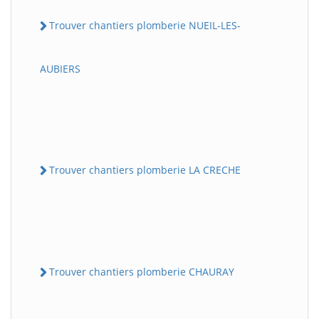
Trouver chantiers plomberie NUEIL-LES-
AUBIERS
Trouver chantiers plomberie LA CRECHE
Trouver chantiers plomberie CHAURAY