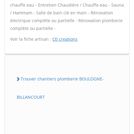
chauffe eau - Entretien Chaudière / Chauffe-eau - Sauna
/ Hammam - Salle de bain clé en main - Rénovation
électrique complète ou partielle - Rénovation plomberie
complète ou partielle -
Voir la fiche artisan :
Ctl creations
Trouver chantiers plomberie BOULOGNE-
BILLANCOURT