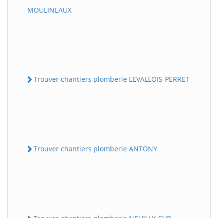
MOULINEAUX
Trouver chantiers plomberie LEVALLOIS-PERRET
Trouver chantiers plomberie ANTONY