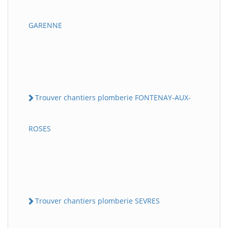
GARENNE
Trouver chantiers plomberie FONTENAY-AUX-
ROSES
Trouver chantiers plomberie SEVRES