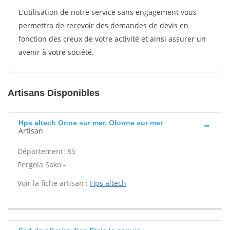
L'utilisation de notre service sans engagement vous
permettra de recevoir des demandes de devis en
fonction des creux de votre activité et ainsi assurer un
avenir à votre société.
Artisans Disponibles
Hps altech Onne sur mer, Olonne sur mer
Artisan
Département: 85
Pergola Soko -
Voir la fiche artisan :
Hps altech