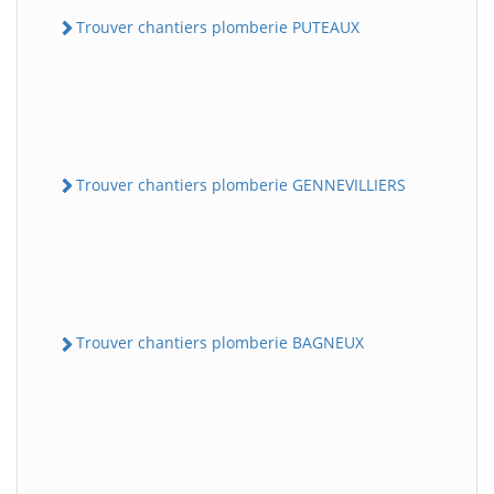
Trouver chantiers plomberie PUTEAUX
Trouver chantiers plomberie GENNEVILLIERS
Trouver chantiers plomberie BAGNEUX