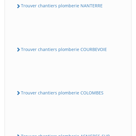
Trouver chantiers plomberie NANTERRE
Trouver chantiers plomberie COURBEVOIE
Trouver chantiers plomberie COLOMBES