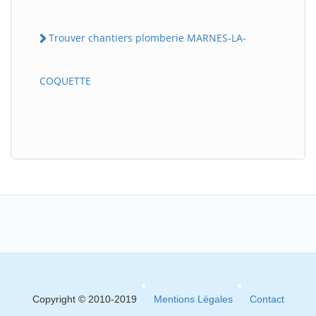
Trouver chantiers plomberie MARNES-LA-
COQUETTE
Copyright © 2010-2019
Mentions Légales
Contact