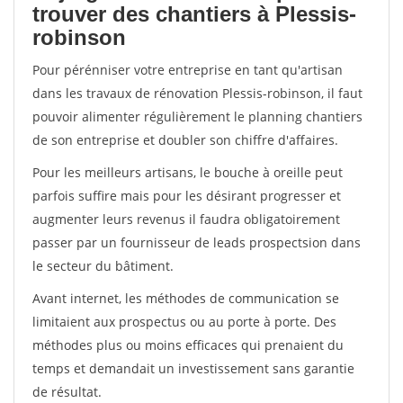
trouver des chantiers à Plessis-
robinson
Pour pérénniser votre entreprise en tant qu'artisan
dans les travaux de rénovation Plessis-robinson, il faut
pouvoir alimenter régulièrement le planning chantiers
de son entreprise et doubler son chiffre d'affaires.
Pour les meilleurs artisans, le bouche à oreille peut
parfois suffire mais pour les désirant progresser et
augmenter leurs revenus il faudra obligatoirement
passer par un fournisseur de leads prospectsion dans
le secteur du bâtiment.
Avant internet, les méthodes de communication se
limitaient aux prospectus ou au porte à porte. Des
méthodes plus ou moins efficaces qui prenaient du
temps et demandait un investissement sans garantie
de résultat.