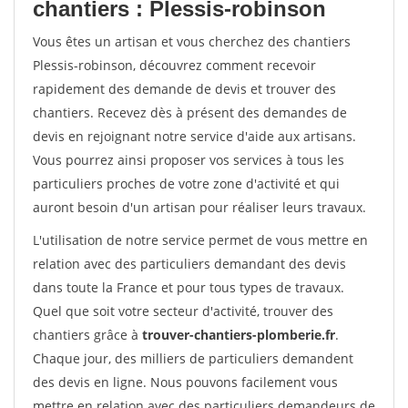
chantiers : Plessis-robinson
Vous êtes un artisan et vous cherchez des chantiers
Plessis-robinson, découvrez comment recevoir
rapidement des demande de devis et trouver des
chantiers. Recevez dès à présent des demandes de
devis en rejoignant notre service d'aide aux artisans.
Vous pourrez ainsi proposer vos services à tous les
particuliers proches de votre zone d'activité et qui
auront besoin d'un artisan pour réaliser leurs travaux.
L'utilisation de notre service permet de vous mettre en
relation avec des particuliers demandant des devis
dans toute la France et pour tous types de travaux.
Quel que soit votre secteur d'activité, trouver des
chantiers grâce à
trouver-chantiers-plomberie.fr
.
Chaque jour, des milliers de particuliers demandent
des devis en ligne. Nous pouvons facilement vous
mettre en relation avec des particuliers demandeurs de