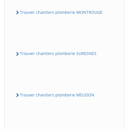
Trouver chantiers plomberie MONTROUGE
Trouver chantiers plomberie SURESNES
Trouver chantiers plomberie MEUDON