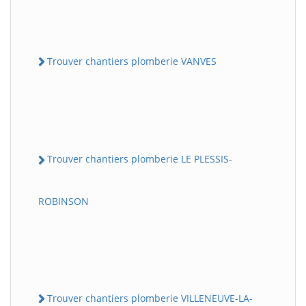
Trouver chantiers plomberie VANVES
Trouver chantiers plomberie LE PLESSIS-
ROBINSON
Trouver chantiers plomberie VILLENEUVE-LA-