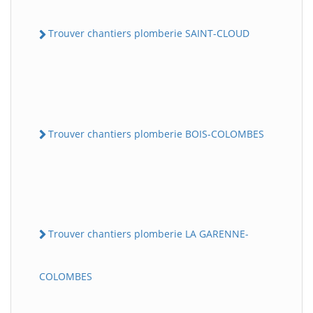
Trouver chantiers plomberie SAINT-CLOUD
Trouver chantiers plomberie BOIS-COLOMBES
Trouver chantiers plomberie LA GARENNE-
COLOMBES