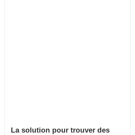
La solution pour trouver des