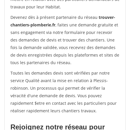
travaux pour leur Habitat.
Devenez dès à présent partenaire du réseau
trouver-
chantiers-plomberie.fr
, faites une demande gratuite et
sans engagement via notre formulaire pour recevoir
des demandes de devis et trouver des chantiers. Une
fois la demande validée, vous recevrez des demandes
de devis enregistrées depuis les plateformes et sites de
tous les partenaires du réseau.
Toutes les demandes devis sont vérifiées par notre
service Qualité avant la mise en relation à Plessis-
robinson. Un processus qui permet de vérifier la
véracité d'une demande de devis. Vous pouvez
rapidement $etre en contact avec les particuliers pour
réaliser rapidement leurs chantiers travaux.
Rejoignez notre réseau pour