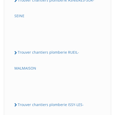
Trouver chantiers plomberie ASNIERES-SUR-
SEINE
Trouver chantiers plomberie RUEIL-
MALMAISON
Trouver chantiers plomberie ISSY-LES-