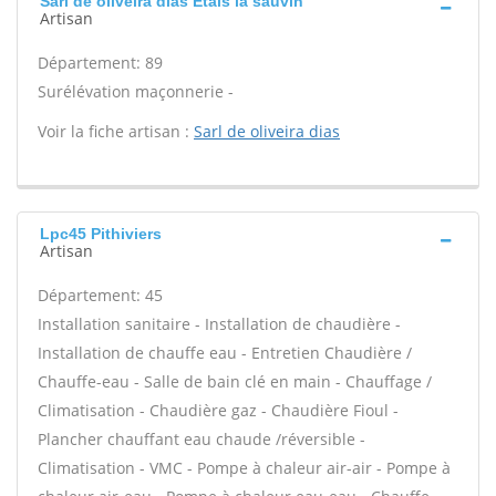
Sarl de oliveira dias Etais la sauvin
Artisan
Département: 89
Surélévation maçonnerie -
Voir la fiche artisan :
Sarl de oliveira dias
Lpc45 Pithiviers
Artisan
Département: 45
Installation sanitaire - Installation de chaudière -
Installation de chauffe eau - Entretien Chaudière /
Chauffe-eau - Salle de bain clé en main - Chauffage /
Climatisation - Chaudière gaz - Chaudière Fioul -
Plancher chauffant eau chaude /réversible -
Climatisation - VMC - Pompe à chaleur air-air - Pompe à