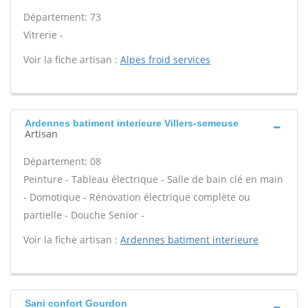
Département: 73
Vitrerie -
Voir la fiche artisan :
Alpes froid services
Ardennes batiment interieure Villers-semeuse
Artisan
Département: 08
Peinture - Tableau électrique - Salle de bain clé en main
- Domotique - Rénovation électrique complète ou
partielle - Douche Senior -
Voir la fiche artisan :
Ardennes batiment interieure
Sani confort Gourdon