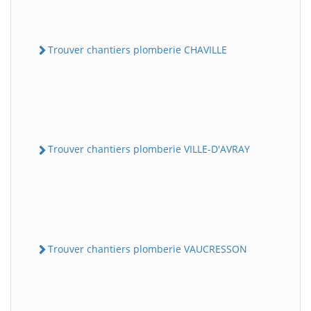
Trouver chantiers plomberie CHAVILLE
Trouver chantiers plomberie VILLE-D'AVRAY
Trouver chantiers plomberie VAUCRESSON