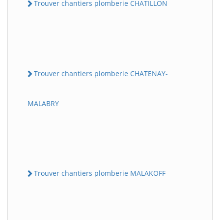
Trouver chantiers plomberie CHATILLON
Trouver chantiers plomberie CHATENAY-
MALABRY
Trouver chantiers plomberie MALAKOFF