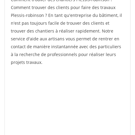
Comment trouver des clients pour faire des travaux
Plessis-robinson ? En tant qu'entreprise du bâtiment, il
n'est pas toujours facile de trouver des clients et
trouver des chantiers à réaliser rapidement. Notre
service d'aide aux artisans vous permet de rentrer en
contact de manière instantannée avec des particuliers
à la recherche de professionnels pour réaliser leurs
projets travaux.