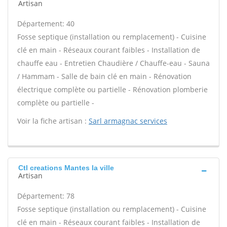
Artisan
Département: 40
Fosse septique (installation ou remplacement) - Cuisine
clé en main - Réseaux courant faibles - Installation de
chauffe eau - Entretien Chaudière / Chauffe-eau - Sauna
/ Hammam - Salle de bain clé en main - Rénovation
électrique complète ou partielle - Rénovation plomberie
complète ou partielle -
Voir la fiche artisan :
Sarl armagnac services
Ctl creations Mantes la ville
Artisan
Département: 78
Fosse septique (installation ou remplacement) - Cuisine
clé en main - Réseaux courant faibles - Installation de