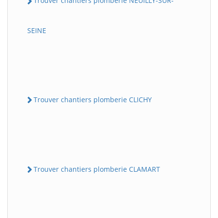
Trouver chantiers plomberie NEUILLY-SUR-
SEINE
Trouver chantiers plomberie CLICHY
Trouver chantiers plomberie CLAMART