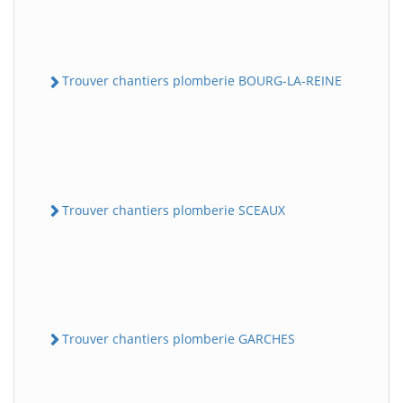
Trouver chantiers plomberie BOURG-LA-REINE
Trouver chantiers plomberie SCEAUX
Trouver chantiers plomberie GARCHES