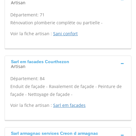
Artisan
Département: 71
Rénovation plomberie complète ou partielle -
Voir la fiche artisan :
Sani confort
Sarl em facades Courthezon
Artisan
Département: 84
Enduit de façade - Ravalement de façade - Peinture de
façade - Nettoyage de façade -
Voir la fiche artisan :
Sarl em facades
Sarl armagnac services Creon d armagnac