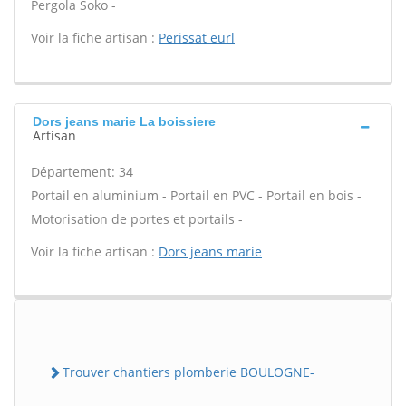
Pergola Soko -
Voir la fiche artisan :
Perissat eurl
Dors jeans marie La boissiere
Artisan
Département: 34
Portail en aluminium - Portail en PVC - Portail en bois -
Motorisation de portes et portails -
Voir la fiche artisan :
Dors jeans marie
Trouver chantiers plomberie BOULOGNE-