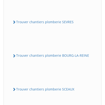
Trouver chantiers plomberie SEVRES
Trouver chantiers plomberie BOURG-LA-REINE
Trouver chantiers plomberie SCEAUX