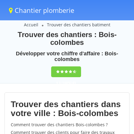
Chantier plomberie
Accueil
Trouver des chantiers batiment
Trouver des chantiers : Bois-
colombes
Développer votre chiffre d'affaire : Bois-
colombes
9,5
(100%)
65
votes
Trouver des chantiers dans
votre ville : Bois-colombes
Comment trouver des chantiers Bois-colombes ?
Comment trouver des clients pour faire des travaux