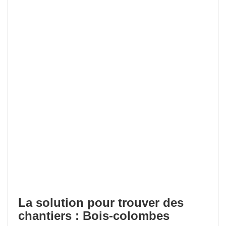
La solution pour trouver des
chantiers : Bois-colombes