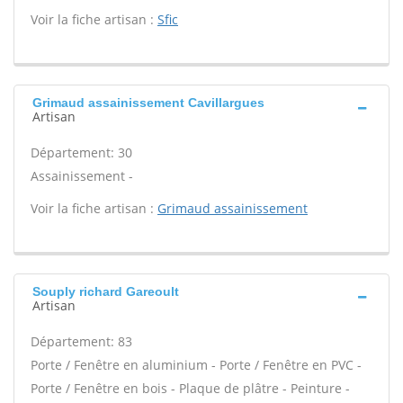
Voir la fiche artisan :
Sfic
Grimaud assainissement Cavillargues
Artisan
Département: 30
Assainissement -
Voir la fiche artisan :
Grimaud assainissement
Souply richard Gareoult
Artisan
Département: 83
Porte / Fenêtre en aluminium - Porte / Fenêtre en PVC -
Porte / Fenêtre en bois - Plaque de plâtre - Peinture -