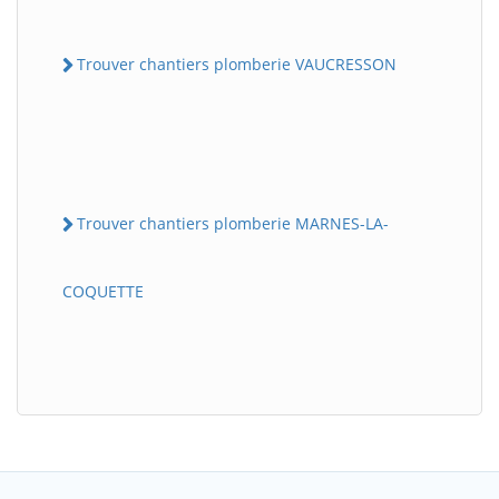
Trouver chantiers plomberie VAUCRESSON
Trouver chantiers plomberie MARNES-LA-
COQUETTE