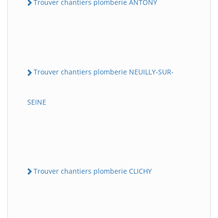
Trouver chantiers plomberie ANTONY
Trouver chantiers plomberie NEUILLY-SUR-
SEINE
Trouver chantiers plomberie CLICHY