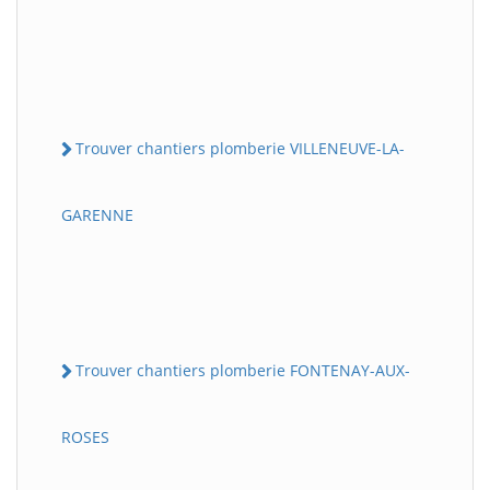
Trouver chantiers plomberie VILLENEUVE-LA-
GARENNE
Trouver chantiers plomberie FONTENAY-AUX-
ROSES