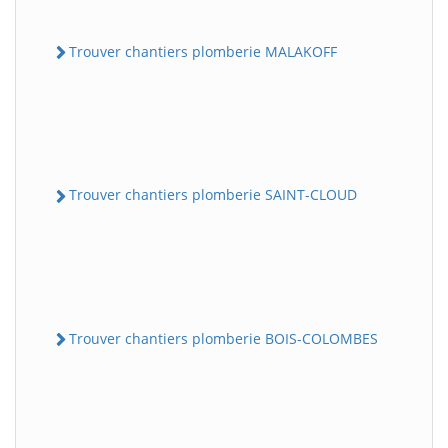
Trouver chantiers plomberie MALAKOFF
Trouver chantiers plomberie SAINT-CLOUD
Trouver chantiers plomberie BOIS-COLOMBES