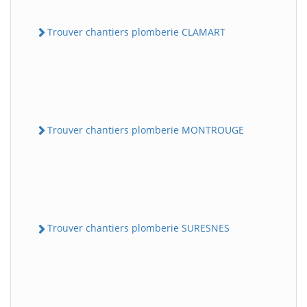
Trouver chantiers plomberie CLAMART
Trouver chantiers plomberie MONTROUGE
Trouver chantiers plomberie SURESNES