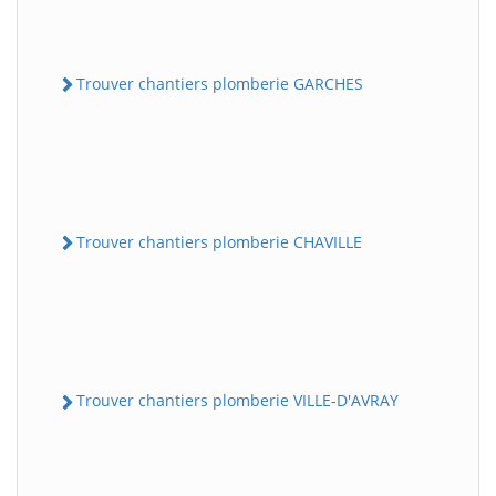
Trouver chantiers plomberie GARCHES
Trouver chantiers plomberie CHAVILLE
Trouver chantiers plomberie VILLE-D'AVRAY