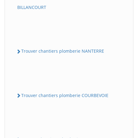
BILLANCOURT
Trouver chantiers plomberie NANTERRE
Trouver chantiers plomberie COURBEVOIE