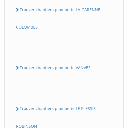
Trouver chantiers plomberie LA GARENNE-
COLOMBES
Trouver chantiers plomberie VANVES
Trouver chantiers plomberie LE PLESSIS-
ROBINSON