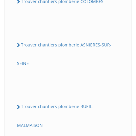
Trouver chantiers plomberie COLOMBES
Trouver chantiers plomberie ASNIERES-SUR-
SEINE
Trouver chantiers plomberie RUEIL-
MALMAISON