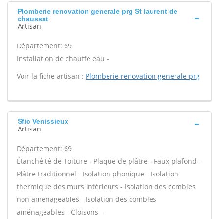
Plomberie renovation generale prg St laurent de
chaussat
Artisan
Département: 69
Installation de chauffe eau -
Voir la fiche artisan :
Plomberie renovation generale prg
Sfic Venissieux
Artisan
Département: 69
Étanchéité de Toiture - Plaque de plâtre - Faux plafond -
Plâtre traditionnel - Isolation phonique - Isolation
thermique des murs intérieurs - Isolation des combles
non aménageables - Isolation des combles
aménageables - Cloisons -