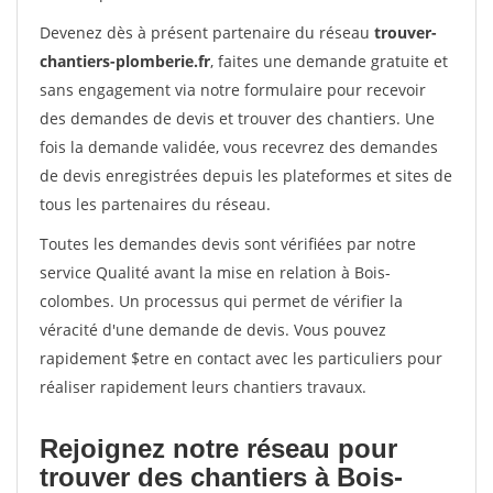
Devenez dès à présent partenaire du réseau
trouver-
chantiers-plomberie.fr
, faites une demande gratuite et
sans engagement via notre formulaire pour recevoir
des demandes de devis et trouver des chantiers. Une
fois la demande validée, vous recevrez des demandes
de devis enregistrées depuis les plateformes et sites de
tous les partenaires du réseau.
Toutes les demandes devis sont vérifiées par notre
service Qualité avant la mise en relation à Bois-
colombes. Un processus qui permet de vérifier la
véracité d'une demande de devis. Vous pouvez
rapidement $etre en contact avec les particuliers pour
réaliser rapidement leurs chantiers travaux.
Rejoignez notre réseau pour
trouver des chantiers à Bois-