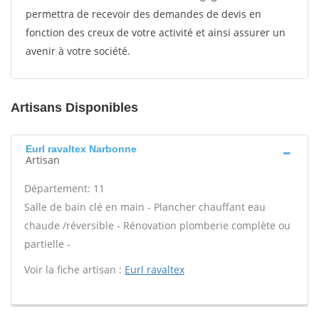
permettra de recevoir des demandes de devis en
fonction des creux de votre activité et ainsi assurer un
avenir à votre société.
Artisans Disponibles
Eurl ravaltex Narbonne
Artisan
Département: 11
Salle de bain clé en main - Plancher chauffant eau
chaude /réversible - Rénovation plomberie complète ou
partielle -
Voir la fiche artisan :
Eurl ravaltex