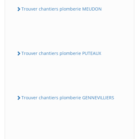
Trouver chantiers plomberie MEUDON
Trouver chantiers plomberie PUTEAUX
Trouver chantiers plomberie GENNEVILLIERS