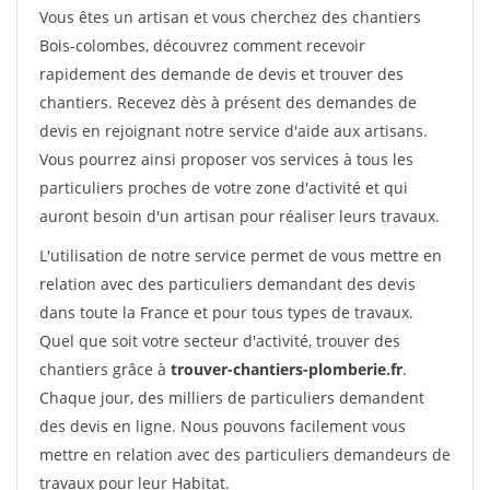
Vous êtes un artisan et vous cherchez des chantiers
Bois-colombes, découvrez comment recevoir
rapidement des demande de devis et trouver des
chantiers. Recevez dès à présent des demandes de
devis en rejoignant notre service d'aide aux artisans.
Vous pourrez ainsi proposer vos services à tous les
particuliers proches de votre zone d'activité et qui
auront besoin d'un artisan pour réaliser leurs travaux.
L'utilisation de notre service permet de vous mettre en
relation avec des particuliers demandant des devis
dans toute la France et pour tous types de travaux.
Quel que soit votre secteur d'activité, trouver des
chantiers grâce à
trouver-chantiers-plomberie.fr
.
Chaque jour, des milliers de particuliers demandent
des devis en ligne. Nous pouvons facilement vous
mettre en relation avec des particuliers demandeurs de
travaux pour leur Habitat.