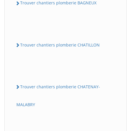
Trouver chantiers plomberie BAGNEUX
Trouver chantiers plomberie CHATILLON
Trouver chantiers plomberie CHATENAY-
MALABRY