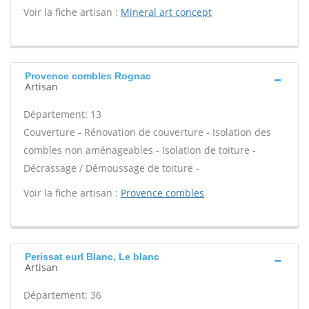
Voir la fiche artisan :
Mineral art concept
Provence combles Rognac
Artisan
Département: 13
Couverture - Rénovation de couverture - Isolation des
combles non aménageables - Isolation de toiture -
Décrassage / Démoussage de toiture -
Voir la fiche artisan :
Provence combles
Perissat eurl Blanc, Le blanc
Artisan
Département: 36