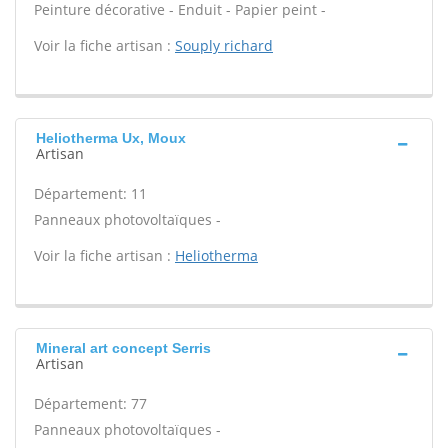
Peinture décorative - Enduit - Papier peint -
Voir la fiche artisan :
Souply richard
Heliotherma Ux, Moux
Artisan
Département: 11
Panneaux photovoltaïques -
Voir la fiche artisan :
Heliotherma
Mineral art concept Serris
Artisan
Département: 77
Panneaux photovoltaïques -