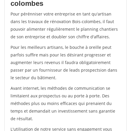
colombes
Pour pérénniser votre entreprise en tant qu'artisan
dans les travaux de rénovation Bois-colombes, il faut
pouvoir alimenter régulièrement le planning chantiers
de son entreprise et doubler son chiffre d'affaires.
Pour les meilleurs artisans, le bouche à oreille peut
parfois suffire mais pour les désirant progresser et
augmenter leurs revenus il faudra obligatoirement
passer par un fournisseur de leads prospectsion dans
le secteur du bâtiment.
Avant internet, les méthodes de communication se
limitaient aux prospectus ou au porte à porte. Des
méthodes plus ou moins efficaces qui prenaient du
temps et demandait un investissement sans garantie
de résultat.
L'utilisation de notre service sans engagement vous