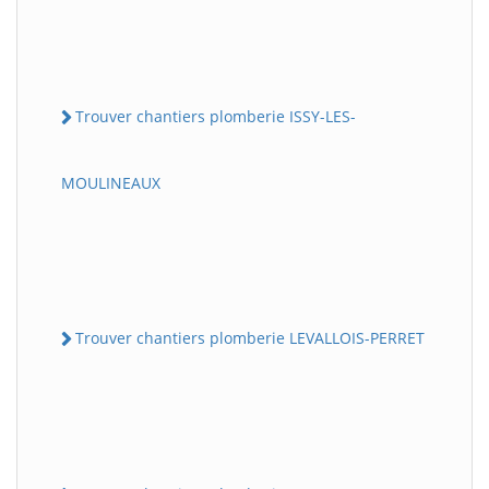
Trouver chantiers plomberie ISSY-LES-
MOULINEAUX
Trouver chantiers plomberie LEVALLOIS-PERRET