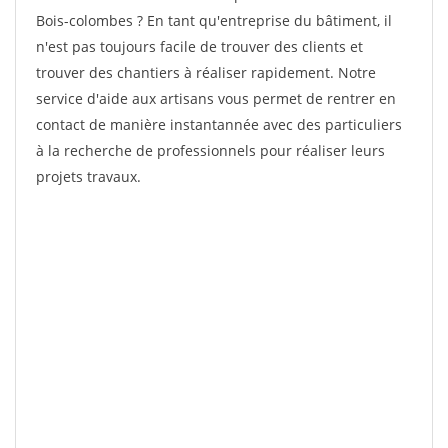
Bois-colombes ? En tant qu'entreprise du bâtiment, il
n'est pas toujours facile de trouver des clients et
trouver des chantiers à réaliser rapidement. Notre
service d'aide aux artisans vous permet de rentrer en
contact de manière instantannée avec des particuliers
à la recherche de professionnels pour réaliser leurs
projets travaux.