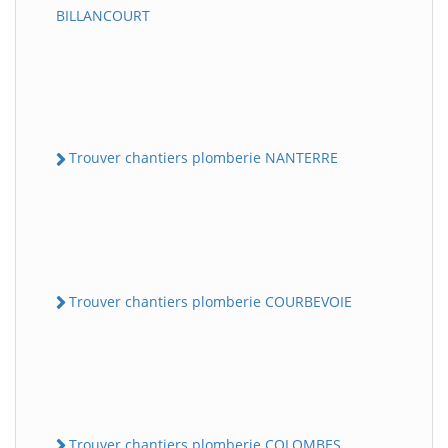
BILLANCOURT
Trouver chantiers plomberie NANTERRE
Trouver chantiers plomberie COURBEVOIE
Trouver chantiers plomberie COLOMBES