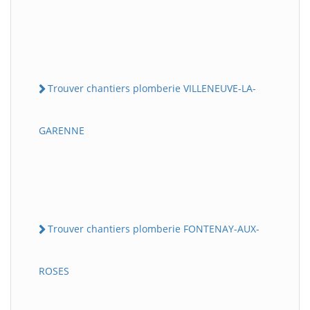
Trouver chantiers plomberie VILLENEUVE-LA-
GARENNE
Trouver chantiers plomberie FONTENAY-AUX-
ROSES