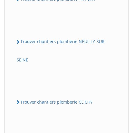
Trouver chantiers plomberie NEUILLY-SUR-
SEINE
Trouver chantiers plomberie CLICHY