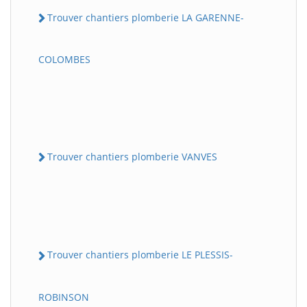
Trouver chantiers plomberie LA GARENNE-
COLOMBES
Trouver chantiers plomberie VANVES
Trouver chantiers plomberie LE PLESSIS-
ROBINSON