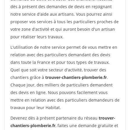
dès à présent des demandes de devis en rejoignant
notre service d'aide aux artisans. Vous pourrez ainsi
proposer vos services à tous les particuliers proches de
votre zone d'activité et qui auront besoin d'un artisan
pour réaliser leurs travaux.
L'utilisation de notre service permet de vous mettre en
relation avec des particuliers demandant des devis
dans toute la France et pour tous types de travaux.
Quel que soit votre secteur d'activité, trouver des
chantiers grâce à
trouver-chantiers-plomberie.fr
.
Chaque jour, des milliers de particuliers demandent
des devis en ligne. Nous pouvons facilement vous
mettre en relation avec des particuliers demandeurs de
travaux pour leur Habitat.
Devenez dès à présent partenaire du réseau
trouver-
chantiers-plomberie.fr
, faites une demande gratuite et