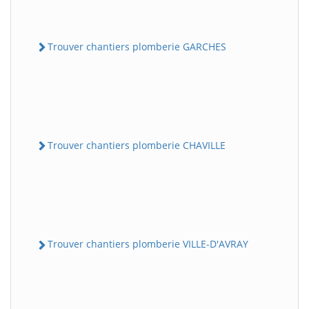
Trouver chantiers plomberie GARCHES
Trouver chantiers plomberie CHAVILLE
Trouver chantiers plomberie VILLE-D'AVRAY