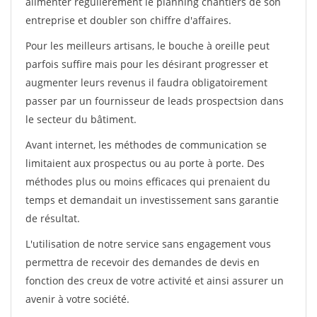
alimenter régulièrement le planning chantiers de son
entreprise et doubler son chiffre d'affaires.
Pour les meilleurs artisans, le bouche à oreille peut
parfois suffire mais pour les désirant progresser et
augmenter leurs revenus il faudra obligatoirement
passer par un fournisseur de leads prospectsion dans
le secteur du bâtiment.
Avant internet, les méthodes de communication se
limitaient aux prospectus ou au porte à porte. Des
méthodes plus ou moins efficaces qui prenaient du
temps et demandait un investissement sans garantie
de résultat.
L'utilisation de notre service sans engagement vous
permettra de recevoir des demandes de devis en
fonction des creux de votre activité et ainsi assurer un
avenir à votre société.