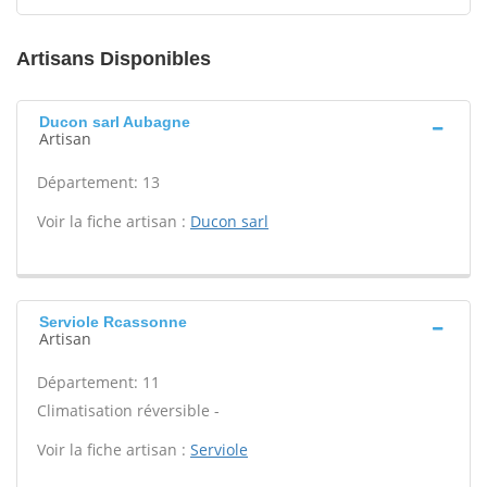
Artisans Disponibles
Ducon sarl Aubagne
Artisan
Département: 13
Voir la fiche artisan :
Ducon sarl
Serviole Rcassonne
Artisan
Département: 11
Climatisation réversible -
Voir la fiche artisan :
Serviole