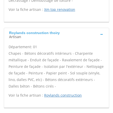
Décrassage / Démoussage de toiture -
Voir la fiche artisan :
Xm top renovation
Roylands construction thoiry
Artisan
Département: 01
Chapes - Bétons décoratifs intérieurs - Charpente
métallique - Enduit de façade - Ravalement de façade -
Peinture de façade - Isolation par l'extérieur - Nettoyage
de façade - Peinture - Papier peint - Sol souple (vinyle,
lino, dalles PVC, etc) - Bétons décoratifs extérieurs -
Dalles béton - Bétons cirés -
Voir la fiche artisan :
Roylands construction