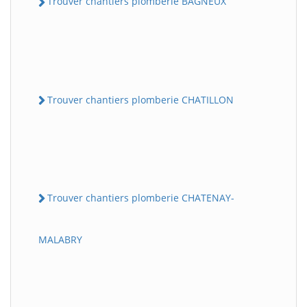
Trouver chantiers plomberie BAGNEUX
Trouver chantiers plomberie CHATILLON
Trouver chantiers plomberie CHATENAY-
MALABRY