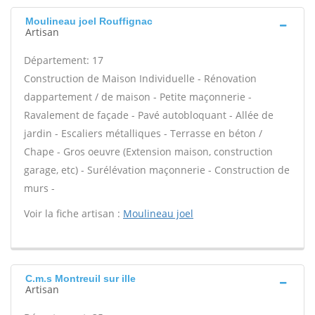
Moulineau joel Rouffignac
Artisan
Département: 17
Construction de Maison Individuelle - Rénovation
dappartement / de maison - Petite maçonnerie -
Ravalement de façade - Pavé autobloquant - Allée de
jardin - Escaliers métalliques - Terrasse en béton /
Chape - Gros oeuvre (Extension maison, construction
garage, etc) - Surélévation maçonnerie - Construction de
murs -
Voir la fiche artisan :
Moulineau joel
C.m.s Montreuil sur ille
Artisan