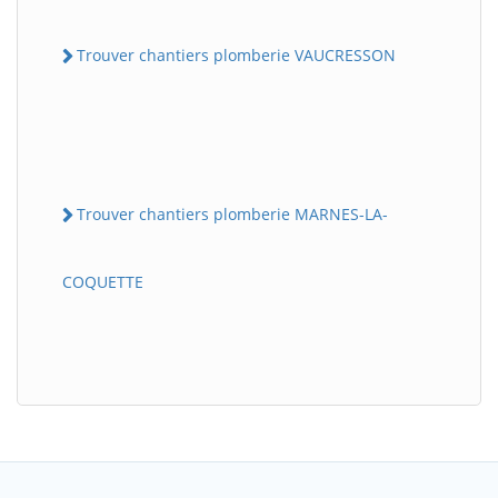
Trouver chantiers plomberie VAUCRESSON
Trouver chantiers plomberie MARNES-LA-
COQUETTE