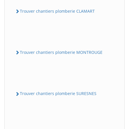
Trouver chantiers plomberie CLAMART
Trouver chantiers plomberie MONTROUGE
Trouver chantiers plomberie SURESNES