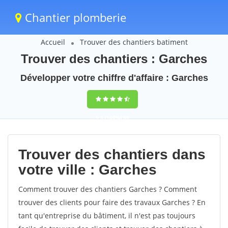
Chantier plomberie
Accueil
Trouver des chantiers batiment
Trouver des chantiers : Garches
Développer votre chiffre d'affaire : Garches
9,5
(100%)
59
votes
Trouver des chantiers dans
votre ville : Garches
Comment trouver des chantiers Garches ? Comment
trouver des clients pour faire des travaux Garches ? En
tant qu'entreprise du bâtiment, il n'est pas toujours