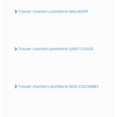
Trouver chantiers plomberie MALAKOFF
Trouver chantiers plomberie SAINT-CLOUD
Trouver chantiers plomberie BOIS-COLOMBES