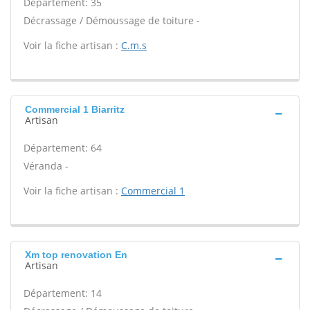
Département: 35
Décrassage / Démoussage de toiture -
Voir la fiche artisan :
C.m.s
Commercial 1 Biarritz
Artisan
Département: 64
Véranda -
Voir la fiche artisan :
Commercial 1
Xm top renovation En
Artisan
Département: 14