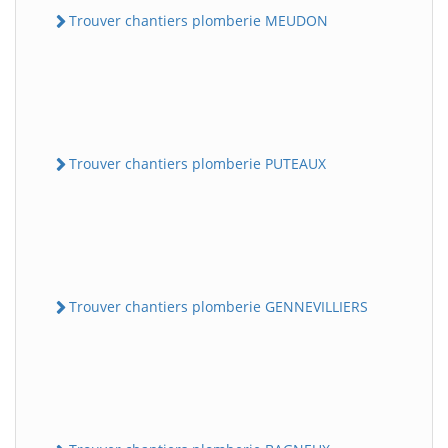
Trouver chantiers plomberie MEUDON
Trouver chantiers plomberie PUTEAUX
Trouver chantiers plomberie GENNEVILLIERS