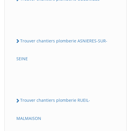
Trouver chantiers plomberie ASNIERES-SUR-
SEINE
Trouver chantiers plomberie RUEIL-
MALMAISON