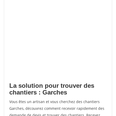
La solution pour trouver des
chantiers : Garches
Vous êtes un artisan et vous cherchez des chantiers
Garches, découvrez comment recevoir rapidement des
demande de devis et trouver des chantiers. Recevez