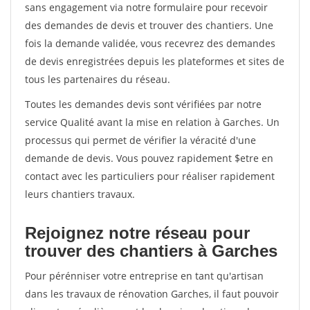
sans engagement via notre formulaire pour recevoir
des demandes de devis et trouver des chantiers. Une
fois la demande validée, vous recevrez des demandes
de devis enregistrées depuis les plateformes et sites de
tous les partenaires du réseau.
Toutes les demandes devis sont vérifiées par notre
service Qualité avant la mise en relation à Garches. Un
processus qui permet de vérifier la véracité d'une
demande de devis. Vous pouvez rapidement $etre en
contact avec les particuliers pour réaliser rapidement
leurs chantiers travaux.
Rejoignez notre réseau pour
trouver des chantiers à Garches
Pour pérénniser votre entreprise en tant qu'artisan
dans les travaux de rénovation Garches, il faut pouvoir