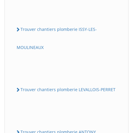
Trouver chantiers plomberie ISSY-LES-
MOULINEAUX
Trouver chantiers plomberie LEVALLOIS-PERRET
Trouver chantiers plomberie ANTONY