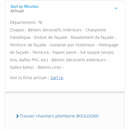
Sarl rp Meulan
Artisan
Département: 78
Chapes - Bétons décoratifs intérieurs - Charpente
métallique - Enduit de façade - Ravalement de façade -
Peinture de façade - Isolation par l'extérieur - Nettoyage
de façade - Peinture - Papier peint - Sol souple (vinyle,
lino, dalles PVC, etc) - Bétons décoratifs extérieurs -
Dalles béton - Bétons cirés -
Voir la fiche artisan :
Sarl rp
Trouver chantiers plomberie BOULOGNE-