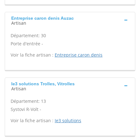
Entreprise caron denis Auzac
Artisan
Département: 30
Porte d'entrée -
Voir la fiche artisan :
Entreprise caron denis
Ie3 solutions Trolles, Vitrolles
Artisan
Département: 13
Systovi R-Volt -
Voir la fiche artisan :
Ie3 solutions