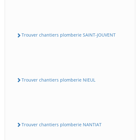
Trouver chantiers plomberie SAINT-JOUVENT
Trouver chantiers plomberie NIEUL
Trouver chantiers plomberie NANTIAT