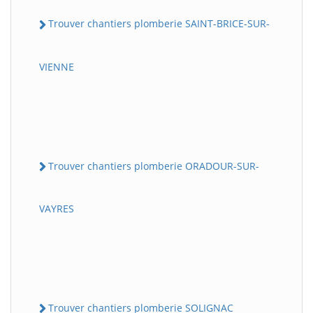
Trouver chantiers plomberie SAINT-BRICE-SUR-
VIENNE
Trouver chantiers plomberie ORADOUR-SUR-
VAYRES
Trouver chantiers plomberie SOLIGNAC