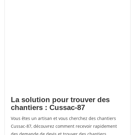
La solution pour trouver des
chantiers : Cussac-87
Vous êtes un artisan et vous cherchez des chantiers
Cussac-87, découvrez comment recevoir rapidement
des demande de devis et trouver des chantiers.