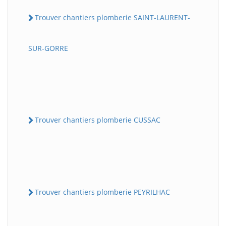
Trouver chantiers plomberie SAINT-LAURENT-
SUR-GORRE
Trouver chantiers plomberie CUSSAC
Trouver chantiers plomberie PEYRILHAC