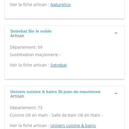
Voir la fiche artisan :
Naturelice
Sotrebat Sin le noble
Artisan
Département: 59
Surélévation maçonnerie -
Voir la fiche artisan :
Sotrebat
Univers cuisine & bains St-jean-de-maurienne
Artisan
Département: 73
Cuisine clé en main - Salle de bain clé en main -
Voir la fiche artisan :
Univers cuisine & bains