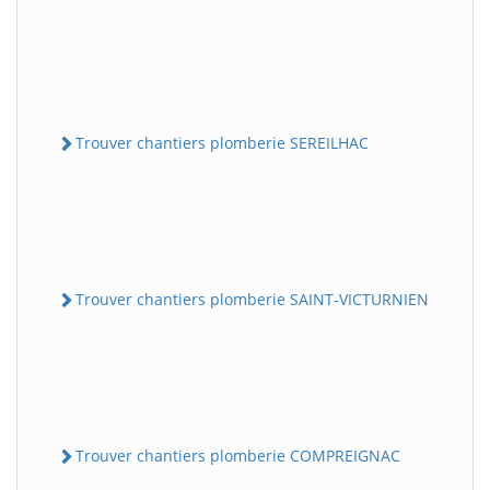
Trouver chantiers plomberie SEREILHAC
Trouver chantiers plomberie SAINT-VICTURNIEN
Trouver chantiers plomberie COMPREIGNAC