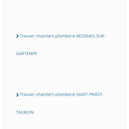
Trouver chantiers plomberie BESSINES-SUR-
GARTEMPE
Trouver chantiers plomberie SAINT-PRIEST-
TAURION