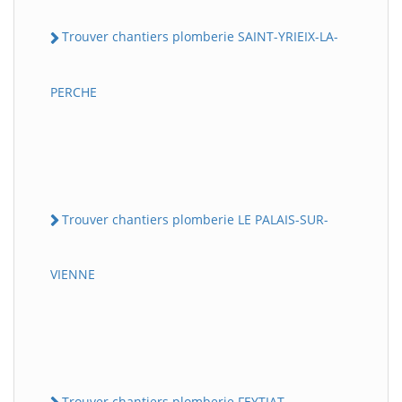
Trouver chantiers plomberie SAINT-YRIEIX-LA-
PERCHE
Trouver chantiers plomberie LE PALAIS-SUR-
VIENNE
Trouver chantiers plomberie FEYTIAT