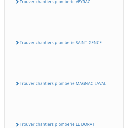
Trouver chantiers plomberie VEYRAC
Trouver chantiers plomberie SAINT-GENCE
Trouver chantiers plomberie MAGNAC-LAVAL
Trouver chantiers plomberie LE DORAT