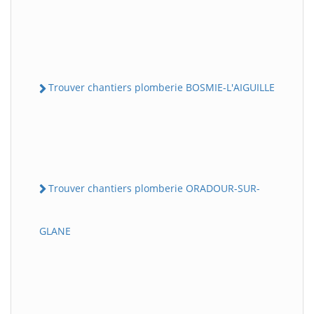
Trouver chantiers plomberie BOSMIE-L'AIGUILLE
Trouver chantiers plomberie ORADOUR-SUR-
GLANE