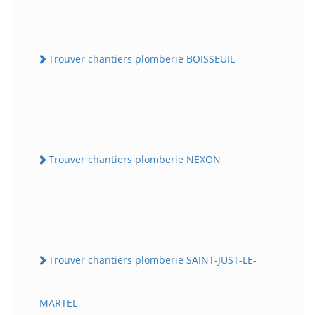
Trouver chantiers plomberie BOISSEUIL
Trouver chantiers plomberie NEXON
Trouver chantiers plomberie SAINT-JUST-LE-
MARTEL