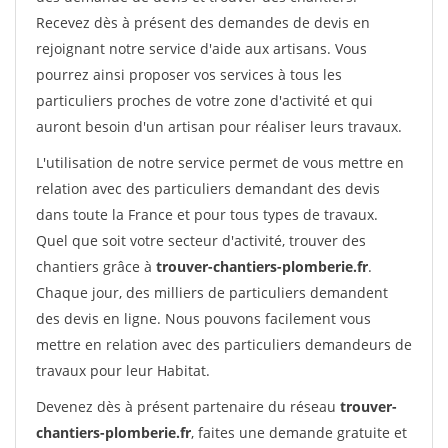
Recevez dès à présent des demandes de devis en
rejoignant notre service d'aide aux artisans. Vous
pourrez ainsi proposer vos services à tous les
particuliers proches de votre zone d'activité et qui
auront besoin d'un artisan pour réaliser leurs travaux.
L'utilisation de notre service permet de vous mettre en
relation avec des particuliers demandant des devis
dans toute la France et pour tous types de travaux.
Quel que soit votre secteur d'activité, trouver des
chantiers grâce à
trouver-chantiers-plomberie.fr
.
Chaque jour, des milliers de particuliers demandent
des devis en ligne. Nous pouvons facilement vous
mettre en relation avec des particuliers demandeurs de
travaux pour leur Habitat.
Devenez dès à présent partenaire du réseau
trouver-
chantiers-plomberie.fr
, faites une demande gratuite et