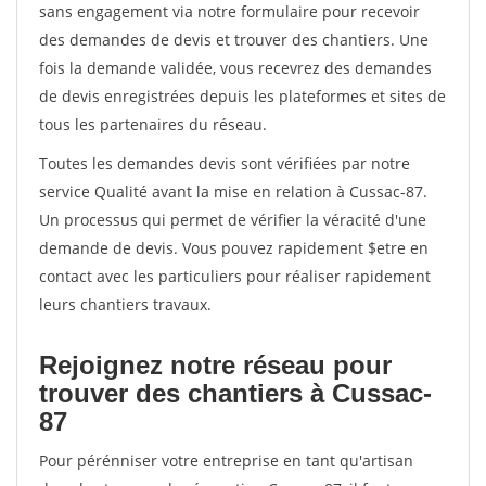
sans engagement via notre formulaire pour recevoir
des demandes de devis et trouver des chantiers. Une
fois la demande validée, vous recevrez des demandes
de devis enregistrées depuis les plateformes et sites de
tous les partenaires du réseau.
Toutes les demandes devis sont vérifiées par notre
service Qualité avant la mise en relation à Cussac-87.
Un processus qui permet de vérifier la véracité d'une
demande de devis. Vous pouvez rapidement $etre en
contact avec les particuliers pour réaliser rapidement
leurs chantiers travaux.
Rejoignez notre réseau pour
trouver des chantiers à Cussac-
87
Pour pérénniser votre entreprise en tant qu'artisan