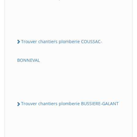
Trouver chantiers plomberie COUSSAC-
BONNEVAL
Trouver chantiers plomberie BUSSIERE-GALANT