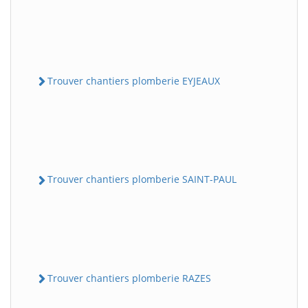
Trouver chantiers plomberie EYJEAUX
Trouver chantiers plomberie SAINT-PAUL
Trouver chantiers plomberie RAZES