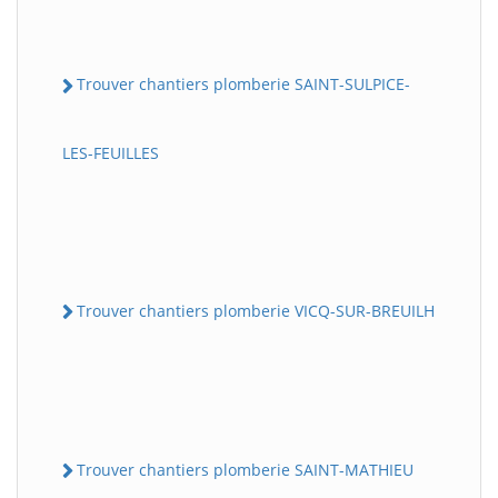
Trouver chantiers plomberie SAINT-SULPICE-
LES-FEUILLES
Trouver chantiers plomberie VICQ-SUR-BREUILH
Trouver chantiers plomberie SAINT-MATHIEU