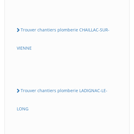
Trouver chantiers plomberie CHAILLAC-SUR-
VIENNE
Trouver chantiers plomberie LADIGNAC-LE-
LONG