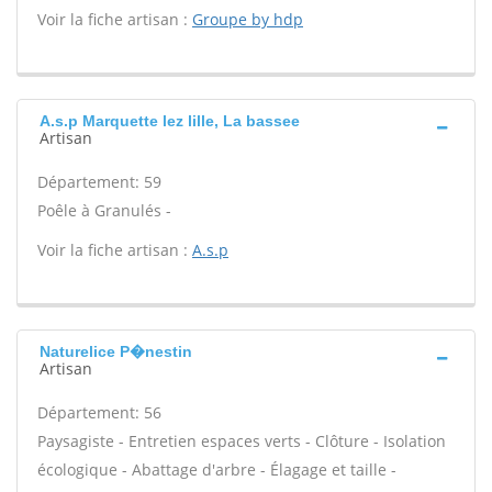
Voir la fiche artisan :
Groupe by hdp
A.s.p Marquette lez lille, La bassee
Artisan
Département: 59
Poêle à Granulés -
Voir la fiche artisan :
A.s.p
Naturelice P�nestin
Artisan
Département: 56
Paysagiste - Entretien espaces verts - Clôture - Isolation
écologique - Abattage d'arbre - Élagage et taille -