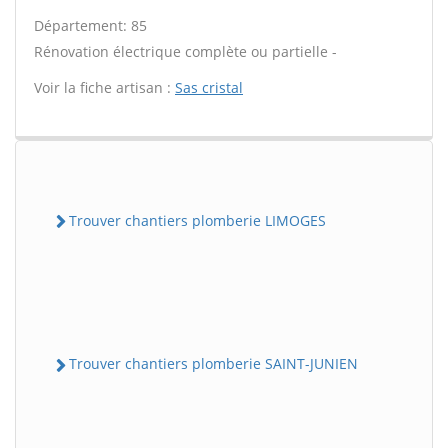
Département: 85
Rénovation électrique complète ou partielle -
Voir la fiche artisan :
Sas cristal
Trouver chantiers plomberie LIMOGES
Trouver chantiers plomberie SAINT-JUNIEN