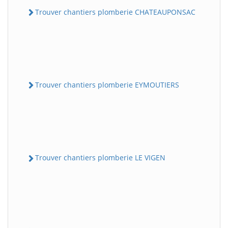
Trouver chantiers plomberie CHATEAUPONSAC
Trouver chantiers plomberie EYMOUTIERS
Trouver chantiers plomberie LE VIGEN