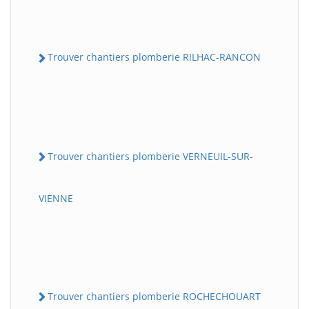
Trouver chantiers plomberie RILHAC-RANCON
Trouver chantiers plomberie VERNEUIL-SUR-
VIENNE
Trouver chantiers plomberie ROCHECHOUART