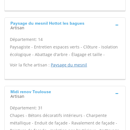
Paysage du mesnil Hottot les bagues
Artisan
Département: 14
Paysagiste - Entretien espaces verts - Clôture - Isolation
écologique - Abattage d'arbre - Élagage et taille -
Voir la fiche artisan :
Paysage du mesnil
Midi renov Toulouse
Artisan
Département: 31
Chapes - Bétons décoratifs intérieurs - Charpente
métallique - Enduit de façade - Ravalement de façade -