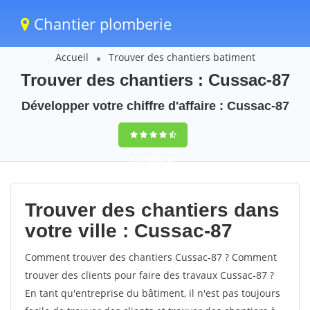
Chantier plomberie
Accueil
Trouver des chantiers batiment
Trouver des chantiers : Cussac-87
Développer votre chiffre d'affaire : Cussac-87
9,5
(100%)
61
votes
Trouver des chantiers dans
votre ville : Cussac-87
Comment trouver des chantiers Cussac-87 ? Comment
trouver des clients pour faire des travaux Cussac-87 ?
En tant qu'entreprise du bâtiment, il n'est pas toujours