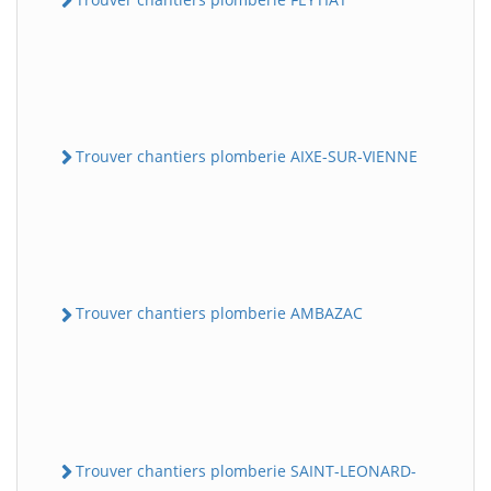
Trouver chantiers plomberie AIXE-SUR-VIENNE
Trouver chantiers plomberie AMBAZAC
Trouver chantiers plomberie SAINT-LEONARD-