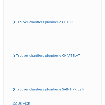
Trouver chantiers plomberie CHALUS
Trouver chantiers plomberie CHAPTELAT
Trouver chantiers plomberie SAINT-PRIEST-
SOUS-AIXE