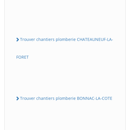
Trouver chantiers plomberie CHATEAUNEUF-LA-
FORET
Trouver chantiers plomberie BONNAC-LA-COTE