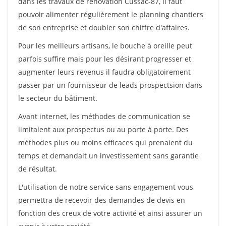
dans les travaux de rénovation Cussac-87, il faut
pouvoir alimenter régulièrement le planning chantiers
de son entreprise et doubler son chiffre d'affaires.
Pour les meilleurs artisans, le bouche à oreille peut
parfois suffire mais pour les désirant progresser et
augmenter leurs revenus il faudra obligatoirement
passer par un fournisseur de leads prospectsion dans
le secteur du bâtiment.
Avant internet, les méthodes de communication se
limitaient aux prospectus ou au porte à porte. Des
méthodes plus ou moins efficaces qui prenaient du
temps et demandait un investissement sans garantie
de résultat.
L'utilisation de notre service sans engagement vous
permettra de recevoir des demandes de devis en
fonction des creux de votre activité et ainsi assurer un