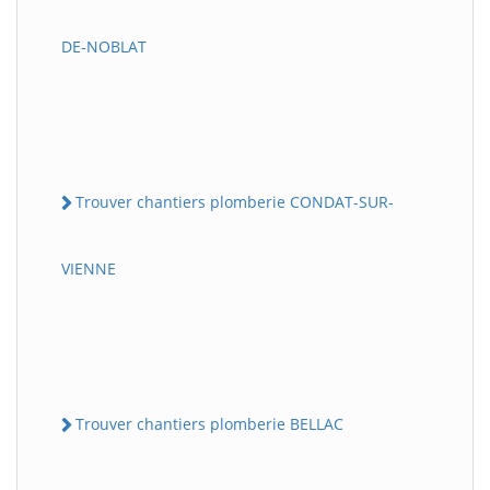
DE-NOBLAT
Trouver chantiers plomberie CONDAT-SUR-
VIENNE
Trouver chantiers plomberie BELLAC