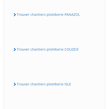
Trouver chantiers plomberie PANAZOL
Trouver chantiers plomberie COUZEIX
Trouver chantiers plomberie ISLE