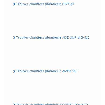
Trouver chantiers plomberie FEYTIAT
Trouver chantiers plomberie AIXE-SUR-VIENNE
Trouver chantiers plomberie AMBAZAC
Trouver chantiers plomberie SAINT-LEONARD-