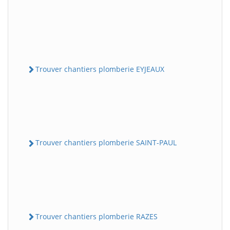
Trouver chantiers plomberie EYJEAUX
Trouver chantiers plomberie SAINT-PAUL
Trouver chantiers plomberie RAZES