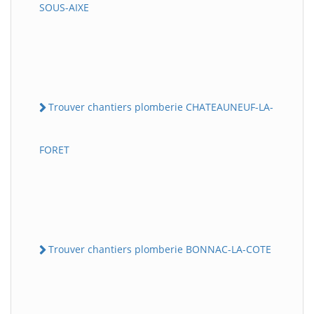
SOUS-AIXE
Trouver chantiers plomberie CHATEAUNEUF-LA-
FORET
Trouver chantiers plomberie BONNAC-LA-COTE