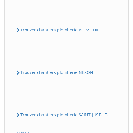
Trouver chantiers plomberie BOISSEUIL
Trouver chantiers plomberie NEXON
Trouver chantiers plomberie SAINT-JUST-LE-
MARTEL