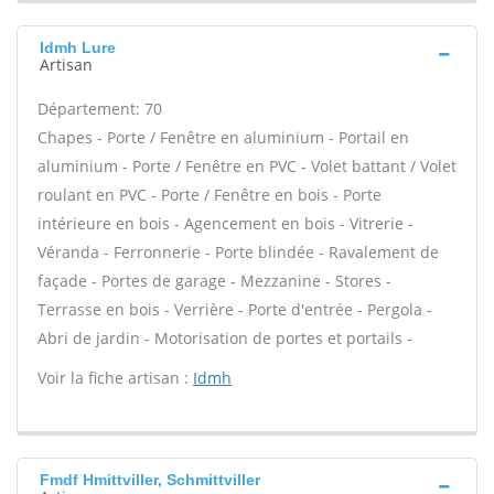
Idmh Lure
Artisan
Département: 70
Chapes - Porte / Fenêtre en aluminium - Portail en
aluminium - Porte / Fenêtre en PVC - Volet battant / Volet
roulant en PVC - Porte / Fenêtre en bois - Porte
intérieure en bois - Agencement en bois - Vitrerie -
Véranda - Ferronnerie - Porte blindée - Ravalement de
façade - Portes de garage - Mezzanine - Stores -
Terrasse en bois - Verrière - Porte d'entrée - Pergola -
Abri de jardin - Motorisation de portes et portails -
Voir la fiche artisan :
Idmh
Fmdf Hmittviller, Schmittviller