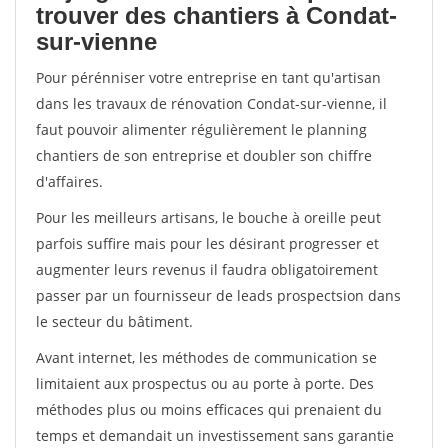
trouver des chantiers à Condat-
sur-vienne
Pour pérénniser votre entreprise en tant qu'artisan
dans les travaux de rénovation Condat-sur-vienne, il
faut pouvoir alimenter régulièrement le planning
chantiers de son entreprise et doubler son chiffre
d'affaires.
Pour les meilleurs artisans, le bouche à oreille peut
parfois suffire mais pour les désirant progresser et
augmenter leurs revenus il faudra obligatoirement
passer par un fournisseur de leads prospectsion dans
le secteur du bâtiment.
Avant internet, les méthodes de communication se
limitaient aux prospectus ou au porte à porte. Des
méthodes plus ou moins efficaces qui prenaient du
temps et demandait un investissement sans garantie