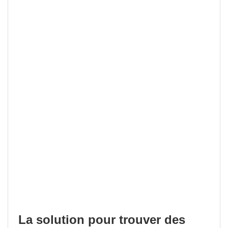
La solution pour trouver des