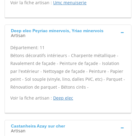
Voir la fiche artisan :
Umc menuiserie
Deep elec Peyriac minervois, Yriac minervois
Artisan
Département: 11
Bétons décoratifs intérieurs - Charpente métallique -
Ravalement de façade - Peinture de façade - Isolation
par l'extérieur - Nettoyage de façade - Peinture - Papier
peint - Sol souple (vinyle, lino, dalles PVC, etc) - Parquet -
Rénovation de parquet - Bétons cirés -
Voir la fiche artisan :
Deep elec
Castanheira Azay sur cher
Artisan