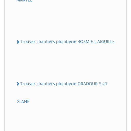
Trouver chantiers plomberie BOSMIE-L'AIGUILLE
Trouver chantiers plomberie ORADOUR-SUR-
GLANE