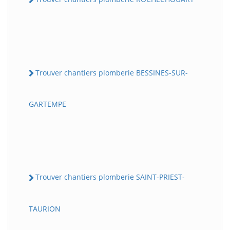
Trouver chantiers plomberie BESSINES-SUR-
GARTEMPE
Trouver chantiers plomberie SAINT-PRIEST-
TAURION