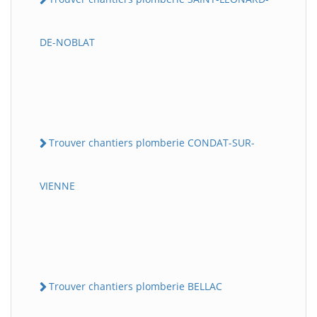
DE-NOBLAT
Trouver chantiers plomberie CONDAT-SUR-
VIENNE
Trouver chantiers plomberie BELLAC