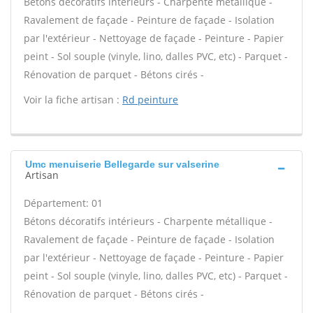
Bétons décoratifs intérieurs - Charpente métallique -
Ravalement de façade - Peinture de façade - Isolation
par l'extérieur - Nettoyage de façade - Peinture - Papier
peint - Sol souple (vinyle, lino, dalles PVC, etc) - Parquet -
Rénovation de parquet - Bétons cirés -
Voir la fiche artisan :
Rd peinture
Umc menuiserie Bellegarde sur valserine
Artisan
Département: 01
Bétons décoratifs intérieurs - Charpente métallique -
Ravalement de façade - Peinture de façade - Isolation
par l'extérieur - Nettoyage de façade - Peinture - Papier
peint - Sol souple (vinyle, lino, dalles PVC, etc) - Parquet -
Rénovation de parquet - Bétons cirés -