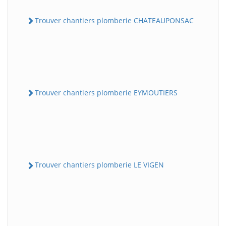
Trouver chantiers plomberie CHATEAUPONSAC
Trouver chantiers plomberie EYMOUTIERS
Trouver chantiers plomberie LE VIGEN