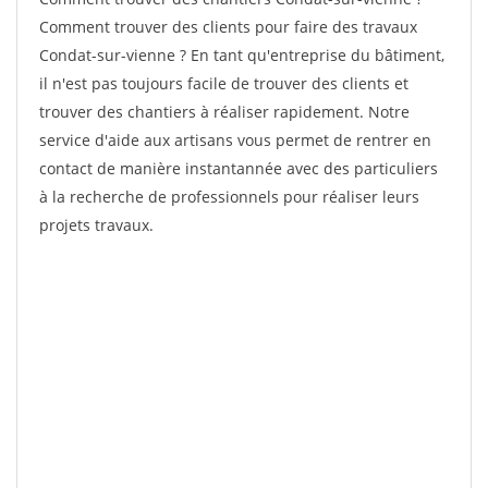
Comment trouver des clients pour faire des travaux
Condat-sur-vienne ? En tant qu'entreprise du bâtiment,
il n'est pas toujours facile de trouver des clients et
trouver des chantiers à réaliser rapidement. Notre
service d'aide aux artisans vous permet de rentrer en
contact de manière instantannée avec des particuliers
à la recherche de professionnels pour réaliser leurs
projets travaux.