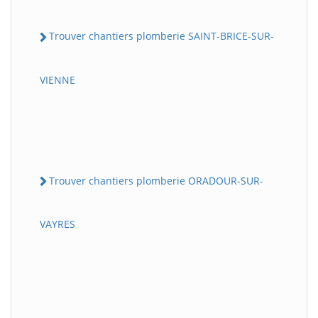
Trouver chantiers plomberie SAINT-BRICE-SUR-
VIENNE
Trouver chantiers plomberie ORADOUR-SUR-
VAYRES