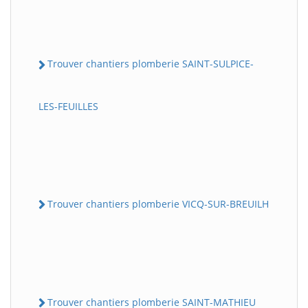
Trouver chantiers plomberie SAINT-SULPICE-
LES-FEUILLES
Trouver chantiers plomberie VICQ-SUR-BREUILH
Trouver chantiers plomberie SAINT-MATHIEU