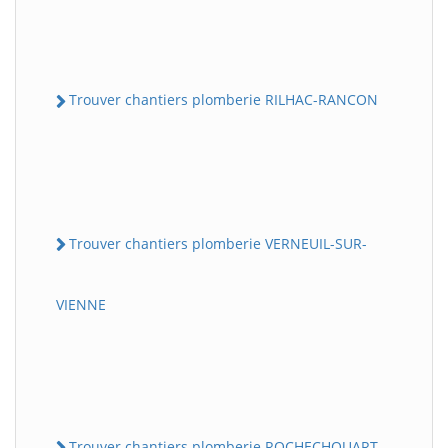
Trouver chantiers plomberie RILHAC-RANCON
Trouver chantiers plomberie VERNEUIL-SUR-
VIENNE
Trouver chantiers plomberie ROCHECHOUART