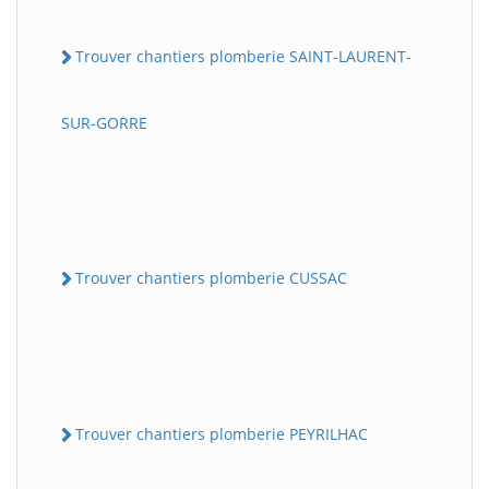
Trouver chantiers plomberie SAINT-LAURENT-
SUR-GORRE
Trouver chantiers plomberie CUSSAC
Trouver chantiers plomberie PEYRILHAC