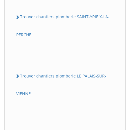
Trouver chantiers plomberie SAINT-YRIEIX-LA-
PERCHE
Trouver chantiers plomberie LE PALAIS-SUR-
VIENNE