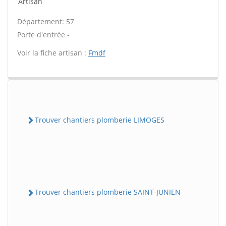
Artisan
Département: 57
Porte d'entrée -
Voir la fiche artisan :
Fmdf
Trouver chantiers plomberie LIMOGES
Trouver chantiers plomberie SAINT-JUNIEN