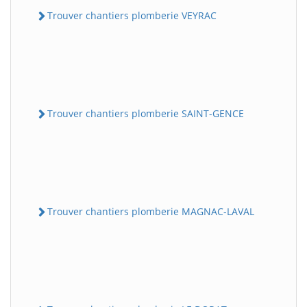
Trouver chantiers plomberie VEYRAC
Trouver chantiers plomberie SAINT-GENCE
Trouver chantiers plomberie MAGNAC-LAVAL