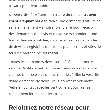
travaux pour leur Habitat.
Devenez dès à présent partenaire du réseau
trouver-
chantiers-plomberie.fr
, faites une demande gratuite et
sans engagement via notre formulaire pour recevoir
des demandes de devis et trouver des chantiers. Une
fois la demande validée, vous recevrez des demandes
de devis enregistrées depuis les plateformes et sites de
tous les partenaires du réseau.
Toutes les demandes devis sont vérifiées par notre
service Qualité avant la mise en relation à Condat-sur-
vienne. Un processus qui permet de vérifier la véracité
d'une demande de devis. Vous pouvez rapidement
$etre en contact avec les particuliers pour réaliser
rapidement leurs chantiers travaux.
Rejoignez notre réseau pour