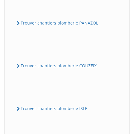
Trouver chantiers plomberie PANAZOL
Trouver chantiers plomberie COUZEIX
Trouver chantiers plomberie ISLE