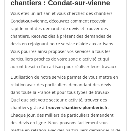
chantiers : Condat-sur-vienne
Vous êtes un artisan et vous cherchez des chantiers
Condat-sur-vienne, découvrez comment recevoir
rapidement des demande de devis et trouver des
chantiers. Recevez dès à présent des demandes de
devis en rejoignant notre service d'aide aux artisans.
Vous pourrez ainsi proposer vos services à tous les
particuliers proches de votre zone d'activité et qui
auront besoin d'un artisan pour réaliser leurs travaux.
L'utilisation de notre service permet de vous mettre en
relation avec des particuliers demandant des devis
dans toute la France et pour tous types de travaux.
Quel que soit votre secteur d'activité, trouver des
chantiers grâce à
trouver-chantiers-plomberie.fr
.
Chaque jour, des milliers de particuliers demandent
des devis en ligne. Nous pouvons facilement vous
mettre en relation avec des particuliers demandeurs de