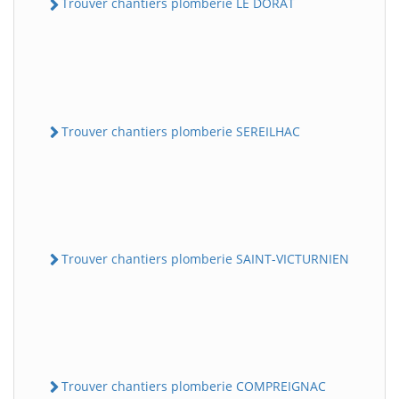
Trouver chantiers plomberie LE DORAT
Trouver chantiers plomberie SEREILHAC
Trouver chantiers plomberie SAINT-VICTURNIEN
Trouver chantiers plomberie COMPREIGNAC