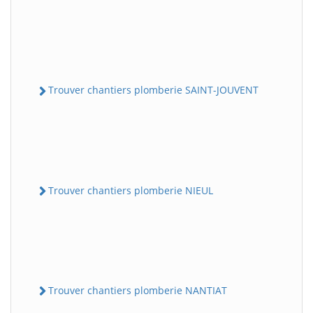
Trouver chantiers plomberie SAINT-JOUVENT
Trouver chantiers plomberie NIEUL
Trouver chantiers plomberie NANTIAT