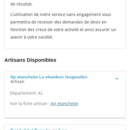
de résultat.
L'utilisation de notre service sans engagement vous
permettra de recevoir des demandes de devis en
fonction des creux de votre activité et ainsi assurer un
avenir à votre société.
Artisans Disponibles
Ajr etancheite Le chambon feugerolles
Artisan
Département: 42
Voir la fiche artisan :
Ajr etancheite