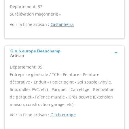
Département: 37
Surélévation maçonnerie -
Voir la fiche artisan :
Castanheira
G.n.b.europe Beauchamp
Artisan
Département: 95
Entreprise générale / TCE - Peinture - Peinture
décorative - Enduit - Papier peint - Sol souple (vinyle,
lino, dalles PVC, etc) - Parquet - Carrelage - Rénovation
de parquet - Faïence murale - Gros oeuvre (Extension
maison, construction garage, etc) -
Voir la fiche artisan :
G.n.b.europe