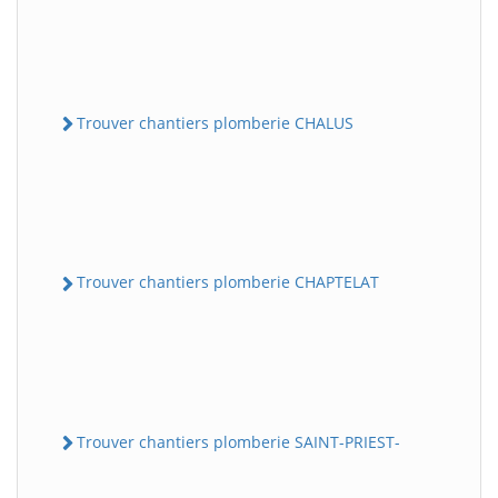
Trouver chantiers plomberie CHALUS
Trouver chantiers plomberie CHAPTELAT
Trouver chantiers plomberie SAINT-PRIEST-