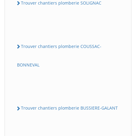
Trouver chantiers plomberie SOLIGNAC
Trouver chantiers plomberie COUSSAC-
BONNEVAL
Trouver chantiers plomberie BUSSIERE-GALANT