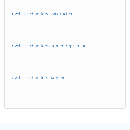
Voir les chantiers construction
Voir les chantiers auto-entrepreneur
Voir les chantiers batiment