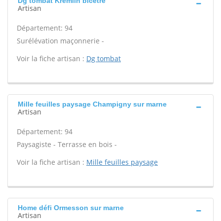
Dg tombat Kremlin bicetre
Artisan
Département: 94
Surélévation maçonnerie -
Voir la fiche artisan :
Dg tombat
Mille feuilles paysage Champigny sur marne
Artisan
Département: 94
Paysagiste - Terrasse en bois -
Voir la fiche artisan :
Mille feuilles paysage
Home défi Ormesson sur marne
Artisan