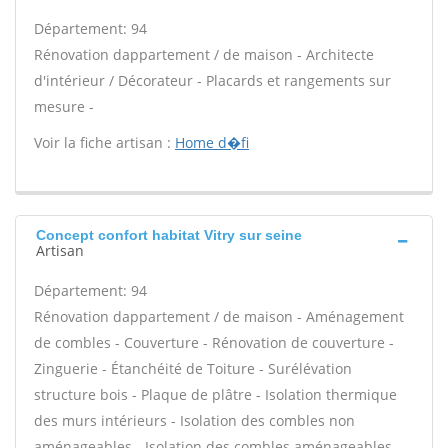
Département: 94
Rénovation dappartement / de maison - Architecte
d'intérieur / Décorateur - Placards et rangements sur
mesure -
Voir la fiche artisan :
Home d�fi
Concept confort habitat Vitry sur seine
Artisan
Département: 94
Rénovation dappartement / de maison - Aménagement
de combles - Couverture - Rénovation de couverture -
Zinguerie - Étanchéité de Toiture - Surélévation
structure bois - Plaque de plâtre - Isolation thermique
des murs intérieurs - Isolation des combles non
aménageables - Isolation des combles aménageables -