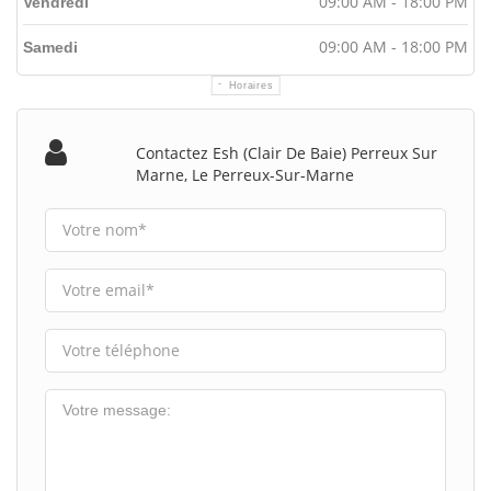
09:00 AM - 18:00 PM
Vendredi
09:00 AM - 18:00 PM
Samedi
Horaires
Contactez Esh (clair De Baie) Perreux Sur
Marne, Le Perreux-Sur-Marne