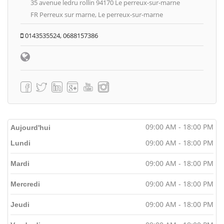
35 avenue ledru rollin 94170 Le perreux-sur-marne
FR Perreux sur marne, Le perreux-sur-marne
0143535524, 0688157386
09:00 AM - 18:00 PM
Aujourd'hui
09:00 AM - 18:00 PM
Lundi
09:00 AM - 18:00 PM
Mardi
09:00 AM - 18:00 PM
Mercredi
09:00 AM - 18:00 PM
Jeudi