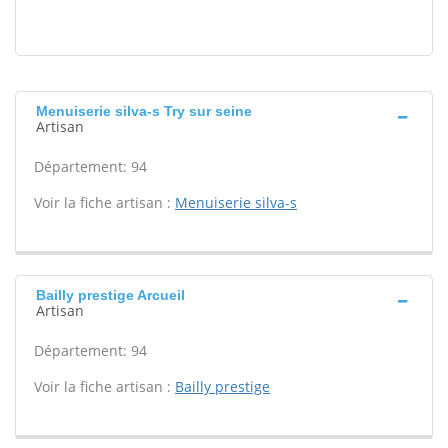
Menuiserie silva-s Try sur seine
Artisan
Département: 94
Voir la fiche artisan :
Menuiserie silva-s
Bailly prestige Arcueil
Artisan
Département: 94
Voir la fiche artisan :
Bailly prestige