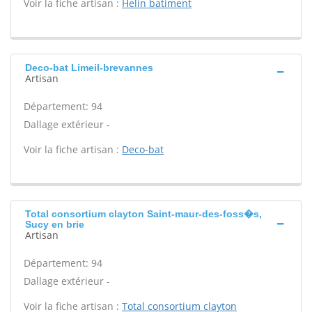
Voir la fiche artisan :
Helin batiment
Deco-bat Limeil-brevannes
Artisan
Département: 94
Dallage extérieur -
Voir la fiche artisan :
Deco-bat
Total consortium clayton Saint-maur-des-foss�s,
Sucy en brie
Artisan
Département: 94
Dallage extérieur -
Voir la fiche artisan :
Total consortium clayton