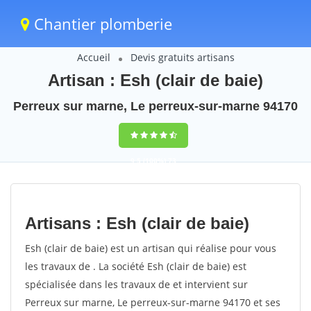
Chantier plomberie
Accueil
Devis gratuits artisans
Artisan : Esh (clair de baie)
Perreux sur marne, Le perreux-sur-marne 94170
9,5
(100%)
73
votes
Artisans : Esh (clair de baie)
Esh (clair de baie) est un artisan qui réalise pour vous
les travaux de . La société Esh (clair de baie) est
spécialisée dans les travaux de et intervient sur
Perreux sur marne, Le perreux-sur-marne 94170 et ses