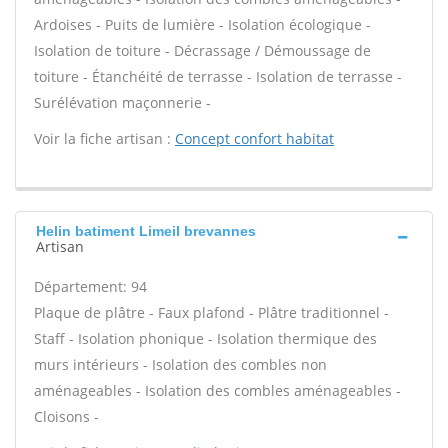
Ardoises - Puits de lumière - Isolation écologique -
Isolation de toiture - Décrassage / Démoussage de
toiture - Étanchéité de terrasse - Isolation de terrasse -
Surélévation maçonnerie -
Voir la fiche artisan :
Concept confort habitat
Helin batiment Limeil brevannes
Artisan
Département: 94
Plaque de plâtre - Faux plafond - Plâtre traditionnel -
Staff - Isolation phonique - Isolation thermique des
murs intérieurs - Isolation des combles non
aménageables - Isolation des combles aménageables -
Cloisons -