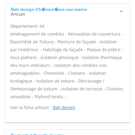
Bati design Ch�nevi�res-sur-marne
Artisan
Département: 94
Aménagement de combles - Rénovation de couverture -
Étanchéité de Toiture - Peinture de façade - Isolation
par l'extérieur - Habillage de façade - Plaque de plâtre -
Faux plafond - Isolation phonique - Isolation thermique
des murs intérieurs - Isolation des combles non
aménageables - Cheminée - Cloisons - Isolation
écologique - Isolation de toiture - Décrassage /
Démoussage de toiture - Isolation de terrasse - Cloisons
amovibles - Plafond tendu -
Voir la fiche artisan :
Bati design