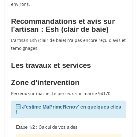
environs.
Recommandations et avis sur
l'artisan : Esh (clair de baie)
L'artisan Esh (clair de baie) n'a pas encore reçu d'avis et
témoignages
Les travaux et services
Zone d'intervention
Perreux sur marne, Le perreux-sur-marne 94170