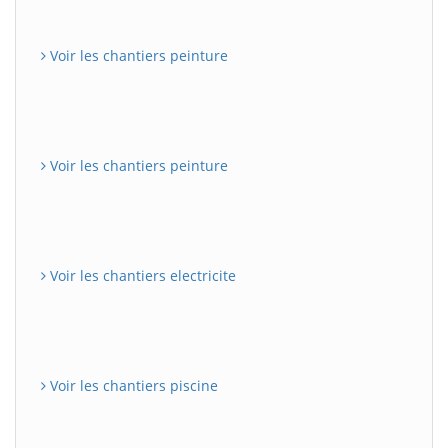
Voir les chantiers peinture
Voir les chantiers peinture
Voir les chantiers electricite
Voir les chantiers piscine