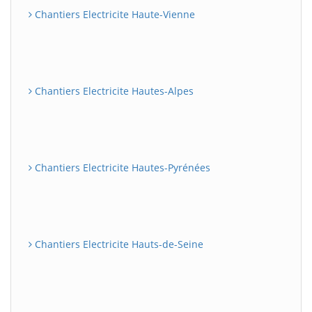
Chantiers Electricite Haute-Vienne
Chantiers Electricite Hautes-Alpes
Chantiers Electricite Hautes-Pyrénées
Chantiers Electricite Hauts-de-Seine