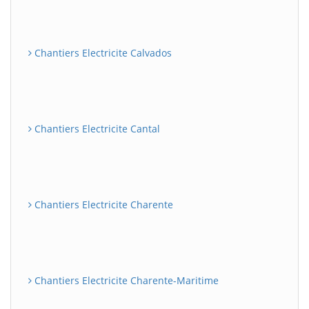
Chantiers Electricite Calvados
Chantiers Electricite Cantal
Chantiers Electricite Charente
Chantiers Electricite Charente-Maritime