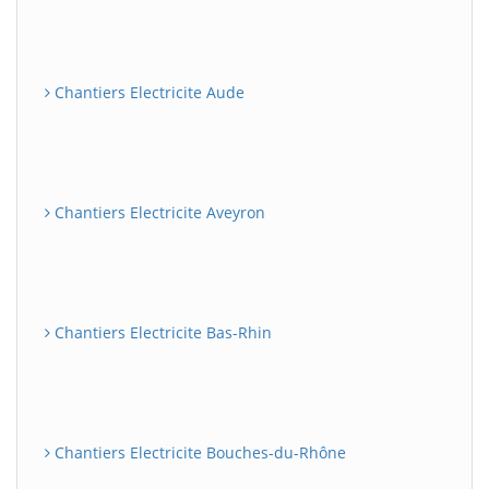
Chantiers Electricite Aude
Chantiers Electricite Aveyron
Chantiers Electricite Bas-Rhin
Chantiers Electricite Bouches-du-Rhône