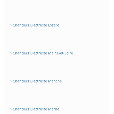
Chantiers Electricite Lozère
Chantiers Electricite Maine-et-Loire
Chantiers Electricite Manche
Chantiers Electricite Marne