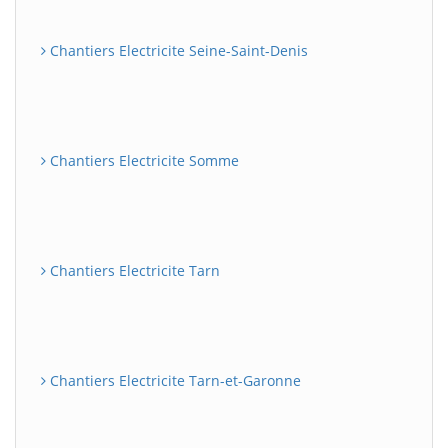
Chantiers Electricite Seine-Saint-Denis
Chantiers Electricite Somme
Chantiers Electricite Tarn
Chantiers Electricite Tarn-et-Garonne