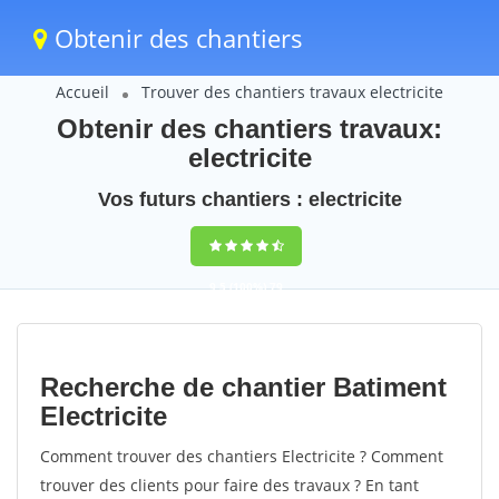
Obtenir des chantiers
Accueil
Trouver des chantiers travaux electricite
Obtenir des chantiers travaux:
electricite
Vos futurs chantiers : electricite
9,5
(100%)
79
votes
Recherche de chantier Batiment
Electricite
Comment trouver des chantiers Electricite ? Comment
trouver des clients pour faire des travaux ? En tant