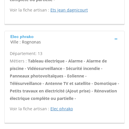
Voir la fiche artisan :
Ets jean dagnicourt
Elec phrako
Ville : Rognonas
Département: 13
Métiers :
Tableau électrique - Alarme - Alarme de
piscine - Vidéosurveillance - Sécurité incendie -
Panneaux photovoltaïques - Eolienne -
Télésurveillance - Antenne TV et satellite - Domotique -
Petits travaux en électricité (Ajout prise) - Rénovation
électrique complète ou partielle -
Voir la fiche artisan :
Elec phrako