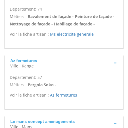
Département: 74
Métiers :
Ravalement de façade - Peinture de façade -
Nettoyage de façade - Habillage de façade -
Voir la fiche artisan :
Ms electricite generale
Az fermetures
Ville : Kange
Département: 57
Métiers :
Pergola Soko -
Voir la fiche artisan :
Az fermetures
Le mans concept amenagements
Ville : Mans