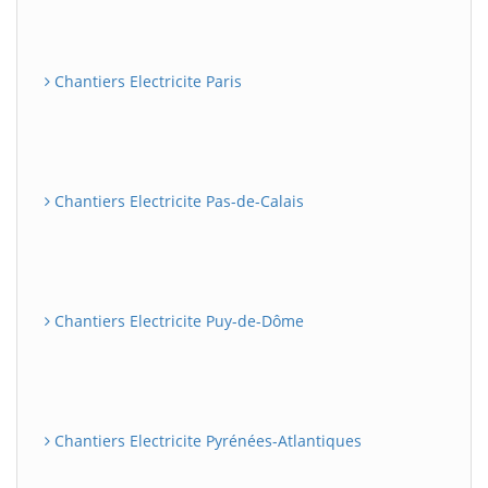
Chantiers Electricite Paris
Chantiers Electricite Pas-de-Calais
Chantiers Electricite Puy-de-Dôme
Chantiers Electricite Pyrénées-Atlantiques