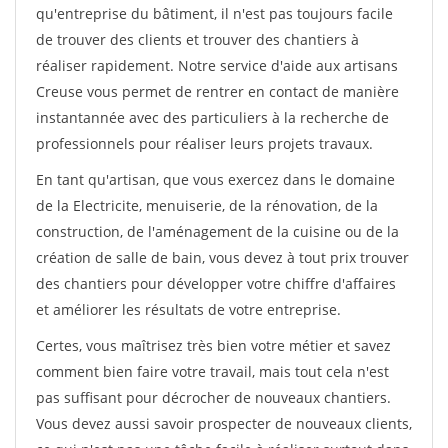
qu'entreprise du bâtiment, il n'est pas toujours facile
de trouver des clients et trouver des chantiers à
réaliser rapidement. Notre service d'aide aux artisans
Creuse vous permet de rentrer en contact de manière
instantannée avec des particuliers à la recherche de
professionnels pour réaliser leurs projets travaux.
En tant qu'artisan, que vous exercez dans le domaine
de la Electricite, menuiserie, de la rénovation, de la
construction, de l'aménagement de la cuisine ou de la
création de salle de bain, vous devez à tout prix trouver
des chantiers pour développer votre chiffre d'affaires
et améliorer les résultats de votre entreprise.
Certes, vous maîtrisez très bien votre métier et savez
comment bien faire votre travail, mais tout cela n'est
pas suffisant pour décrocher de nouveaux chantiers.
Vous devez aussi savoir prospecter de nouveaux clients,