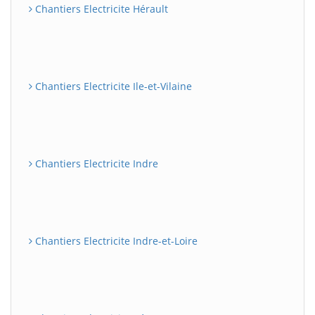
Chantiers Electricite Hérault
Chantiers Electricite Ile-et-Vilaine
Chantiers Electricite Indre
Chantiers Electricite Indre-et-Loire