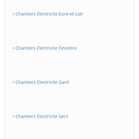
Chantiers Electricite Eure-et-Loir
Chantiers Electricite Finistère
Chantiers Electricite Gard
Chantiers Electricite Gers