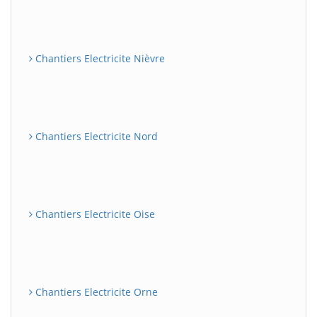
Chantiers Electricite Nièvre
Chantiers Electricite Nord
Chantiers Electricite Oise
Chantiers Electricite Orne