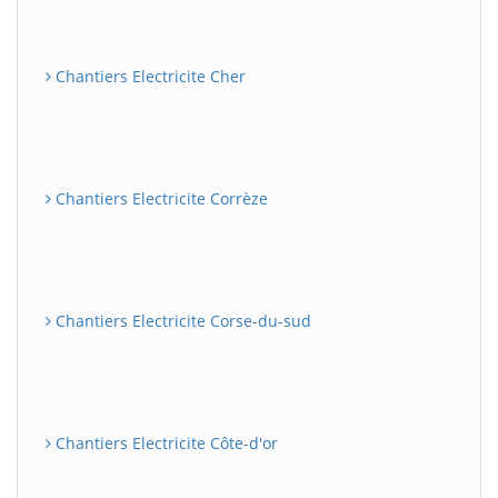
Chantiers Electricite Cher
Chantiers Electricite Corrèze
Chantiers Electricite Corse-du-sud
Chantiers Electricite Côte-d'or