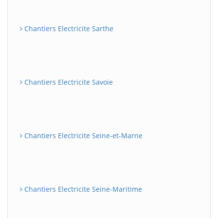
Chantiers Electricite Sarthe
Chantiers Electricite Savoie
Chantiers Electricite Seine-et-Marne
Chantiers Electricite Seine-Maritime