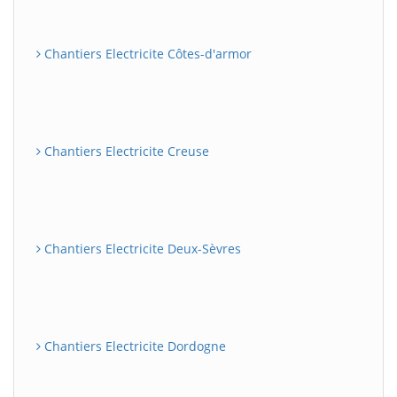
Chantiers Electricite Côtes-d'armor
Chantiers Electricite Creuse
Chantiers Electricite Deux-Sèvres
Chantiers Electricite Dordogne