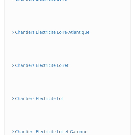
Chantiers Electricite Loire-Atlantique
Chantiers Electricite Loiret
Chantiers Electricite Lot
Chantiers Electricite Lot-et-Garonne