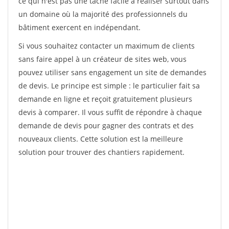
ce qui n'est pas une tâche facile à réaliser surtout dans
un domaine où la majorité des professionnels du
bâtiment exercent en indépendant.
Si vous souhaitez contacter un maximum de clients
sans faire appel à un créateur de sites web, vous
pouvez utiliser sans engagement un site de demandes
de devis. Le principe est simple : le particulier fait sa
demande en ligne et reçoit gratuitement plusieurs
devis à comparer. Il vous suffit de répondre à chaque
demande de devis pour gagner des contrats et des
nouveaux clients. Cette solution est la meilleure
solution pour trouver des chantiers rapidement.