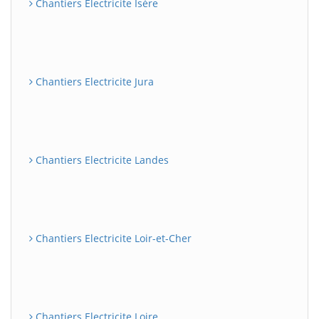
Chantiers Electricite Isère
Chantiers Electricite Jura
Chantiers Electricite Landes
Chantiers Electricite Loir-et-Cher
Chantiers Electricite Loire