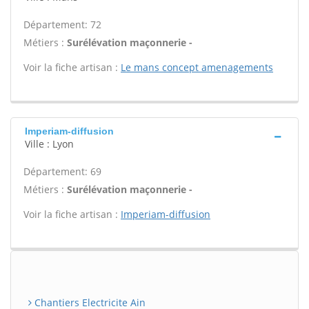
Département: 72
Métiers :
Surélévation maçonnerie -
Voir la fiche artisan :
Le mans concept amenagements
Imperiam-diffusion
Ville : Lyon
Département: 69
Métiers :
Surélévation maçonnerie -
Voir la fiche artisan :
Imperiam-diffusion
Chantiers Electricite Ain