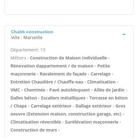
Chabb construction
Ville : Marseille
Département: 13
Métiers :
Construction de Maison Individuelle -
Rénovation dappartement / de maison - Petite
maçonnerie - Ravalement de façade - Carrelage -
Entretien Chaudière / Chauffe-eau - Climatisation -
VMC - Cheminée - Pavé autobloquant - Allée de jardin -
Dalles béton - Escaliers métalliques - Terrasse en béton
/ Chape - Carrelage extérieur - Dallage extérieur - Gros
oeuvre (Extension maison, construction garage, etc) -
Climatisation réversible - Surélévation maçonnerie -
Construction de murs -