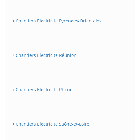
Chantiers Electricite Pyrénées-Orientales
Chantiers Electricite Réunion
Chantiers Electricite Rhône
Chantiers Electricite Saône-et-Loire