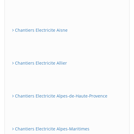
Chantiers Electricite Aisne
Chantiers Electricite Allier
Chantiers Electricite Alpes-de-Haute-Provence
Chantiers Electricite Alpes-Maritimes