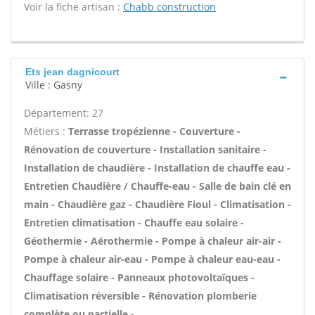
Voir la fiche artisan :
Chabb construction
Ets jean dagnicourt
Ville : Gasny
Département: 27
Métiers :
Terrasse tropézienne - Couverture -
Rénovation de couverture - Installation sanitaire -
Installation de chaudière - Installation de chauffe eau -
Entretien Chaudière / Chauffe-eau - Salle de bain clé en
main - Chaudière gaz - Chaudière Fioul - Climatisation -
Entretien climatisation - Chauffe eau solaire -
Géothermie - Aérothermie - Pompe à chaleur air-air -
Pompe à chaleur air-eau - Pompe à chaleur eau-eau -
Chauffage solaire - Panneaux photovoltaïques -
Climatisation réversible - Rénovation plomberie
complète ou partielle -