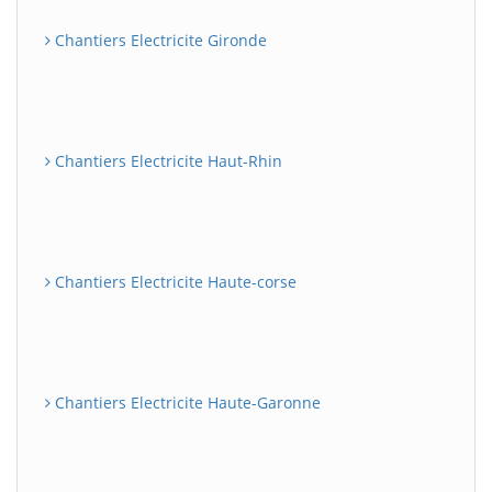
Chantiers Electricite Gironde
Chantiers Electricite Haut-Rhin
Chantiers Electricite Haute-corse
Chantiers Electricite Haute-Garonne