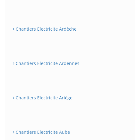
Chantiers Electricite Ardèche
Chantiers Electricite Ardennes
Chantiers Electricite Ariège
Chantiers Electricite Aube