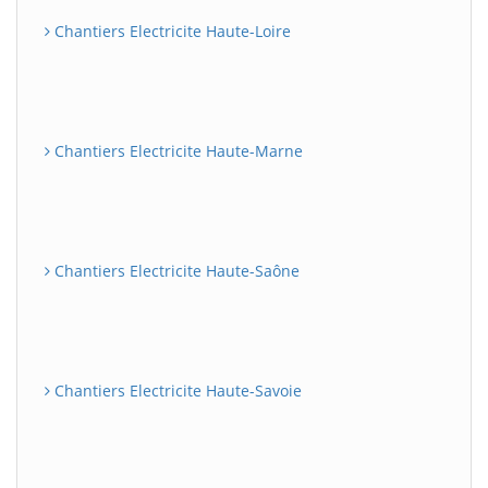
Chantiers Electricite Haute-Loire
Chantiers Electricite Haute-Marne
Chantiers Electricite Haute-Saône
Chantiers Electricite Haute-Savoie