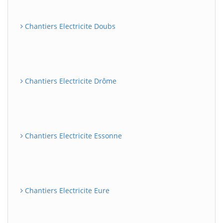
Chantiers Electricite Doubs
Chantiers Electricite Drôme
Chantiers Electricite Essonne
Chantiers Electricite Eure