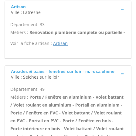
Artisan
Ville : Latresne
Département: 33
Métiers :
Rénovation plomberie complète ou partielle -
Voir la fiche artisan :
Artisan
Arcades & baies - fenetres sur loir - m. rosa chene
Ville : Seiches sur le loir
Département: 49
Métiers :
Porte / Fenêtre en aluminium - Volet battant
/ Volet roulant en aluminium - Portail en aluminium -
Porte / Fenêtre en PVC - Volet battant / Volet roulant
en PVC - Portail en PVC - Porte / Fenêtre en bois -
Porte intérieure en bois - Volet battant / Volet roulant