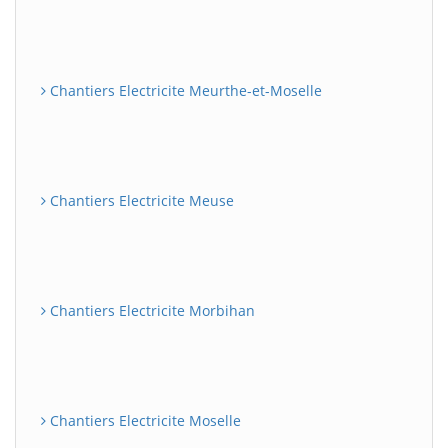
Chantiers Electricite Meurthe-et-Moselle
Chantiers Electricite Meuse
Chantiers Electricite Morbihan
Chantiers Electricite Moselle