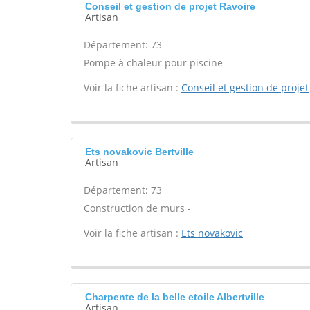
Conseil et gestion de projet Ravoire
Artisan
Département: 73
Pompe à chaleur pour piscine -
Voir la fiche artisan :
Conseil et gestion de projet
Ets novakovic Bertville
Artisan
Département: 73
Construction de murs -
Voir la fiche artisan :
Ets novakovic
Charpente de la belle etoile Albertville
Artisan