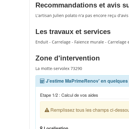
Recommandations et avis sur 
L'artisan Julien polato n'a pas encore reçu d'avi
Les travaux et services
Enduit - Carrelage - Faïence murale - Carrelage e
Zone d'intervention
La motte-servolex 73290