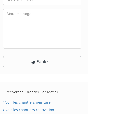
Recherche Chantier Par Métier
Voir les chantiers peinture
Voir les chantiers renovation