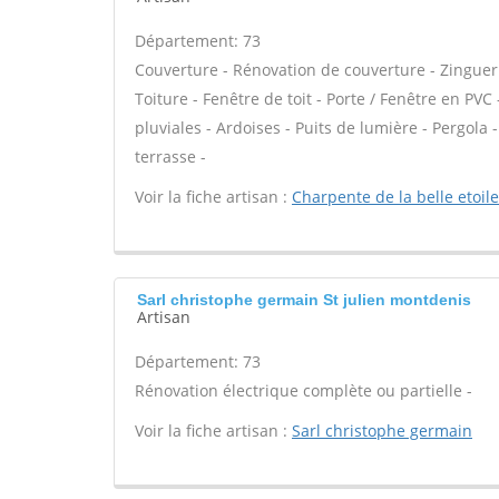
Département: 73
Couverture - Rénovation de couverture - Zinguer
Toiture - Fenêtre de toit - Porte / Fenêtre en PV
pluviales - Ardoises - Puits de lumière - Pergol
terrasse -
Voir la fiche artisan :
Charpente de la belle etoile
Sarl christophe germain St julien montdenis
Artisan
Département: 73
Rénovation électrique complète ou partielle -
Voir la fiche artisan :
Sarl christophe germain