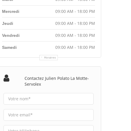
09:00 AM - 18:00 PM
Mercredi
09:00 AM - 18:00 PM
Jeudi
09:00 AM - 18:00 PM
Vendredi
09:00 AM - 18:00 PM
Samedi
Horaires
Contactez Julien Polato La Motte-
Servolex