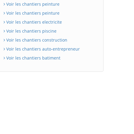
Voir les chantiers peinture
Voir les chantiers peinture
Voir les chantiers electricite
Voir les chantiers piscine
Voir les chantiers construction
Voir les chantiers auto-entrepreneur
Voir les chantiers batiment