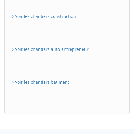
Voir les chantiers construction
Voir les chantiers auto-entrepreneur
Voir les chantiers batiment