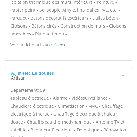
Isolation thermique des murs intérieurs - Peinture -
Papier peint - Sol souple (vinyle, lino, dalles PVC, etc) -
Parquet - Bétons décoratifs extérieurs - Dalles béton -
Cloisons - Bétons cirés - Construction de murs - Cloisons
amovibles - Plafond tendu -
Voir la fiche artisan :
Kcem
A.jim'elec Le doulieu
Artisan
Département: 59
Tableau électrique - Alarme - Vidéosurveillance -
Chaudière électrique - Climatisation - VMC - Chauffage
électrique à inertie - Chauffage électrique à chaleur
douce - Chauffe-eau thermodynamique - Antenne TV et
satellite - Radiateur Électrique - Domotique - Rénovation