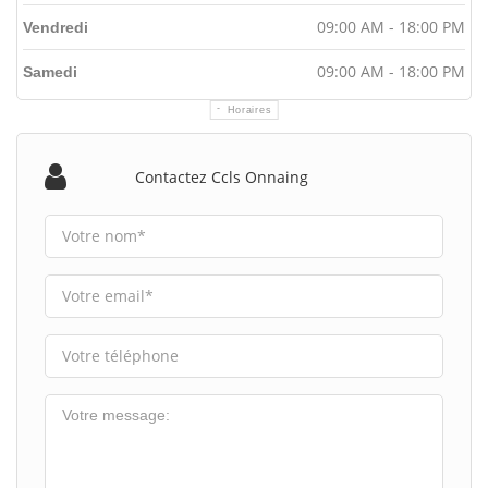
09:00 AM - 18:00 PM
Vendredi
09:00 AM - 18:00 PM
Samedi
Horaires
Contactez Ccls Onnaing