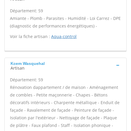
Département: 59
Amiante - Plomb - Parasites - Humidité - Loi Carrez - DPE
(diagnostic de performances énergétiques) -
Voir la fiche artisan :
Aqua-control
Kcem Wasquehal
Artisan
Département: 59
Rénovation dappartement / de maison - Aménagement
de combles - Petite maçonnerie - Chapes - Bétons
décoratifs intérieurs - Charpente métallique - Enduit de
façade - Ravalement de façade - Peinture de façade -
Isolation par l'extérieur - Nettoyage de façade - Plaque
de plâtre - Faux plafond - Staff - Isolation phonique -