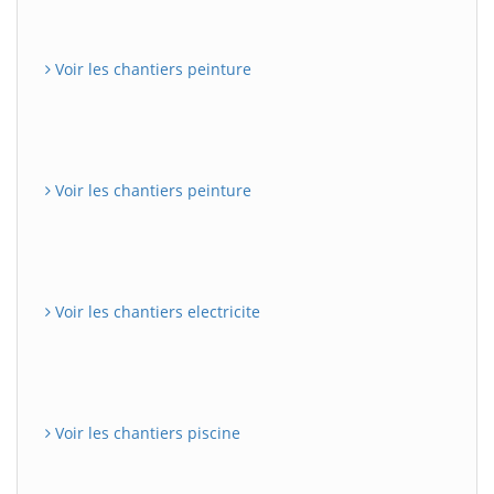
Voir les chantiers peinture
Voir les chantiers peinture
Voir les chantiers electricite
Voir les chantiers piscine