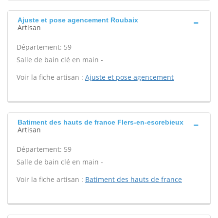
Ajuste et pose agencement Roubaix
Artisan
Département: 59
Salle de bain clé en main -
Voir la fiche artisan :
Ajuste et pose agencement
Batiment des hauts de france Flers-en-escrebieux
Artisan
Département: 59
Salle de bain clé en main -
Voir la fiche artisan :
Batiment des hauts de france