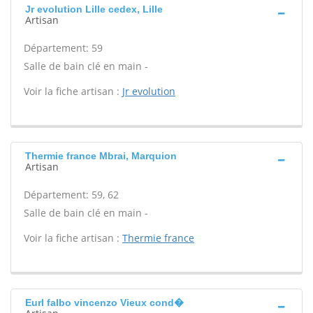
Jr evolution Lille cedex, Lille
Artisan
Département: 59
Salle de bain clé en main -
Voir la fiche artisan :
Jr evolution
Thermie france Mbrai, Marquion
Artisan
Département: 59, 62
Salle de bain clé en main -
Voir la fiche artisan :
Thermie france
Eurl falbo vincenzo Vieux cond�