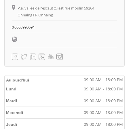
P.a. vallée de l'escaut z.i.est rue moulin 59264
Onnaing FR Onnaing
0663990694
09:00 AM - 18:00 PM
Aujourd'hui
09:00 AM - 18:00 PM
Lundi
09:00 AM - 18:00 PM
Mardi
09:00 AM - 18:00 PM
Mercredi
09:00 AM - 18:00 PM
Jeudi