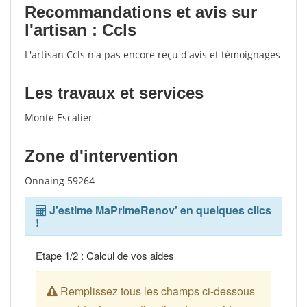
Recommandations et avis sur
l'artisan : Ccls
L'artisan Ccls n'a pas encore reçu d'avis et témoignages
Les travaux et services
Monte Escalier -
Zone d'intervention
Onnaing 59264