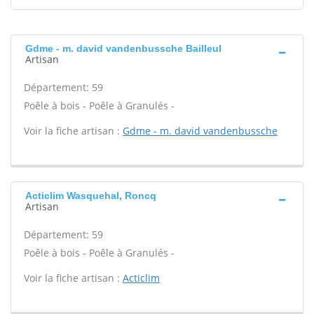
Gdme - m. david vandenbussche Bailleul
Artisan
Département: 59
Poêle à bois - Poêle à Granulés -
Voir la fiche artisan :
Gdme - m. david vandenbussche
Acticlim Wasquehal, Roncq
Artisan
Département: 59
Poêle à bois - Poêle à Granulés -
Voir la fiche artisan :
Acticlim