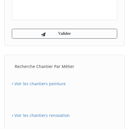
Recherche Chantier Par Métier
Voir les chantiers peinture
Voir les chantiers renovation