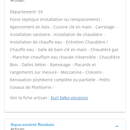
Artisan
Département: 59
Fosse septique (installation ou remplacement) -
Agencement en bois - Cuisine clé en main - Carrelage -
Installation sanitaire - Installation de chaudière -
Installation de chauffe eau - Entretien Chaudière /
Chauffe-eau - Salle de bain clé en main - Chaudière gaz
- Plancher chauffant eau chaude /réversible - Chaudière
Bois - Dalles béton - Ramonage - Placards et
rangements sur mesure - Mezzanine - Cloisons -
Rénovation plomberie complète ou partielle - Petits
travaux de Plomberie -
Voir la fiche artisan :
Eurl falbo vincenzo
Aqua-control Roubaix
Artisan