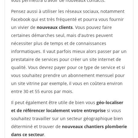
vous permettra d'avoir de nouveaux contacts.
Pensez aussi à utiliser les réseaux sociaux, notamment
Facebook qui est très fréquenté et pourra vous fournir
un vivier de
nouveaux clients
. Vous pouvez faire
certaines démarches seul, mais d'autres peuvent
nécessiter plus de temps et de connaissances
informatiques. Il vaut parfois mieux alors passer par un
prestataire de services pour créer un site internet de
qualité. Vous devrez payer pour ce type de service et si
vous souhaitez prendre un abonnement mensuel pour
un site vitrine par exemple, il vous en coûtera environ
entre 30 et 55 euros par mois.
Il peut également être utile de bien vous
géo-localiser
et de référencer localement votre entreprise
si vous
souhaitez travailler sur un secteur géographique bien
déterminé et trouver de
nouveaux chantiers plomberie
dans ce secteur
.