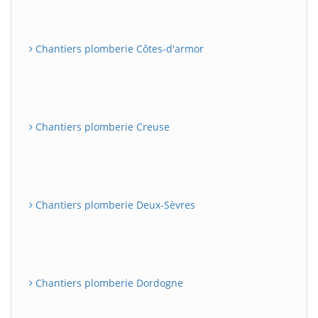
Chantiers plomberie Côtes-d'armor
Chantiers plomberie Creuse
Chantiers plomberie Deux-Sèvres
Chantiers plomberie Dordogne