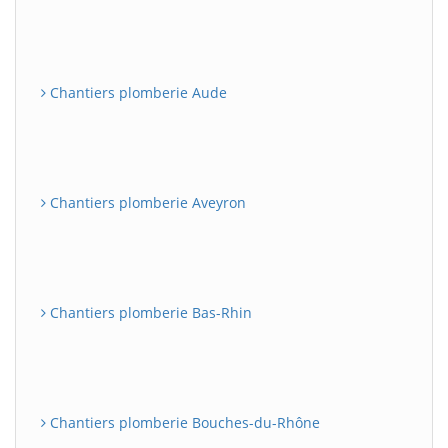
Chantiers plomberie Aude
Chantiers plomberie Aveyron
Chantiers plomberie Bas-Rhin
Chantiers plomberie Bouches-du-Rhône