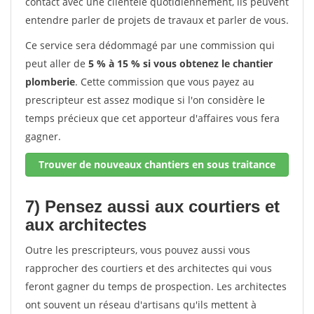
contact avec une clientèle quotidiennement, ils peuvent
entendre parler de projets de travaux et parler de vous.
Ce service sera dédommagé par une commission qui
peut aller de
5 % à 15 % si vous obtenez le chantier
plomberie
. Cette commission que vous payez au
prescripteur est assez modique si l'on considère le
temps précieux que cet apporteur d'affaires vous fera
gagner.
Trouver de nouveaux chantiers en sous traitance
7) Pensez aussi aux courtiers et
aux architectes
Outre les prescripteurs, vous pouvez aussi vous
rapprocher des courtiers et des architectes qui vous
feront gagner du temps de prospection. Les architectes
ont souvent un réseau d'artisans qu'ils mettent à