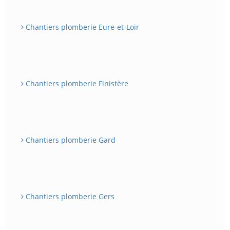
Chantiers plomberie Eure-et-Loir
Chantiers plomberie Finistère
Chantiers plomberie Gard
Chantiers plomberie Gers