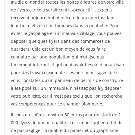
Inutile d'inonder toutes les boites à lettres de votre ville
de flyers car cela serait contre-productif. Les gens
reçoivent aujourd'hui bien trop de prospectus dans
leur boite et cela finit toujours dans la poubelle. Pour
éviter le gaspillage et un mauvais ciblage, vous pouvez
déposer quelques flyers dans des commerces de
quartiers. Cela est un bon moyen de vous faire
connaître par une population qui n'utilise pas
forcément internet et qui peut avoir besoin d'un artisan
pour des travaux (exemple : les personnes âgées). Si
vous constatez qu'un panneau de permis de construire
à été posé sur un immeuble, n'hésitez pas à y déposer
votre publicité, car il n'est pas exclu que l'on recherche
vos compétences pour ce chantier plomberie.
Il vous en coûtera environ 50 euros pour un stock de 1
000 flyers de bonne qualité. Il est important en effet de
ne pas négliger la qualité du papier et du graphisme