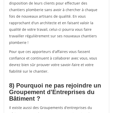
disposition de leurs clients pour effectuer des
chantiers plomberie sans avoir à chercher à chaque
fois de nouveaux artisans de qualité. En vous
rapprochant d'un architecte et en faisant valoir la
qualité de votre travail, celui-ci pourra vous faire
travailler régulièrement sur ses nouveaux chantiers
plomberie !
Pour que ces apporteurs d'affaires vous fassent
confiance et continuent à collaborer avec vous, vous
devrez bien sûr prouver votre savoir-faire et votre
fiabilité sur le chantier.
8) Pourquoi ne pas rejoindre un
Groupement d'Entreprises du
Bâtiment ?
Il existe aussi des Groupements d'entreprises du