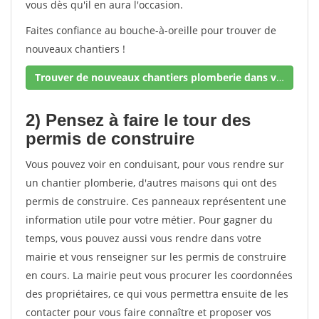
vous dès qu'il en aura l'occasion.
Faites confiance au bouche-à-oreille pour trouver de
nouveaux chantiers !
Trouver de nouveaux chantiers plomberie dans votre secteur !
2) Pensez à faire le tour des
permis de construire
Vous pouvez voir en conduisant, pour vous rendre sur
un chantier plomberie, d'autres maisons qui ont des
permis de construire. Ces panneaux représentent une
information utile pour votre métier. Pour gagner du
temps, vous pouvez aussi vous rendre dans votre
mairie et vous renseigner sur les permis de construire
en cours. La mairie peut vous procurer les coordonnées
des propriétaires, ce qui vous permettra ensuite de les
contacter pour vous faire connaître et proposer vos