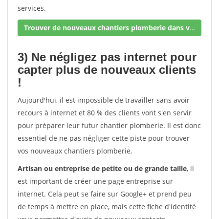
services.
Trouver de nouveaux chantiers plomberie dans votre secteur !
3) Ne négligez pas internet pour
capter plus de nouveaux clients
!
Aujourd'hui, il est impossible de travailler sans avoir
recours à internet et 80 % des clients vont s'en servir
pour préparer leur futur chantier plomberie. Il est donc
essentiel de ne pas négliger cette piste pour trouver
vos nouveaux chantiers plomberie.
Artisan ou entreprise de petite ou de grande taille
, il
est important de créer une page entreprise sur
internet. Cela peut se faire sur Google+ et prend peu
de temps à mettre en place, mais cette fiche d'identité