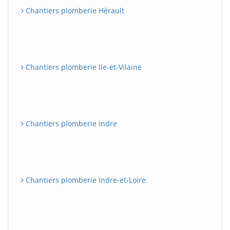
Chantiers plomberie Hérault
Chantiers plomberie Ile-et-Vilaine
Chantiers plomberie Indre
Chantiers plomberie Indre-et-Loire