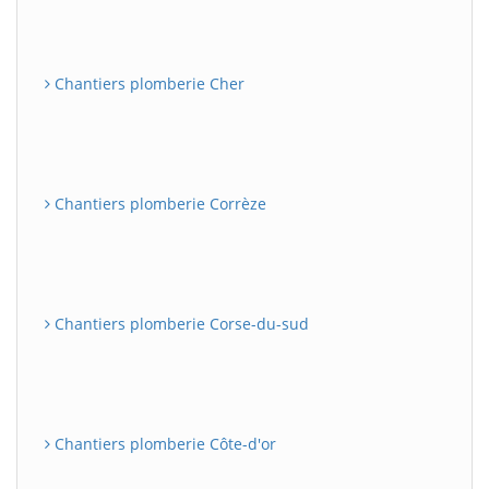
Chantiers plomberie Cher
Chantiers plomberie Corrèze
Chantiers plomberie Corse-du-sud
Chantiers plomberie Côte-d'or