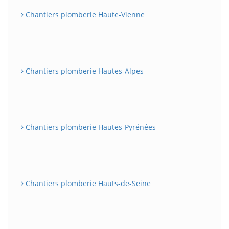
Chantiers plomberie Haute-Vienne
Chantiers plomberie Hautes-Alpes
Chantiers plomberie Hautes-Pyrénées
Chantiers plomberie Hauts-de-Seine