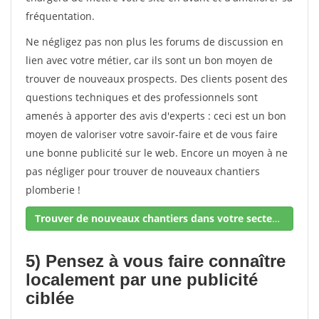
fréquentation.
Ne négligez pas non plus les forums de discussion en
lien avec votre métier, car ils sont un bon moyen de
trouver de nouveaux prospects. Des clients posent des
questions techniques et des professionnels sont
amenés à apporter des avis d'experts : ceci est un bon
moyen de valoriser votre savoir-faire et de vous faire
une bonne publicité sur le web. Encore un moyen à ne
pas négliger pour trouver de nouveaux chantiers
plomberie !
Trouver de nouveaux chantiers dans votre secteur !
5) Pensez à vous faire connaître
localement par une publicité
ciblée