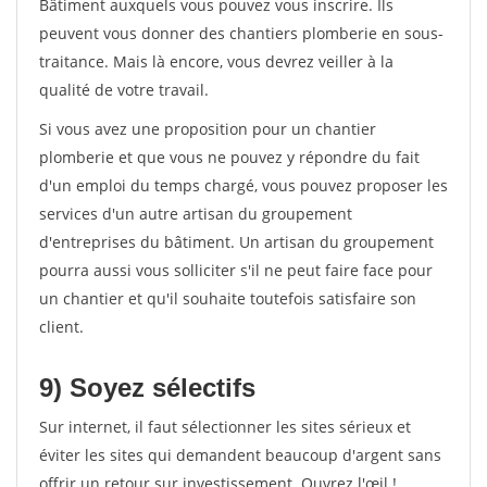
Bâtiment auxquels vous pouvez vous inscrire. Ils
peuvent vous donner des chantiers plomberie en sous-
traitance. Mais là encore, vous devrez veiller à la
qualité de votre travail.
Si vous avez une proposition pour un chantier
plomberie et que vous ne pouvez y répondre du fait
d'un emploi du temps chargé, vous pouvez proposer les
services d'un autre artisan du groupement
d'entreprises du bâtiment. Un artisan du groupement
pourra aussi vous solliciter s'il ne peut faire face pour
un chantier et qu'il souhaite toutefois satisfaire son
client.
9) Soyez sélectifs
Sur internet, il faut sélectionner les sites sérieux et
éviter les sites qui demandent beaucoup d'argent sans
offrir un retour sur investissement. Ouvrez l'œil !