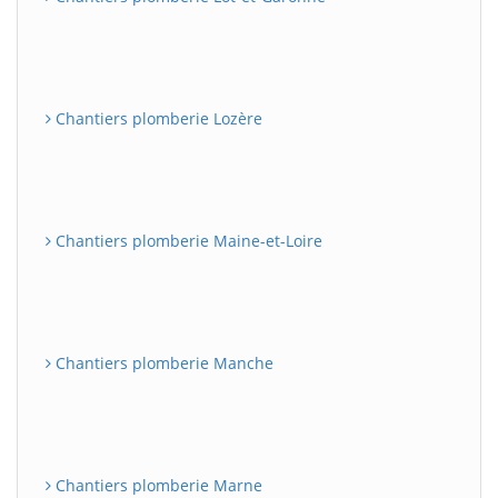
Chantiers plomberie Lozère
Chantiers plomberie Maine-et-Loire
Chantiers plomberie Manche
Chantiers plomberie Marne