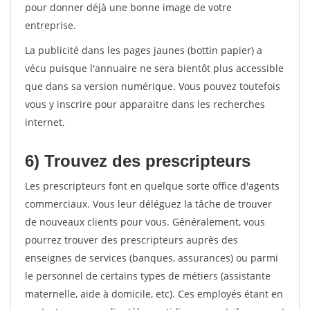
pour donner déjà une bonne image de votre
entreprise.
La publicité dans les pages jaunes (bottin papier) a
vécu puisque l'annuaire ne sera bientôt plus accessible
que dans sa version numérique. Vous pouvez toutefois
vous y inscrire pour apparaitre dans les recherches
internet.
6) Trouvez des prescripteurs
Les prescripteurs font en quelque sorte office d'agents
commerciaux. Vous leur déléguez la tâche de trouver
de nouveaux clients pour vous. Généralement, vous
pourrez trouver des prescripteurs auprès des
enseignes de services (banques, assurances) ou parmi
le personnel de certains types de métiers (assistante
maternelle, aide à domicile, etc). Ces employés étant en