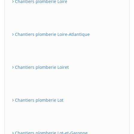
Chantiers plomberie Loire
Chantiers plomberie Loire-Atlantique
Chantiers plomberie Loiret
Chantiers plomberie Lot
Chantiers plomberie Lot-et-Garonne