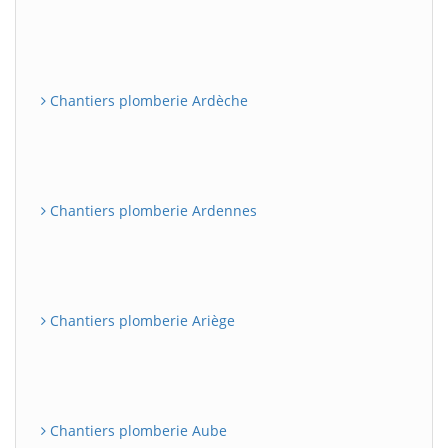
Chantiers plomberie Ardèche
Chantiers plomberie Ardennes
Chantiers plomberie Ariège
Chantiers plomberie Aube