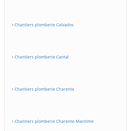
Chantiers plomberie Calvados
Chantiers plomberie Cantal
Chantiers plomberie Charente
Chantiers plomberie Charente-Maritime