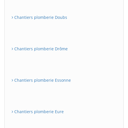
Chantiers plomberie Doubs
Chantiers plomberie Drôme
Chantiers plomberie Essonne
Chantiers plomberie Eure