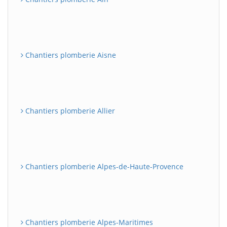
Chantiers plomberie Aisne
Chantiers plomberie Allier
Chantiers plomberie Alpes-de-Haute-Provence
Chantiers plomberie Alpes-Maritimes