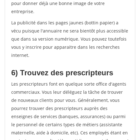
pour donner déjà une bonne image de votre
entreprise.
La publicité dans les pages jaunes (bottin papier) a
vécu puisque l'annuaire ne sera bientôt plus accessible
que dans sa version numérique. Vous pouvez toutefois
vous y inscrire pour apparaitre dans les recherches
internet.
6) Trouvez des prescripteurs
Les prescripteurs font en quelque sorte office d'agents
commerciaux. Vous leur déléguez la tâche de trouver
de nouveaux clients pour vous. Généralement, vous
pourrez trouver des prescripteurs auprès des
enseignes de services (banques, assurances) ou parmi
le personnel de certains types de métiers (assistante
maternelle, aide à domicile, etc). Ces employés étant en