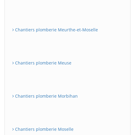
Chantiers plomberie Meurthe-et-Moselle
Chantiers plomberie Meuse
Chantiers plomberie Morbihan
Chantiers plomberie Moselle