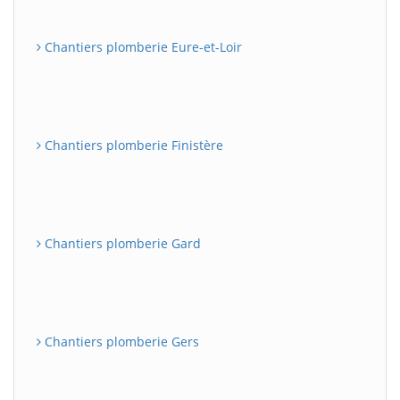
Chantiers plomberie Eure-et-Loir
Chantiers plomberie Finistère
Chantiers plomberie Gard
Chantiers plomberie Gers