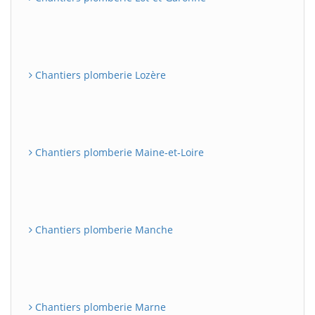
Chantiers plomberie Lozère
Chantiers plomberie Maine-et-Loire
Chantiers plomberie Manche
Chantiers plomberie Marne