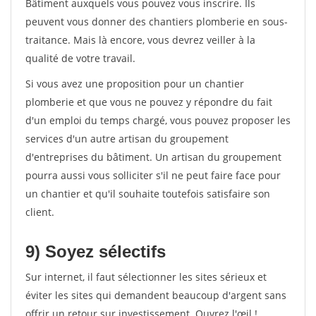
Bâtiment auxquels vous pouvez vous inscrire. Ils
peuvent vous donner des chantiers plomberie en sous-
traitance. Mais là encore, vous devrez veiller à la
qualité de votre travail.
Si vous avez une proposition pour un chantier
plomberie et que vous ne pouvez y répondre du fait
d'un emploi du temps chargé, vous pouvez proposer les
services d'un autre artisan du groupement
d'entreprises du bâtiment. Un artisan du groupement
pourra aussi vous solliciter s'il ne peut faire face pour
un chantier et qu'il souhaite toutefois satisfaire son
client.
9) Soyez sélectifs
Sur internet, il faut sélectionner les sites sérieux et
éviter les sites qui demandent beaucoup d'argent sans
offrir un retour sur investissement. Ouvrez l'œil !