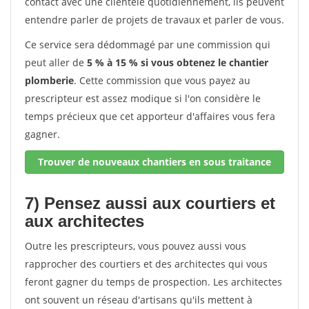
contact avec une clientèle quotidiennement, ils peuvent
entendre parler de projets de travaux et parler de vous.
Ce service sera dédommagé par une commission qui
peut aller de
5 % à 15 % si vous obtenez le chantier
plomberie
. Cette commission que vous payez au
prescripteur est assez modique si l'on considère le
temps précieux que cet apporteur d'affaires vous fera
gagner.
Trouver de nouveaux chantiers en sous traitance
7) Pensez aussi aux courtiers et
aux architectes
Outre les prescripteurs, vous pouvez aussi vous
rapprocher des courtiers et des architectes qui vous
feront gagner du temps de prospection. Les architectes
ont souvent un réseau d'artisans qu'ils mettent à