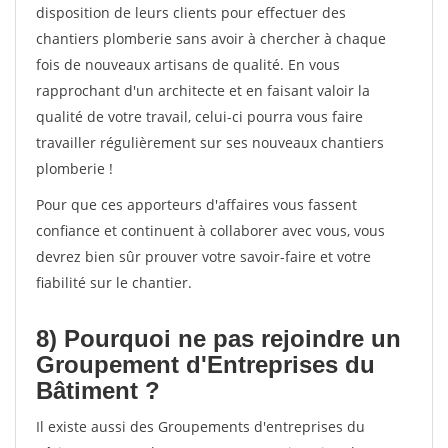
disposition de leurs clients pour effectuer des
chantiers plomberie sans avoir à chercher à chaque
fois de nouveaux artisans de qualité. En vous
rapprochant d'un architecte et en faisant valoir la
qualité de votre travail, celui-ci pourra vous faire
travailler régulièrement sur ses nouveaux chantiers
plomberie !
Pour que ces apporteurs d'affaires vous fassent
confiance et continuent à collaborer avec vous, vous
devrez bien sûr prouver votre savoir-faire et votre
fiabilité sur le chantier.
8) Pourquoi ne pas rejoindre un
Groupement d'Entreprises du
Bâtiment ?
Il existe aussi des Groupements d'entreprises du