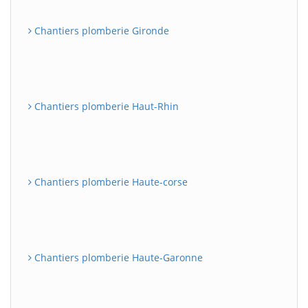
Chantiers plomberie Gironde
Chantiers plomberie Haut-Rhin
Chantiers plomberie Haute-corse
Chantiers plomberie Haute-Garonne