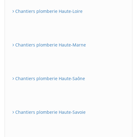
Chantiers plomberie Haute-Loire
Chantiers plomberie Haute-Marne
Chantiers plomberie Haute-Saône
Chantiers plomberie Haute-Savoie