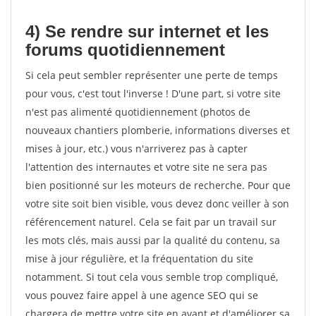
4) Se rendre sur internet et les
forums quotidiennement
Si cela peut sembler représenter une perte de temps
pour vous, c'est tout l'inverse ! D'une part, si votre site
n'est pas alimenté quotidiennement (photos de
nouveaux chantiers plomberie, informations diverses et
mises à jour, etc.) vous n'arriverez pas à capter
l'attention des internautes et votre site ne sera pas
bien positionné sur les moteurs de recherche. Pour que
votre site soit bien visible, vous devez donc veiller à son
référencement naturel. Cela se fait par un travail sur
les mots clés, mais aussi par la qualité du contenu, sa
mise à jour régulière, et la fréquentation du site
notamment. Si tout cela vous semble trop compliqué,
vous pouvez faire appel à une agence SEO qui se
chargera de mettre votre site en avant et d'améliorer sa