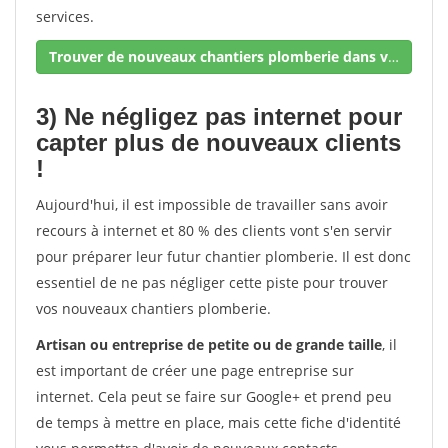
services.
Trouver de nouveaux chantiers plomberie dans votre secteur !
3) Ne négligez pas internet pour
capter plus de nouveaux clients
!
Aujourd'hui, il est impossible de travailler sans avoir
recours à internet et 80 % des clients vont s'en servir
pour préparer leur futur chantier plomberie. Il est donc
essentiel de ne pas négliger cette piste pour trouver
vos nouveaux chantiers plomberie.
Artisan ou entreprise de petite ou de grande taille
, il
est important de créer une page entreprise sur
internet. Cela peut se faire sur Google+ et prend peu
de temps à mettre en place, mais cette fiche d'identité