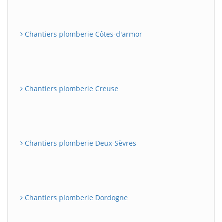
Chantiers plomberie Côtes-d'armor
Chantiers plomberie Creuse
Chantiers plomberie Deux-Sèvres
Chantiers plomberie Dordogne