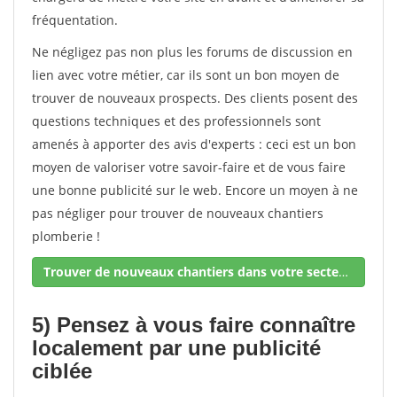
fréquentation.
Ne négligez pas non plus les forums de discussion en
lien avec votre métier, car ils sont un bon moyen de
trouver de nouveaux prospects. Des clients posent des
questions techniques et des professionnels sont
amenés à apporter des avis d'experts : ceci est un bon
moyen de valoriser votre savoir-faire et de vous faire
une bonne publicité sur le web. Encore un moyen à ne
pas négliger pour trouver de nouveaux chantiers
plomberie !
Trouver de nouveaux chantiers dans votre secteur !
5) Pensez à vous faire connaître
localement par une publicité
ciblée