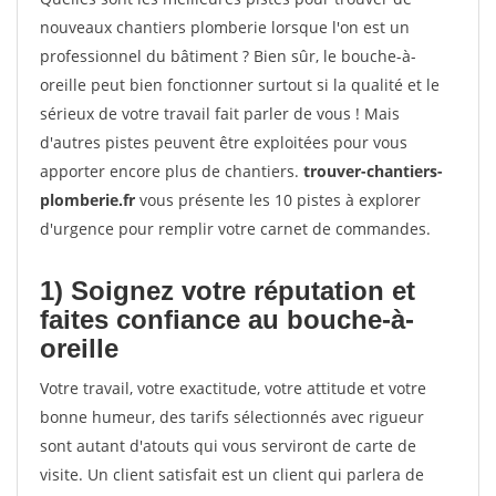
nouveaux chantiers plomberie lorsque l'on est un
professionnel du bâtiment ? Bien sûr, le bouche-à-
oreille peut bien fonctionner surtout si la qualité et le
sérieux de votre travail fait parler de vous ! Mais
d'autres pistes peuvent être exploitées pour vous
apporter encore plus de chantiers.
trouver-chantiers-
plomberie.fr
vous présente les 10 pistes à explorer
d'urgence pour remplir votre carnet de commandes.
1) Soignez votre réputation et
faites confiance au bouche-à-
oreille
Votre travail, votre exactitude, votre attitude et votre
bonne humeur, des tarifs sélectionnés avec rigueur
sont autant d'atouts qui vous serviront de carte de
visite. Un client satisfait est un client qui parlera de