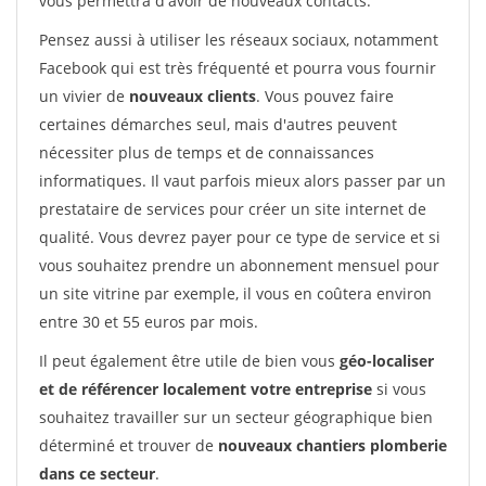
vous permettra d'avoir de nouveaux contacts.
Pensez aussi à utiliser les réseaux sociaux, notamment
Facebook qui est très fréquenté et pourra vous fournir
un vivier de
nouveaux clients
. Vous pouvez faire
certaines démarches seul, mais d'autres peuvent
nécessiter plus de temps et de connaissances
informatiques. Il vaut parfois mieux alors passer par un
prestataire de services pour créer un site internet de
qualité. Vous devrez payer pour ce type de service et si
vous souhaitez prendre un abonnement mensuel pour
un site vitrine par exemple, il vous en coûtera environ
entre 30 et 55 euros par mois.
Il peut également être utile de bien vous
géo-localiser
et de référencer localement votre entreprise
si vous
souhaitez travailler sur un secteur géographique bien
déterminé et trouver de
nouveaux chantiers plomberie
dans ce secteur
.