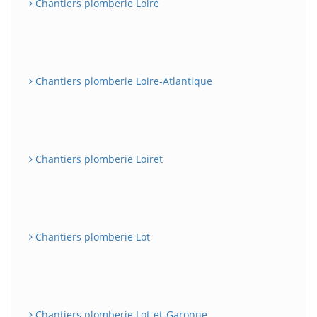
Chantiers plomberie Loire
Chantiers plomberie Loire-Atlantique
Chantiers plomberie Loiret
Chantiers plomberie Lot
Chantiers plomberie Lot-et-Garonne