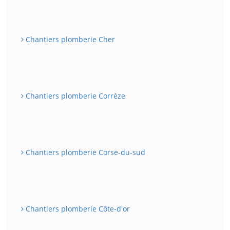
Chantiers plomberie Cher
Chantiers plomberie Corrèze
Chantiers plomberie Corse-du-sud
Chantiers plomberie Côte-d'or