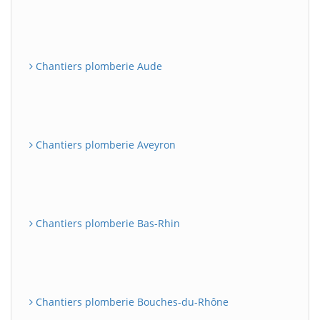
Chantiers plomberie Aude
Chantiers plomberie Aveyron
Chantiers plomberie Bas-Rhin
Chantiers plomberie Bouches-du-Rhône