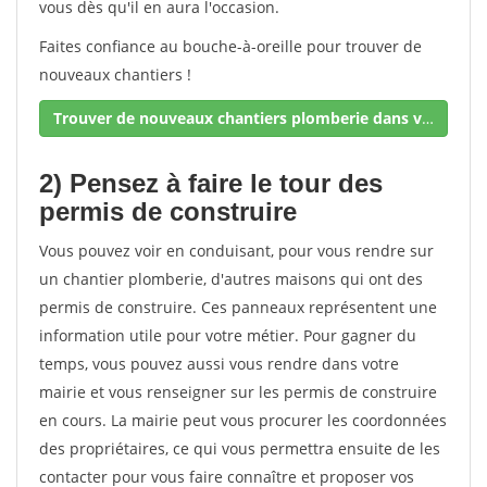
vous dès qu'il en aura l'occasion.
Faites confiance au bouche-à-oreille pour trouver de
nouveaux chantiers !
Trouver de nouveaux chantiers plomberie dans votre secteur !
2) Pensez à faire le tour des
permis de construire
Vous pouvez voir en conduisant, pour vous rendre sur
un chantier plomberie, d'autres maisons qui ont des
permis de construire. Ces panneaux représentent une
information utile pour votre métier. Pour gagner du
temps, vous pouvez aussi vous rendre dans votre
mairie et vous renseigner sur les permis de construire
en cours. La mairie peut vous procurer les coordonnées
des propriétaires, ce qui vous permettra ensuite de les
contacter pour vous faire connaître et proposer vos