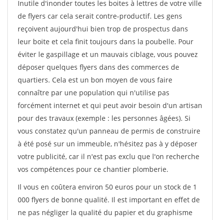
Inutile d'inonder toutes les boites à lettres de votre ville
de flyers car cela serait contre-productif. Les gens
reçoivent aujourd'hui bien trop de prospectus dans
leur boite et cela finit toujours dans la poubelle. Pour
éviter le gaspillage et un mauvais ciblage, vous pouvez
déposer quelques flyers dans des commerces de
quartiers. Cela est un bon moyen de vous faire
connaître par une population qui n'utilise pas
forcément internet et qui peut avoir besoin d'un artisan
pour des travaux (exemple : les personnes âgées). Si
vous constatez qu'un panneau de permis de construire
à été posé sur un immeuble, n'hésitez pas à y déposer
votre publicité, car il n'est pas exclu que l'on recherche
vos compétences pour ce chantier plomberie.
Il vous en coûtera environ 50 euros pour un stock de 1
000 flyers de bonne qualité. Il est important en effet de
ne pas négliger la qualité du papier et du graphisme