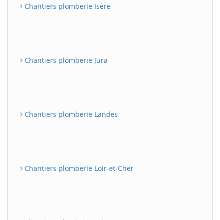
Chantiers plomberie Isère
Chantiers plomberie Jura
Chantiers plomberie Landes
Chantiers plomberie Loir-et-Cher