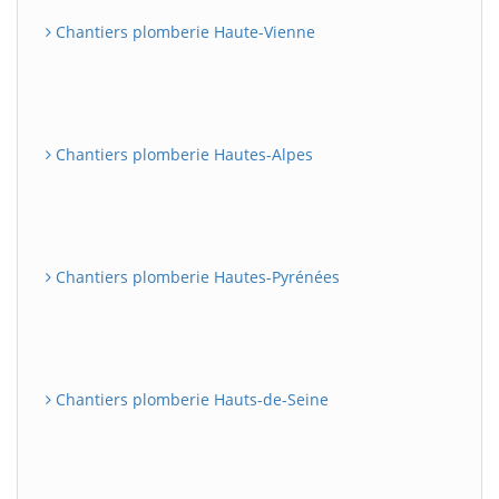
Chantiers plomberie Haute-Vienne
Chantiers plomberie Hautes-Alpes
Chantiers plomberie Hautes-Pyrénées
Chantiers plomberie Hauts-de-Seine