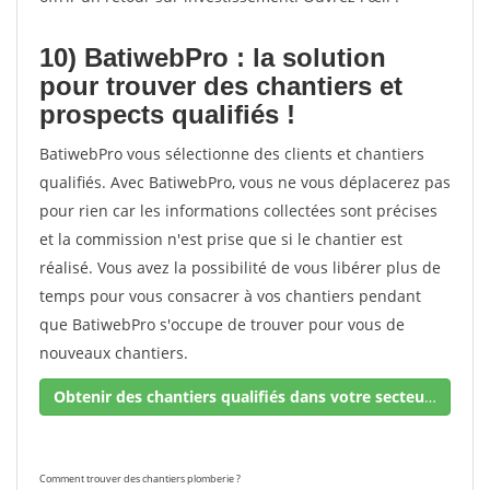
10) BatiwebPro : la solution
pour trouver des chantiers et
prospects qualifiés !
BatiwebPro vous sélectionne des clients et chantiers
qualifiés. Avec BatiwebPro, vous ne vous déplacerez pas
pour rien car les informations collectées sont précises
et la commission n'est prise que si le chantier est
réalisé. Vous avez la possibilité de vous libérer plus de
temps pour vous consacrer à vos chantiers pendant
que BatiwebPro s'occupe de trouver pour vous de
nouveaux chantiers.
Obtenir des chantiers qualifiés dans votre secteur !
Comment trouver des chantiers plomberie ?