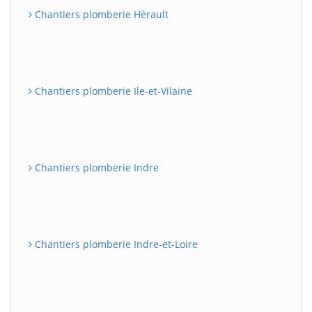
Chantiers plomberie Hérault
Chantiers plomberie Ile-et-Vilaine
Chantiers plomberie Indre
Chantiers plomberie Indre-et-Loire