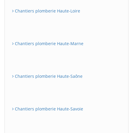
Chantiers plomberie Haute-Loire
Chantiers plomberie Haute-Marne
Chantiers plomberie Haute-Saône
Chantiers plomberie Haute-Savoie