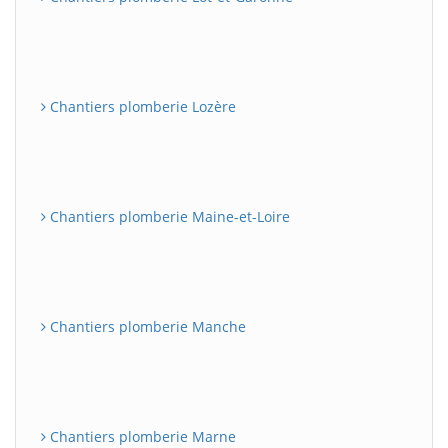
Chantiers plomberie Lozère
Chantiers plomberie Maine-et-Loire
Chantiers plomberie Manche
Chantiers plomberie Marne