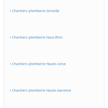
Chantiers plomberie Gironde
Chantiers plomberie Haut-Rhin
Chantiers plomberie Haute-corse
Chantiers plomberie Haute-Garonne