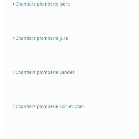
Chantiers plomberie Isère
Chantiers plomberie Jura
Chantiers plomberie Landes
Chantiers plomberie Loir-et-Cher