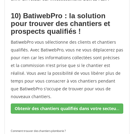
10) BatiwebPro : la solution
pour trouver des chantiers et
prospects qualifiés !
BatiwebPro vous sélectionne des clients et chantiers
qualifiés. Avec BatiwebPro, vous ne vous déplacerez pas
pour rien car les informations collectées sont précises
et la commission n'est prise que si le chantier est
réalisé. Vous avez la possibilité de vous libérer plus de
temps pour vous consacrer à vos chantiers pendant
que BatiwebPro s'occupe de trouver pour vous de
nouveaux chantiers.
Obtenir des chantiers qualifiés dans votre secteur !
Comment trouver des chantiers plomberie ?