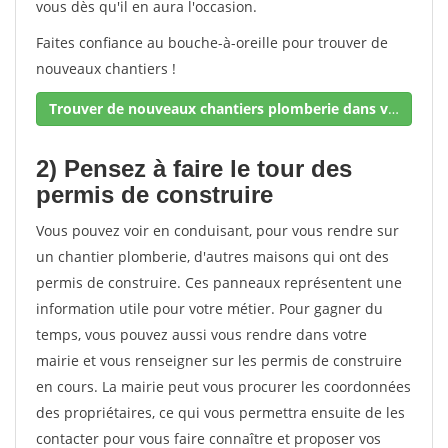
vous dès qu'il en aura l'occasion.
Faites confiance au bouche-à-oreille pour trouver de
nouveaux chantiers !
Trouver de nouveaux chantiers plomberie dans votre secteur !
2) Pensez à faire le tour des
permis de construire
Vous pouvez voir en conduisant, pour vous rendre sur
un chantier plomberie, d'autres maisons qui ont des
permis de construire. Ces panneaux représentent une
information utile pour votre métier. Pour gagner du
temps, vous pouvez aussi vous rendre dans votre
mairie et vous renseigner sur les permis de construire
en cours. La mairie peut vous procurer les coordonnées
des propriétaires, ce qui vous permettra ensuite de les
contacter pour vous faire connaître et proposer vos