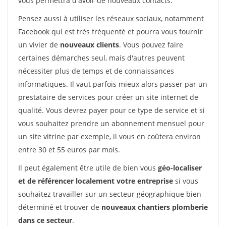
vous permettra d'avoir de nouveaux contacts.
Pensez aussi à utiliser les réseaux sociaux, notamment
Facebook qui est très fréquenté et pourra vous fournir
un vivier de
nouveaux clients
. Vous pouvez faire
certaines démarches seul, mais d'autres peuvent
nécessiter plus de temps et de connaissances
informatiques. Il vaut parfois mieux alors passer par un
prestataire de services pour créer un site internet de
qualité. Vous devrez payer pour ce type de service et si
vous souhaitez prendre un abonnement mensuel pour
un site vitrine par exemple, il vous en coûtera environ
entre 30 et 55 euros par mois.
Il peut également être utile de bien vous
géo-localiser
et de référencer localement votre entreprise
si vous
souhaitez travailler sur un secteur géographique bien
déterminé et trouver de
nouveaux chantiers plomberie
dans ce secteur
.