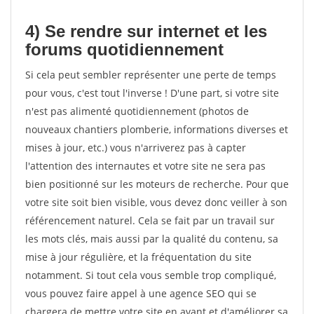
4) Se rendre sur internet et les
forums quotidiennement
Si cela peut sembler représenter une perte de temps
pour vous, c'est tout l'inverse ! D'une part, si votre site
n'est pas alimenté quotidiennement (photos de
nouveaux chantiers plomberie, informations diverses et
mises à jour, etc.) vous n'arriverez pas à capter
l'attention des internautes et votre site ne sera pas
bien positionné sur les moteurs de recherche. Pour que
votre site soit bien visible, vous devez donc veiller à son
référencement naturel. Cela se fait par un travail sur
les mots clés, mais aussi par la qualité du contenu, sa
mise à jour régulière, et la fréquentation du site
notamment. Si tout cela vous semble trop compliqué,
vous pouvez faire appel à une agence SEO qui se
chargera de mettre votre site en avant et d'améliorer sa