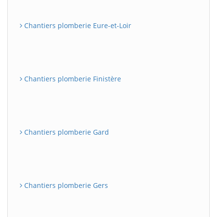
Chantiers plomberie Eure-et-Loir
Chantiers plomberie Finistère
Chantiers plomberie Gard
Chantiers plomberie Gers