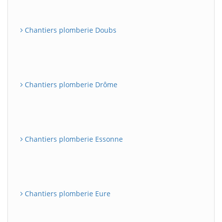
Chantiers plomberie Doubs
Chantiers plomberie Drôme
Chantiers plomberie Essonne
Chantiers plomberie Eure