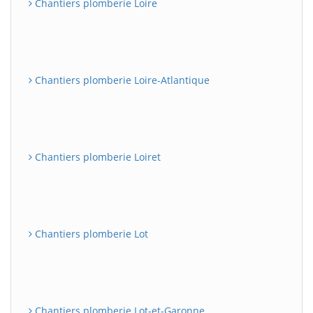
Chantiers plomberie Loire
Chantiers plomberie Loire-Atlantique
Chantiers plomberie Loiret
Chantiers plomberie Lot
Chantiers plomberie Lot-et-Garonne