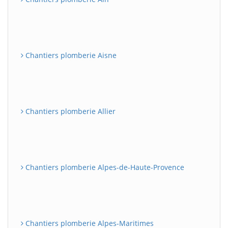
Chantiers plomberie Aisne
Chantiers plomberie Allier
Chantiers plomberie Alpes-de-Haute-Provence
Chantiers plomberie Alpes-Maritimes