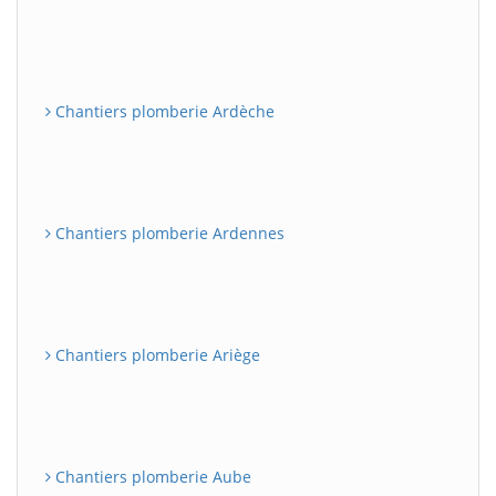
Chantiers plomberie Ardèche
Chantiers plomberie Ardennes
Chantiers plomberie Ariège
Chantiers plomberie Aube