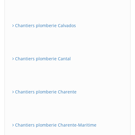
Chantiers plomberie Calvados
Chantiers plomberie Cantal
Chantiers plomberie Charente
Chantiers plomberie Charente-Maritime