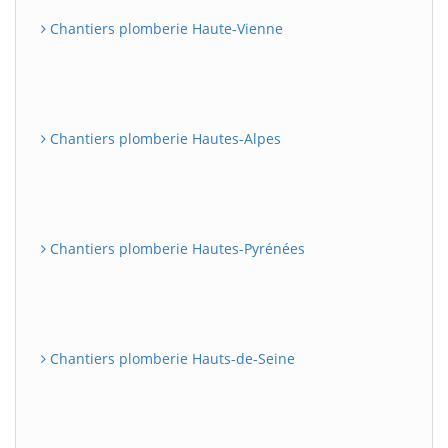
Chantiers plomberie Haute-Vienne
Chantiers plomberie Hautes-Alpes
Chantiers plomberie Hautes-Pyrénées
Chantiers plomberie Hauts-de-Seine