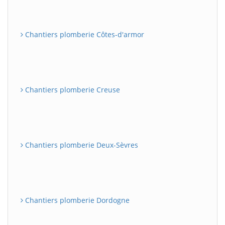
Chantiers plomberie Côtes-d'armor
Chantiers plomberie Creuse
Chantiers plomberie Deux-Sèvres
Chantiers plomberie Dordogne