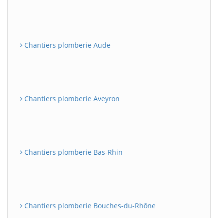
Chantiers plomberie Aude
Chantiers plomberie Aveyron
Chantiers plomberie Bas-Rhin
Chantiers plomberie Bouches-du-Rhône