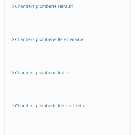
Chantiers plomberie Hérault
Chantiers plomberie Ile-et-Vilaine
Chantiers plomberie Indre
Chantiers plomberie Indre-et-Loire