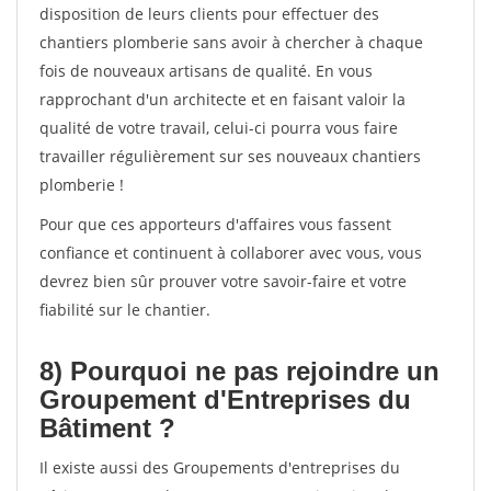
disposition de leurs clients pour effectuer des
chantiers plomberie sans avoir à chercher à chaque
fois de nouveaux artisans de qualité. En vous
rapprochant d'un architecte et en faisant valoir la
qualité de votre travail, celui-ci pourra vous faire
travailler régulièrement sur ses nouveaux chantiers
plomberie !
Pour que ces apporteurs d'affaires vous fassent
confiance et continuent à collaborer avec vous, vous
devrez bien sûr prouver votre savoir-faire et votre
fiabilité sur le chantier.
8) Pourquoi ne pas rejoindre un
Groupement d'Entreprises du
Bâtiment ?
Il existe aussi des Groupements d'entreprises du