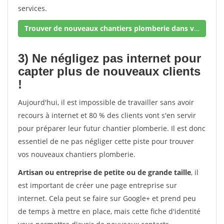
services.
Trouver de nouveaux chantiers plomberie dans votre secteur !
3) Ne négligez pas internet pour
capter plus de nouveaux clients
!
Aujourd'hui, il est impossible de travailler sans avoir
recours à internet et 80 % des clients vont s'en servir
pour préparer leur futur chantier plomberie. Il est donc
essentiel de ne pas négliger cette piste pour trouver
vos nouveaux chantiers plomberie.
Artisan ou entreprise de petite ou de grande taille
, il
est important de créer une page entreprise sur
internet. Cela peut se faire sur Google+ et prend peu
de temps à mettre en place, mais cette fiche d'identité