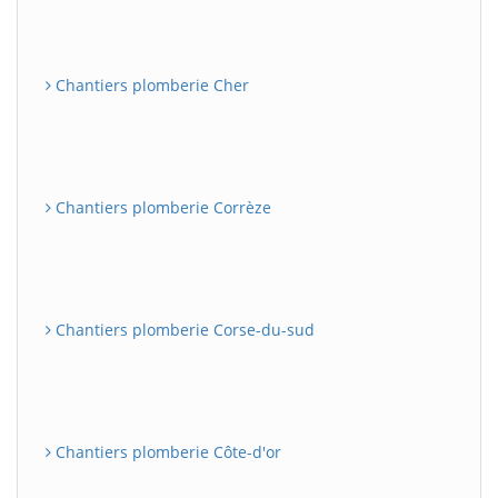
Chantiers plomberie Cher
Chantiers plomberie Corrèze
Chantiers plomberie Corse-du-sud
Chantiers plomberie Côte-d'or