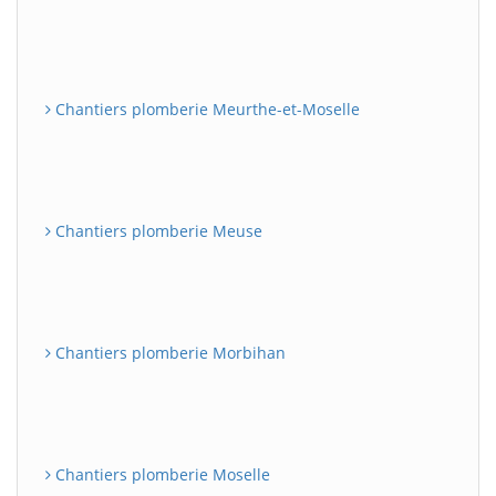
Chantiers plomberie Meurthe-et-Moselle
Chantiers plomberie Meuse
Chantiers plomberie Morbihan
Chantiers plomberie Moselle