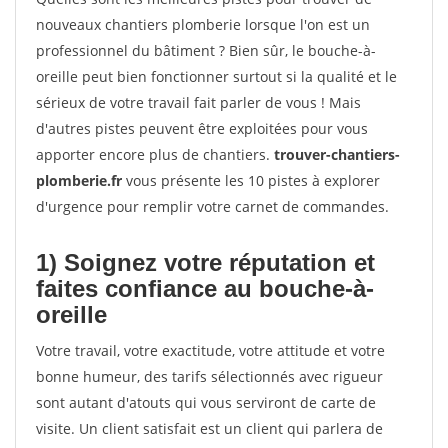
nouveaux chantiers plomberie lorsque l'on est un
professionnel du bâtiment ? Bien sûr, le bouche-à-
oreille peut bien fonctionner surtout si la qualité et le
sérieux de votre travail fait parler de vous ! Mais
d'autres pistes peuvent être exploitées pour vous
apporter encore plus de chantiers.
trouver-chantiers-
plomberie.fr
vous présente les 10 pistes à explorer
d'urgence pour remplir votre carnet de commandes.
1) Soignez votre réputation et
faites confiance au bouche-à-
oreille
Votre travail, votre exactitude, votre attitude et votre
bonne humeur, des tarifs sélectionnés avec rigueur
sont autant d'atouts qui vous serviront de carte de
visite. Un client satisfait est un client qui parlera de