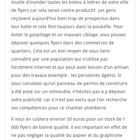
Inutile d'inonder toutes les boites à lettres de votre ville
de flyers car cela serait contre-productif. Les gens
reçoivent aujourd'hui bien trop de prospectus dans
leur boite et cela finit toujours dans la poubelle. Pour
éviter le gaspillage et un mauvais ciblage, vous pouvez
déposer quelques flyers dans des commerces de
quartiers. Cela est un bon moyen de vous faire
connaître par une population qui n'utilise pas
forcément internet et qui peut avoir besoin d'un artisan
pour des travaux (exemple : les personnes âgées). Si
vous constatez qu'un panneau de permis de construire
à été posé sur un immeuble, n'hésitez pas à y déposer
votre publicité, car il n'est pas exclu que l'on recherche
vos compétences pour ce chantier plomberie.
Il vous en coûtera environ 50 euros pour un stock de 1
000 flyers de bonne qualité. Il est important en effet de
ne pas négliger la qualité du papier et du graphisme