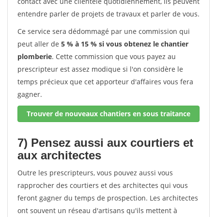
contact avec une clientèle quotidiennement, ils peuvent
entendre parler de projets de travaux et parler de vous.
Ce service sera dédommagé par une commission qui
peut aller de
5 % à 15 % si vous obtenez le chantier
plomberie
. Cette commission que vous payez au
prescripteur est assez modique si l'on considère le
temps précieux que cet apporteur d'affaires vous fera
gagner.
Trouver de nouveaux chantiers en sous traitance
7) Pensez aussi aux courtiers et
aux architectes
Outre les prescripteurs, vous pouvez aussi vous
rapprocher des courtiers et des architectes qui vous
feront gagner du temps de prospection. Les architectes
ont souvent un réseau d'artisans qu'ils mettent à