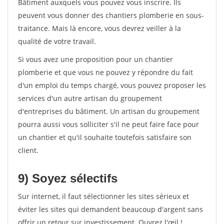
Bâtiment auxquels vous pouvez vous inscrire. Ils
peuvent vous donner des chantiers plomberie en sous-
traitance. Mais là encore, vous devrez veiller à la
qualité de votre travail.
Si vous avez une proposition pour un chantier
plomberie et que vous ne pouvez y répondre du fait
d'un emploi du temps chargé, vous pouvez proposer les
services d'un autre artisan du groupement
d'entreprises du bâtiment. Un artisan du groupement
pourra aussi vous solliciter s'il ne peut faire face pour
un chantier et qu'il souhaite toutefois satisfaire son
client.
9) Soyez sélectifs
Sur internet, il faut sélectionner les sites sérieux et
éviter les sites qui demandent beaucoup d'argent sans
offrir un retour sur investissement. Ouvrez l'œil !