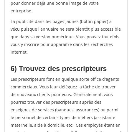
pour donner déjà une bonne image de votre
entreprise.
La publicité dans les pages jaunes (bottin papier) a
vécu puisque l'annuaire ne sera bientôt plus accessible
que dans sa version numérique. Vous pouvez toutefois
vous y inscrire pour apparaitre dans les recherches
internet.
6) Trouvez des prescripteurs
Les prescripteurs font en quelque sorte office d'agents
commerciaux. Vous leur déléguez la tâche de trouver
de nouveaux clients pour vous. Généralement, vous
pourrez trouver des prescripteurs auprès des
enseignes de services (banques, assurances) ou parmi
le personnel de certains types de métiers (assistante
maternelle, aide à domicile, etc). Ces employés étant en