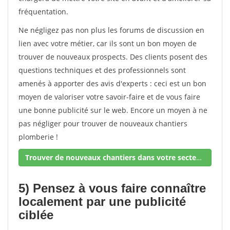
fréquentation.
Ne négligez pas non plus les forums de discussion en
lien avec votre métier, car ils sont un bon moyen de
trouver de nouveaux prospects. Des clients posent des
questions techniques et des professionnels sont
amenés à apporter des avis d'experts : ceci est un bon
moyen de valoriser votre savoir-faire et de vous faire
une bonne publicité sur le web. Encore un moyen à ne
pas négliger pour trouver de nouveaux chantiers
plomberie !
Trouver de nouveaux chantiers dans votre secteur !
5) Pensez à vous faire connaître
localement par une publicité
ciblée