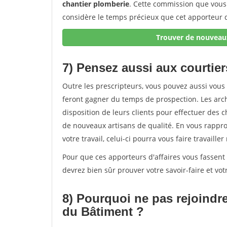
chantier plomberie
. Cette commission que vous 
considère le temps précieux que cet apporteur d
Trouver de nouveaux
7) Pensez aussi aux courtier
Outre les prescripteurs, vous pouvez aussi vous 
feront gagner du temps de prospection. Les arch
disposition de leurs clients pour effectuer des 
de nouveaux artisans de qualité. En vous rapproc
votre travail, celui-ci pourra vous faire travail
Pour que ces apporteurs d'affaires vous fassent 
devrez bien sûr prouver votre savoir-faire et votre
8) Pourquoi ne pas rejoindr
du Bâtiment ?