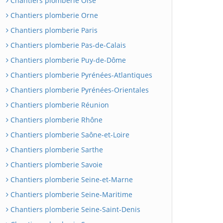
Chantiers plomberie Oise
Chantiers plomberie Orne
Chantiers plomberie Paris
Chantiers plomberie Pas-de-Calais
Chantiers plomberie Puy-de-Dôme
Chantiers plomberie Pyrénées-Atlantiques
Chantiers plomberie Pyrénées-Orientales
Chantiers plomberie Réunion
Chantiers plomberie Rhône
Chantiers plomberie Saône-et-Loire
Chantiers plomberie Sarthe
Chantiers plomberie Savoie
Chantiers plomberie Seine-et-Marne
Chantiers plomberie Seine-Maritime
Chantiers plomberie Seine-Saint-Denis