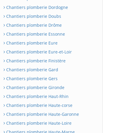
Chantiers plomberie Dordogne
Chantiers plomberie Doubs
Chantiers plomberie Drôme
Chantiers plomberie Essonne
Chantiers plomberie Eure
Chantiers plomberie Eure-et-Loir
Chantiers plomberie Finistère
Chantiers plomberie Gard
Chantiers plomberie Gers
Chantiers plomberie Gironde
Chantiers plomberie Haut-Rhin
Chantiers plomberie Haute-corse
Chantiers plomberie Haute-Garonne
Chantiers plomberie Haute-Loire
Chantiers plomberie Haute-Marne