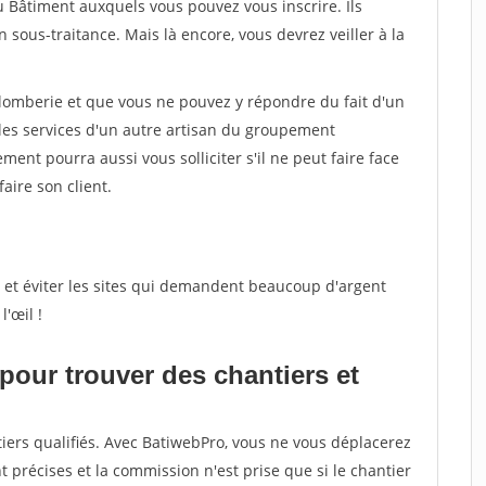
u Bâtiment auxquels vous pouvez vous inscrire. Ils
sous-traitance. Mais là encore, vous devrez veiller à la
lomberie et que vous ne pouvez y répondre du fait d'un
es services d'un autre artisan du groupement
ent pourra aussi vous solliciter s'il ne peut faire face
faire son client.
eux et éviter les sites qui demandent beaucoup d'argent
'œil !
 pour trouver des chantiers et
iers qualifiés. Avec BatiwebPro, vous ne vous déplacerez
t précises et la commission n'est prise que si le chantier