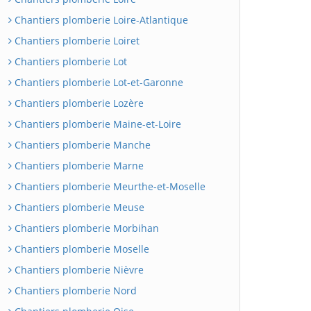
Chantiers plomberie Loire-Atlantique
Chantiers plomberie Loiret
Chantiers plomberie Lot
Chantiers plomberie Lot-et-Garonne
Chantiers plomberie Lozère
Chantiers plomberie Maine-et-Loire
Chantiers plomberie Manche
Chantiers plomberie Marne
Chantiers plomberie Meurthe-et-Moselle
Chantiers plomberie Meuse
Chantiers plomberie Morbihan
Chantiers plomberie Moselle
Chantiers plomberie Nièvre
Chantiers plomberie Nord