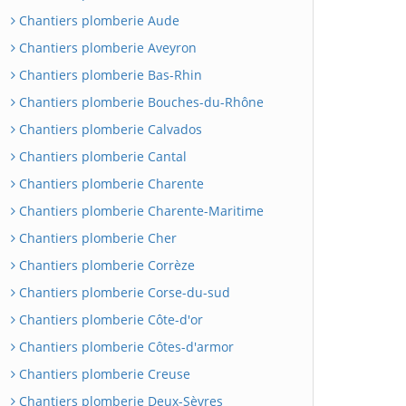
Chantiers plomberie Aude
Chantiers plomberie Aveyron
Chantiers plomberie Bas-Rhin
Chantiers plomberie Bouches-du-Rhône
Chantiers plomberie Calvados
Chantiers plomberie Cantal
Chantiers plomberie Charente
Chantiers plomberie Charente-Maritime
Chantiers plomberie Cher
Chantiers plomberie Corrèze
Chantiers plomberie Corse-du-sud
Chantiers plomberie Côte-d'or
Chantiers plomberie Côtes-d'armor
Chantiers plomberie Creuse
Chantiers plomberie Deux-Sèvres