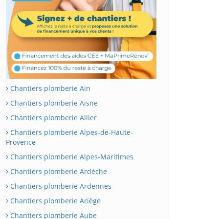
Chantiers plomberie Ain
Chantiers plomberie Aisne
Chantiers plomberie Allier
Chantiers plomberie Alpes-de-Haute-
Provence
Chantiers plomberie Alpes-Maritimes
Chantiers plomberie Ardèche
Chantiers plomberie Ardennes
Chantiers plomberie Ariège
Chantiers plomberie Aube