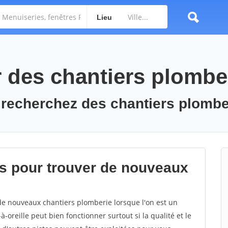
Lieu
des chantiers plombe
 recherchez des chantiers plombe
s pour trouver de nouveaux
 de nouveaux chantiers plomberie lorsque l'on est un
-oreille peut bien fonctionner surtout si la qualité et le