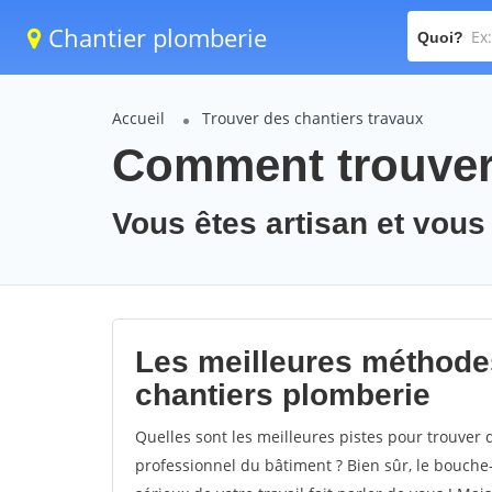
Chantier plomberie
Quoi?
Accueil
Trouver des chantiers travaux
Comment trouver 
Vous êtes artisan et vous
Les meilleures méthode
chantiers plomberie
Quelles sont les meilleures pistes pour trouver
professionnel du bâtiment ? Bien sûr, le bouche-à