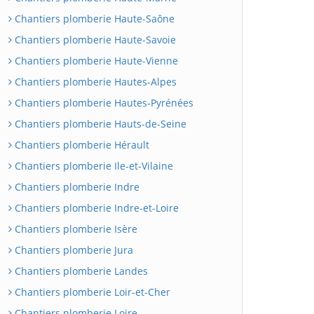
Chantiers plomberie Haute-Saône
Chantiers plomberie Haute-Savoie
Chantiers plomberie Haute-Vienne
Chantiers plomberie Hautes-Alpes
Chantiers plomberie Hautes-Pyrénées
Chantiers plomberie Hauts-de-Seine
Chantiers plomberie Hérault
Chantiers plomberie Ile-et-Vilaine
Chantiers plomberie Indre
Chantiers plomberie Indre-et-Loire
Chantiers plomberie Isère
Chantiers plomberie Jura
Chantiers plomberie Landes
Chantiers plomberie Loir-et-Cher
Chantiers plomberie Loire