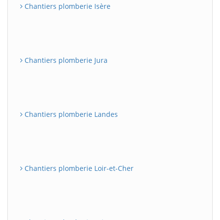
Chantiers plomberie Isère
Chantiers plomberie Jura
Chantiers plomberie Landes
Chantiers plomberie Loir-et-Cher