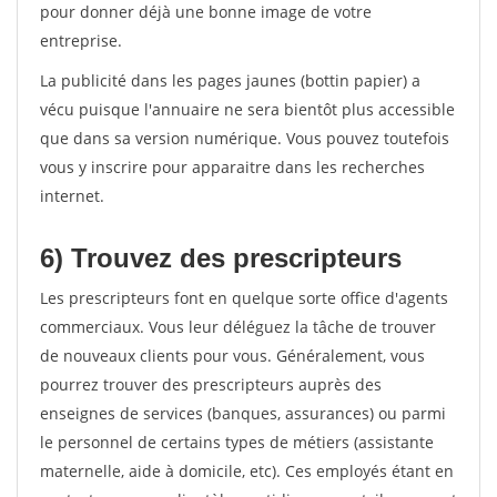
pour donner déjà une bonne image de votre
entreprise.
La publicité dans les pages jaunes (bottin papier) a
vécu puisque l'annuaire ne sera bientôt plus accessible
que dans sa version numérique. Vous pouvez toutefois
vous y inscrire pour apparaitre dans les recherches
internet.
6) Trouvez des prescripteurs
Les prescripteurs font en quelque sorte office d'agents
commerciaux. Vous leur déléguez la tâche de trouver
de nouveaux clients pour vous. Généralement, vous
pourrez trouver des prescripteurs auprès des
enseignes de services (banques, assurances) ou parmi
le personnel de certains types de métiers (assistante
maternelle, aide à domicile, etc). Ces employés étant en