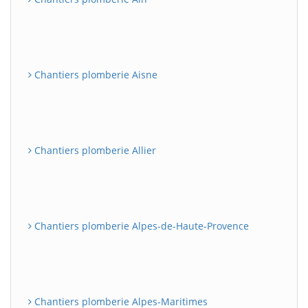
Chantiers plomberie Aisne
Chantiers plomberie Allier
Chantiers plomberie Alpes-de-Haute-Provence
Chantiers plomberie Alpes-Maritimes