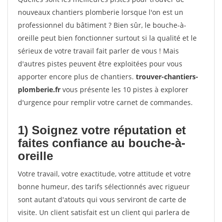
nouveaux chantiers plomberie lorsque l'on est un
professionnel du bâtiment ? Bien sûr, le bouche-à-
oreille peut bien fonctionner surtout si la qualité et le
sérieux de votre travail fait parler de vous ! Mais
d'autres pistes peuvent être exploitées pour vous
apporter encore plus de chantiers.
trouver-chantiers-
plomberie.fr
vous présente les 10 pistes à explorer
d'urgence pour remplir votre carnet de commandes.
1) Soignez votre réputation et
faites confiance au bouche-à-
oreille
Votre travail, votre exactitude, votre attitude et votre
bonne humeur, des tarifs sélectionnés avec rigueur
sont autant d'atouts qui vous serviront de carte de
visite. Un client satisfait est un client qui parlera de