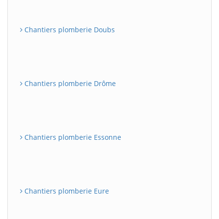
Chantiers plomberie Doubs
Chantiers plomberie Drôme
Chantiers plomberie Essonne
Chantiers plomberie Eure