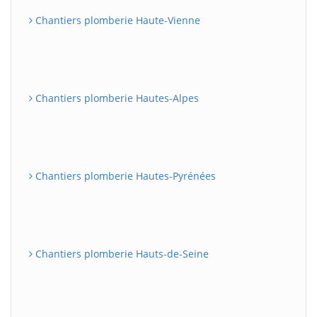
Chantiers plomberie Haute-Vienne
Chantiers plomberie Hautes-Alpes
Chantiers plomberie Hautes-Pyrénées
Chantiers plomberie Hauts-de-Seine