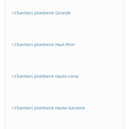
Chantiers plomberie Gironde
Chantiers plomberie Haut-Rhin
Chantiers plomberie Haute-corse
Chantiers plomberie Haute-Garonne