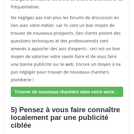
fréquentation.
Ne négligez pas non plus les forums de discussion en
lien avec votre métier, car ils sont un bon moyen de
trouver de nouveaux prospects. Des clients posent des
questions techniques et des professionnels sont
amenés à apporter des avis d'experts : ceci est un bon
moyen de valoriser votre savoir-faire et de vous faire
une bonne publicité sur le web. Encore un moyen à ne
pas négliger pour trouver de nouveaux chantiers
plomberie !
Trouver de nouveaux chantiers dans votre secteur !
5) Pensez à vous faire connaître
localement par une publicité
ciblée