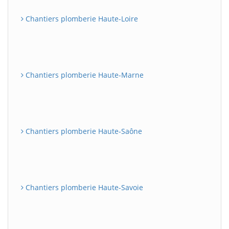
Chantiers plomberie Haute-Loire
Chantiers plomberie Haute-Marne
Chantiers plomberie Haute-Saône
Chantiers plomberie Haute-Savoie