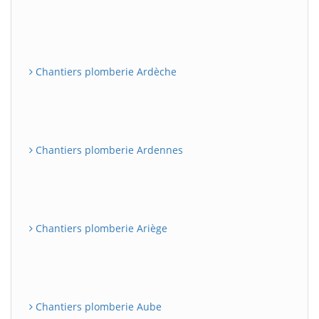
Chantiers plomberie Ardèche
Chantiers plomberie Ardennes
Chantiers plomberie Ariège
Chantiers plomberie Aube