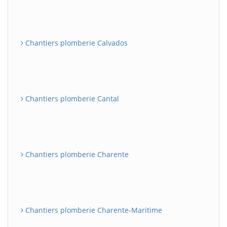
Chantiers plomberie Calvados
Chantiers plomberie Cantal
Chantiers plomberie Charente
Chantiers plomberie Charente-Maritime