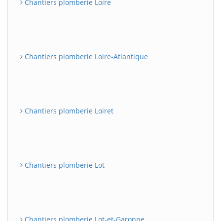
Chantiers plomberie Loire
Chantiers plomberie Loire-Atlantique
Chantiers plomberie Loiret
Chantiers plomberie Lot
Chantiers plomberie Lot-et-Garonne