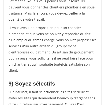
Bâtiment auxquels vous pouvez vous inscrire. Ils
peuvent vous donner des chantiers plomberie en sous-
traitance. Mais là encore, vous devrez veiller à la
qualité de votre travail.
Si vous avez une proposition pour un chantier
plomberie et que vous ne pouvez y répondre du fait
d'un emploi du temps chargé, vous pouvez proposer les
services d'un autre artisan du groupement
d'entreprises du bâtiment. Un artisan du groupement
pourra aussi vous solliciter s'il ne peut faire face pour
un chantier et qu'il souhaite toutefois satisfaire son
client.
9) Soyez sélectifs
Sur internet, il faut sélectionner les sites sérieux et
éviter les sites qui demandent beaucoup d'argent sans
offrir un retour sur investissement. Ouvrez l'œil !