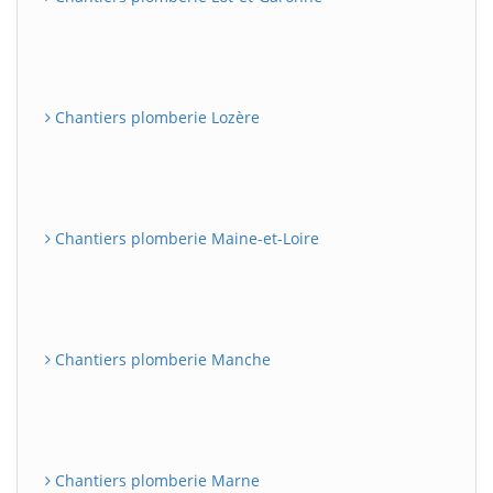
Chantiers plomberie Lozère
Chantiers plomberie Maine-et-Loire
Chantiers plomberie Manche
Chantiers plomberie Marne