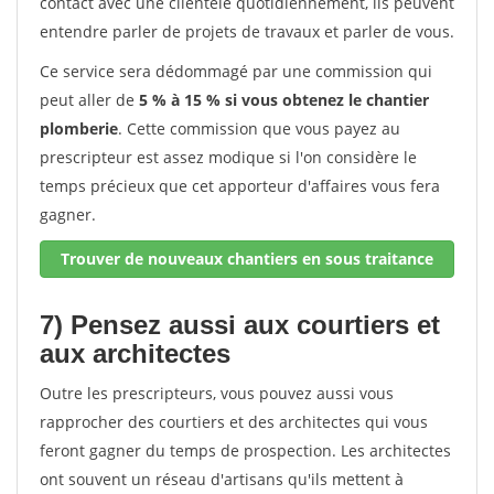
contact avec une clientèle quotidiennement, ils peuvent
entendre parler de projets de travaux et parler de vous.
Ce service sera dédommagé par une commission qui
peut aller de
5 % à 15 % si vous obtenez le chantier
plomberie
. Cette commission que vous payez au
prescripteur est assez modique si l'on considère le
temps précieux que cet apporteur d'affaires vous fera
gagner.
Trouver de nouveaux chantiers en sous traitance
7) Pensez aussi aux courtiers et
aux architectes
Outre les prescripteurs, vous pouvez aussi vous
rapprocher des courtiers et des architectes qui vous
feront gagner du temps de prospection. Les architectes
ont souvent un réseau d'artisans qu'ils mettent à