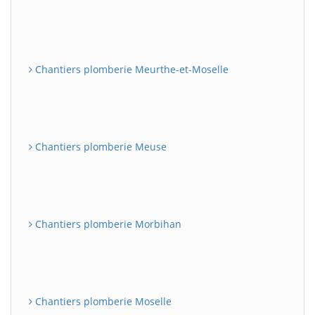
Chantiers plomberie Meurthe-et-Moselle
Chantiers plomberie Meuse
Chantiers plomberie Morbihan
Chantiers plomberie Moselle