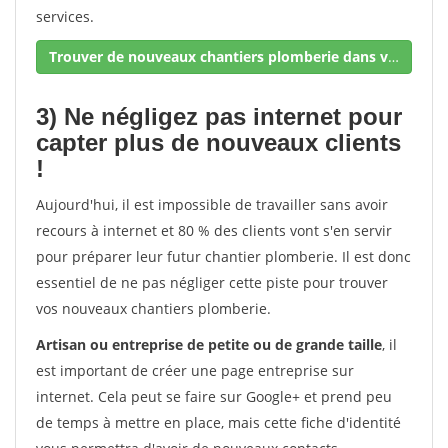
services.
Trouver de nouveaux chantiers plomberie dans votre secteur !
3) Ne négligez pas internet pour
capter plus de nouveaux clients
!
Aujourd'hui, il est impossible de travailler sans avoir
recours à internet et 80 % des clients vont s'en servir
pour préparer leur futur chantier plomberie. Il est donc
essentiel de ne pas négliger cette piste pour trouver
vos nouveaux chantiers plomberie.
Artisan ou entreprise de petite ou de grande taille
, il
est important de créer une page entreprise sur
internet. Cela peut se faire sur Google+ et prend peu
de temps à mettre en place, mais cette fiche d'identité