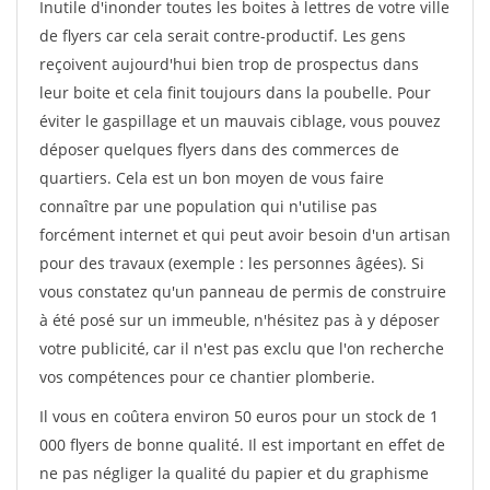
Inutile d'inonder toutes les boites à lettres de votre ville
de flyers car cela serait contre-productif. Les gens
reçoivent aujourd'hui bien trop de prospectus dans
leur boite et cela finit toujours dans la poubelle. Pour
éviter le gaspillage et un mauvais ciblage, vous pouvez
déposer quelques flyers dans des commerces de
quartiers. Cela est un bon moyen de vous faire
connaître par une population qui n'utilise pas
forcément internet et qui peut avoir besoin d'un artisan
pour des travaux (exemple : les personnes âgées). Si
vous constatez qu'un panneau de permis de construire
à été posé sur un immeuble, n'hésitez pas à y déposer
votre publicité, car il n'est pas exclu que l'on recherche
vos compétences pour ce chantier plomberie.
Il vous en coûtera environ 50 euros pour un stock de 1
000 flyers de bonne qualité. Il est important en effet de
ne pas négliger la qualité du papier et du graphisme