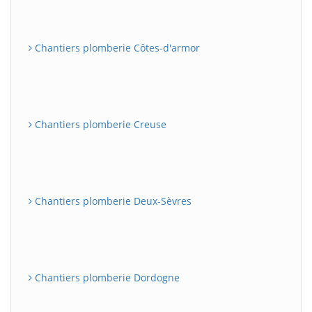
Chantiers plomberie Côtes-d'armor
Chantiers plomberie Creuse
Chantiers plomberie Deux-Sèvres
Chantiers plomberie Dordogne