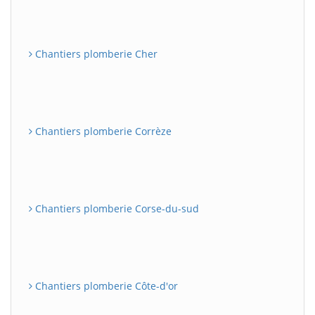
Chantiers plomberie Cher
Chantiers plomberie Corrèze
Chantiers plomberie Corse-du-sud
Chantiers plomberie Côte-d'or