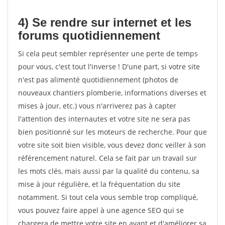
4) Se rendre sur internet et les
forums quotidiennement
Si cela peut sembler représenter une perte de temps
pour vous, c'est tout l'inverse ! D'une part, si votre site
n'est pas alimenté quotidiennement (photos de
nouveaux chantiers plomberie, informations diverses et
mises à jour, etc.) vous n'arriverez pas à capter
l'attention des internautes et votre site ne sera pas
bien positionné sur les moteurs de recherche. Pour que
votre site soit bien visible, vous devez donc veiller à son
référencement naturel. Cela se fait par un travail sur
les mots clés, mais aussi par la qualité du contenu, sa
mise à jour régulière, et la fréquentation du site
notamment. Si tout cela vous semble trop compliqué,
vous pouvez faire appel à une agence SEO qui se
chargera de mettre votre site en avant et d'améliorer sa