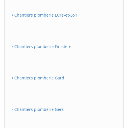
Chantiers plomberie Eure-et-Loir
Chantiers plomberie Finistère
Chantiers plomberie Gard
Chantiers plomberie Gers