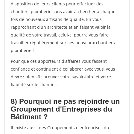
disposition de leurs clients pour effectuer des
chantiers plomberie sans avoir à chercher à chaque
fois de nouveaux artisans de qualité. En vous
rapprochant d'un architecte et en faisant valoir la
qualité de votre travail, celui-ci pourra vous faire
travailler régulièrement sur ses nouveaux chantiers
plomberie !
Pour que ces apporteurs d'affaires vous fassent
confiance et continuent à collaborer avec vous, vous
devrez bien sûr prouver votre savoir-faire et votre
fiabilité sur le chantier.
8) Pourquoi ne pas rejoindre un
Groupement d'Entreprises du
Bâtiment ?
Il existe aussi des Groupements d'entreprises du