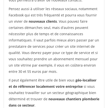
vous permettra d'avoir de nouveaux contacts.
Pensez aussi à utiliser les réseaux sociaux, notamment
Facebook qui est très fréquenté et pourra vous fournir
un vivier de
nouveaux clients
. Vous pouvez faire
certaines démarches seul, mais d'autres peuvent
nécessiter plus de temps et de connaissances
informatiques. Il vaut parfois mieux alors passer par un
prestataire de services pour créer un site internet de
qualité. Vous devrez payer pour ce type de service et si
vous souhaitez prendre un abonnement mensuel pour
un site vitrine par exemple, il vous en coûtera environ
entre 30 et 55 euros par mois.
Il peut également être utile de bien vous
géo-localiser
et de référencer localement votre entreprise
si vous
souhaitez travailler sur un secteur géographique bien
déterminé et trouver de
nouveaux chantiers plomberie
dans ce secteur
.