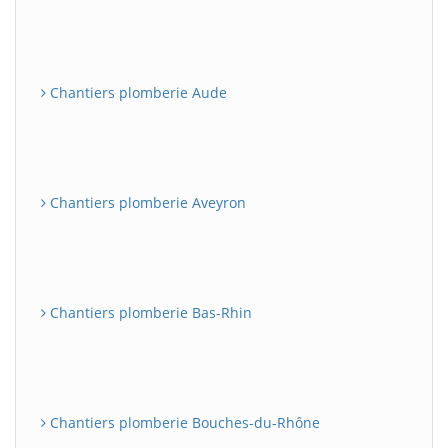
Chantiers plomberie Aude
Chantiers plomberie Aveyron
Chantiers plomberie Bas-Rhin
Chantiers plomberie Bouches-du-Rhône