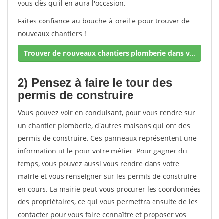
vous dès qu'il en aura l'occasion.
Faites confiance au bouche-à-oreille pour trouver de
nouveaux chantiers !
Trouver de nouveaux chantiers plomberie dans votre secteur !
2) Pensez à faire le tour des
permis de construire
Vous pouvez voir en conduisant, pour vous rendre sur
un chantier plomberie, d'autres maisons qui ont des
permis de construire. Ces panneaux représentent une
information utile pour votre métier. Pour gagner du
temps, vous pouvez aussi vous rendre dans votre
mairie et vous renseigner sur les permis de construire
en cours. La mairie peut vous procurer les coordonnées
des propriétaires, ce qui vous permettra ensuite de les
contacter pour vous faire connaître et proposer vos