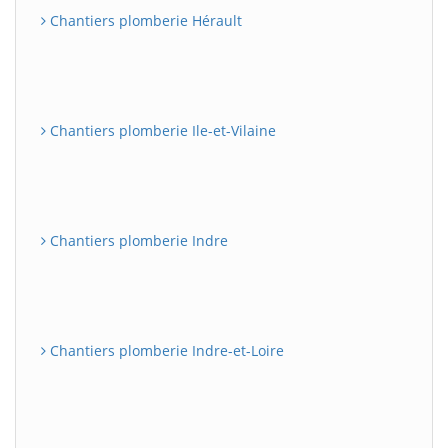
Chantiers plomberie Hérault
Chantiers plomberie Ile-et-Vilaine
Chantiers plomberie Indre
Chantiers plomberie Indre-et-Loire