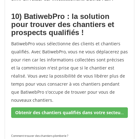
10) BatiwebPro : la solution
pour trouver des chantiers et
prospects qualifiés !
BatiwebPro vous sélectionne des clients et chantiers
qualifiés. Avec BatiwebPro, vous ne vous déplacerez pas
pour rien car les informations collectées sont précises
et la commission n'est prise que si le chantier est
réalisé. Vous avez la possibilité de vous libérer plus de
temps pour vous consacrer à vos chantiers pendant
que BatiwebPro s'occupe de trouver pour vous de
nouveaux chantiers.
Obtenir des chantiers qualifiés dans votre secteur !
Comment trouver des chantiers plomberie ?