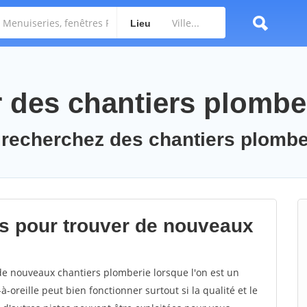
Lieu
des chantiers plombe
 recherchez des chantiers plombe
s pour trouver de nouveaux
 de nouveaux chantiers plomberie lorsque l'on est un
-oreille peut bien fonctionner surtout si la qualité et le