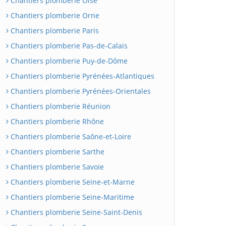
Chantiers plomberie Oise
Chantiers plomberie Orne
Chantiers plomberie Paris
Chantiers plomberie Pas-de-Calais
Chantiers plomberie Puy-de-Dôme
Chantiers plomberie Pyrénées-Atlantiques
Chantiers plomberie Pyrénées-Orientales
Chantiers plomberie Réunion
Chantiers plomberie Rhône
Chantiers plomberie Saône-et-Loire
Chantiers plomberie Sarthe
Chantiers plomberie Savoie
Chantiers plomberie Seine-et-Marne
Chantiers plomberie Seine-Maritime
Chantiers plomberie Seine-Saint-Denis