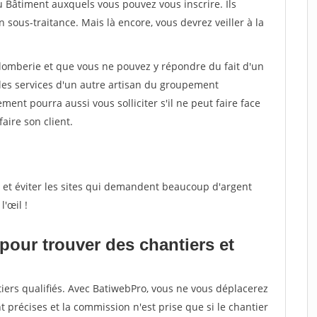
u Bâtiment auxquels vous pouvez vous inscrire. Ils
sous-traitance. Mais là encore, vous devrez veiller à la
lomberie et que vous ne pouvez y répondre du fait d'un
es services d'un autre artisan du groupement
ent pourra aussi vous solliciter s'il ne peut faire face
faire son client.
eux et éviter les sites qui demandent beaucoup d'argent
'œil !
 pour trouver des chantiers et
iers qualifiés. Avec BatiwebPro, vous ne vous déplacerez
t précises et la commission n'est prise que si le chantier