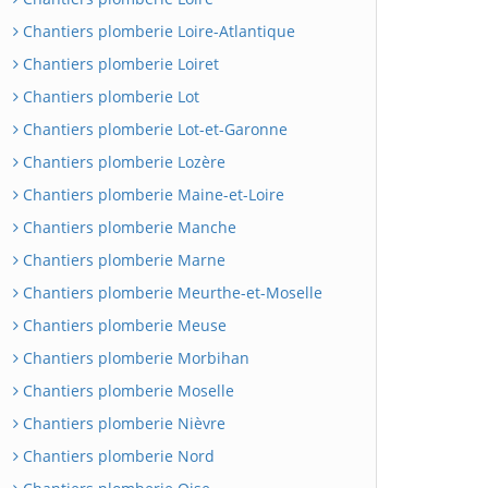
Chantiers plomberie Loire-Atlantique
Chantiers plomberie Loiret
Chantiers plomberie Lot
Chantiers plomberie Lot-et-Garonne
Chantiers plomberie Lozère
Chantiers plomberie Maine-et-Loire
Chantiers plomberie Manche
Chantiers plomberie Marne
Chantiers plomberie Meurthe-et-Moselle
Chantiers plomberie Meuse
Chantiers plomberie Morbihan
Chantiers plomberie Moselle
Chantiers plomberie Nièvre
Chantiers plomberie Nord