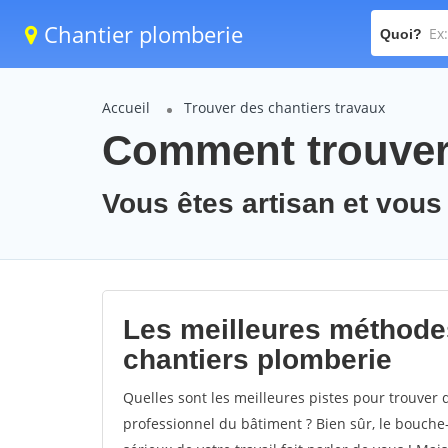
Chantier plomberie
Quoi?
Accueil
Trouver des chantiers travaux
Comment trouver 
Vous êtes artisan et vous
Les meilleures méthode
chantiers plomberie
Quelles sont les meilleures pistes pour trouver
professionnel du bâtiment ? Bien sûr, le bouche-à