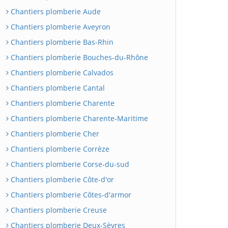
Chantiers plomberie Aude
Chantiers plomberie Aveyron
Chantiers plomberie Bas-Rhin
Chantiers plomberie Bouches-du-Rhône
Chantiers plomberie Calvados
Chantiers plomberie Cantal
Chantiers plomberie Charente
Chantiers plomberie Charente-Maritime
Chantiers plomberie Cher
Chantiers plomberie Corrèze
Chantiers plomberie Corse-du-sud
Chantiers plomberie Côte-d'or
Chantiers plomberie Côtes-d'armor
Chantiers plomberie Creuse
Chantiers plomberie Deux-Sèvres