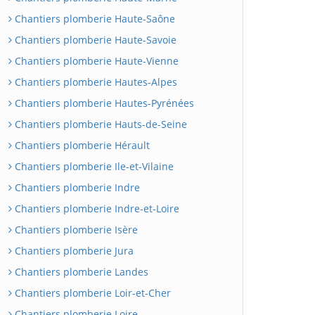
Chantiers plomberie Haute-Saône
Chantiers plomberie Haute-Savoie
Chantiers plomberie Haute-Vienne
Chantiers plomberie Hautes-Alpes
Chantiers plomberie Hautes-Pyrénées
Chantiers plomberie Hauts-de-Seine
Chantiers plomberie Hérault
Chantiers plomberie Ile-et-Vilaine
Chantiers plomberie Indre
Chantiers plomberie Indre-et-Loire
Chantiers plomberie Isère
Chantiers plomberie Jura
Chantiers plomberie Landes
Chantiers plomberie Loir-et-Cher
Chantiers plomberie Loire