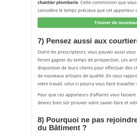
chantier plomberie
. Cette commission que vous 
considère le temps précieux que cet apporteur d
Trouver de nouveaux
7) Pensez aussi aux courtier
Outre les prescripteurs, vous pouvez aussi vous 
feront gagner du temps de prospection. Les arch
disposition de leurs clients pour effectuer des 
de nouveaux artisans de qualité. En vous rapproc
votre travail, celui-ci pourra vous faire travail
Pour que ces apporteurs d'affaires vous fassent 
devrez bien sûr prouver votre savoir-faire et votre
8) Pourquoi ne pas rejoindr
du Bâtiment ?