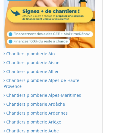
Chantiers plomberie Ain
Chantiers plomberie Aisne
Chantiers plomberie Allier
Chantiers plomberie Alpes-de-Haute-
Provence
Chantiers plomberie Alpes-Maritimes
Chantiers plomberie Ardèche
Chantiers plomberie Ardennes
Chantiers plomberie Ariège
Chantiers plomberie Aube