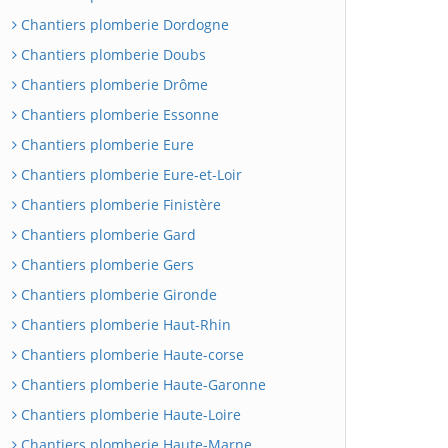
Chantiers plomberie Dordogne
Chantiers plomberie Doubs
Chantiers plomberie Drôme
Chantiers plomberie Essonne
Chantiers plomberie Eure
Chantiers plomberie Eure-et-Loir
Chantiers plomberie Finistère
Chantiers plomberie Gard
Chantiers plomberie Gers
Chantiers plomberie Gironde
Chantiers plomberie Haut-Rhin
Chantiers plomberie Haute-corse
Chantiers plomberie Haute-Garonne
Chantiers plomberie Haute-Loire
Chantiers plomberie Haute-Marne