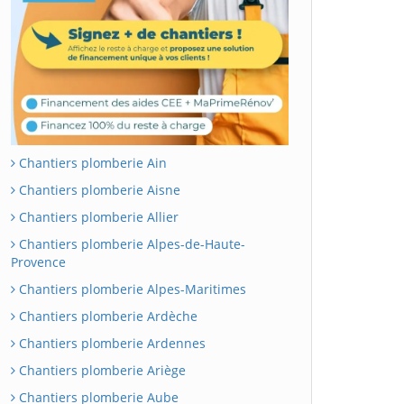
Chantiers plomberie Ain
Chantiers plomberie Aisne
Chantiers plomberie Allier
Chantiers plomberie Alpes-de-Haute-
Provence
Chantiers plomberie Alpes-Maritimes
Chantiers plomberie Ardèche
Chantiers plomberie Ardennes
Chantiers plomberie Ariège
Chantiers plomberie Aube