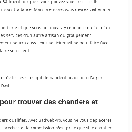
u Bâtiment auxquels vous pouvez vous inscrire. Ils
sous-traitance. Mais là encore, vous devrez veiller à la
lomberie et que vous ne pouvez y répondre du fait d'un
es services d'un autre artisan du groupement
ent pourra aussi vous solliciter s'il ne peut faire face
faire son client.
eux et éviter les sites qui demandent beaucoup d'argent
'œil !
 pour trouver des chantiers et
iers qualifiés. Avec BatiwebPro, vous ne vous déplacerez
t précises et la commission n'est prise que si le chantier