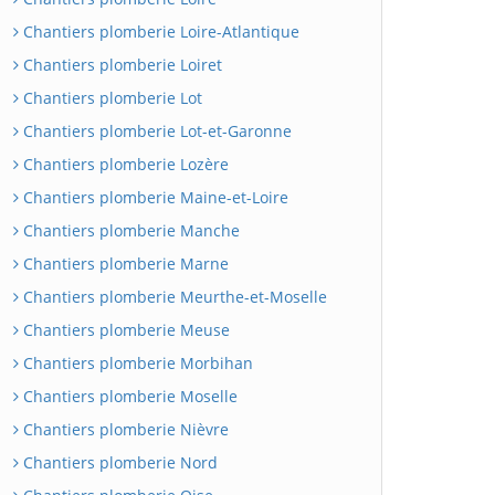
Chantiers plomberie Loire-Atlantique
Chantiers plomberie Loiret
Chantiers plomberie Lot
Chantiers plomberie Lot-et-Garonne
Chantiers plomberie Lozère
Chantiers plomberie Maine-et-Loire
Chantiers plomberie Manche
Chantiers plomberie Marne
Chantiers plomberie Meurthe-et-Moselle
Chantiers plomberie Meuse
Chantiers plomberie Morbihan
Chantiers plomberie Moselle
Chantiers plomberie Nièvre
Chantiers plomberie Nord