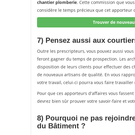
chantier plomberie
. Cette commission que vous 
considère le temps précieux que cet apporteur d
Trouver de nouveaux
7) Pensez aussi aux courtier
Outre les prescripteurs, vous pouvez aussi vous 
feront gagner du temps de prospection. Les arch
disposition de leurs clients pour effectuer des 
de nouveaux artisans de qualité. En vous rapproc
votre travail, celui-ci pourra vous faire travail
Pour que ces apporteurs d'affaires vous fassent 
devrez bien sûr prouver votre savoir-faire et votre
8) Pourquoi ne pas rejoindr
du Bâtiment ?