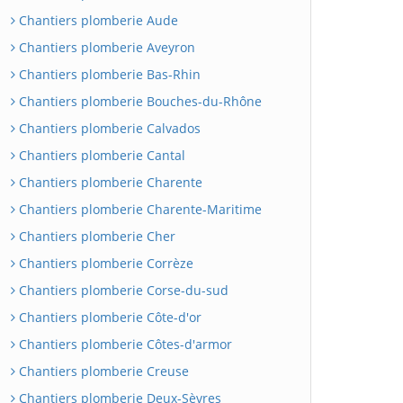
Chantiers plomberie Aude
Chantiers plomberie Aveyron
Chantiers plomberie Bas-Rhin
Chantiers plomberie Bouches-du-Rhône
Chantiers plomberie Calvados
Chantiers plomberie Cantal
Chantiers plomberie Charente
Chantiers plomberie Charente-Maritime
Chantiers plomberie Cher
Chantiers plomberie Corrèze
Chantiers plomberie Corse-du-sud
Chantiers plomberie Côte-d'or
Chantiers plomberie Côtes-d'armor
Chantiers plomberie Creuse
Chantiers plomberie Deux-Sèvres