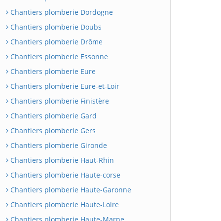
Chantiers plomberie Dordogne
Chantiers plomberie Doubs
Chantiers plomberie Drôme
Chantiers plomberie Essonne
Chantiers plomberie Eure
Chantiers plomberie Eure-et-Loir
Chantiers plomberie Finistère
Chantiers plomberie Gard
Chantiers plomberie Gers
Chantiers plomberie Gironde
Chantiers plomberie Haut-Rhin
Chantiers plomberie Haute-corse
Chantiers plomberie Haute-Garonne
Chantiers plomberie Haute-Loire
Chantiers plomberie Haute-Marne