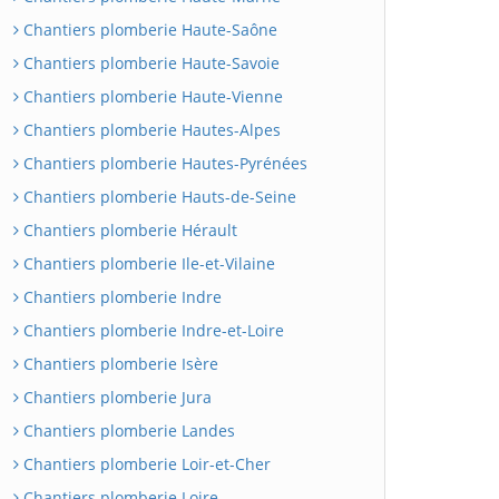
Chantiers plomberie Haute-Saône
Chantiers plomberie Haute-Savoie
Chantiers plomberie Haute-Vienne
Chantiers plomberie Hautes-Alpes
Chantiers plomberie Hautes-Pyrénées
Chantiers plomberie Hauts-de-Seine
Chantiers plomberie Hérault
Chantiers plomberie Ile-et-Vilaine
Chantiers plomberie Indre
Chantiers plomberie Indre-et-Loire
Chantiers plomberie Isère
Chantiers plomberie Jura
Chantiers plomberie Landes
Chantiers plomberie Loir-et-Cher
Chantiers plomberie Loire