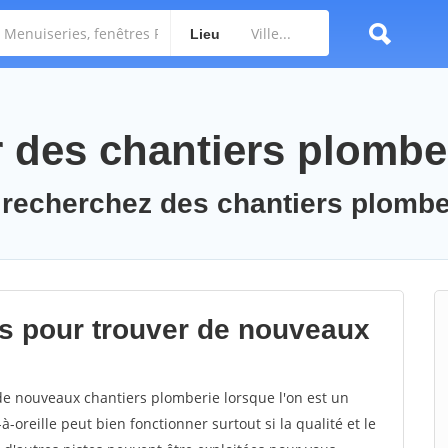
Lieu
des chantiers plombe
 recherchez des chantiers plombe
s pour trouver de nouveaux
 de nouveaux chantiers plomberie lorsque l'on est un
-oreille peut bien fonctionner surtout si la qualité et le