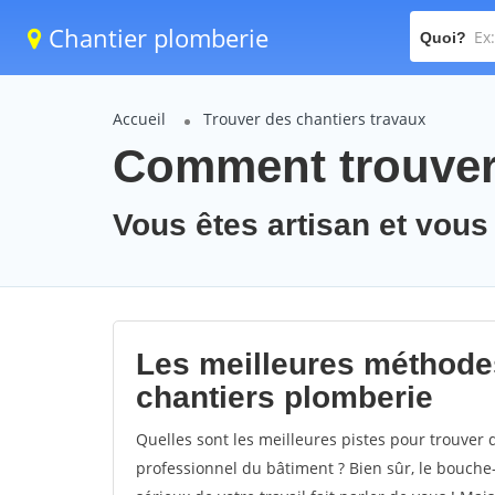
Chantier plomberie
Quoi?
Accueil
Trouver des chantiers travaux
Comment trouver 
Vous êtes artisan et vous
Les meilleures méthode
chantiers plomberie
Quelles sont les meilleures pistes pour trouver
professionnel du bâtiment ? Bien sûr, le bouche-à