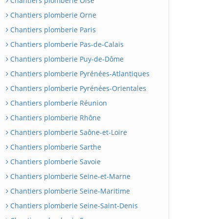
Chantiers plomberie Oise
Chantiers plomberie Orne
Chantiers plomberie Paris
Chantiers plomberie Pas-de-Calais
Chantiers plomberie Puy-de-Dôme
Chantiers plomberie Pyrénées-Atlantiques
Chantiers plomberie Pyrénées-Orientales
Chantiers plomberie Réunion
Chantiers plomberie Rhône
Chantiers plomberie Saône-et-Loire
Chantiers plomberie Sarthe
Chantiers plomberie Savoie
Chantiers plomberie Seine-et-Marne
Chantiers plomberie Seine-Maritime
Chantiers plomberie Seine-Saint-Denis